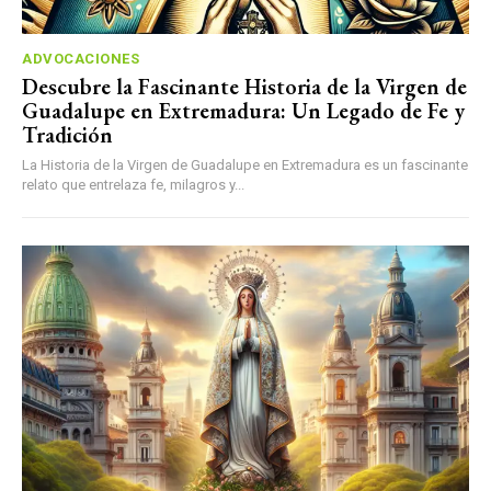
ADVOCACIONES
Descubre la Fascinante Historia de la Virgen de
Guadalupe en Extremadura: Un Legado de Fe y
Tradición
La Historia de la Virgen de Guadalupe en Extremadura es un fascinante
relato que entrelaza fe, milagros y...