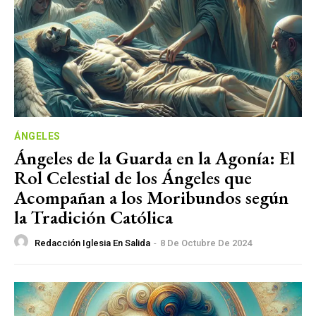
ÁNGELES
Ángeles de la Guarda en la Agonía: El
Rol Celestial de los Ángeles que
Acompañan a los Moribundos según
la Tradición Católica
Redacción Iglesia En Salida
-
8 De Octubre De 2024