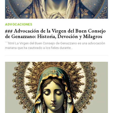
ADVOCACIONES
### Advocación de la Virgen del Buen Consejo
de Genazzano: Historia, Devoción y Milagros
```html La Virgen del Buen Consejo de Genazzano es una advocación
mariana que ha cautivado a los fieles durante...