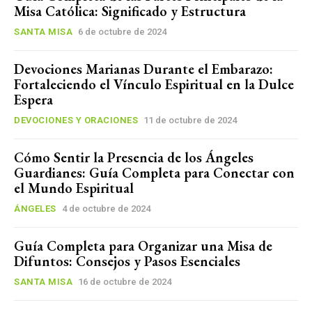
Misa Católica: Significado y Estructura
SANTA MISA
6 de octubre de 2024
Devociones Marianas Durante el Embarazo:
Fortaleciendo el Vínculo Espiritual en la Dulce
Espera
DEVOCIONES Y ORACIONES
11 de octubre de 2024
Cómo Sentir la Presencia de los Ángeles
Guardianes: Guía Completa para Conectar con
el Mundo Espiritual
ÁNGELES
4 de octubre de 2024
Guía Completa para Organizar una Misa de
Difuntos: Consejos y Pasos Esenciales
SANTA MISA
16 de octubre de 2024