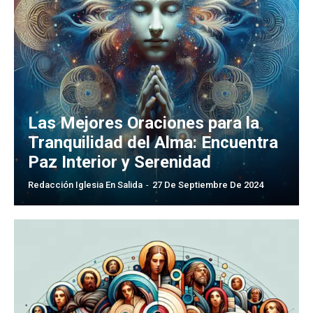
Las Mejores Oraciones para la
Tranquilidad del Alma: Encuentra
Paz Interior y Serenidad
Redacción Iglesia En Salida
-
27 De Septiembre De 2024