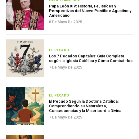
PAPA FRANCISCO
Papa León XIV: Historia, Fe, Raíces y
Perspectivas del Nuevo Pontífice Agustino y
Americano
8 De Mayo De 2025
EL PECADO
Los 7 Pecados Capitales: Guía Completa
según la Iglesia Católica y Cómo Combatirlos
7 De Mayo De 2025
EL PECADO
El Pecado Según la Doctrina Católica:
Comprendiendo su Naturaleza,
Consecuencias y la Misericordia Divina
7 De Mayo De 2025