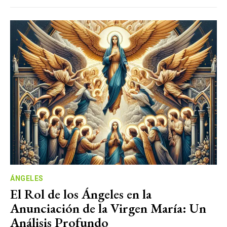
ÁNGELES
El Rol de los Ángeles en la
Anunciación de la Virgen María: Un
Análisis Profundo