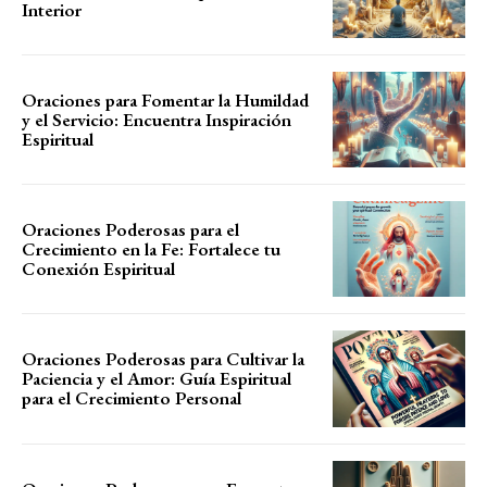
Interior
Oraciones para Fomentar la Humildad
y el Servicio: Encuentra Inspiración
Espiritual
Oraciones Poderosas para el
Crecimiento en la Fe: Fortalece tu
Conexión Espiritual
Oraciones Poderosas para Cultivar la
Paciencia y el Amor: Guía Espiritual
para el Crecimiento Personal