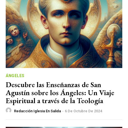
ÁNGELES
Descubre las Enseñanzas de San
Agustín sobre los Ángeles: Un Viaje
Espiritual a través de la Teología
Redacción Iglesia En Salida
-
6 De Octubre De 2024