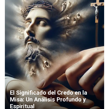
El Significado del Credo en la
Misa: Un Análisis Profundo y
Espiritual