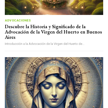
ADVOCACIONES
Descubre la Historia y Significado de la
Advocación de la Virgen del Huerto en Buenos
Aires
Introducción a la Advocación de la Virgen del Huerto de...