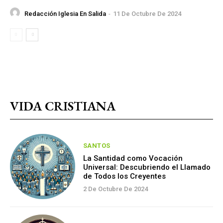
Redacción Iglesia En Salida
-
11 De Octubre De 2024
VIDA CRISTIANA
SANTOS
La Santidad como Vocación
Universal: Descubriendo el Llamado
de Todos los Creyentes
2 De Octubre De 2024