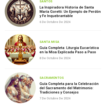
SANTOS
La Inspiradora Historia de Santa
María Goretti: Un Ejemplo de Perdón
y Fe Inquebrantable
6 De Octubre De 2024
SANTA MISA
Guía Completa: Liturgia Eucarística
en la Misa Explicada Paso a Paso
8 De Octubre De 2024
SACRAMENTOS
Guía Completa para la Celebración
del Sacramento del Matrimonio:
Tradiciones y Consejos
7 De Octubre De 2024