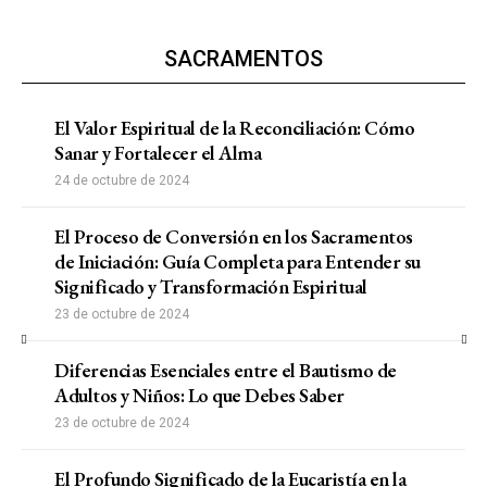
SACRAMENTOS
El Valor Espiritual de la Reconciliación: Cómo
Sanar y Fortalecer el Alma
24 de octubre de 2024
El Proceso de Conversión en los Sacramentos
de Iniciación: Guía Completa para Entender su
Significado y Transformación Espiritual
23 de octubre de 2024
Diferencias Esenciales entre el Bautismo de
Adultos y Niños: Lo que Debes Saber
23 de octubre de 2024
El Profundo Significado de la Eucaristía en la