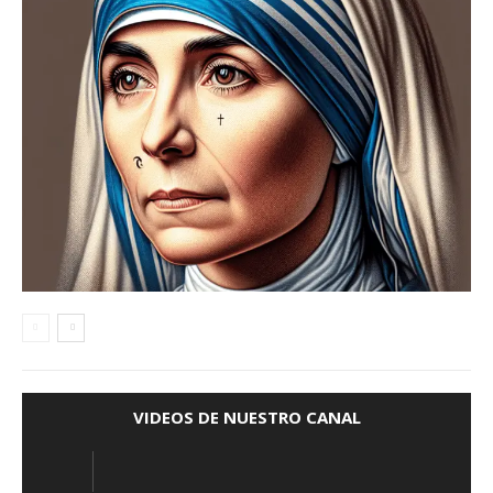
VIDEOS DE NUESTRO CANAL