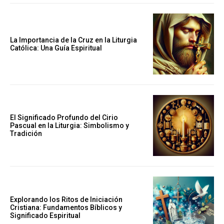
La Importancia de la Cruz en la Liturgia
Católica: Una Guía Espiritual
El Significado Profundo del Cirio
Pascual en la Liturgia: Simbolismo y
Tradición
Explorando los Ritos de Iniciación
Cristiana: Fundamentos Bíblicos y
Significado Espiritual