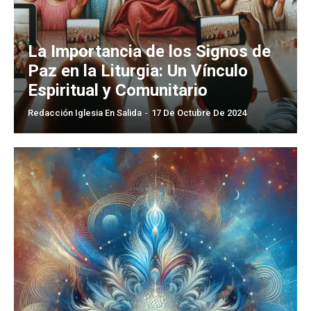
La Importancia de los Signos de
Paz en la Liturgia: Un Vínculo
Espiritual y Comunitario
Redacción Iglesia En Salida
-
17 De Octubre De 2024