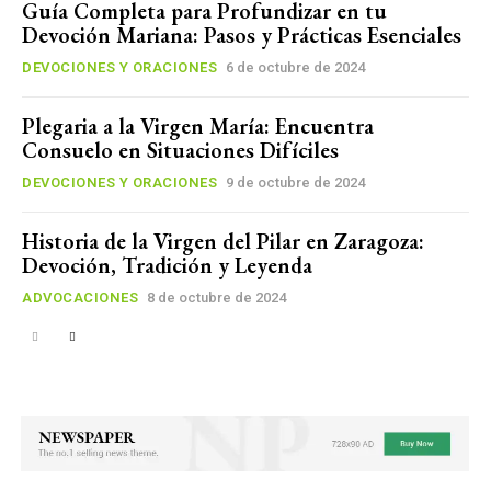
Guía Completa para Profundizar en tu
Devoción Mariana: Pasos y Prácticas Esenciales
DEVOCIONES Y ORACIONES
6 de octubre de 2024
Plegaria a la Virgen María: Encuentra
Consuelo en Situaciones Difíciles
DEVOCIONES Y ORACIONES
9 de octubre de 2024
Historia de la Virgen del Pilar en Zaragoza:
Devoción, Tradición y Leyenda
ADVOCACIONES
8 de octubre de 2024