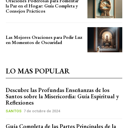
Oraciones Poderosas para Fomentar
la Paz en el Hogar: Guía Completa y
Consejos Prácticos
Las Mejores Oraciones para Pedir Luz
en Momentos de Oscuridad
LO MAS POPULAR
Descubre las Profundas Enseñanzas de los
Santos sobre la Misericordia: Guía Espiritual y
Reflexiones
SANTOS
7 de octubre de 2024
Guía Completa de las Partes Principales de la