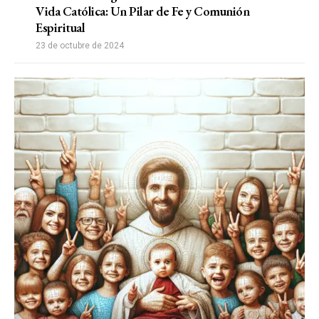
Vida Católica: Un Pilar de Fe y Comunión
Espiritual
23 de octubre de 2024