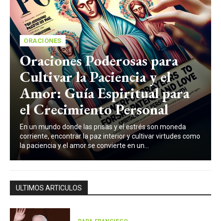
ORACIONES
Oraciones Poderosas para
Cultivar la Paciencia y el
Amor: Guía Espiritual para
el Crecimiento Personal
En un mundo donde las prisas y el estrés son moneda
corriente, encontrar la paz interior y cultivar virtudes como
la paciencia y el amor se convierte en un...
ULTIMOS ARTICULOS