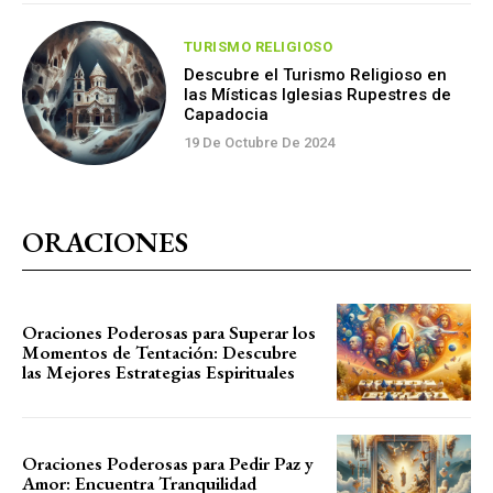
TURISMO RELIGIOSO
Descubre el Turismo Religioso en
las Místicas Iglesias Rupestres de
Capadocia
19 De Octubre De 2024
ORACIONES
Oraciones Poderosas para Superar los
Momentos de Tentación: Descubre
las Mejores Estrategias Espirituales
Oraciones Poderosas para Pedir Paz y
Amor: Encuentra Tranquilidad