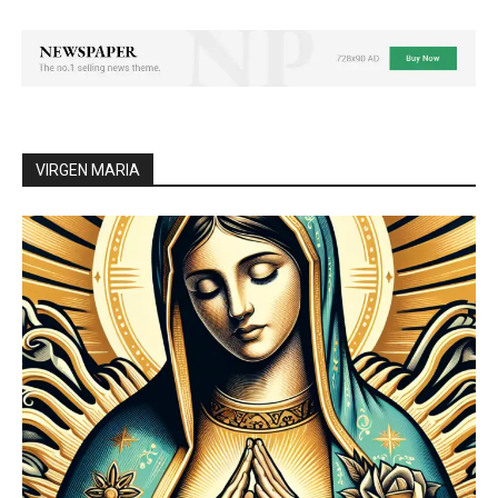
VIRGEN MARIA