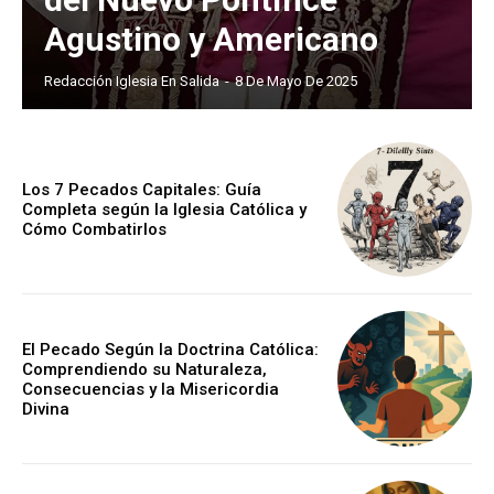
Agustino y Americano
Redacción Iglesia En Salida
-
8 De Mayo De 2025
Los 7 Pecados Capitales: Guía
Completa según la Iglesia Católica y
Cómo Combatirlos
El Pecado Según la Doctrina Católica:
Comprendiendo su Naturaleza,
Consecuencias y la Misericordia
Divina