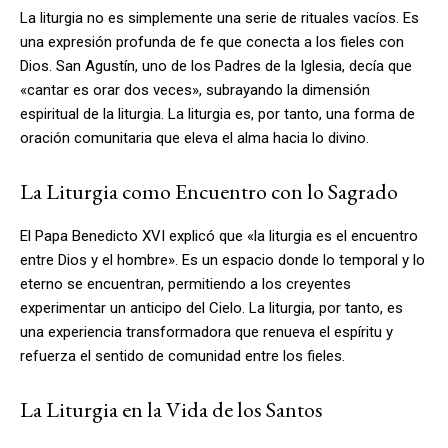
La liturgia no es simplemente una serie de rituales vacíos. Es
una expresión profunda de fe que conecta a los fieles con
Dios. San Agustín, uno de los Padres de la Iglesia, decía que
«cantar es orar dos veces», subrayando la dimensión
espiritual de la liturgia. La liturgia es, por tanto, una forma de
oración comunitaria que eleva el alma hacia lo divino.
La Liturgia como Encuentro con lo Sagrado
El Papa Benedicto XVI explicó que «la liturgia es el encuentro
entre Dios y el hombre». Es un espacio donde lo temporal y lo
eterno se encuentran, permitiendo a los creyentes
experimentar un anticipo del Cielo. La liturgia, por tanto, es
una experiencia transformadora que renueva el espíritu y
refuerza el sentido de comunidad entre los fieles.
La Liturgia en la Vida de los Santos