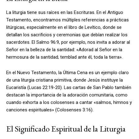
La liturgia tiene sus raíces en las Escrituras. En el Antiguo
Testamento, encontramos múltiples referencias a prácticas
litúrgicas, especialmente en el libro de Levítico, donde se
detallan los sacrificios y ceremonias que debían realizar los
sacerdotes. El Salmo 96:9, por ejemplo, nos invita a adorar al
Señor en la belleza de la santidad: «Adorad al Señor en la
hermosura de la santidad; temblad ante él, toda la tierra».
En el Nuevo Testamento, la Última Cena es un ejemplo claro
de una liturgia cristiana primitiva, donde Jesús instituye la
Eucaristía (Lucas 22:19-20). Las cartas de San Pablo también
destacan la importancia de la adoración comunitaria, como
cuando exhorta a los colosenses a cantar «salmos, himnos y
canciones espirituales» (Colosenses 3:16).
El Significado Espiritual de la Liturgia