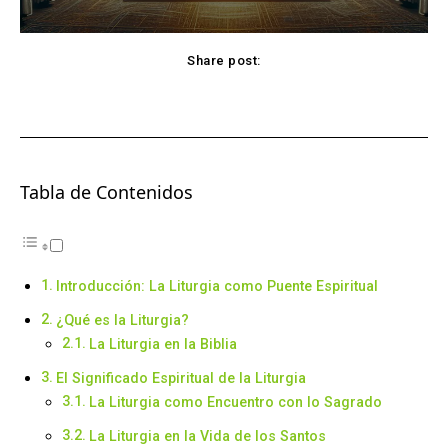
Share post:
Facebook
X
Pinterest
WhatsApp
Tabla de Contenidos
Introducción: La Liturgia como Puente Espiritual
¿Qué es la Liturgia?
La Liturgia en la Biblia
El Significado Espiritual de la Liturgia
La Liturgia como Encuentro con lo Sagrado
La Liturgia en la Vida de los Santos