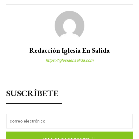
Redacción Iglesia En Salida
https://iglesiaensalida.com
SUSCRÍBETE