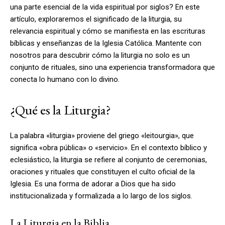
una parte esencial de la vida espiritual por siglos? En este
artículo, exploraremos el significado de la liturgia, su
relevancia espiritual y cómo se manifiesta en las escrituras
bíblicas y enseñanzas de la Iglesia Católica. Mantente con
nosotros para descubrir cómo la liturgia no solo es un
conjunto de rituales, sino una experiencia transformadora que
conecta lo humano con lo divino.
¿Qué es la Liturgia?
La palabra «liturgia» proviene del griego «leitourgia», que
significa «obra pública» o «servicio». En el contexto bíblico y
eclesiástico, la liturgia se refiere al conjunto de ceremonias,
oraciones y rituales que constituyen el culto oficial de la
Iglesia. Es una forma de adorar a Dios que ha sido
institucionalizada y formalizada a lo largo de los siglos.
La Liturgia en la Biblia