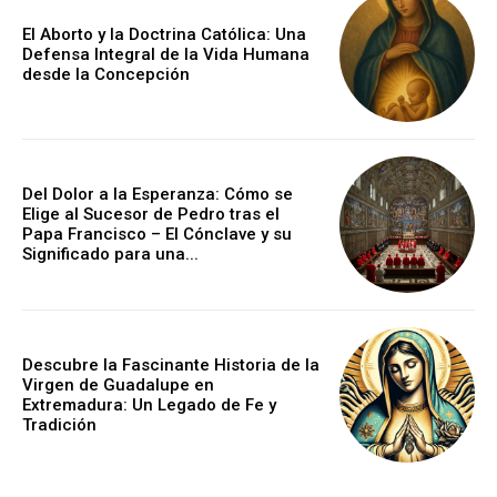
El Aborto y la Doctrina Católica: Una
Defensa Integral de la Vida Humana
desde la Concepción
Del Dolor a la Esperanza: Cómo se
Elige al Sucesor de Pedro tras el
Papa Francisco – El Cónclave y su
Significado para una...
Descubre la Fascinante Historia de la
Virgen de Guadalupe en
Extremadura: Un Legado de Fe y
Tradición