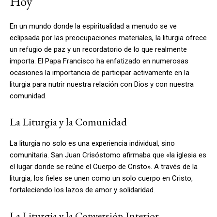
Hoy
En un mundo donde la espiritualidad a menudo se ve
eclipsada por las preocupaciones materiales, la liturgia ofrece
un refugio de paz y un recordatorio de lo que realmente
importa. El Papa Francisco ha enfatizado en numerosas
ocasiones la importancia de participar activamente en la
liturgia para nutrir nuestra relación con Dios y con nuestra
comunidad.
La Liturgia y la Comunidad
La liturgia no solo es una experiencia individual, sino
comunitaria. San Juan Crisóstomo afirmaba que «la iglesia es
el lugar donde se reúne el Cuerpo de Cristo». A través de la
liturgia, los fieles se unen como un solo cuerpo en Cristo,
fortaleciendo los lazos de amor y solidaridad.
La Liturgia y la Conversión Interior