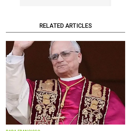
RELATED ARTICLES