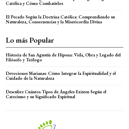
Católica y Cómo Combatirlos
El Pecado Según la Doctrina Católica: Comprendiendo su
Naturaleza, Consecuencias y la Misericordia Divina
Lo más Popular
Historia de San Agustín de Hipona: Vida, Obra y Legado del
Filósofo y Teólogo
Devociones Marianas: Cómo Integrar la Espiritualidad y el
Cuidado de la Naturaleza
Descubre Cuántos Tipos de Ángeles Existen Según el
Catecismo y su Significado Espiritual