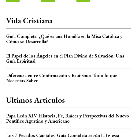
Vida Cristiana
Guía Completa: ¿Qué es una Homilía en la Misa Católica y
Cómo se Desarrolla?
El Papel de los Ángeles en el Plan Divino de Salvación: Una
Guía Espiritual
Diferencia entre Confirmación y Bautismo: Todo lo que
Necesitas Saber
Ultimos Articulos
Papa León XIV: Historia, Fe, Raíces y Perspectivas del Nuevo
Pontífice Agustino y Americano
Los 7 Pecados Capitales: Guía Completa según la Iglesia