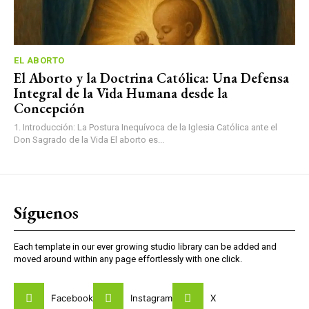
EL ABORTO
El Aborto y la Doctrina Católica: Una Defensa
Integral de la Vida Humana desde la
Concepción
1. Introducción: La Postura Inequívoca de la Iglesia Católica ante el
Don Sagrado de la Vida El aborto es...
Síguenos
Each template in our ever growing studio library can be added and
moved around within any page effortlessly with one click.
Facebook
Instagram
X