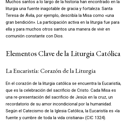
Muchos santos a lo largo de la historia han encontrado en la
liturgia una fuente inagotable de gracia y fortaleza. Santa
Teresa de Ávila, por ejemplo, describía la Misa como «una
gran bendición». La participación activa en la liturgia fue para
ella y para muchos otros santos una manera de vivir en
comunión constante con Dios.
Elementos Clave de la Liturgia Católica
La Eucaristía: Corazón de la Liturgia
En el corazón de la liturgia católica se encuentra la Eucaristía,
que es la celebración del sacrificio de Cristo. Cada Misa es
una re-presentación del sacrificio de Jesús en la cruz, un
recordatorio de su amor incondicional por la humanidad.
Según el Catecismo de la Iglesia Católica, la Eucaristía es «la
fuente y cumbre de toda la vida cristiana» (CIC 1324).