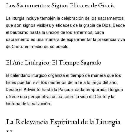
Los Sacramentos: Signos Eficaces de Gracia
La liturgia incluye también la celebración de los sacramentos,
que son signos visibles y eficaces de la gracia de Dios. Desde
el bautismo hasta la unción de los enfermos, cada
sacramento es una manera de experimentar la presencia viva
de Cristo en medio de su pueblo.
El Año Litúrgico: El Tiempo Sagrado
El calendario litúrgico organiza el tiempo de manera que los
fieles puedan vivir los misterios de la fe a lo largo del año.
Desde el Adviento hasta la Pascua, cada temporada litúrgica
ofrece una perspectiva única sobre la vida de Cristo y la
historia de la salvación.
La Relevancia Espiritual de la Liturgia