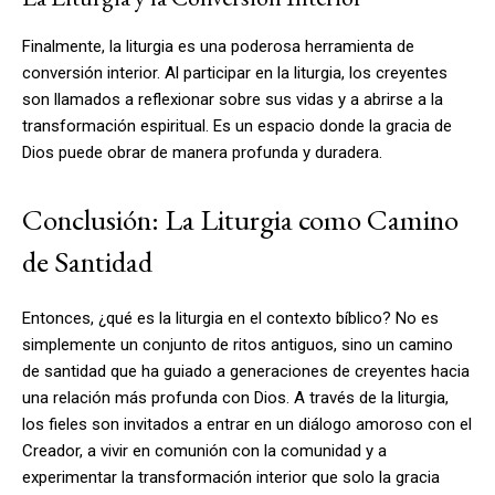
Finalmente, la liturgia es una poderosa herramienta de
conversión interior. Al participar en la liturgia, los creyentes
son llamados a reflexionar sobre sus vidas y a abrirse a la
transformación espiritual. Es un espacio donde la gracia de
Dios puede obrar de manera profunda y duradera.
Conclusión: La Liturgia como Camino
de Santidad
Entonces, ¿qué es la liturgia en el contexto bíblico? No es
simplemente un conjunto de ritos antiguos, sino un camino
de santidad que ha guiado a generaciones de creyentes hacia
una relación más profunda con Dios. A través de la liturgia,
los fieles son invitados a entrar en un diálogo amoroso con el
Creador, a vivir en comunión con la comunidad y a
experimentar la transformación interior que solo la gracia