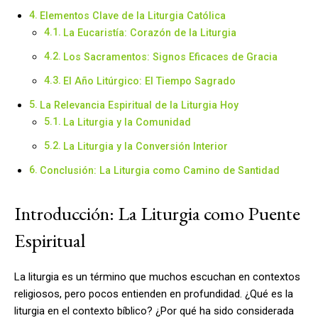
Elementos Clave de la Liturgia Católica
La Eucaristía: Corazón de la Liturgia
Los Sacramentos: Signos Eficaces de Gracia
El Año Litúrgico: El Tiempo Sagrado
La Relevancia Espiritual de la Liturgia Hoy
La Liturgia y la Comunidad
La Liturgia y la Conversión Interior
Conclusión: La Liturgia como Camino de Santidad
Introducción: La Liturgia como Puente
Espiritual
La liturgia es un término que muchos escuchan en contextos
religiosos, pero pocos entienden en profundidad. ¿Qué es la
liturgia en el contexto bíblico? ¿Por qué ha sido considerada