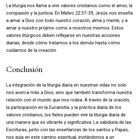
La liturgia nos llama a vivir valores cristianos como el amor, la
compasión y la justicia. En Mateo 22:37-39, Jesús nos enseña
a amar a Dios con todo nuestro corazón, alma y mente, y a
amar a nuestro prójimo como a nosotros mismos. Estos
valores litúrgicos deben reflejarse en nuestras acciones
diarias, desde cómo tratamos a los demás hasta cómo
cuidamos de la creación.
Conclusión
La integración de la liturgia diaria en nuestras vidas no solo
nos acerca más a Dios, sino que también transforma nuestra
relación con el mundo que nos rodea. A través de la oración,
la participación en la Eucaristía, y la práctica diaria de los
valores cristianos, los fieles pueden vivir la liturgia diaria de
una manera que es vibrante y significativa. La sabiduría de las
Escrituras, junto con las enseñanzas de los santos y Papas,
nos guía en este camino espiritual, invitándonos a un