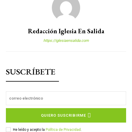
Redacción Iglesia En Salida
https://iglesiaensalida.com
SUSCRÍBETE
QUIERO SUSCRIBIRME
He leído y acepto la
Política de Privacidad
.