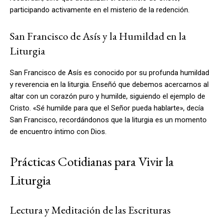
participando activamente en el misterio de la redención.
San Francisco de Asís y la Humildad en la
Liturgia
San Francisco de Asís es conocido por su profunda humildad
y reverencia en la liturgia. Enseñó que debemos acercarnos al
altar con un corazón puro y humilde, siguiendo el ejemplo de
Cristo. «Sé humilde para que el Señor pueda hablarte», decía
San Francisco, recordándonos que la liturgia es un momento
de encuentro íntimo con Dios.
Prácticas Cotidianas para Vivir la
Liturgia
Lectura y Meditación de las Escrituras