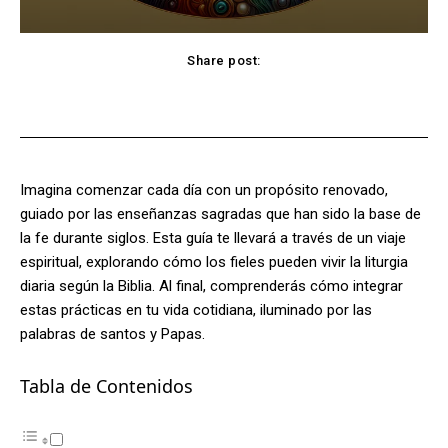
Share post:
Facebook
X
Pinterest
WhatsApp
Imagina comenzar cada día con un propósito renovado,
guiado por las enseñanzas sagradas que han sido la base de
la fe durante siglos. Esta guía te llevará a través de un viaje
espiritual, explorando cómo los fieles pueden vivir la liturgia
diaria según la Biblia. Al final, comprenderás cómo integrar
estas prácticas en tu vida cotidiana, iluminado por las
palabras de santos y Papas.
Tabla de Contenidos