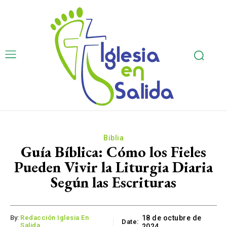
Biblia
Guía Bíblica: Cómo los Fieles
Pueden Vivir la Liturgia Diaria
Según las Escrituras
By:
Redacción Iglesia En
18 de octubre de
Date:
Salida
2024