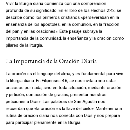
Vivir la liturgia diaria comienza con una comprensión
profunda de su significado. En el libro de los Hechos 2:42, se
describe cómo los primeros cristianos «perseveraban en la
enseñanza de los apóstoles, en la comunión, en la fracción
del pan y en las oraciones». Este pasaje subraya la
importancia de la comunidad, la enseñanza y la oración como
pilares de la liturgia.
La Importancia de la Oración Diaria
La oración es el lenguaje del alma, y es fundamental para vivir
la liturgia diaria. En Filipenses 4:6, se nos invita a «no estar
ansiosos por nada, sino en toda situación, mediante oración
y petición, con acción de gracias, presentar nuestras
peticiones a Dios». Las palabras de San Agustín nos
recuerdan que «la oración es la llave del cielo». Mantener una
rutina de oración diaria nos conecta con Dios y nos prepara
para participar plenamente en la liturgia.