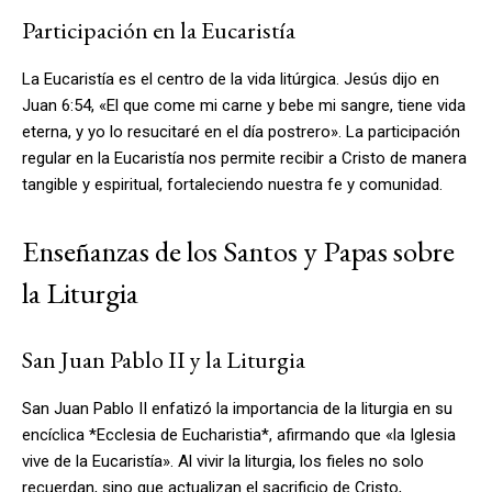
Participación en la Eucaristía
La Eucaristía es el centro de la vida litúrgica. Jesús dijo en
Juan 6:54, «El que come mi carne y bebe mi sangre, tiene vida
eterna, y yo lo resucitaré en el día postrero». La participación
regular en la Eucaristía nos permite recibir a Cristo de manera
tangible y espiritual, fortaleciendo nuestra fe y comunidad.
Enseñanzas de los Santos y Papas sobre
la Liturgia
San Juan Pablo II y la Liturgia
San Juan Pablo II enfatizó la importancia de la liturgia en su
encíclica *Ecclesia de Eucharistia*, afirmando que «la Iglesia
vive de la Eucaristía». Al vivir la liturgia, los fieles no solo
recuerdan, sino que actualizan el sacrificio de Cristo,