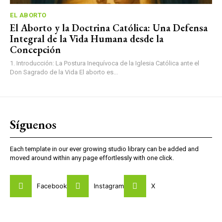
EL ABORTO
El Aborto y la Doctrina Católica: Una Defensa
Integral de la Vida Humana desde la
Concepción
1. Introducción: La Postura Inequívoca de la Iglesia Católica ante el
Don Sagrado de la Vida El aborto es...
Síguenos
Each template in our ever growing studio library can be added and
moved around within any page effortlessly with one click.
Facebook
Instagram
X