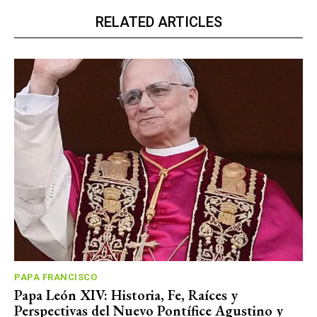
RELATED ARTICLES
PAPA FRANCISCO
Papa León XIV: Historia, Fe, Raíces y
Perspectivas del Nuevo Pontífice Agustino y