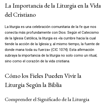
La Importancia de la Liturgia en la Vida
del Cristiano
La liturgia es una celebración comunitaria de la fe que nos
conecta más profundamente con Dios. Según el Catecismo
de la Iglesia Católica, la liturgia es «la cumbre hacia la cual
tiende la acción de la Iglesia y, al mismo tiempo, la fuente de
donde mana toda su fuerza» (CIC 1074). Esta afirmación
subraya la importancia de la liturgia no solo como un ritual,
sino como el corazón de la vida cristiana.
Cómo los Fieles Pueden Vivir la
Liturgia Según la Biblia
Comprender el Significado de la Liturgia