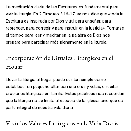
La meditación diaria de las Escrituras es fundamental para
vivir la liturgia. En 2 Timoteo 3:16-17, se nos dice que «toda la
Escritura es inspirada por Dios y útil para enseñar, para
reprender, para corregir y para instruir en la justicia». Tomarse
el tiempo para leer y meditar en la palabra de Dios nos
prepara para participar más plenamente en la liturgia.
Incorporación de Rituales Litúrgicos en el
Hogar
Llevar la liturgia al hogar puede ser tan simple como
establecer un pequeño altar con una cruz y velas, o recitar
oraciones litúrgicas en familia. Estas prácticas nos recuerdan
que la liturgia no se limita al espacio de la iglesia, sino que es
parte integral de nuestra vida diaria.
Vivir los Valores Litúrgicos en la Vida Diaria