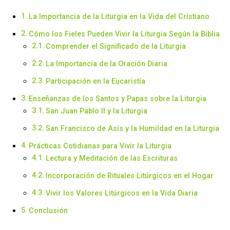
La Importancia de la Liturgia en la Vida del Cristiano
Cómo los Fieles Pueden Vivir la Liturgia Según la Biblia
Comprender el Significado de la Liturgia
La Importancia de la Oración Diaria
Participación en la Eucaristía
Enseñanzas de los Santos y Papas sobre la Liturgia
San Juan Pablo II y la Liturgia
San Francisco de Asís y la Humildad en la Liturgia
Prácticas Cotidianas para Vivir la Liturgia
Lectura y Meditación de las Escrituras
Incorporación de Rituales Litúrgicos en el Hogar
Vivir los Valores Litúrgicos en la Vida Diaria
Conclusión