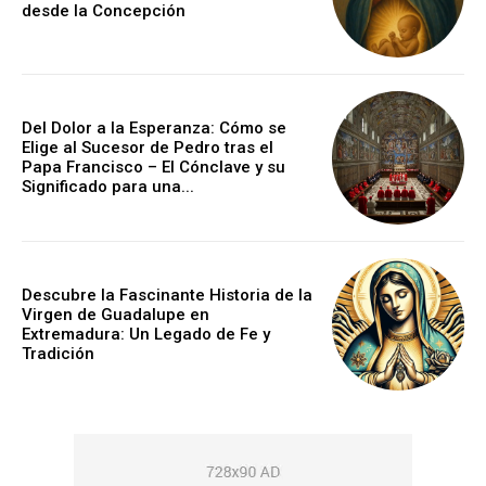
desde la Concepción
Del Dolor a la Esperanza: Cómo se
Elige al Sucesor de Pedro tras el
Papa Francisco – El Cónclave y su
Significado para una...
Descubre la Fascinante Historia de la
Virgen de Guadalupe en
Extremadura: Un Legado de Fe y
Tradición