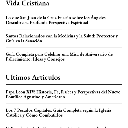
Vida Cristiana
Lo que San Juan de la Cruz Enseñó sobre los Ángeles:
Descubre su Profunda Perspectiva Espiritual
Santos Relacionados con la Medicina y la Salud: Protector y
Guía en la Sanación
Guía Completa para Celebrar una Misa de Aniversario de
Fallecimiento: Ideas y Consejos
Ultimos Articulos
Papa León XIV: Historia, Fe, Raíces y Perspectivas del Nuevo
Pontífice Agustino y Americano
Los 7 Pecados Capitales: Guía Completa según la Iglesia
Católica y Cómo Combatirlos