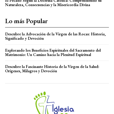
El Pecado Según la Doctrina Católica: Comprendiendo su
Naturaleza, Consecuencias y la Misericordia Divina
Lo más Popular
Descubre la Advocación de la Virgen de las Rocas: Historia,
Significado y Devoción
Explorando los Beneficios Espirituales del Sacramento del
Matrimonio: Un Camino hacia la Plenitud Espiritual
Descubre la Fascinante Historia de la Virgen de la Salud:
Orígenes, Milagros y Devoción