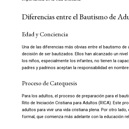
Diferencias entre el Bautismo de Ad
Edad y Conciencia
Una de las diferencias más obvias entre el bautismo de 
decisión de ser bautizados. Ellos han alcanzado un nive
los niños, especialmente los infantes, no tienen la capa
padres y padrinos aceptan la responsabilidad en nombre 
Proceso de Catequesis
Para los adultos, el proceso de preparación para el bau
Rito de Iniciación Cristiana para Adultos (RICA). Este pr
adultos para vivir una vida cristiana plena. Por otro lad
formal, que comienza más adelante con la educación reli