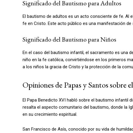
Significado del Bautismo para Adultos
El bautismo de adultos es un acto consciente de fe. Al e
fe en Cristo. Este acto público es una manifestación de 
Significado del Bautismo para Niños
En el caso del bautismo infantil, el sacramento es una de
niño en la fe católica, convirtiéndose en los primeros ma
a los niños la gracia de Cristo y la protección de la comu
Opiniones de Papas y Santos sobre e
El Papa Benedicto XVI habló sobre el bautismo infantil d
resalta el aspecto comunitario del bautismo, donde la 
en su crecimiento espiritual.
San Francisco de Asís, conocido por su vida de humilda