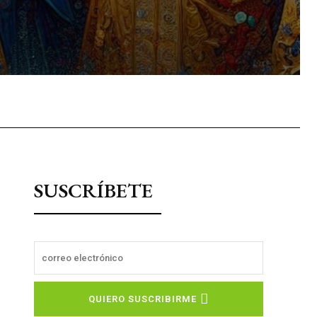
sApp
SUSCRÍBETE
QUIERO SUSCRIBIRME