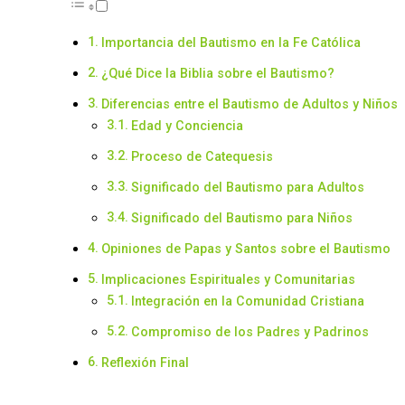
Importancia del Bautismo en la Fe Católica
¿Qué Dice la Biblia sobre el Bautismo?
Diferencias entre el Bautismo de Adultos y Niños
Edad y Conciencia
Proceso de Catequesis
Significado del Bautismo para Adultos
Significado del Bautismo para Niños
Opiniones de Papas y Santos sobre el Bautismo
Implicaciones Espirituales y Comunitarias
Integración en la Comunidad Cristiana
Compromiso de los Padres y Padrinos
Reflexión Final