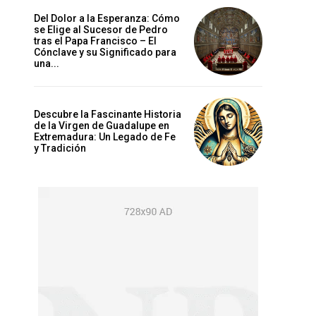
Del Dolor a la Esperanza: Cómo
se Elige al Sucesor de Pedro
tras el Papa Francisco – El
Cónclave y su Significado para
una...
Descubre la Fascinante Historia
de la Virgen de Guadalupe en
Extremadura: Un Legado de Fe
y Tradición