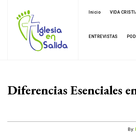
Inicio
VIDA CRIST
ENTREVISTAS
POD
Diferencias Esenciales 
By: