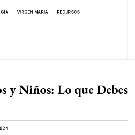
RGIA
VIRGEN MARIA
RECURSOS
os y Niños: Lo que Debes
2024