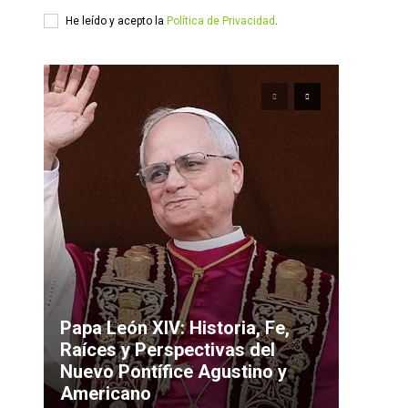
He leído y acepto la
Política de Privacidad
.
Papa León XIV: Historia, Fe,
Raíces y Perspectivas del
Nuevo Pontífice Agustino y
Americano