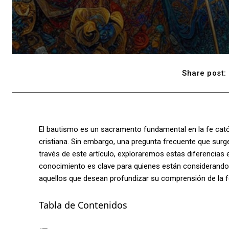
Share post:
El bautismo es un sacramento fundamental en la fe catól
cristiana. Sin embargo, una pregunta frecuente que surge
través de este artículo, exploraremos estas diferencias
conocimiento es clave para quienes están considerando 
aquellos que desean profundizar su comprensión de la fe
Tabla de Contenidos