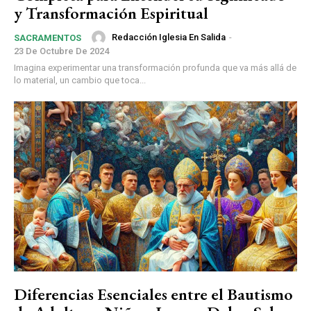
y Transformación Espiritual
Redacción Iglesia En Salida
-
SACRAMENTOS
23 De Octubre De 2024
Imagina experimentar una transformación profunda que va más allá de
lo material, un cambio que toca...
Diferencias Esenciales entre el Bautismo