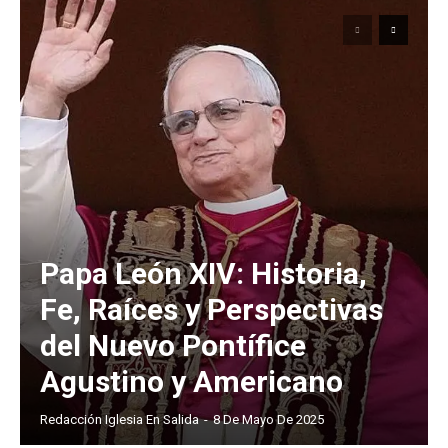
Papa León XIV: Historia,
Fe, Raíces y Perspectivas
del Nuevo Pontífice
Agustino y Americano
Redacción Iglesia En Salida
-
8 De Mayo De 2025