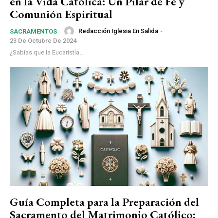
en la Vida Católica: Un Pilar de Fe y
Comunión Espiritual
Redacción Iglesia En Salida
-
SACRAMENTOS
23 De Octubre De 2024
¿Sabías que la Eucaristía...
Guía Completa para la Preparación del
Sacramento del Matrimonio Católico: