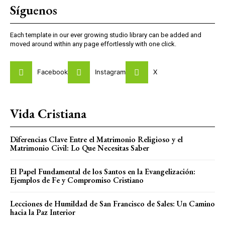
Síguenos
Each template in our ever growing studio library can be added and
moved around within any page effortlessly with one click.
Facebook
Instagram
X
Vida Cristiana
Diferencias Clave Entre el Matrimonio Religioso y el
Matrimonio Civil: Lo Que Necesitas Saber
El Papel Fundamental de los Santos en la Evangelización:
Ejemplos de Fe y Compromiso Cristiano
Lecciones de Humildad de San Francisco de Sales: Un Camino
hacia la Paz Interior