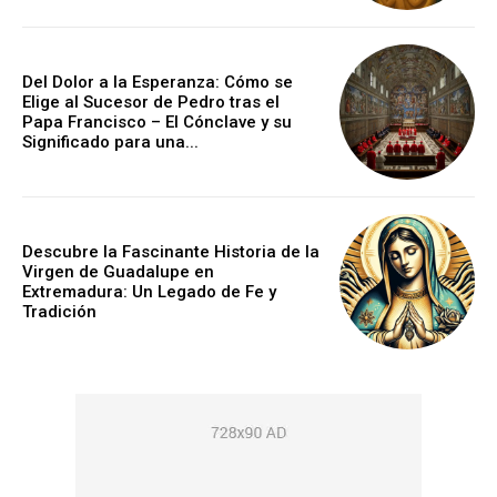
Del Dolor a la Esperanza: Cómo se
Elige al Sucesor de Pedro tras el
Papa Francisco – El Cónclave y su
Significado para una...
Descubre la Fascinante Historia de la
Virgen de Guadalupe en
Extremadura: Un Legado de Fe y
Tradición