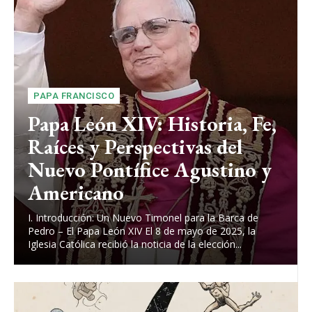
PAPA FRANCISCO
Papa León XIV: Historia, Fe,
Raíces y Perspectivas del
Nuevo Pontífice Agustino y
Americano
I. Introducción: Un Nuevo Timonel para la Barca de
Pedro – El Papa León XIV El 8 de mayo de 2025, la
Iglesia Católica recibió la noticia de la elección...