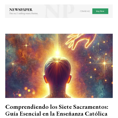
Comprendiendo los Siete Sacramentos:
Guía Esencial en la Enseñanza Católica