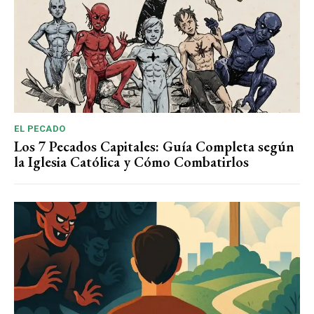
EL PECADO
Los 7 Pecados Capitales: Guía Completa según
la Iglesia Católica y Cómo Combatirlos