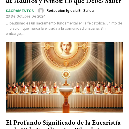
de Adultos y Niños: Lo que Debes Saber
Redacción Iglesia En Salida
-
SACRAMENTOS
23 De Octubre De 2024
El bautismo es un sacramento fundamental en la fe católica, un rito de
iniciación que marca la entrada a la comunidad cristiana. Sin
embargo,...
El Profundo Significado de la Eucaristía