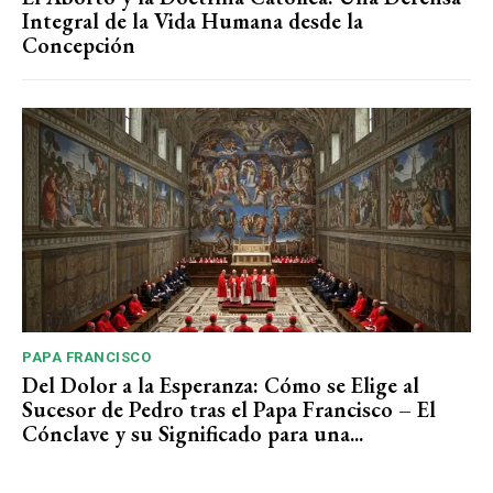
Integral de la Vida Humana desde la
Concepción
PAPA FRANCISCO
Del Dolor a la Esperanza: Cómo se Elige al
Sucesor de Pedro tras el Papa Francisco – El
Cónclave y su Significado para una...