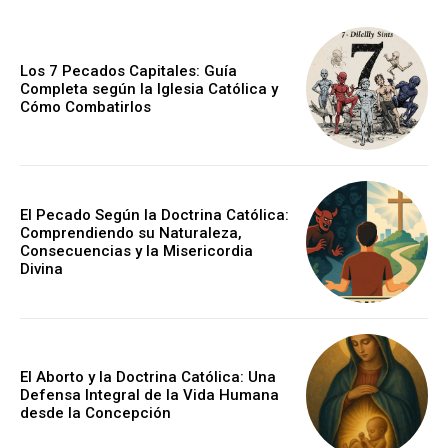
Los 7 Pecados Capitales: Guía
Completa según la Iglesia Católica y
Cómo Combatirlos
El Pecado Según la Doctrina Católica:
Comprendiendo su Naturaleza,
Consecuencias y la Misericordia
Divina
El Aborto y la Doctrina Católica: Una
Defensa Integral de la Vida Humana
desde la Concepción