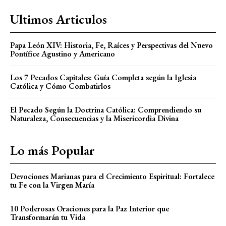
Ultimos Articulos
Papa León XIV: Historia, Fe, Raíces y Perspectivas del Nuevo
Pontífice Agustino y Americano
Los 7 Pecados Capitales: Guía Completa según la Iglesia
Católica y Cómo Combatirlos
El Pecado Según la Doctrina Católica: Comprendiendo su
Naturaleza, Consecuencias y la Misericordia Divina
Lo más Popular
Devociones Marianas para el Crecimiento Espiritual: Fortalece
tu Fe con la Virgen María
10 Poderosas Oraciones para la Paz Interior que
Transformarán tu Vida