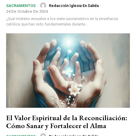
Redacción Iglesia En Salida
-
SACRAMENTOS
24 De Octubre De 2024
¿Qué misterio envuelve a los siete sacramentos en la enseñanza
católica que han sido fundamentales durante...
El Valor Espiritual de la Reconciliación:
Cómo Sanar y Fortalecer el Alma