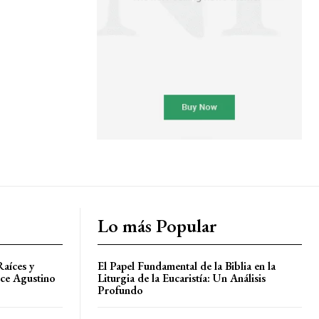
Lo más Popular
Raíces y
El Papel Fundamental de la Biblia en la
ice Agustino
Liturgia de la Eucaristía: Un Análisis
Profundo