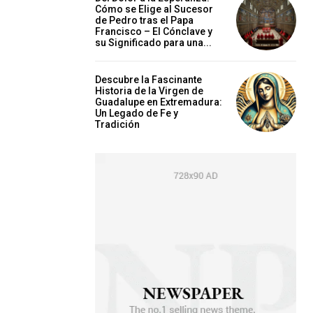
Cómo se Elige al Sucesor
de Pedro tras el Papa
Francisco – El Cónclave y
su Significado para una...
Descubre la Fascinante
Historia de la Virgen de
Guadalupe en Extremadura:
Un Legado de Fe y
Tradición