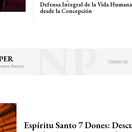
Defensa Integral de la Vida Humana
desde la Concepción
Espíritu Santo 7 Dones: Desc