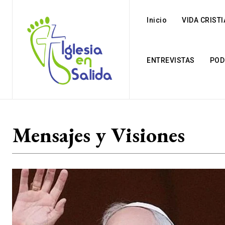
Inicio
VIDA CRIST
ENTREVISTAS
POD
Mensajes y Visiones