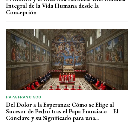
Integral de la Vida Humana desde la
Concepción
PAPA FRANCISCO
Del Dolor a la Esperanza: Cómo se Elige al
Sucesor de Pedro tras el Papa Francisco – El
Cónclave y su Significado para una...