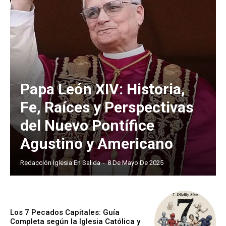
Papa León XIV: Historia,
Fe, Raíces y Perspectivas
del Nuevo Pontífice
Agustino y Americano
Redacción Iglesia En Salida
-
8 De Mayo De 2025
Los 7 Pecados Capitales: Guía
Completa según la Iglesia Católica y