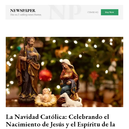
La Navidad Católica: Celebrando el
Nacimiento de Jesús y el Espíritu de la