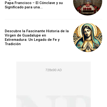
Papa Francisco – El Cónclave y su
Significado para una...
Descubre la Fascinante Historia de la
Virgen de Guadalupe en
Extremadura: Un Legado de Fe y
Tradición