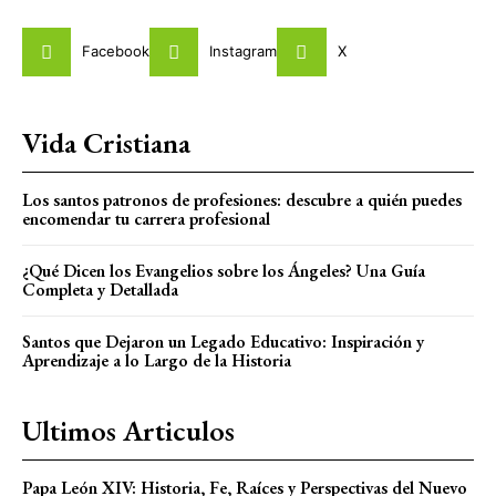
Facebook
Instagram
X
Vida Cristiana
Los santos patronos de profesiones: descubre a quién puedes
encomendar tu carrera profesional
¿Qué Dicen los Evangelios sobre los Ángeles? Una Guía
Completa y Detallada
Santos que Dejaron un Legado Educativo: Inspiración y
Aprendizaje a lo Largo de la Historia
Ultimos Articulos
Papa León XIV: Historia, Fe, Raíces y Perspectivas del Nuevo