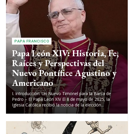
PAPA FRANCISCO
Papa León XIV: Historia, Fe,
Raíces y Perspectivas del
Nuevo Pontífice Agustino y
Americano
I. Introducción: Un Nuevo Timonel para la Barca de
Pedro – El Papa León XIV El 8 de mayo de 2025, la
Iglesia Católica recibió la noticia de la elección...