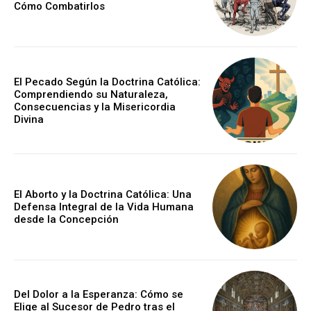
Cómo Combatirlos
El Pecado Según la Doctrina Católica:
Comprendiendo su Naturaleza,
Consecuencias y la Misericordia
Divina
El Aborto y la Doctrina Católica: Una
Defensa Integral de la Vida Humana
desde la Concepción
Del Dolor a la Esperanza: Cómo se
Elige al Sucesor de Pedro tras el