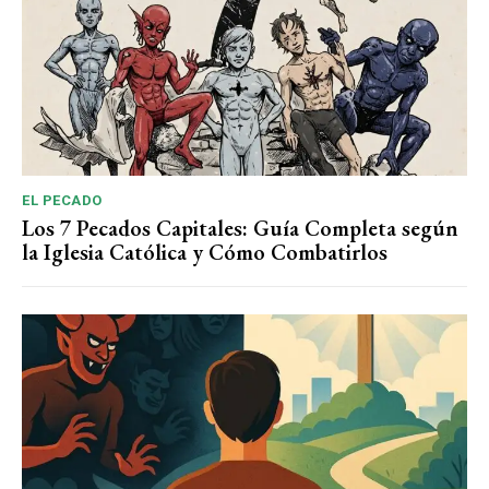
EL PECADO
Los 7 Pecados Capitales: Guía Completa según
la Iglesia Católica y Cómo Combatirlos