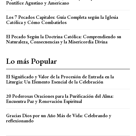
Pontífice Agustino y Americano
Los 7 Pecados Capitales: Guía Completa según la Iglesia
Católica y Cómo Combatirlos
El Pecado Según la Doctrina Católica: Comprendiendo su
Naturaleza, Consecuencias y la Misericordia Divina
Lo más Popular
El Significado y Valor de la Procesión de Entrada en la
Liturgia: Un Elemento Esencial de la Celebración
20 Poderosas Oraciones para la Purificación del Alma:
Encuentra Paz y Renovación Espiritual
Gracias Dios por un Año Más de Vida: Celebrando y
reflexionando