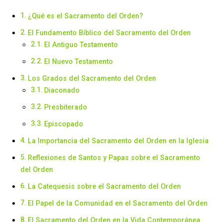
¿Qué es el Sacramento del Orden?
El Fundamento Bíblico del Sacramento del Orden
El Antiguo Testamento
El Nuevo Testamento
Los Grados del Sacramento del Orden
Diaconado
Presbiterado
Episcopado
La Importancia del Sacramento del Orden en la Iglesia
Reflexiones de Santos y Papas sobre el Sacramento
del Orden
La Catequesis sobre el Sacramento del Orden
El Papel de la Comunidad en el Sacramento del Orden
El Sacramento del Orden en la Vida Contemporánea