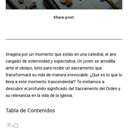
Share post:
Facebook
X
Pinterest
WhatsApp
Imagina por un momento que estás en una catedral, el aire
cargado de solemnidad y expectativa. Un joven se arrodilla
ante el obispo, listo para recibir un sacramento que
transformará su vida de manera irrevocable. ¿Qué es lo que lo
lleva a este momento trascendental? Te invitamos a
descubrir el profundo significado del Sacramento del Orden y
su relevancia en la vida de la Iglesia.
Tabla de Contenidos