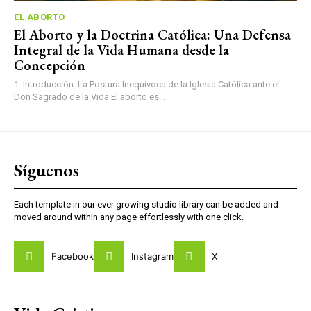
EL ABORTO
El Aborto y la Doctrina Católica: Una Defensa
Integral de la Vida Humana desde la
Concepción
1. Introducción: La Postura Inequívoca de la Iglesia Católica ante el
Don Sagrado de la Vida El aborto es...
Síguenos
Each template in our ever growing studio library can be added and
moved around within any page effortlessly with one click.
Facebook
Instagram
X