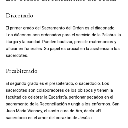
Diaconado
El primer grado del Sacramento del Orden es el diaconado.
Los diáconos son ordenados para el servicio de la Palabra, la
liturgia y la caridad. Pueden bautizar, presidir matrimonios y
oficiar en funerales. Su papel es crucial en la asistencia a los
sacerdotes.
Presbiterado
El segundo grado es el presbiterado, o sacerdocio. Los
sacerdotes son colaboradores de los obispos y tienen la
facultad de celebrar la Eucaristía, perdonar pecados en el
sacramento de la Reconciliación y ungir a los enfermos. San
Juan María Vianney, el santo cura de Ars, decía: «El
sacerdocio es el amor del corazón de Jesús.»