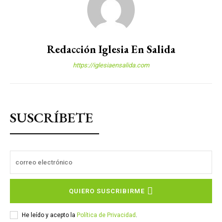
Redacción Iglesia En Salida
https://iglesiaensalida.com
SUSCRÍBETE
QUIERO SUSCRIBIRME
He leído y acepto la
Política de Privacidad
.