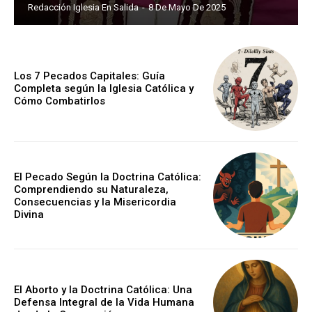
Redacción Iglesia En Salida
-
8 De Mayo De 2025
Los 7 Pecados Capitales: Guía
Completa según la Iglesia Católica y
Cómo Combatirlos
El Pecado Según la Doctrina Católica:
Comprendiendo su Naturaleza,
Consecuencias y la Misericordia
Divina
El Aborto y la Doctrina Católica: Una
Defensa Integral de la Vida Humana