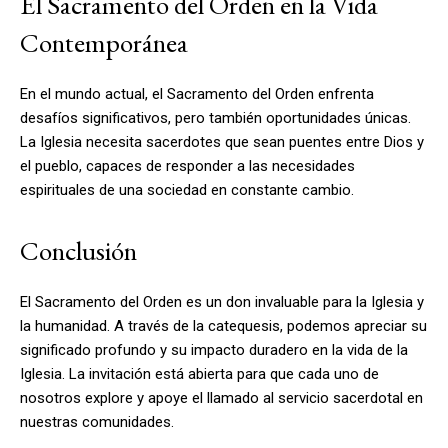
El Sacramento del Orden en la Vida
Contemporánea
En el mundo actual, el Sacramento del Orden enfrenta
desafíos significativos, pero también oportunidades únicas.
La Iglesia necesita sacerdotes que sean puentes entre Dios y
el pueblo, capaces de responder a las necesidades
espirituales de una sociedad en constante cambio.
Conclusión
El Sacramento del Orden es un don invaluable para la Iglesia y
la humanidad. A través de la catequesis, podemos apreciar su
significado profundo y su impacto duradero en la vida de la
Iglesia. La invitación está abierta para que cada uno de
nosotros explore y apoye el llamado al servicio sacerdotal en
nuestras comunidades.