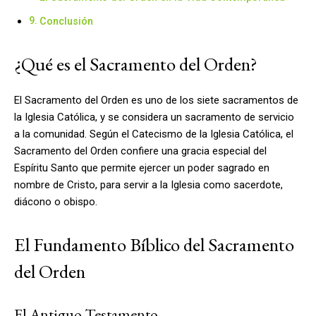
Conclusión
¿Qué es el Sacramento del Orden?
El Sacramento del Orden es uno de los siete sacramentos de
la Iglesia Católica, y se considera un sacramento de servicio
a la comunidad. Según el Catecismo de la Iglesia Católica, el
Sacramento del Orden confiere una gracia especial del
Espíritu Santo que permite ejercer un poder sagrado en
nombre de Cristo, para servir a la Iglesia como sacerdote,
diácono o obispo.
El Fundamento Bíblico del Sacramento
del Orden
El Antiguo Testamento