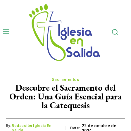
Sacramentos
Descubre el Sacramento del
Orden: Una Guía Esencial para
la Catequesis
By:
Redacción Iglesia En
22 de octubre de
Date:
Salida
2024