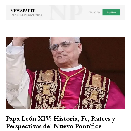
Papa León XIV: Historia, Fe, Raíces y
Perspectivas del Nuevo Pontífice