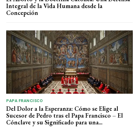
Integral de la Vida Humana desde la
Concepción
PAPA FRANCISCO
Del Dolor a la Esperanza: Cómo se Elige al
Sucesor de Pedro tras el Papa Francisco – El
Cónclave y su Significado para una...