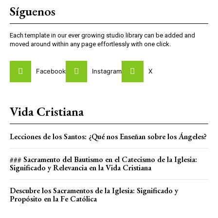
Síguenos
Each template in our ever growing studio library can be added and
moved around within any page effortlessly with one click.
Facebook
Instagram
X
Vida Cristiana
Lecciones de los Santos: ¿Qué nos Enseñan sobre los Ángeles?
### Sacramento del Bautismo en el Catecismo de la Iglesia:
Significado y Relevancia en la Vida Cristiana
Descubre los Sacramentos de la Iglesia: Significado y
Propósito en la Fe Católica