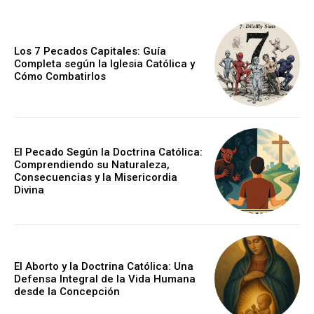
Los 7 Pecados Capitales: Guía
Completa según la Iglesia Católica y
Cómo Combatirlos
El Pecado Según la Doctrina Católica:
Comprendiendo su Naturaleza,
Consecuencias y la Misericordia
Divina
El Aborto y la Doctrina Católica: Una
Defensa Integral de la Vida Humana
desde la Concepción