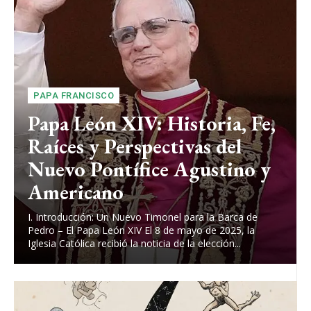
PAPA FRANCISCO
Papa León XIV: Historia, Fe,
Raíces y Perspectivas del
Nuevo Pontífice Agustino y
Americano
I. Introducción: Un Nuevo Timonel para la Barca de
Pedro – El Papa León XIV El 8 de mayo de 2025, la
Iglesia Católica recibió la noticia de la elección...