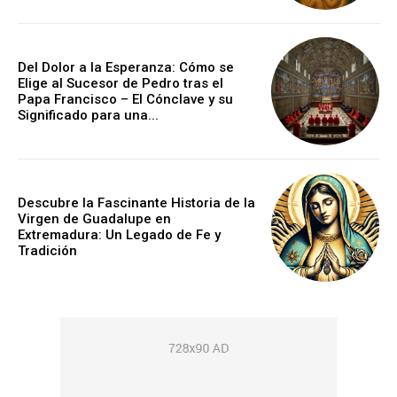
Del Dolor a la Esperanza: Cómo se
Elige al Sucesor de Pedro tras el
Papa Francisco – El Cónclave y su
Significado para una...
Descubre la Fascinante Historia de la
Virgen de Guadalupe en
Extremadura: Un Legado de Fe y
Tradición