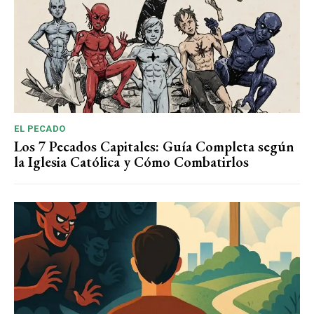
EL PECADO
Los 7 Pecados Capitales: Guía Completa según
la Iglesia Católica y Cómo Combatirlos