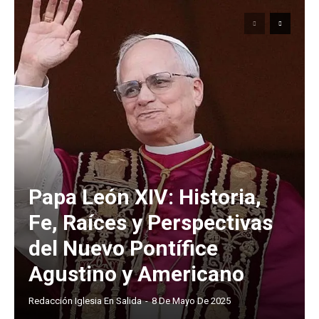
Papa León XIV: Historia,
Fe, Raíces y Perspectivas
del Nuevo Pontífice
Agustino y Americano
Redacción Iglesia En Salida
-
8 De Mayo De 2025