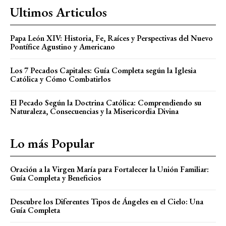
Ultimos Articulos
Papa León XIV: Historia, Fe, Raíces y Perspectivas del Nuevo
Pontífice Agustino y Americano
Los 7 Pecados Capitales: Guía Completa según la Iglesia
Católica y Cómo Combatirlos
El Pecado Según la Doctrina Católica: Comprendiendo su
Naturaleza, Consecuencias y la Misericordia Divina
Lo más Popular
Oración a la Virgen María para Fortalecer la Unión Familiar:
Guía Completa y Beneficios
Descubre los Diferentes Tipos de Ángeles en el Cielo: Una
Guía Completa