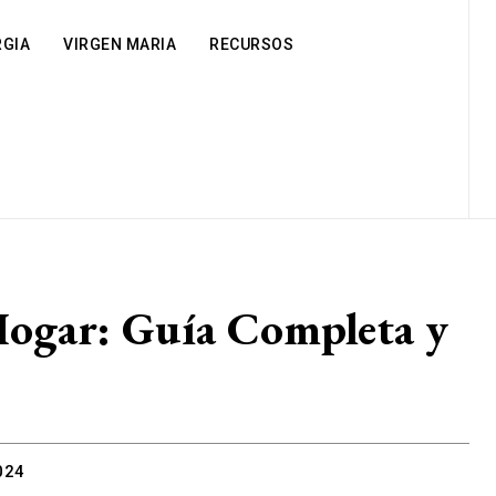
RGIA
VIRGEN MARIA
RECURSOS
 Hogar: Guía Completa y
024