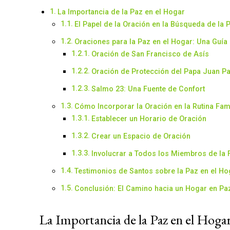
La Importancia de la Paz en el Hogar
El Papel de la Oración en la Búsqueda de la 
Oraciones para la Paz en el Hogar: Una Guía 
Oración de San Francisco de Asís
Oración de Protección del Papa Juan Pab
Salmo 23: Una Fuente de Confort
Cómo Incorporar la Oración en la Rutina Fami
Establecer un Horario de Oración
Crear un Espacio de Oración
Involucrar a Todos los Miembros de la 
Testimonios de Santos sobre la Paz en el Ho
Conclusión: El Camino hacia un Hogar en Pa
La Importancia de la Paz en el Hoga