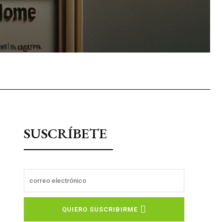
sApp
SUSCRÍBETE
QUIERO SUSCRIBIRME