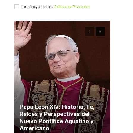
He leído y acepto la
Política de Privacidad
.
Papa León XIV: Historia, Fe,
Raíces y Perspectivas del
Nuevo Pontífice Agustino y
Americano