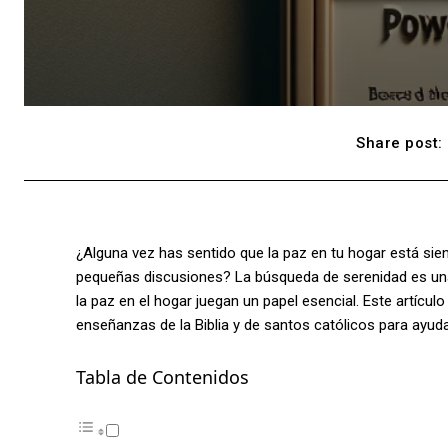
Share post:
¿Alguna vez has sentido que la paz en tu hogar está siend
pequeñas discusiones? La búsqueda de serenidad es una
la paz en el hogar juegan un papel esencial. Este artícu
enseñanzas de la Biblia y de santos católicos para ayuda
Tabla de Contenidos