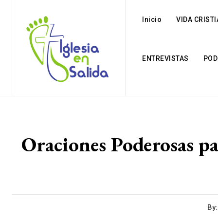
Inicio
VIDA CRIST
ENTREVISTAS
POD
Oraciones Poderosas pa
By: