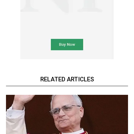
RELATED ARTICLES