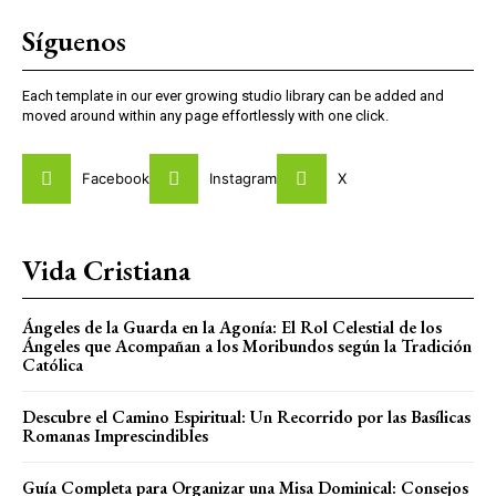
Síguenos
Each template in our ever growing studio library can be added and
moved around within any page effortlessly with one click.
Facebook
Instagram
X
Vida Cristiana
Ángeles de la Guarda en la Agonía: El Rol Celestial de los
Ángeles que Acompañan a los Moribundos según la Tradición
Católica
Descubre el Camino Espiritual: Un Recorrido por las Basílicas
Romanas Imprescindibles
Guía Completa para Organizar una Misa Dominical: Consejos