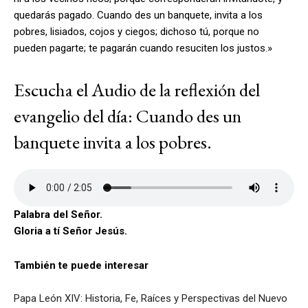
quedarás pagado. Cuando des un banquete, invita a los
pobres, lisiados, cojos y ciegos; dichoso tú, porque no
pueden pagarte; te pagarán cuando resuciten los justos.»
Escucha el Audio de la reflexión del
evangelio del día: Cuando des un
banquete invita a los pobres.
Palabra del Señor.
Gloria a tí Señor Jesús.
También te puede interesar
Papa León XIV: Historia, Fe, Raíces y Perspectivas del Nuevo