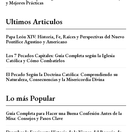
y Mejores Prácticas
Ultimos Articulos
Papa León XIV: Historia, Fe, Raíces y Perspectivas del Nuevo
Pontífice Agustino y Americano
Los 7 Pecados Capitales: Guía Completa según la Iglesia
Católica y Cómo Combatirlos
El Pecado Según la Doctrina Católica: Comprendiendo su
Naturaleza, Consecuencias y la Misericordia Divina
Lo más Popular
Guía Completa para Hacer una Buena Confesión Antes de la
Misa: Consejos y Pasos Clave