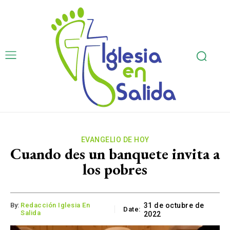
EVANGELIO DE HOY
Cuando des un banquete invita a
los pobres
By:
Redacción Iglesia En
31 de octubre de
Date:
Salida
2022