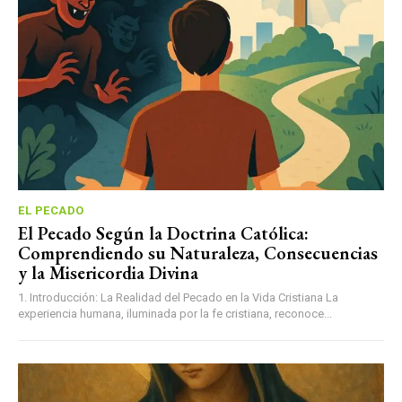
EL PECADO
El Pecado Según la Doctrina Católica:
Comprendiendo su Naturaleza, Consecuencias
y la Misericordia Divina
1. Introducción: La Realidad del Pecado en la Vida Cristiana La
experiencia humana, iluminada por la fe cristiana, reconoce...