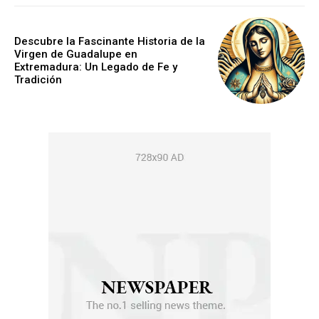
Descubre la Fascinante Historia de la
Virgen de Guadalupe en
Extremadura: Un Legado de Fe y
Tradición