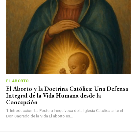
EL ABORTO
El Aborto y la Doctrina Católica: Una Defensa
Integral de la Vida Humana desde la
Concepción
1. Introducción: La Postura Inequívoca de la Iglesia Católica ante el
Don Sagrado de la Vida El aborto es...