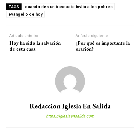
cuando des un banquete invita a los pobres
TAGS
evangelio de hoy
Artículo anterior
Artículo siguiente
Hoy ha sido la salvación
¿Por qué es importante la
de esta casa
oración?
Redacción Iglesia En Salida
https://iglesiaensalida.com