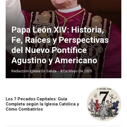
Papa León XIV: Historia,
Fe, Raíces y Perspectivas
del Nuevo Pontífice
Agustino y Americano
Redacción Iglesia En Salida
-
8 De Mayo De 2025
Los 7 Pecados Capitales: Guía
Completa según la Iglesia Católica y
Cómo Combatirlos