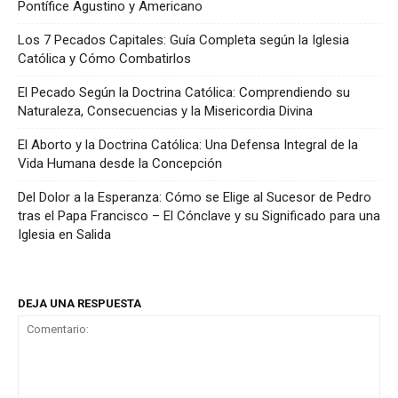
Pontífice Agustino y Americano
Los 7 Pecados Capitales: Guía Completa según la Iglesia
Católica y Cómo Combatirlos
El Pecado Según la Doctrina Católica: Comprendiendo su
Naturaleza, Consecuencias y la Misericordia Divina
El Aborto y la Doctrina Católica: Una Defensa Integral de la
Vida Humana desde la Concepción
Del Dolor a la Esperanza: Cómo se Elige al Sucesor de Pedro
tras el Papa Francisco – El Cónclave y su Significado para una
Iglesia en Salida
DEJA UNA RESPUESTA