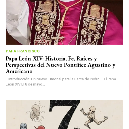
PAPA FRANCISCO
Papa León XIV: Historia, Fe, Raíces y
Perspectivas del Nuevo Pontífice Agustino y
Americano
I. Introducción: Un Nuevo Timonel para la Barca de Pedro – El Papa
León XIV El 8 de mayo...