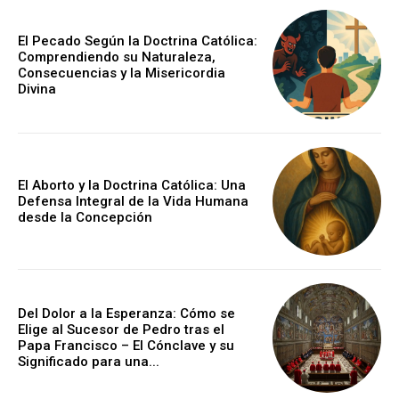
El Pecado Según la Doctrina Católica:
Comprendiendo su Naturaleza,
Consecuencias y la Misericordia
Divina
El Aborto y la Doctrina Católica: Una
Defensa Integral de la Vida Humana
desde la Concepción
Del Dolor a la Esperanza: Cómo se
Elige al Sucesor de Pedro tras el
Papa Francisco – El Cónclave y su
Significado para una...