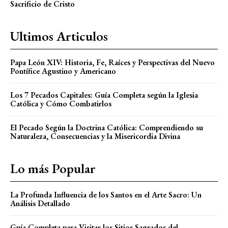
Sacrificio de Cristo
Ultimos Articulos
Papa León XIV: Historia, Fe, Raíces y Perspectivas del Nuevo
Pontífice Agustino y Americano
Los 7 Pecados Capitales: Guía Completa según la Iglesia
Católica y Cómo Combatirlos
El Pecado Según la Doctrina Católica: Comprendiendo su
Naturaleza, Consecuencias y la Misericordia Divina
Lo más Popular
La Profunda Influencia de los Santos en el Arte Sacro: Un
Análisis Detallado
Guía Completa para Visitar los Sitios Sagrados del