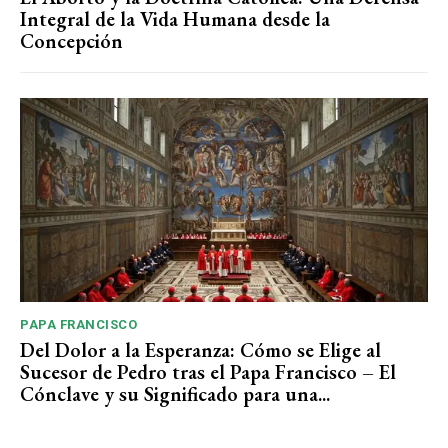
Integral de la Vida Humana desde la
Concepción
PAPA FRANCISCO
Del Dolor a la Esperanza: Cómo se Elige al
Sucesor de Pedro tras el Papa Francisco – El
Cónclave y su Significado para una...