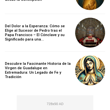
Del Dolor a la Esperanza: Cómo se
Elige al Sucesor de Pedro tras el
Papa Francisco – El Cónclave y su
Significado para una...
Descubre la Fascinante Historia de la
Virgen de Guadalupe en
Extremadura: Un Legado de Fe y
Tradición