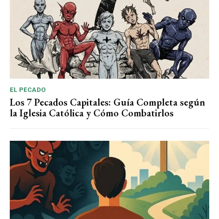
EL PECADO
Los 7 Pecados Capitales: Guía Completa según
la Iglesia Católica y Cómo Combatirlos