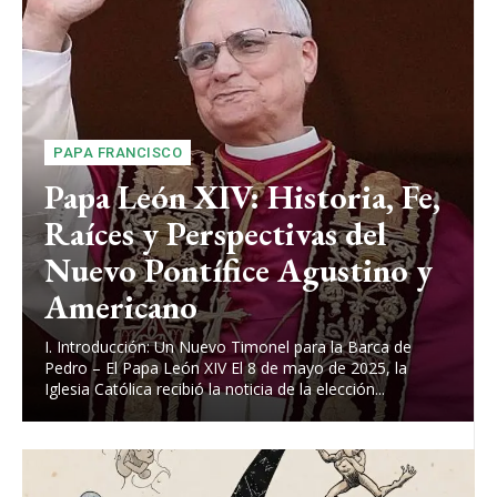
PAPA FRANCISCO
Papa León XIV: Historia, Fe,
Raíces y Perspectivas del
Nuevo Pontífice Agustino y
Americano
I. Introducción: Un Nuevo Timonel para la Barca de
Pedro – El Papa León XIV El 8 de mayo de 2025, la
Iglesia Católica recibió la noticia de la elección...