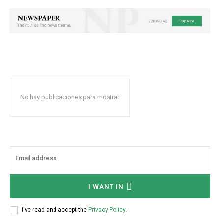
No hay publicaciones para mostrar
I WANT IN
I've read and accept the
Privacy Policy
.