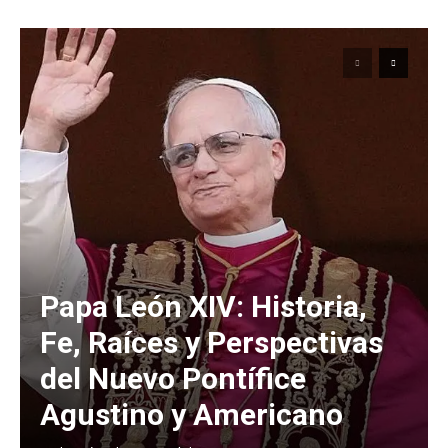
Papa León XIV: Historia,
Fe, Raíces y Perspectivas
del Nuevo Pontífice
Agustino y Americano