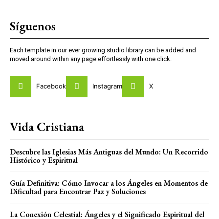
Síguenos
Each template in our ever growing studio library can be added and
moved around within any page effortlessly with one click.
Facebook
Instagram
X
Vida Cristiana
Descubre las Iglesias Más Antiguas del Mundo: Un Recorrido
Histórico y Espiritual
Guía Definitiva: Cómo Invocar a los Ángeles en Momentos de
Dificultad para Encontrar Paz y Soluciones
La Conexión Celestial: Ángeles y el Significado Espiritual del