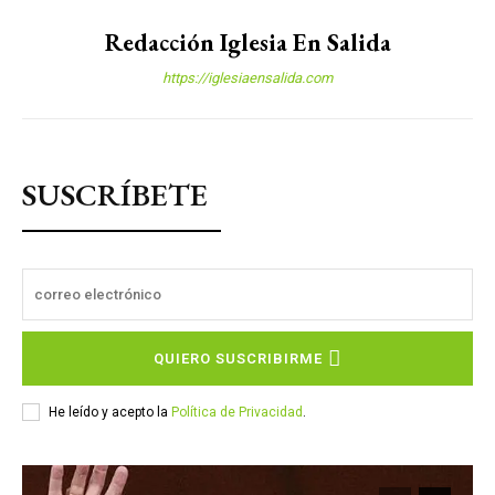
Redacción Iglesia En Salida
https://iglesiaensalida.com
SUSCRÍBETE
QUIERO SUSCRIBIRME
He leído y acepto la
Política de Privacidad
.