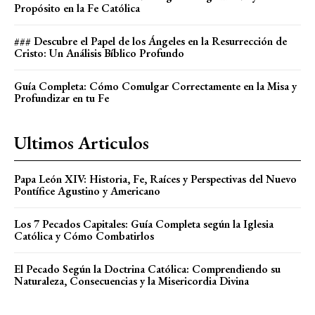
Propósito en la Fe Católica
### Descubre el Papel de los Ángeles en la Resurrección de
Cristo: Un Análisis Bíblico Profundo
Guía Completa: Cómo Comulgar Correctamente en la Misa y
Profundizar en tu Fe
Ultimos Articulos
Papa León XIV: Historia, Fe, Raíces y Perspectivas del Nuevo
Pontífice Agustino y Americano
Los 7 Pecados Capitales: Guía Completa según la Iglesia
Católica y Cómo Combatirlos
El Pecado Según la Doctrina Católica: Comprendiendo su
Naturaleza, Consecuencias y la Misericordia Divina