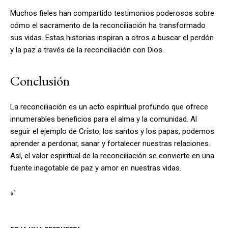
Muchos fieles han compartido testimonios poderosos sobre
cómo el sacramento de la reconciliación ha transformado
sus vidas. Estas historias inspiran a otros a buscar el perdón
y la paz a través de la reconciliación con Dios.
Conclusión
La reconciliación es un acto espiritual profundo que ofrece
innumerables beneficios para el alma y la comunidad. Al
seguir el ejemplo de Cristo, los santos y los papas, podemos
aprender a perdonar, sanar y fortalecer nuestras relaciones.
Así, el valor espiritual de la reconciliación se convierte en una
fuente inagotable de paz y amor en nuestras vidas.
«`