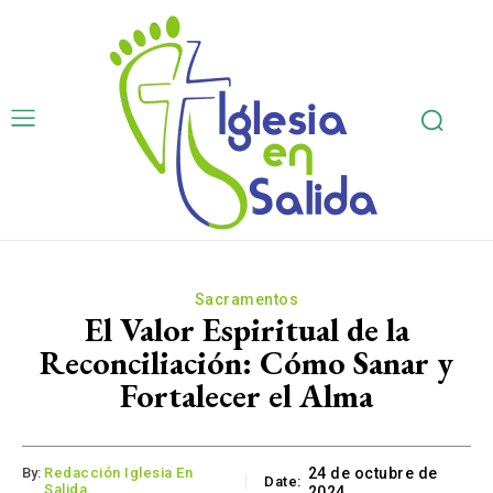
Sacramentos
El Valor Espiritual de la
Reconciliación: Cómo Sanar y
Fortalecer el Alma
By:
Redacción Iglesia En
24 de octubre de
Date:
Salida
2024