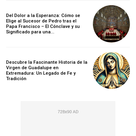
Del Dolor a la Esperanza: Cómo se
Elige al Sucesor de Pedro tras el
Papa Francisco – El Cónclave y su
Significado para una...
Descubre la Fascinante Historia de la
Virgen de Guadalupe en
Extremadura: Un Legado de Fe y
Tradición