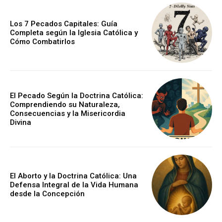
Los 7 Pecados Capitales: Guía
Completa según la Iglesia Católica y
Cómo Combatirlos
El Pecado Según la Doctrina Católica:
Comprendiendo su Naturaleza,
Consecuencias y la Misericordia
Divina
El Aborto y la Doctrina Católica: Una
Defensa Integral de la Vida Humana
desde la Concepción