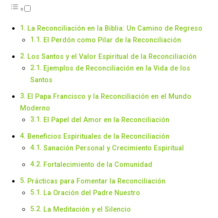
La Reconciliación en la Biblia: Un Camino de Regreso
El Perdón como Pilar de la Reconciliación
Los Santos y el Valor Espiritual de la Reconciliación
Ejemplos de Reconciliación en la Vida de los
Santos
El Papa Francisco y la Reconciliación en el Mundo
Moderno
El Papel del Amor en la Reconciliación
Beneficios Espirituales de la Reconciliación
Sanación Personal y Crecimiento Espiritual
Fortalecimiento de la Comunidad
Prácticas para Fomentar la Reconciliación
La Oración del Padre Nuestro
La Meditación y el Silencio