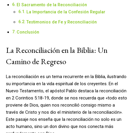
El Sacramento de la Reconciliación
La Importancia de la Confesión Regular
Testimonios de Fe y Reconciliación
Conclusión
La Reconciliación en la Biblia: Un
Camino de Regreso
La reconciliación es un tema recurrente en la Biblia, ilustrando
su importancia en la vida espiritual de los creyentes. En el
Nuevo Testamento, el apóstol Pablo destaca la reconciliación
en 2 Corintios 5:18-19, donde se nos recuerda que «todo esto
proviene de Dios, quien nos reconcilió consigo mismo a
través de Cristo y nos dio el ministerio de la reconciliación».
Este pasaje nos enseña que la reconciliación no solo es un
acto humano, sino un don divino que nos conecta más