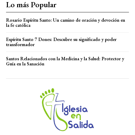
Lo más Popular
Rosario Espíritu Santo: Un camino de oración y devoción en
la fe católica
Espíritu Santo 7 Dones: Descubre su significado y poder
transformador
Santos Relacionados con la Medicina y la Salud: Protector y
Guía en la Sanación