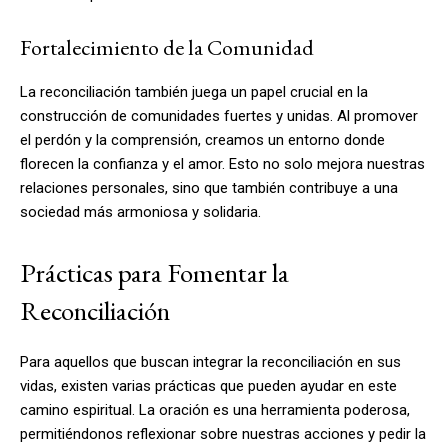
Fortalecimiento de la Comunidad
La reconciliación también juega un papel crucial en la
construcción de comunidades fuertes y unidas. Al promover
el perdón y la comprensión, creamos un entorno donde
florecen la confianza y el amor. Esto no solo mejora nuestras
relaciones personales, sino que también contribuye a una
sociedad más armoniosa y solidaria.
Prácticas para Fomentar la
Reconciliación
Para aquellos que buscan integrar la reconciliación en sus
vidas, existen varias prácticas que pueden ayudar en este
camino espiritual. La oración es una herramienta poderosa,
permitiéndonos reflexionar sobre nuestras acciones y pedir la