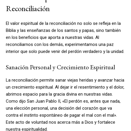
Reconciliación
El valor espiritual de la reconciliación no solo se refleja en la
Biblia y las enseñanzas de los santos y papas, sino también
en los beneficios que aporta a nuestras vidas. Al
reconciliarnos con los demás, experimentamos una paz
interior que solo puede venir del perdón verdadero y la unidad.
Sanación Personal y Crecimiento Espiritual
La reconciliación permite sanar viejas heridas y avanzar hacia
un crecimiento espiritual. Al dejar ir el resentimiento y el dolor,
abrimos espacio para la gracia divina en nuestras vidas.
Como dijo San Juan Pablo II, «El perdón es, antes que nada,
una elección personal, una decisión del corazón que va
contra el instinto espontáneo de pagar el mal con el mal».
Este acto de voluntad nos acerca más a Dios y fortalece
nuestra espiritualidad.