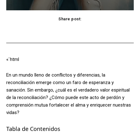
Share post:
Facebook
X
Pinterest
WhatsApp
«`html
En un mundo lleno de conflictos y diferencias, la
reconciliación emerge como un faro de esperanza y
sanación. Sin embargo, ¿cuál es el verdadero valor espiritual
de la reconciliación? ¿Cómo puede este acto de perdón y
comprensión mutua fortalecer el alma y enriquecer nuestras
vidas?
Tabla de Contenidos