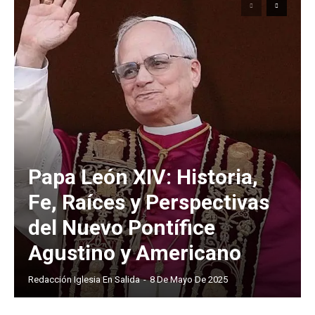
Papa León XIV: Historia,
Fe, Raíces y Perspectivas
del Nuevo Pontífice
Agustino y Americano
Redacción Iglesia En Salida
-
8 De Mayo De 2025