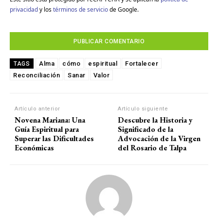
privacidad
y los
términos de servicio
de Google.
Alma
cómo
espiritual
Fortalecer
TAGS
Reconciliación
Sanar
Valor
Artículo anterior
Artículo siguiente
Novena Mariana: Una
Descubre la Historia y
Guía Espiritual para
Significado de la
Superar las Dificultades
Advocación de la Virgen
Económicas
del Rosario de Talpa