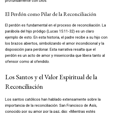
profundamente con Dios.
El Perdón como Pilar de la Reconciliación
El perdón es fundamental en el proceso de reconciliación. La
parábola del hijo pródigo (Lucas 15:11-32) es un claro
ejemplo de esto. En esta historia, el padre recibe a su hijo con
los brazos abiertos, simbolizando el amor incondicional y la
disposición para perdonar. Esta narrativa resalta que el
perdón es un acto de amor y misericordia que libera tanto al
ofensor como al ofendido.
Los Santos y el Valor Espiritual de la
Reconciliación
Los santos católicos han hablado extensamente sobre la
importancia de la reconciliación. San Francisco de Asís,
conocido por su amor por la paz, dijo: «Mientras estés