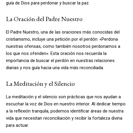
guía de Dios para perdonar y buscar la paz.
La Oración del Padre Nuestro
El Padre Nuestro, una de las oraciones más conocidas del
cristianismo, incluye una petición por el perdón: «Perdona
nuestras ofensas, como también nosotros perdonamos a
los que nos ofenden». Esta oración nos recuerda la
importancia de buscar el perdón en nuestras relaciones
diarias y nos guía hacia una vida más reconciliada.
La Meditación y el Silencio
La meditación y el silencio son prácticas que nos ayudan a
escuchar la voz de Dios en nuestro interior. Al dedicar tiempo
a la reflexión tranquila, podemos identificar áreas de nuestra
vida que necesitan reconciliación y recibir la fortaleza divina
para actuar.