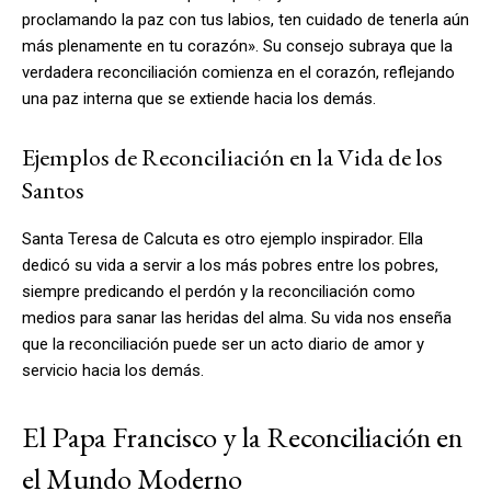
proclamando la paz con tus labios, ten cuidado de tenerla aún
más plenamente en tu corazón». Su consejo subraya que la
verdadera reconciliación comienza en el corazón, reflejando
una paz interna que se extiende hacia los demás.
Ejemplos de Reconciliación en la Vida de los
Santos
Santa Teresa de Calcuta es otro ejemplo inspirador. Ella
dedicó su vida a servir a los más pobres entre los pobres,
siempre predicando el perdón y la reconciliación como
medios para sanar las heridas del alma. Su vida nos enseña
que la reconciliación puede ser un acto diario de amor y
servicio hacia los demás.
El Papa Francisco y la Reconciliación en
el Mundo Moderno