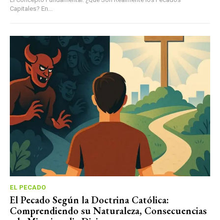
Capitales? En...
EL PECADO
El Pecado Según la Doctrina Católica:
Comprendiendo su Naturaleza, Consecuencias