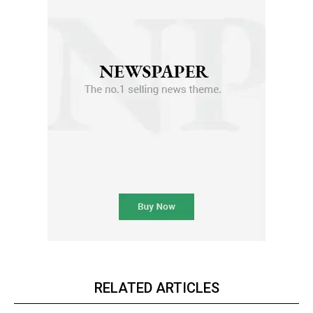
RELATED ARTICLES