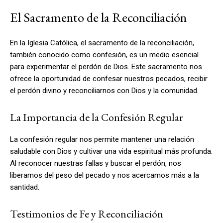
El Sacramento de la Reconciliación
En la Iglesia Católica, el sacramento de la reconciliación,
también conocido como confesión, es un medio esencial
para experimentar el perdón de Dios. Este sacramento nos
ofrece la oportunidad de confesar nuestros pecados, recibir
el perdón divino y reconciliarnos con Dios y la comunidad.
La Importancia de la Confesión Regular
La confesión regular nos permite mantener una relación
saludable con Dios y cultivar una vida espiritual más profunda.
Al reconocer nuestras fallas y buscar el perdón, nos
liberamos del peso del pecado y nos acercamos más a la
santidad.
Testimonios de Fe y Reconciliación