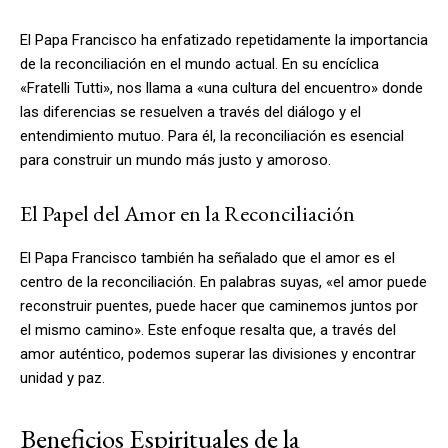
El Papa Francisco ha enfatizado repetidamente la importancia
de la reconciliación en el mundo actual. En su encíclica
«Fratelli Tutti», nos llama a «una cultura del encuentro» donde
las diferencias se resuelven a través del diálogo y el
entendimiento mutuo. Para él, la reconciliación es esencial
para construir un mundo más justo y amoroso.
El Papel del Amor en la Reconciliación
El Papa Francisco también ha señalado que el amor es el
centro de la reconciliación. En palabras suyas, «el amor puede
reconstruir puentes, puede hacer que caminemos juntos por
el mismo camino». Este enfoque resalta que, a través del
amor auténtico, podemos superar las divisiones y encontrar
unidad y paz.
Beneficios Espirituales de la