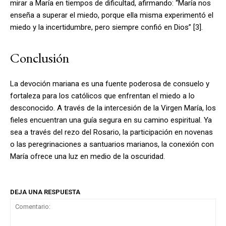
mirar a María en tiempos de dificultad, afirmando: “María nos
enseña a superar el miedo, porque ella misma experimentó el
miedo y la incertidumbre, pero siempre confió en Dios” [3].
Conclusión
La devoción mariana es una fuente poderosa de consuelo y
fortaleza para los católicos que enfrentan el miedo a lo
desconocido. A través de la intercesión de la Virgen María, los
fieles encuentran una guía segura en su camino espiritual. Ya
sea a través del rezo del Rosario, la participación en novenas
o las peregrinaciones a santuarios marianos, la conexión con
María ofrece una luz en medio de la oscuridad.
DEJA UNA RESPUESTA