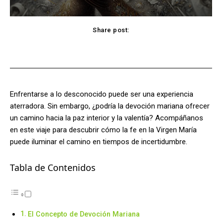
Share post:
Facebook
X
Pinterest
WhatsApp
Enfrentarse a lo desconocido puede ser una experiencia
aterradora. Sin embargo, ¿podría la devoción mariana ofrecer
un camino hacia la paz interior y la valentía? Acompáñanos
en este viaje para descubrir cómo la fe en la Virgen María
puede iluminar el camino en tiempos de incertidumbre.
Tabla de Contenidos
El Concepto de Devoción Mariana