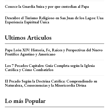
Conoce la Guardia Suiza y por que custodian al Papa
Descubre el Turismo Religioso en San Juan de los Lagos: Una
Experiencia Espiritual Única
Ultimos Articulos
Papa León XIV: Historia, Fe, Raíces y Perspectivas del Nuevo
Pontífice Agustino y Americano
Los 7 Pecados Capitales: Guía Completa según la Iglesia
Católica y Cómo Combatirlos
El Pecado Según la Doctrina Católica: Comprendiendo su
Naturaleza, Consecuencias y la Misericordia Divina
Lo más Popular