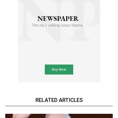
RELATED ARTICLES