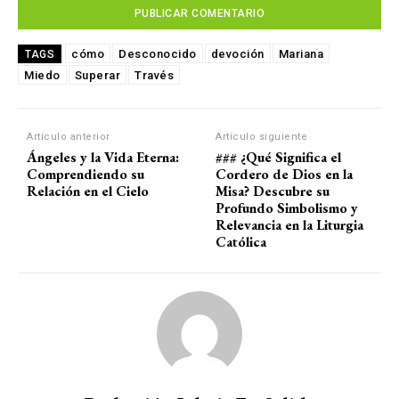
cómo
Desconocido
devoción
Mariana
TAGS
Miedo
Superar
Través
Artículo anterior
Artículo siguiente
Ángeles y la Vida Eterna:
### ¿Qué Significa el
Comprendiendo su
Cordero de Dios en la
Relación en el Cielo
Misa? Descubre su
Profundo Simbolismo y
Relevancia en la Liturgia
Católica