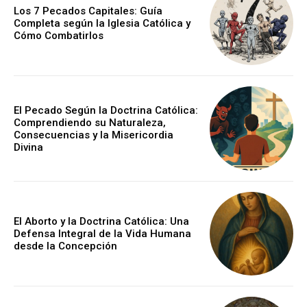
Los 7 Pecados Capitales: Guía
Completa según la Iglesia Católica y
Cómo Combatirlos
El Pecado Según la Doctrina Católica:
Comprendiendo su Naturaleza,
Consecuencias y la Misericordia
Divina
El Aborto y la Doctrina Católica: Una
Defensa Integral de la Vida Humana
desde la Concepción