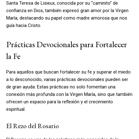
Santa Teresa de Lisieux, conocida por su “caminito” de
confianza en Dios, también expresó gran amor por la Virgen
María, destacando su papel como madre amorosa que nos
guía hacia Cristo.
Prácticas Devocionales para Fortalecer
la Fe
Para aquellos que buscan fortalecer su fe y superar el miedo
a lo desconocido, varias prácticas devocionales pueden ser
de gran ayuda. Estas prácticas no solo fomentan una
conexión más profunda con la Virgen María, sino que también
ofrecen un espacio para la reflexión y el crecimiento
espiritual.
El Rezo del Rosario