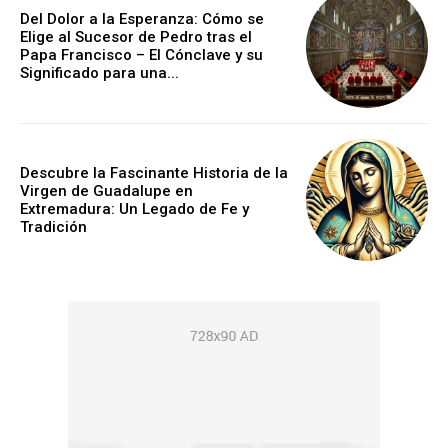
Del Dolor a la Esperanza: Cómo se
Elige al Sucesor de Pedro tras el
Papa Francisco – El Cónclave y su
Significado para una...
Descubre la Fascinante Historia de la
Virgen de Guadalupe en
Extremadura: Un Legado de Fe y
Tradición