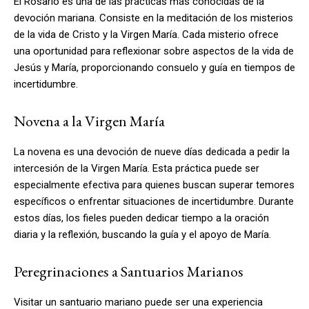
El Rosario es una de las prácticas más conocidas de la
devoción mariana. Consiste en la meditación de los misterios
de la vida de Cristo y la Virgen María. Cada misterio ofrece
una oportunidad para reflexionar sobre aspectos de la vida de
Jesús y María, proporcionando consuelo y guía en tiempos de
incertidumbre.
Novena a la Virgen María
La novena es una devoción de nueve días dedicada a pedir la
intercesión de la Virgen María. Esta práctica puede ser
especialmente efectiva para quienes buscan superar temores
específicos o enfrentar situaciones de incertidumbre. Durante
estos días, los fieles pueden dedicar tiempo a la oración
diaria y la reflexión, buscando la guía y el apoyo de María.
Peregrinaciones a Santuarios Marianos
Visitar un santuario mariano puede ser una experiencia