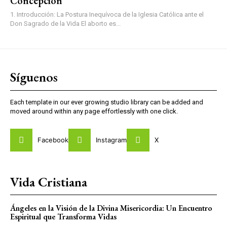
Concepción
1. Introducción: La Postura Inequívoca de la Iglesia Católica ante el
Don Sagrado de la Vida El aborto es...
Síguenos
Each template in our ever growing studio library can be added and
moved around within any page effortlessly with one click.
Facebook
Instagram
X
Vida Cristiana
Ángeles en la Visión de la Divina Misericordia: Un Encuentro
Espiritual que Transforma Vidas