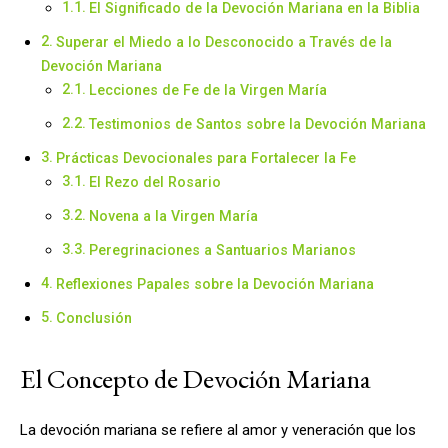
El Significado de la Devoción Mariana en la Biblia
Superar el Miedo a lo Desconocido a Través de la
Devoción Mariana
Lecciones de Fe de la Virgen María
Testimonios de Santos sobre la Devoción Mariana
Prácticas Devocionales para Fortalecer la Fe
El Rezo del Rosario
Novena a la Virgen María
Peregrinaciones a Santuarios Marianos
Reflexiones Papales sobre la Devoción Mariana
Conclusión
El Concepto de Devoción Mariana
La devoción mariana se refiere al amor y veneración que los