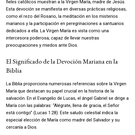
fieles católicos muestran a la Virgen María, madre de Jesús.
Esta devoción se manifiesta en diversas prácticas religiosas,
como el rezo del Rosario, la meditación en los misterios
marianos y la participación en peregrinaciones a santuarios
dedicados a ella. La Virgen María es vista como una
intercesora poderosa, capaz de llevar nuestras
preocupaciones y miedos ante Dios.
El Significado de la Devoción Mariana en la
Biblia
La Biblia proporciona numerosas referencias sobre la Virgen
María que destacan su papel crucial en la historia de la
salvación. En el Evangelio de Lucas, el ángel Gabriel se dirige a
María con las palabras: “Alégrate, llena de gracia, el Señor
está contigo” (Lucas 1:28). Este saludo celestial indica la
especial elección de María como madre del Salvador y su
cercanía a Dios.