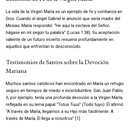
La vida de la Virgen María es un ejemplo de fe y confianza en
Dios. Cuando el ángel Gabriel le anunció que sería madre del
Mesías, María respondió: “He aquí la esclava del Señor;
hágase en mí según tu palabra” (Lucas 1:38). Su aceptación
valiente de un futuro incierto resuena profundamente en
aquellos que enfrentan lo desconocido.
Testimonios de Santos sobre la Devoción
Mariana
Muchos santos católicos han encontrado en María un refugio
seguro en tiempos de miedo e incertidumbre. San Juan Pablo
II, por ejemplo, tenía una profunda devoción a la Virgen María,
reflejada en su lema papal “Totus Tuus” (Todo tuyo). Él afirmó:
“A través de María, llegamos a su Hijo más fácilmente. A
través de María, Él llega a nosotros” [1].