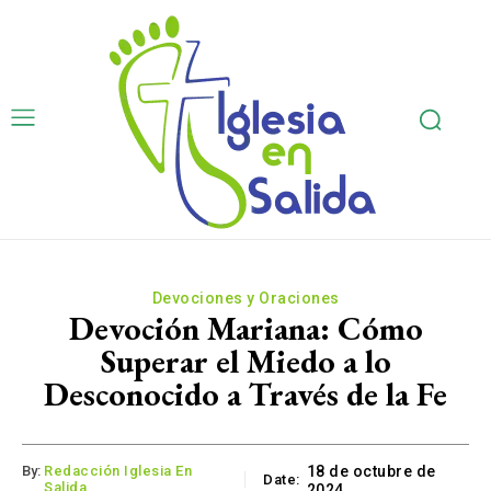
Devociones y Oraciones
Devoción Mariana: Cómo
Superar el Miedo a lo
Desconocido a Través de la Fe
By:
Redacción Iglesia En
18 de octubre de
Date:
Salida
2024