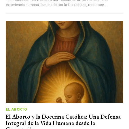
experiencia humana, iluminada por la fe cristiana, reconoce...
EL ABORTO
El Aborto y la Doctrina Católica: Una Defensa
Integral de la Vida Humana desde la