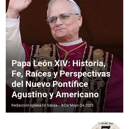
Papa León XIV: Historia,
Fe, Raíces y Perspectivas
del Nuevo Pontífice
Agustino y Americano
Redacción Iglesia En Salida
-
8 De Mayo De 2025