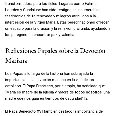
transformadora para los fieles. Lugares como Fátima,
Lourdes y Guadalupe han sido testigos de innumerables
testimonios de fe renovada y milagros atribuidos a la
intercesión de la Virgen María. Estas peregrinaciones ofrecen
un espacio para la oración y la reflexión profunda, ayudando a
los peregrinos a encontrar paz y valentía.
Reflexiones Papales sobre la Devoción
Mariana
Los Papas a lo largo de la historia han subrayado la
importancia de la devoción mariana en la vida de los
católicos. El Papa Francisco, por ejemplo, ha señalado que
“María es madre de la Iglesia y madre de todos nosotros, una
madre que nos guía en tiempos de oscuridad” [2].
El Papa Benedicto XVI también destacó la importancia de