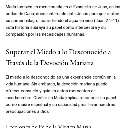
María también es mencionada en el Evangelio de Juan, en las
bodas de Caná, donde intercede ante Jesús para que realice
su primer milagro, convirtiendo el agua en vino (Juan 2:1-11).
Esta historia subraya su papel como intercesora y su
compasión por las necesidades humanas.
Superar el Miedo a lo Desconocido a
Través de la Devoción Mariana
El miedo a lo desconocido es una experiencia común en la
vida humana. Sin embargo, la devoción mariana puede
ofrecer consuelo y guía en estos momentos de
incertidumbre. Confiar en María implica reconocer su papel
como madre espiritual y su capacidad para llevar nuestras
preocupaciones a Dios.
Lecciones de Fe de la Virgen María