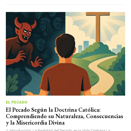
EL PECADO
El Pecado Según la Doctrina Católica:
Comprendiendo su Naturaleza, Consecuencias
y la Misericordia Divina
1. Introducción: La Realidad del Pecado en la Vida Cristiana La