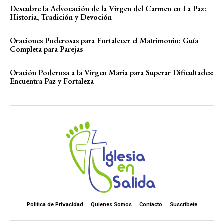
Descubre la Advocación de la Virgen del Carmen en La Paz:
Historia, Tradición y Devoción
Oraciones Poderosas para Fortalecer el Matrimonio: Guía
Completa para Parejas
Oración Poderosa a la Virgen María para Superar Dificultades:
Encuentra Paz y Fortaleza
Politica de Privacidad
Quienes Somos
Contacto
Suscríbete