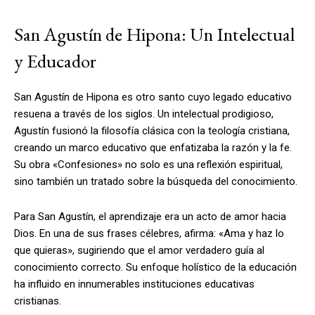
San Agustín de Hipona: Un Intelectual
y Educador
San Agustín de Hipona es otro santo cuyo legado educativo
resuena a través de los siglos. Un intelectual prodigioso,
Agustín fusionó la filosofía clásica con la teología cristiana,
creando un marco educativo que enfatizaba la razón y la fe.
Su obra «Confesiones» no solo es una reflexión espiritual,
sino también un tratado sobre la búsqueda del conocimiento.
Para San Agustín, el aprendizaje era un acto de amor hacia
Dios. En una de sus frases célebres, afirma: «Ama y haz lo
que quieras», sugiriendo que el amor verdadero guía al
conocimiento correcto. Su enfoque holístico de la educación
ha influido en innumerables instituciones educativas
cristianas.