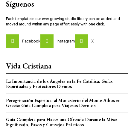
Síguenos
Each template in our ever growing studio library can be added and
moved around within any page effortlessly with one click.
Facebook
Instagram
X
Vida Cristiana
La Importancia de los Ángeles en la Fe Católica: Guías
Espirituales y Protectores Divinos
Peregrinación Espiritual al Monasterio del Monte Athos en
Grecia: Guía Completa para Viajeros Devotos
Guía Completa para Hacer una Ofrenda Durante la Misa:
Significado, Pasos y Consejos Prácticos