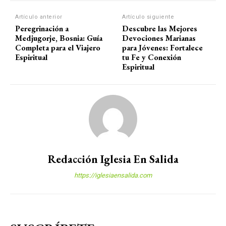
Artículo anterior
Artículo siguiente
Peregrinación a
Descubre las Mejores
Medjugorje, Bosnia: Guía
Devociones Marianas
Completa para el Viajero
para Jóvenes: Fortalece
Espiritual
tu Fe y Conexión
Espiritual
Redacción Iglesia En Salida
https://iglesiaensalida.com