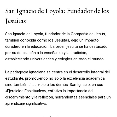
San Ignacio de Loyola: Fundador de los
Jesuitas
San Ignacio de Loyola, fundador de la Compañía de Jesús,
también conocida como los Jesuitas, dejó un impacto
duradero en la educación. La orden jesuita se ha destacado
por su dedicación a la enseñanza y la erudición,
estableciendo universidades y colegios en todo el mundo.
La pedagogía ignaciana se centra en el desarrollo integral del
estudiante, promoviendo no solo la excelencia académica,
sino también el servicio a los demás. San Ignacio, en sus
«Ejercicios Espirituales», enfatiza la importancia del
discernimiento y la reflexión, herramientas esenciales para un
aprendizaje significativo.