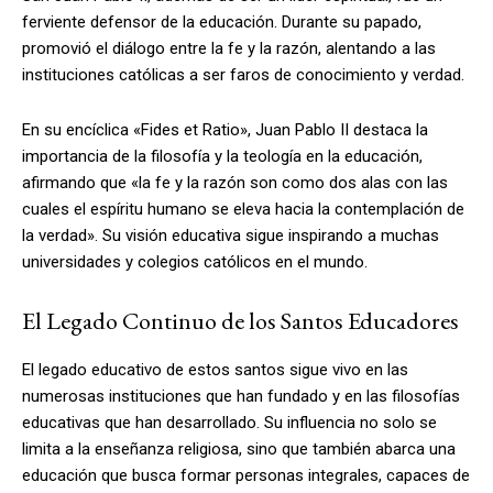
ferviente defensor de la educación. Durante su papado,
promovió el diálogo entre la fe y la razón, alentando a las
instituciones católicas a ser faros de conocimiento y verdad.
En su encíclica «Fides et Ratio», Juan Pablo II destaca la
importancia de la filosofía y la teología en la educación,
afirmando que «la fe y la razón son como dos alas con las
cuales el espíritu humano se eleva hacia la contemplación de
la verdad». Su visión educativa sigue inspirando a muchas
universidades y colegios católicos en el mundo.
El Legado Continuo de los Santos Educadores
El legado educativo de estos santos sigue vivo en las
numerosas instituciones que han fundado y en las filosofías
educativas que han desarrollado. Su influencia no solo se
limita a la enseñanza religiosa, sino que también abarca una
educación que busca formar personas integrales, capaces de