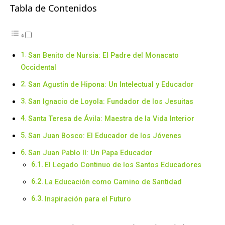
Tabla de Contenidos
San Benito de Nursia: El Padre del Monacato
Occidental
San Agustín de Hipona: Un Intelectual y Educador
San Ignacio de Loyola: Fundador de los Jesuitas
Santa Teresa de Ávila: Maestra de la Vida Interior
San Juan Bosco: El Educador de los Jóvenes
San Juan Pablo II: Un Papa Educador
El Legado Continuo de los Santos Educadores
La Educación como Camino de Santidad
Inspiración para el Futuro