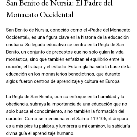
San Benito de Nursia: El Padre del
Monacato Occidental
San Benito de Nursia, conocido como el «Padre del Monacato
Occidental», es una figura clave en la historia de la educación
cristiana. Su legado educativo se centra en la Regla de San
Benito, un conjunto de preceptos que no solo guían la vida
monástica, sino que también enfatizan el equilibrio entre la
oración, el trabajo y el estudio. Esta regla ha sido la base de la
educación en los monasterios benedictinos, que durante
siglos fueron centros de aprendizaje y cultura en Europa.
La Regla de San Benito, con su enfoque en la humildad y la
obediencia, subraya la importancia de una educación que no
solo busca el conocimiento, sino también la formación del
carácter. Como se menciona en el Salmo 119:105, «Lámpara
es a mis pies tu palabra, y lumbrera a mi camino», la sabiduría
divina guía el aprendizaje humano.