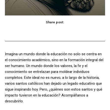
Share post:
Facebook
X
Pinterest
WhatsApp
Imagina un mundo donde la educación no solo se centra en
el conocimiento académico, sino en la formación integral del
ser humano. Un mundo donde los valores, la fe y el
conocimiento se entrelazan para moldear individuos
completos. Este ideal no es nuevo; a lo largo de la historia,
varios santos católicos han dejado un legado educativo que
sigue inspirando hoy. Pero, ¿quiénes son estos santos y qué
impacto tuvieron en la educación? Acompáñanos a
descubrirlo.