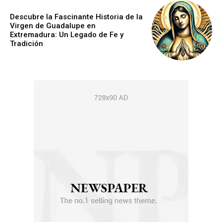
Descubre la Fascinante Historia de la
Virgen de Guadalupe en
Extremadura: Un Legado de Fe y
Tradición