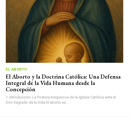
EL ABORTO
El Aborto y la Doctrina Católica: Una Defensa
Integral de la Vida Humana desde la
Concepción
1. Introducción: La Postura Inequívoca de la Iglesia Católica ante el
Don Sagrado de la Vida El aborto es...