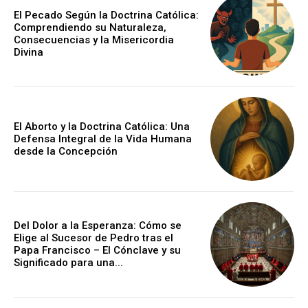
El Pecado Según la Doctrina Católica:
Comprendiendo su Naturaleza,
Consecuencias y la Misericordia
Divina
El Aborto y la Doctrina Católica: Una
Defensa Integral de la Vida Humana
desde la Concepción
Del Dolor a la Esperanza: Cómo se
Elige al Sucesor de Pedro tras el
Papa Francisco – El Cónclave y su
Significado para una...