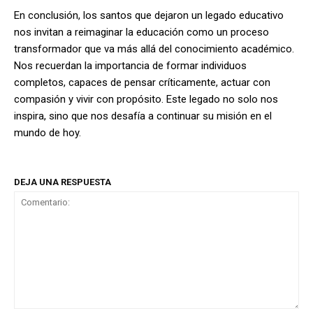
En conclusión, los santos que dejaron un legado educativo
nos invitan a reimaginar la educación como un proceso
transformador que va más allá del conocimiento académico.
Nos recuerdan la importancia de formar individuos
completos, capaces de pensar críticamente, actuar con
compasión y vivir con propósito. Este legado no solo nos
inspira, sino que nos desafía a continuar su misión en el
mundo de hoy.
DEJA UNA RESPUESTA