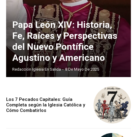
Papa León XIV: Historia,
Fe, Raíces y Perspectivas
del Nuevo Pontífice
Agustino y Americano
Redacción Iglesia En Salida
-
8 De Mayo De 2025
Los 7 Pecados Capitales: Guía
Completa según la Iglesia Católica y
Cómo Combatirlos