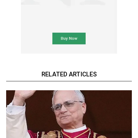
RELATED ARTICLES