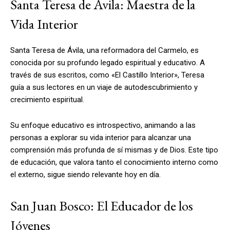
Santa Teresa de Ávila: Maestra de la
Vida Interior
Santa Teresa de Ávila, una reformadora del Carmelo, es
conocida por su profundo legado espiritual y educativo. A
través de sus escritos, como «El Castillo Interior», Teresa
guía a sus lectores en un viaje de autodescubrimiento y
crecimiento espiritual.
Su enfoque educativo es introspectivo, animando a las
personas a explorar su vida interior para alcanzar una
comprensión más profunda de sí mismas y de Dios. Este tipo
de educación, que valora tanto el conocimiento interno como
el externo, sigue siendo relevante hoy en día.
San Juan Bosco: El Educador de los
Jóvenes