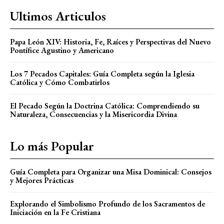
Ultimos Articulos
Papa León XIV: Historia, Fe, Raíces y Perspectivas del Nuevo
Pontífice Agustino y Americano
Los 7 Pecados Capitales: Guía Completa según la Iglesia
Católica y Cómo Combatirlos
El Pecado Según la Doctrina Católica: Comprendiendo su
Naturaleza, Consecuencias y la Misericordia Divina
Lo más Popular
Guía Completa para Organizar una Misa Dominical: Consejos
y Mejores Prácticas
Explorando el Simbolismo Profundo de los Sacramentos de
Iniciación en la Fe Cristiana