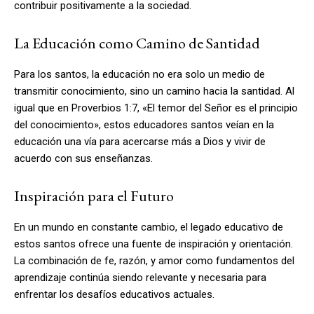
contribuir positivamente a la sociedad.
La Educación como Camino de Santidad
Para los santos, la educación no era solo un medio de
transmitir conocimiento, sino un camino hacia la santidad. Al
igual que en Proverbios 1:7, «El temor del Señor es el principio
del conocimiento», estos educadores santos veían en la
educación una vía para acercarse más a Dios y vivir de
acuerdo con sus enseñanzas.
Inspiración para el Futuro
En un mundo en constante cambio, el legado educativo de
estos santos ofrece una fuente de inspiración y orientación.
La combinación de fe, razón, y amor como fundamentos del
aprendizaje continúa siendo relevante y necesaria para
enfrentar los desafíos educativos actuales.