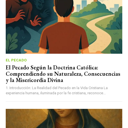
EL PECADO
El Pecado Según la Doctrina Católica:
Comprendiendo su Naturaleza, Consecuencias
y la Misericordia Divina
1. Introducción: La Realidad del Pecado en la Vida Cristiana La
experiencia humana, iluminada por la fe cristiana, reconoce...