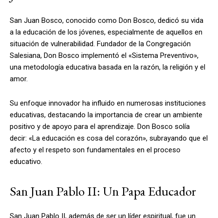
San Juan Bosco, conocido como Don Bosco, dedicó su vida
a la educación de los jóvenes, especialmente de aquellos en
situación de vulnerabilidad. Fundador de la Congregación
Salesiana, Don Bosco implementó el «Sistema Preventivo»,
una metodología educativa basada en la razón, la religión y el
amor.
Su enfoque innovador ha influido en numerosas instituciones
educativas, destacando la importancia de crear un ambiente
positivo y de apoyo para el aprendizaje. Don Bosco solía
decir: «La educación es cosa del corazón», subrayando que el
afecto y el respeto son fundamentales en el proceso
educativo.
San Juan Pablo II: Un Papa Educador
San Juan Pablo II, además de ser un líder espiritual, fue un