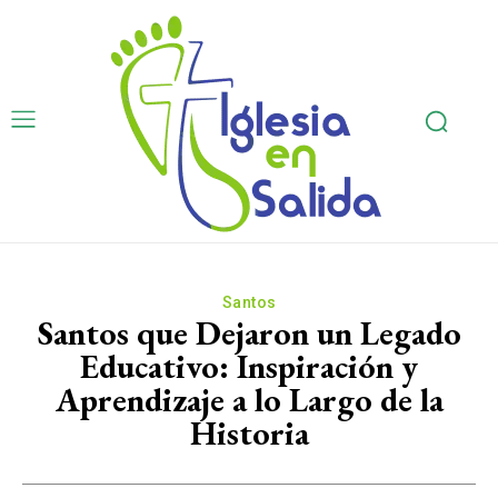
Santos
Santos que Dejaron un Legado
Educativo: Inspiración y
Aprendizaje a lo Largo de la
Historia