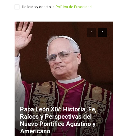
He leído y acepto la
Política de Privacidad
.
Papa León XIV: Historia, Fe,
Raíces y Perspectivas del
Nuevo Pontífice Agustino y
Americano