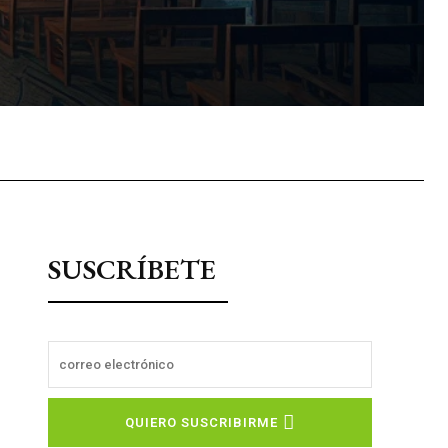
sApp
SUSCRÍBETE
QUIERO SUSCRIBIRME