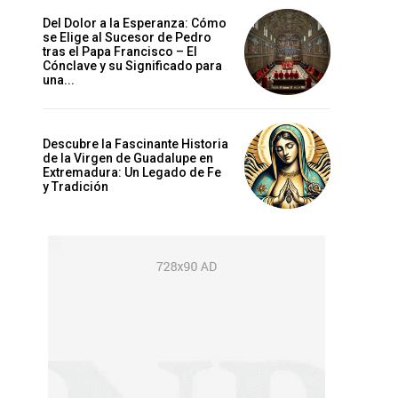
Del Dolor a la Esperanza: Cómo
se Elige al Sucesor de Pedro
tras el Papa Francisco – El
Cónclave y su Significado para
una...
Descubre la Fascinante Historia
de la Virgen de Guadalupe en
Extremadura: Un Legado de Fe
y Tradición