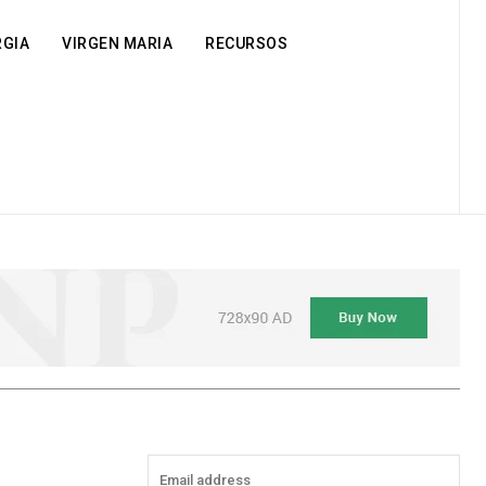
RGIA
VIRGEN MARIA
RECURSOS