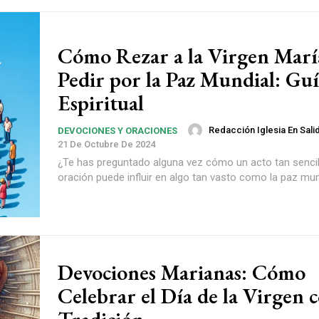
Cómo Rezar a la Virgen Marí
Pedir por la Paz Mundial: Gu
Espiritual
Redacción Iglesia En Sali
DEVOCIONES Y ORACIONES
21 De Octubre De 2024
¿Te has preguntado alguna vez cómo un acto tan senci
oración puede influir en algo tan vasto como la paz mund
Devociones Marianas: Cómo
Celebrar el Día de la Virgen 