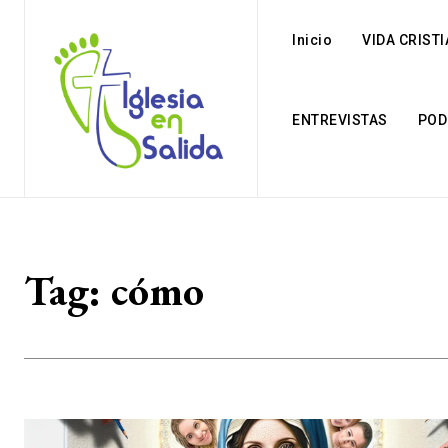
Inicio
VIDA CRIST
ENTREVISTAS
POD
Tag:
cómo