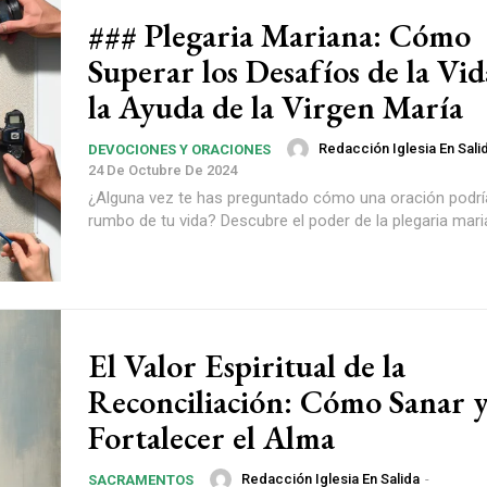
### Plegaria Mariana: Cómo
Superar los Desafíos de la Vi
la Ayuda de la Virgen María
Redacción Iglesia En Sali
DEVOCIONES Y ORACIONES
24 De Octubre De 2024
¿Alguna vez te has preguntado cómo una oración podrí
rumbo de tu vida? Descubre el poder de la plegaria mari
El Valor Espiritual de la
Reconciliación: Cómo Sanar 
Fortalecer el Alma
Redacción Iglesia En Salida
-
SACRAMENTOS