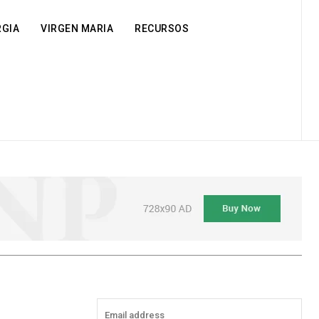
RGIA
VIRGEN MARIA
RECURSOS