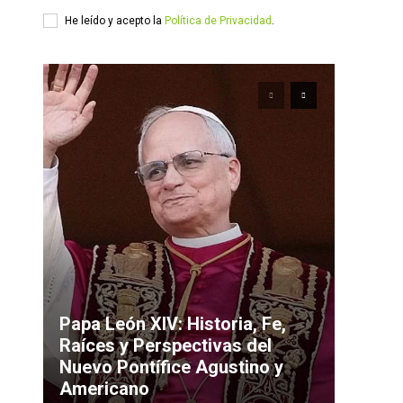
He leído y acepto la
Política de Privacidad
.
Papa León XIV: Historia, Fe,
Raíces y Perspectivas del
Nuevo Pontífice Agustino y
Americano