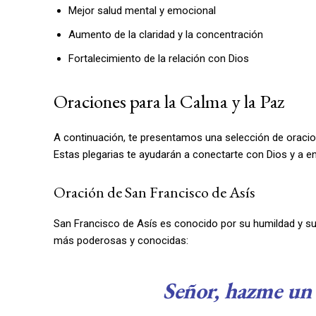
Mejor salud mental y emocional
Aumento de la claridad y la concentración
Fortalecimiento de la relación con Dios
Oraciones para la Calma y la Paz
A continuación, te presentamos una selección de oracione
Estas plegarias te ayudarán a conectarte con Dios y a e
Oración de San Francisco de Asís
San Francisco de Asís es conocido por su humildad y su 
más poderosas y conocidas:
Señor, hazme un 