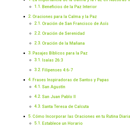
Beneficios de la Paz Interior
Oraciones para la Calma y la Paz
Oración de San Francisco de Asís
Oración de Serenidad
Oración de la Mañana
Pasajes Bíblicos para la Paz
Isaías 26:3
Filipenses 4:6-7
Frases Inspiradoras de Santos y Papas
San Agustín
San Juan Pablo II
Santa Teresa de Calcuta
Cómo Incorporar las Oraciones en tu Rutina Diari
Establece un Horario