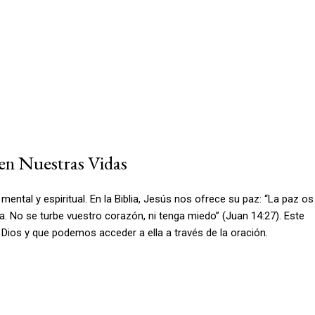
 en Nuestras Vidas
ental y espiritual. En la Biblia, Jesús nos ofrece su paz: “La paz os
a. No se turbe vuestro corazón, ni tenga miedo” (Juan 14:27). Este
 Dios y que podemos acceder a ella a través de la oración.