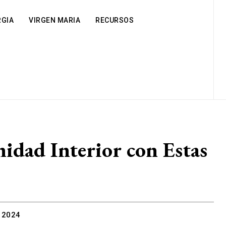
RGIA
VIRGEN MARIA
RECURSOS
nidad Interior con Estas
 2024