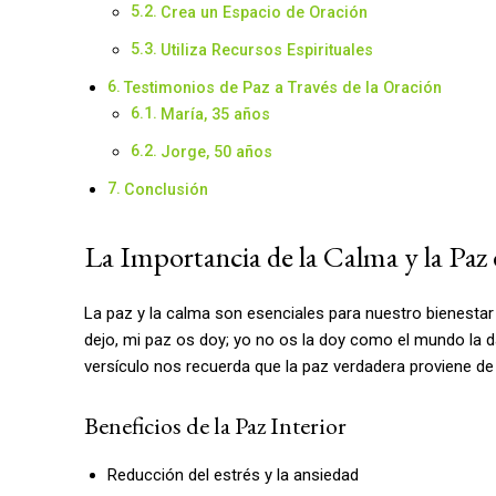
Crea un Espacio de Oración
Utiliza Recursos Espirituales
Testimonios de Paz a Través de la Oración
María, 35 años
Jorge, 50 años
Conclusión
La Importancia de la Calma y la Paz
La paz y la calma son esenciales para nuestro bienestar m
dejo, mi paz os doy; yo no os la doy como el mundo la d
versículo nos recuerda que la paz verdadera proviene de
Beneficios de la Paz Interior
Reducción del estrés y la ansiedad