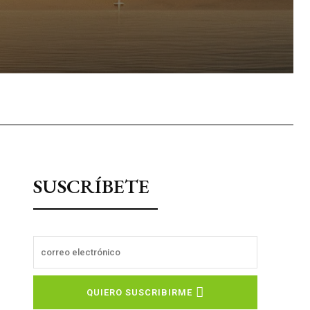
sApp
SUSCRÍBETE
QUIERO SUSCRIBIRME