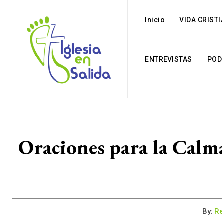
Inicio
VIDA CRIST
ENTREVISTAS
POD
Oraciones para la Calma
By:
Re