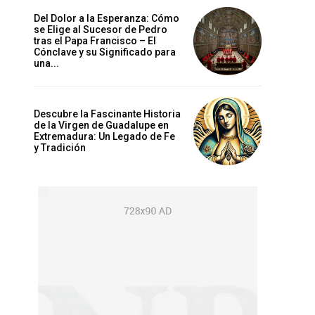
Del Dolor a la Esperanza: Cómo
se Elige al Sucesor de Pedro
tras el Papa Francisco – El
Cónclave y su Significado para
una...
Descubre la Fascinante Historia
de la Virgen de Guadalupe en
Extremadura: Un Legado de Fe
y Tradición