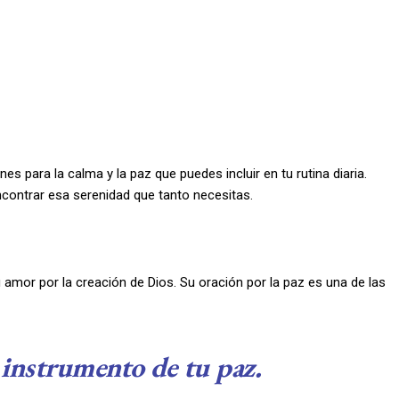
s para la calma y la paz que puedes incluir en tu rutina diaria.
ncontrar esa serenidad que tanto necesitas.
amor por la creación de Dios. Su oración por la paz es una de las
instrumento de tu paz.