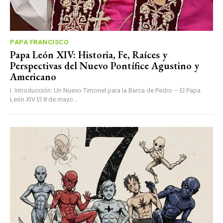
PAPA FRANCISCO
Papa León XIV: Historia, Fe, Raíces y
Perspectivas del Nuevo Pontífice Agustino y
Americano
I. Introducción: Un Nuevo Timonel para la Barca de Pedro – El Papa
León XIV El 8 de mayo...