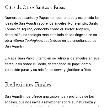
Citas de Otros Santos y Papas
Numerosos santos y Papas han comentado y expandido las
ideas de San Agustín sobre los ángeles. Por ejemplo, Santo
Tomás de Aquino, conocido como el Doctor Angélico,
desarrolló una teología más detallada de los ángeles en su
obra
«Suma Teológica»
, basándose en las enseñanzas de
San Agustín.
El Papa Juan Pablo II también se refirió a los ángeles en sus
catequesis sobre el Credo, destacando su papel como
«creación pura» y su misión de servir y glorificar a Dios.
Reflexiones Finales
San Agustín nos ofrece una visión rica y profunda de los
ángeles, que nos invita a reflexionar sobre su naturaleza y