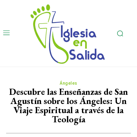
Ángeles
Descubre las Enseñanzas de San
Agustín sobre los Ángeles: Un
Viaje Espiritual a través de la
Teología