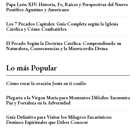
Papa León XIV: Historia, Fe, Raíces y Perspectivas del Nuevo
Pontífice Agustino y Americano
Los 7 Pecados Capitales: Guía Completa según la Iglesia
Católica y Cómo Combatirlos
El Pecado Según la Doctrina Católica: Comprendiendo su
Naturaleza, Consecuencias y la Misericordia Divina
Lo más Popular
Cómo rezar la oración Jesús en ti confío
Plegaria a la Virgen María para Momentos Difíciles: Encuentra
Paz y Fortaleza en la Adversidad
Guía Definitiva para Visitar los Milagros Eucarísticos:
Destinos Espirituales que Debes Conocer