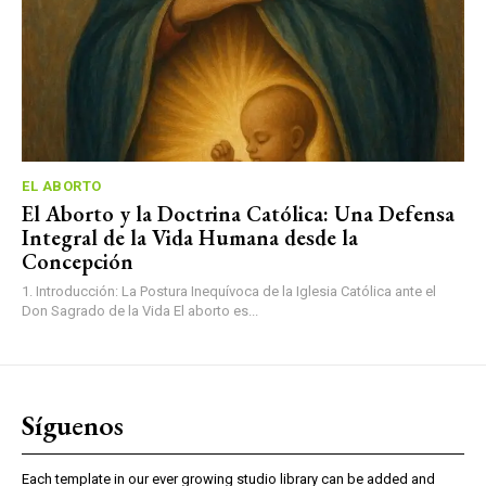
EL ABORTO
El Aborto y la Doctrina Católica: Una Defensa
Integral de la Vida Humana desde la
Concepción
1. Introducción: La Postura Inequívoca de la Iglesia Católica ante el
Don Sagrado de la Vida El aborto es...
Síguenos
Each template in our ever growing studio library can be added and