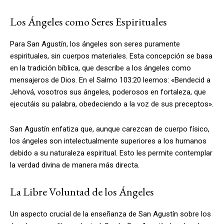
Los Ángeles como Seres Espirituales
Para San Agustín, los ángeles son seres puramente
espirituales, sin cuerpos materiales. Esta concepción se basa
en la tradición bíblica, que describe a los ángeles como
mensajeros de Dios. En el Salmo 103:20 leemos: «Bendecid a
Jehová, vosotros sus ángeles, poderosos en fortaleza, que
ejecutáis su palabra, obedeciendo a la voz de sus preceptos».
San Agustín enfatiza que, aunque carezcan de cuerpo físico,
los ángeles son intelectualmente superiores a los humanos
debido a su naturaleza espiritual. Esto les permite contemplar
la verdad divina de manera más directa.
La Libre Voluntad de los Ángeles
Un aspecto crucial de la enseñanza de San Agustín sobre los