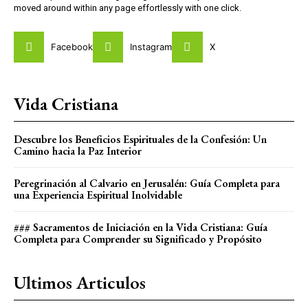
moved around within any page effortlessly with one click.
Facebook
Instagram
X
Vida Cristiana
Descubre los Beneficios Espirituales de la Confesión: Un
Camino hacia la Paz Interior
Peregrinación al Calvario en Jerusalén: Guía Completa para
una Experiencia Espiritual Inolvidable
### Sacramentos de Iniciación en la Vida Cristiana: Guía
Completa para Comprender su Significado y Propósito
Ultimos Articulos