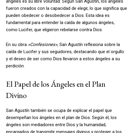
ángeles es su libre voluntad. Según San Agustín, los ángeles
fueron creados con la capacidad de elegir, lo que significa que
pueden obedecer o desobedecer a Dios. Esta idea es
fundamental para entender la caída de algunos ángeles,
como Lucifer, que eligieron rebelarse contra Dios.
En su obra
«Confesiones»
, San Agustín reflexiona sobre la
caída de Lucifer y sus seguidores, destacando que el orgullo
y el deseo de ser como Dios llevaron a estos ángeles a su
perdición.
El Papel de los Ángeles en el Plan
Divino
San Agustín también se ocupa de explicar el papel que
desempeñan los ángeles en el plan de Dios. Según él, los
ángeles son mediadores entre Dios y la humanidad,
encargados de transmitir mensajes divinos y proteger a los