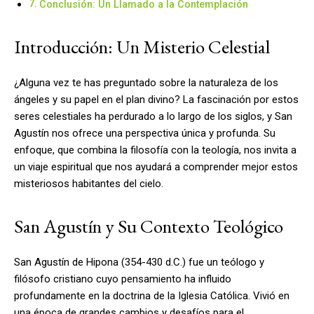
Conclusión: Un Llamado a la Contemplación
Introducción: Un Misterio Celestial
¿Alguna vez te has preguntado sobre la naturaleza de los
ángeles y su papel en el plan divino? La fascinación por estos
seres celestiales ha perdurado a lo largo de los siglos, y San
Agustín nos ofrece una perspectiva única y profunda. Su
enfoque, que combina la filosofía con la teología, nos invita a
un viaje espiritual que nos ayudará a comprender mejor estos
misteriosos habitantes del cielo.
San Agustín y Su Contexto Teológico
San Agustín de Hipona (354-430 d.C.) fue un teólogo y
filósofo cristiano cuyo pensamiento ha influido
profundamente en la doctrina de la Iglesia Católica. Vivió en
una época de grandes cambios y desafíos para el