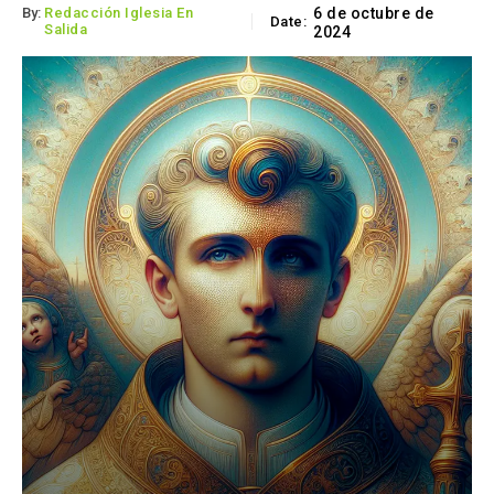
By:
Redacción Iglesia En
6 de octubre de
Date:
Salida
2024