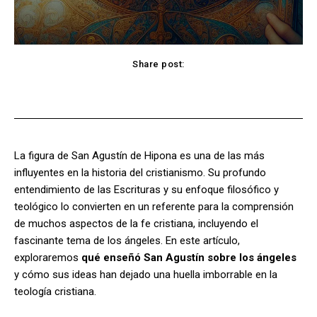
Share post:
Facebook
X
Pinterest
WhatsApp
La figura de San Agustín de Hipona es una de las más
influyentes en la historia del cristianismo. Su profundo
entendimiento de las Escrituras y su enfoque filosófico y
teológico lo convierten en un referente para la comprensión
de muchos aspectos de la fe cristiana, incluyendo el
fascinante tema de los ángeles. En este artículo,
exploraremos
qué enseñó San Agustín sobre los ángeles
y cómo sus ideas han dejado una huella imborrable en la
teología cristiana.