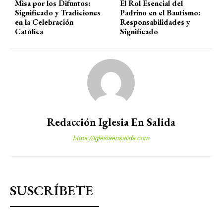
Misa por los Difuntos:
El Rol Esencial del
Significado y Tradiciones
Padrino en el Bautismo:
en la Celebración
Responsabilidades y
Católica
Significado
Redacción Iglesia En Salida
https://iglesiaensalida.com
SUSCRÍBETE