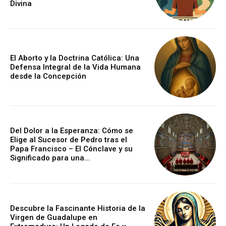
Divina
El Aborto y la Doctrina Católica: Una
Defensa Integral de la Vida Humana
desde la Concepción
Del Dolor a la Esperanza: Cómo se
Elige al Sucesor de Pedro tras el
Papa Francisco – El Cónclave y su
Significado para una...
Descubre la Fascinante Historia de la
Virgen de Guadalupe en