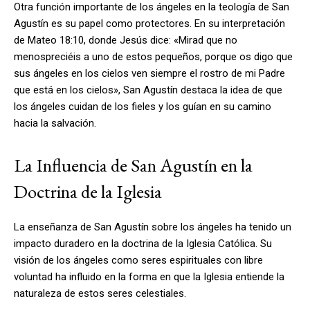
Otra función importante de los ángeles en la teología de San
Agustín es su papel como protectores. En su interpretación
de Mateo 18:10, donde Jesús dice: «Mirad que no
menospreciéis a uno de estos pequeños, porque os digo que
sus ángeles en los cielos ven siempre el rostro de mi Padre
que está en los cielos», San Agustín destaca la idea de que
los ángeles cuidan de los fieles y los guían en su camino
hacia la salvación.
La Influencia de San Agustín en la
Doctrina de la Iglesia
La enseñanza de San Agustín sobre los ángeles ha tenido un
impacto duradero en la doctrina de la Iglesia Católica. Su
visión de los ángeles como seres espirituales con libre
voluntad ha influido en la forma en que la Iglesia entiende la
naturaleza de estos seres celestiales.