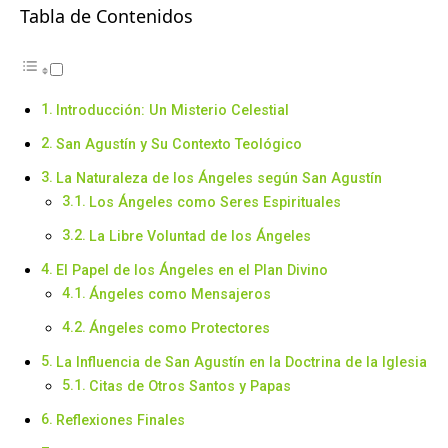
Tabla de Contenidos
Introducción: Un Misterio Celestial
San Agustín y Su Contexto Teológico
La Naturaleza de los Ángeles según San Agustín
Los Ángeles como Seres Espirituales
La Libre Voluntad de los Ángeles
El Papel de los Ángeles en el Plan Divino
Ángeles como Mensajeros
Ángeles como Protectores
La Influencia de San Agustín en la Doctrina de la Iglesia
Citas de Otros Santos y Papas
Reflexiones Finales