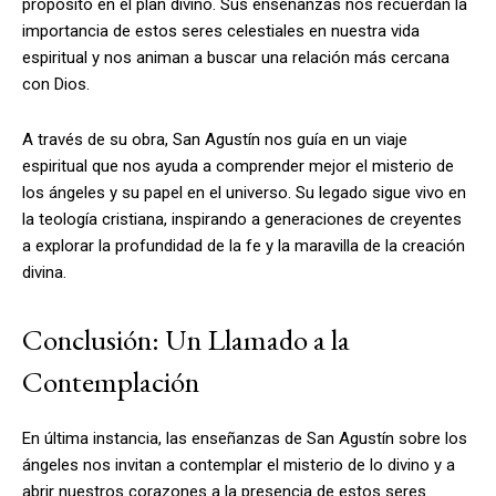
propósito en el plan divino. Sus enseñanzas nos recuerdan la
importancia de estos seres celestiales en nuestra vida
espiritual y nos animan a buscar una relación más cercana
con Dios.
A través de su obra, San Agustín nos guía en un viaje
espiritual que nos ayuda a comprender mejor el misterio de
los ángeles y su papel en el universo. Su legado sigue vivo en
la teología cristiana, inspirando a generaciones de creyentes
a explorar la profundidad de la fe y la maravilla de la creación
divina.
Conclusión: Un Llamado a la
Contemplación
En última instancia, las enseñanzas de San Agustín sobre los
ángeles nos invitan a contemplar el misterio de lo divino y a
abrir nuestros corazones a la presencia de estos seres