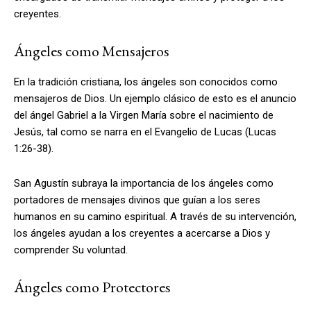
creyentes.
Ángeles como Mensajeros
En la tradición cristiana, los ángeles son conocidos como
mensajeros de Dios. Un ejemplo clásico de esto es el anuncio
del ángel Gabriel a la Virgen María sobre el nacimiento de
Jesús, tal como se narra en el Evangelio de Lucas (Lucas
1:26-38).
San Agustín subraya la importancia de los ángeles como
portadores de mensajes divinos que guían a los seres
humanos en su camino espiritual. A través de su intervención,
los ángeles ayudan a los creyentes a acercarse a Dios y
comprender Su voluntad.
Ángeles como Protectores