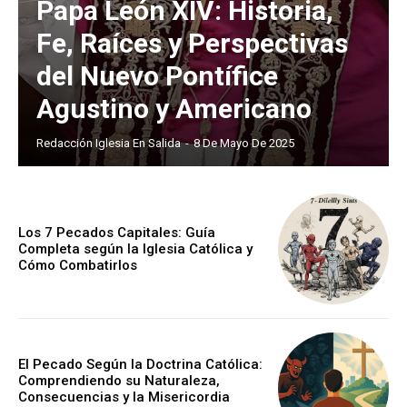
Papa León XIV: Historia,
Fe, Raíces y Perspectivas
del Nuevo Pontífice
Agustino y Americano
Redacción Iglesia En Salida
-
8 De Mayo De 2025
Los 7 Pecados Capitales: Guía
Completa según la Iglesia Católica y
Cómo Combatirlos
El Pecado Según la Doctrina Católica:
Comprendiendo su Naturaleza,
Consecuencias y la Misericordia