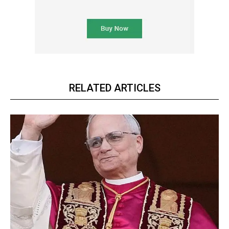
RELATED ARTICLES