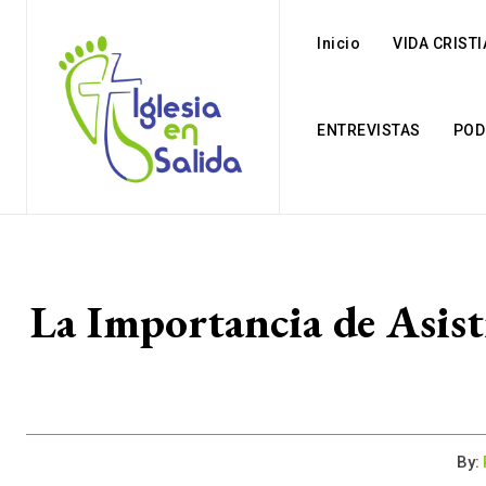
Inicio
VIDA CRIST
ENTREVISTAS
POD
La Importancia de Asist
By: