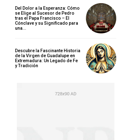
Del Dolor a la Esperanza: Cómo
se Elige al Sucesor de Pedro
tras el Papa Francisco – El
Cónclave y su Significado para
una...
Descubre la Fascinante Historia
de la Virgen de Guadalupe en
Extremadura: Un Legado de Fe
y Tradición