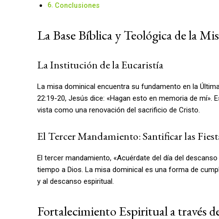
Conclusiones
La Base Bíblica y Teológica de la Mi
La Institución de la Eucaristía
La misa dominical encuentra su fundamento en la Última 
22:19-20, Jesús dice: «Hagan esto en memoria de mí». Est
vista como una renovación del sacrificio de Cristo.
El Tercer Mandamiento: Santificar las Fiest
El tercer mandamiento, «Acuérdate del día del descanso p
tiempo a Dios. La misa dominical es una forma de cumpl
y al descanso espiritual.
Fortalecimiento Espiritual a través d