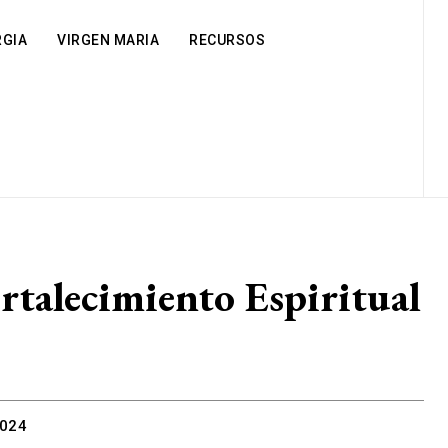
RGIA
VIRGEN MARIA
RECURSOS
rtalecimiento Espiritual
2024