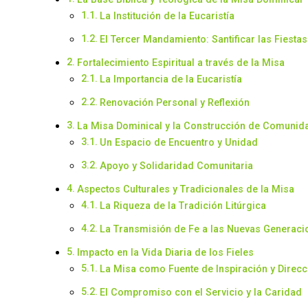
La Institución de la Eucaristía
El Tercer Mandamiento: Santificar las Fiestas
Fortalecimiento Espiritual a través de la Misa
La Importancia de la Eucaristía
Renovación Personal y Reflexión
La Misa Dominical y la Construcción de Comunid
Un Espacio de Encuentro y Unidad
Apoyo y Solidaridad Comunitaria
Aspectos Culturales y Tradicionales de la Misa
La Riqueza de la Tradición Litúrgica
La Transmisión de Fe a las Nuevas Generaci
Impacto en la Vida Diaria de los Fieles
La Misa como Fuente de Inspiración y Direcc
El Compromiso con el Servicio y la Caridad