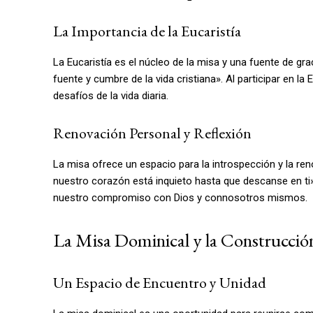
La Importancia de la Eucaristía
La Eucaristía es el núcleo de la misa y una fuente de grac
fuente y cumbre de la vida cristiana». Al participar en la E
desafíos de la vida diaria.
Renovación Personal y Reflexión
La misa ofrece un espacio para la introspección y la reno
nuestro corazón está inquieto hasta que descanse en ti»
nuestro compromiso con Dios y connosotros mismos.
La Misa Dominical y la Construcci
Un Espacio de Encuentro y Unidad