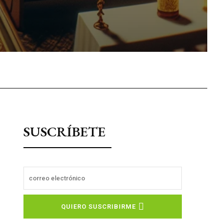
sApp
SUSCRÍBETE
QUIERO SUSCRIBIRME