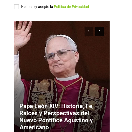
He leído y acepto la
Política de Privacidad
.
Papa León XIV: Historia, Fe,
Raíces y Perspectivas del
Nuevo Pontífice Agustino y
Americano