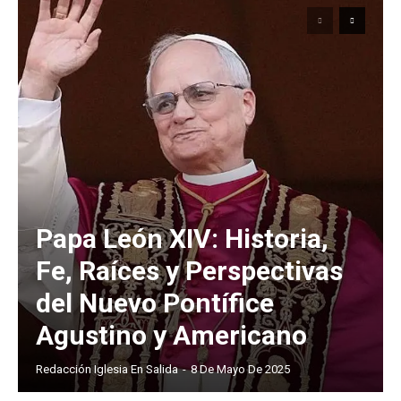
Papa León XIV: Historia,
Fe, Raíces y Perspectivas
del Nuevo Pontífice
Agustino y Americano
Redacción Iglesia En Salida
-
8 De Mayo De 2025