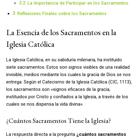
La Importancia de Participar en los Sacramentos
Reflexiones Finales sobre los Sacramentos
La Esencia de los Sacramentos en la
Iglesia Católica
La Iglesia Católica, en su sabiduría milenaria, ha instituido
siete sacramentos. Estos son signos visibles de una realidad
invisible, medios mediante los cuales la gracia de Dios se nos
entrega. Según el Catecismo de la Iglesia Católica (CIC, 1113),
los sacramentos son «signos eficaces de la gracia,
instituidos por Cristo y confiados a la Iglesia, a través de los
cuales se nos dispensa la vida divina».
¿Cuántos Sacramentos Tiene la Iglesia?
La respuesta directa a la pregunta
¿cuántos sacramentos