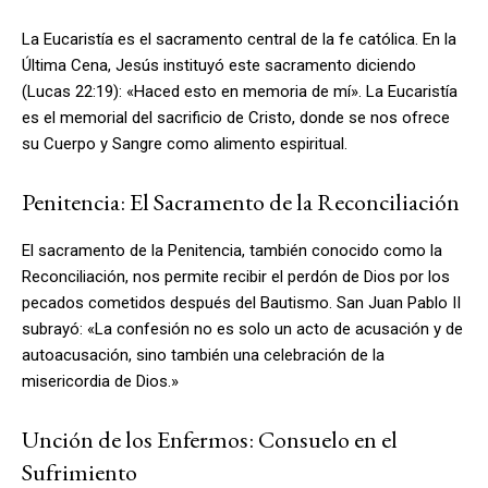
La Eucaristía es el sacramento central de la fe católica. En la
Última Cena, Jesús instituyó este sacramento diciendo
(Lucas 22:19): «Haced esto en memoria de mí». La Eucaristía
es el memorial del sacrificio de Cristo, donde se nos ofrece
su Cuerpo y Sangre como alimento espiritual.
Penitencia: El Sacramento de la Reconciliación
El sacramento de la Penitencia, también conocido como la
Reconciliación, nos permite recibir el perdón de Dios por los
pecados cometidos después del Bautismo. San Juan Pablo II
subrayó: «La confesión no es solo un acto de acusación y de
autoacusación, sino también una celebración de la
misericordia de Dios.»
Unción de los Enfermos: Consuelo en el
Sufrimiento