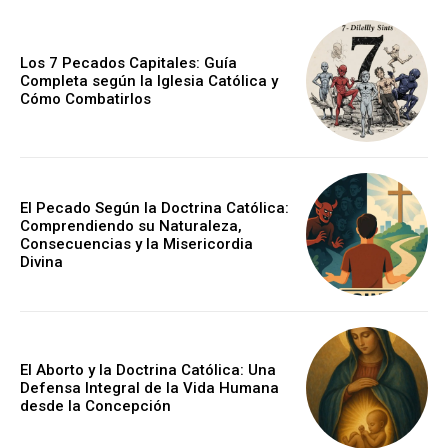
Los 7 Pecados Capitales: Guía
Completa según la Iglesia Católica y
Cómo Combatirlos
El Pecado Según la Doctrina Católica:
Comprendiendo su Naturaleza,
Consecuencias y la Misericordia
Divina
El Aborto y la Doctrina Católica: Una
Defensa Integral de la Vida Humana
desde la Concepción