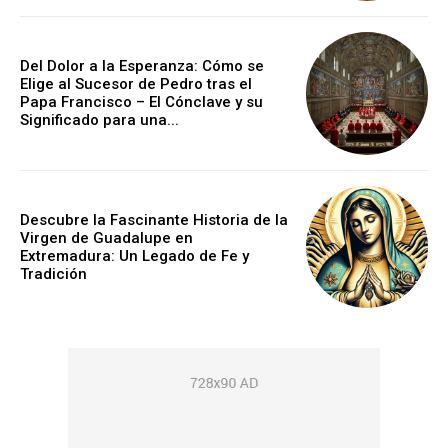
Del Dolor a la Esperanza: Cómo se
Elige al Sucesor de Pedro tras el
Papa Francisco – El Cónclave y su
Significado para una...
Descubre la Fascinante Historia de la
Virgen de Guadalupe en
Extremadura: Un Legado de Fe y
Tradición