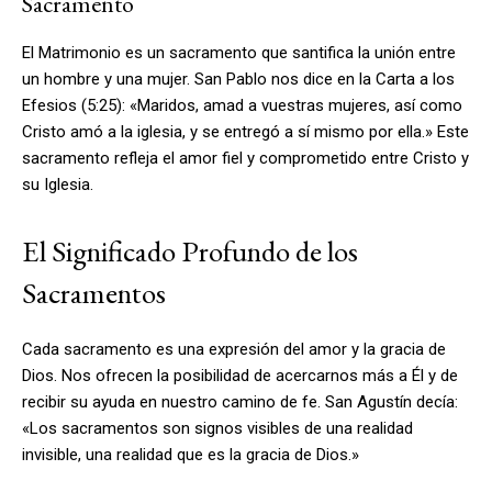
Sacramento
El Matrimonio es un sacramento que santifica la unión entre
un hombre y una mujer. San Pablo nos dice en la Carta a los
Efesios (5:25): «Maridos, amad a vuestras mujeres, así como
Cristo amó a la iglesia, y se entregó a sí mismo por ella.» Este
sacramento refleja el amor fiel y comprometido entre Cristo y
su Iglesia.
El Significado Profundo de los
Sacramentos
Cada sacramento es una expresión del amor y la gracia de
Dios. Nos ofrecen la posibilidad de acercarnos más a Él y de
recibir su ayuda en nuestro camino de fe. San Agustín decía:
«Los sacramentos son signos visibles de una realidad
invisible, una realidad que es la gracia de Dios.»