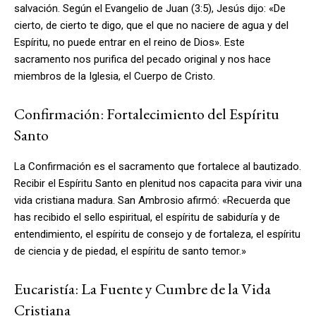
salvación. Según el Evangelio de Juan (3:5), Jesús dijo: «De
cierto, de cierto te digo, que el que no naciere de agua y del
Espíritu, no puede entrar en el reino de Dios». Este
sacramento nos purifica del pecado original y nos hace
miembros de la Iglesia, el Cuerpo de Cristo.
Confirmación: Fortalecimiento del Espíritu
Santo
La Confirmación es el sacramento que fortalece al bautizado.
Recibir el Espíritu Santo en plenitud nos capacita para vivir una
vida cristiana madura. San Ambrosio afirmó: «Recuerda que
has recibido el sello espiritual, el espíritu de sabiduría y de
entendimiento, el espíritu de consejo y de fortaleza, el espíritu
de ciencia y de piedad, el espíritu de santo temor.»
Eucaristía: La Fuente y Cumbre de la Vida
Cristiana