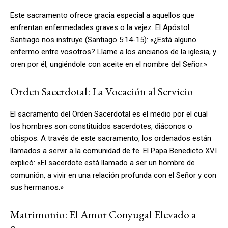
Este sacramento ofrece gracia especial a aquellos que
enfrentan enfermedades graves o la vejez. El Apóstol
Santiago nos instruye (Santiago 5:14-15): «¿Está alguno
enfermo entre vosotros? Llame a los ancianos de la iglesia, y
oren por él, ungiéndole con aceite en el nombre del Señor.»
Orden Sacerdotal: La Vocación al Servicio
El sacramento del Orden Sacerdotal es el medio por el cual
los hombres son constituidos sacerdotes, diáconos o
obispos. A través de este sacramento, los ordenados están
llamados a servir a la comunidad de fe. El Papa Benedicto XVI
explicó: «El sacerdote está llamado a ser un hombre de
comunión, a vivir en una relación profunda con el Señor y con
sus hermanos.»
Matrimonio: El Amor Conyugal Elevado a