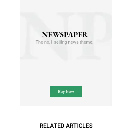
RELATED ARTICLES