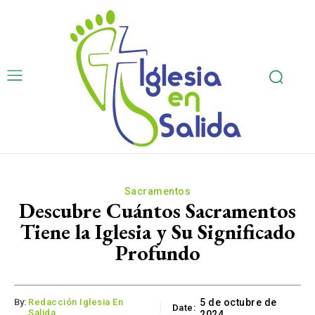
Sacramentos
Descubre Cuántos Sacramentos
Tiene la Iglesia y Su Significado
Profundo
By:
Redacción Iglesia En
5 de octubre de
Date:
Salida
2024