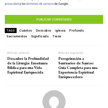
privacidad
y los
términos de servicio
de Google.
Cuántos
Descubre
iglesia
Profundo
TAGS
Sacramentos
Significado
Tiene
Artículo anterior
Artículo siguiente
Descubre la Profundidad
Peregrinación a
de la Liturgia: Enseñanza
Santuarios de Santos:
Bíblica para una Vida
Guía Completa para una
Espiritual Enriquecida
Experiencia Espiritual
Enriquecedora