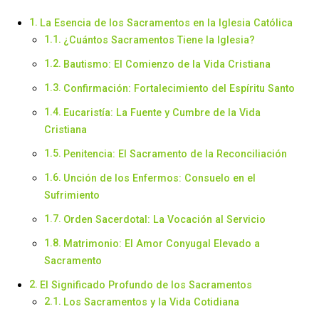
La Esencia de los Sacramentos en la Iglesia Católica
¿Cuántos Sacramentos Tiene la Iglesia?
Bautismo: El Comienzo de la Vida Cristiana
Confirmación: Fortalecimiento del Espíritu Santo
Eucaristía: La Fuente y Cumbre de la Vida
Cristiana
Penitencia: El Sacramento de la Reconciliación
Unción de los Enfermos: Consuelo en el
Sufrimiento
Orden Sacerdotal: La Vocación al Servicio
Matrimonio: El Amor Conyugal Elevado a
Sacramento
El Significado Profundo de los Sacramentos
Los Sacramentos y la Vida Cotidiana