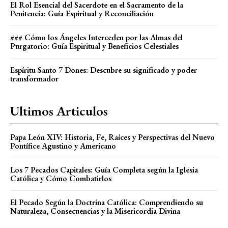
El Rol Esencial del Sacerdote en el Sacramento de la
Penitencia: Guía Espiritual y Reconciliación
### Cómo los Ángeles Interceden por las Almas del
Purgatorio: Guía Espiritual y Beneficios Celestiales
Espíritu Santo 7 Dones: Descubre su significado y poder
transformador
Ultimos Articulos
Papa León XIV: Historia, Fe, Raíces y Perspectivas del Nuevo
Pontífice Agustino y Americano
Los 7 Pecados Capitales: Guía Completa según la Iglesia
Católica y Cómo Combatirlos
El Pecado Según la Doctrina Católica: Comprendiendo su
Naturaleza, Consecuencias y la Misericordia Divina