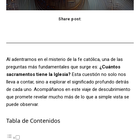
Share post:
Facebook
X
Pinterest
WhatsApp
Al adentrarnos en el misterio de la fe católica, una de las
preguntas más fundamentales que surge es:
¿Cuántos
sacramentos tiene la Iglesia?
Esta cuestión no solo nos
lleva a contar, sino a explorar el significado profundo detrás
de cada uno. Acompáñanos en este viaje de descubrimiento
que promete revelar mucho más de lo que a simple vista se
puede observar.
Tabla de Contenidos