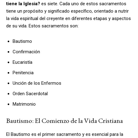
tiene la Iglesia?
es siete. Cada uno de estos sacramentos
tiene un propósito y significado específico, orientado a nutrir
la vida espiritual del creyente en diferentes etapas y aspectos
de su vida. Estos sacramentos son:
Bautismo
Confirmación
Eucaristía
Penitencia
Unción de los Enfermos
Orden Sacerdotal
Matrimonio
Bautismo: El Comienzo de la Vida Cristiana
El Bautismo es el primer sacramento y es esencial para la