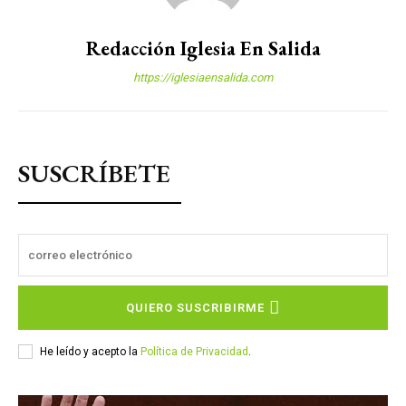
Redacción Iglesia En Salida
https://iglesiaensalida.com
SUSCRÍBETE
QUIERO SUSCRIBIRME
He leído y acepto la
Política de Privacidad
.