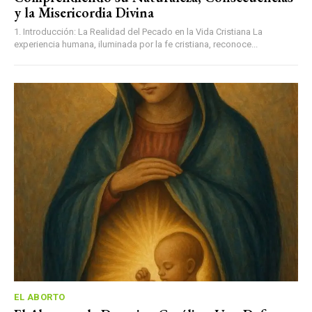
y la Misericordia Divina
1. Introducción: La Realidad del Pecado en la Vida Cristiana La
experiencia humana, iluminada por la fe cristiana, reconoce...
EL ABORTO