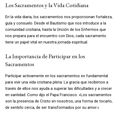
Los Sacramentos y la Vida Cotidiana
En la vida diaria, los sacramentos nos proporcionan fortaleza,
guía y consuelo. Desde el Bautismo que nos introduce a la
comunidad cristiana, hasta la Unción de los Enfermos que
nos prepara para el encuentro con Dios, cada sacramento
tiene un papel vital en nuestra jornada espiritual.
La Importancia de Participar en los
Sacramentos
Participar activamente en los sacramentos es fundamental
para vivir una vida cristiana plena. La gracia que recibimos a
través de ellos nos ayuda a superar las dificultades y a crecer
en santidad. Como dijo el Papa Francisco: «Los sacramentos
son la presencia de Cristo en nosotros, una forma de tocarlo,
de sentirlo cerca, de ser transformados por su amor.»