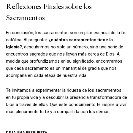
Reflexiones Finales sobre los
Sacramentos
En conclusión, los sacramentos son un pilar esencial de la fe
católica. Al preguntar
¿cuántos sacramentos tiene la
Iglesia?
, descubrimos no solo un número, sino una serie de
encuentros sagrados que nos llevan más cerca de Dios. A
medida que profundizamos en su significado, encontramos
que cada sacramento es un manantial de gracia que nos
acompaña en cada etapa de nuestra vida.
Te invitamos a experimentar la riqueza de los sacramentos
en tu propia vida y a descubrir la presencia transformadora de
Dios a través de ellos. Que este conocimiento te inspire a vivir
más plenamente tu fe y a compartirla con los demás.
DEJA UNA RESPUESTA