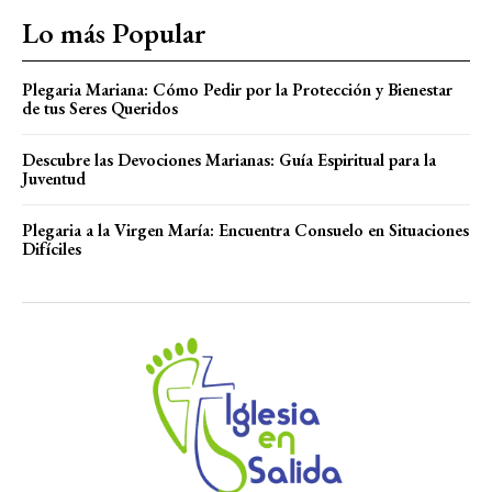
Lo más Popular
Plegaria Mariana: Cómo Pedir por la Protección y Bienestar
de tus Seres Queridos
Descubre las Devociones Marianas: Guía Espiritual para la
Juventud
Plegaria a la Virgen María: Encuentra Consuelo en Situaciones
Difíciles