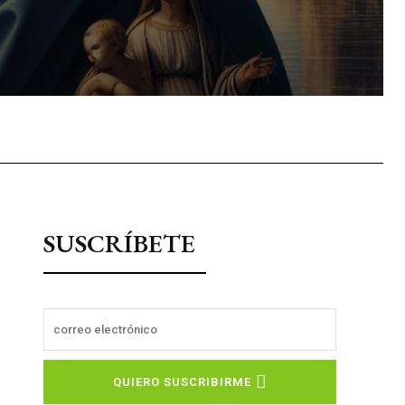
sApp
SUSCRÍBETE
QUIERO SUSCRIBIRME