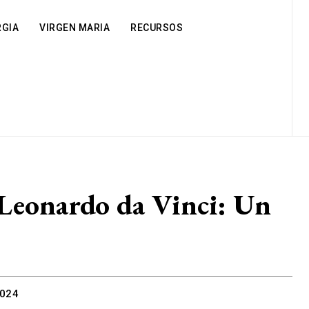
RGIA
VIRGEN MARIA
RECURSOS
e Leonardo da Vinci: Un
2024