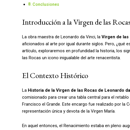
Conclusiones
Introducción a la Virgen de las Roca
La obra maestra de Leonardo da Vinci, la
Virgen de las
aficionados al arte por igual durante siglos. Pero, ¿qué 
artículo, exploraremos en profundidad la historia, los si
las Rocas un icono inigualable del arte renacentista.
El Contexto Histórico
La
Historia de la Virgen de las Rocas de Leonardo da
comisionado para crear una tabla central para el retablo 
Francisco el Grande. Este encargo fue realizado por la
representación única y devota de la Virgen María.
En aquel entonces, el Renacimiento estaba en pleno aug