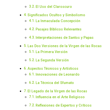
El Uso del Claroscuro
Significados Ocultos y Simbolismo
La Inmaculada Concepción
Pasajes Bíblicos Relevantes
Interpretaciones de Santos y Papas
Las Dos Versiones de la Virgen de las Rocas
La Primera Versión
La Segunda Versión
Aspectos Técnicos y Artísticos
Innovaciones de Leonardo
La Técnica del Sfumato
El Legado de la Virgen de las Rocas
Influencia en el Arte Religioso
Reflexiones de Expertos y Críticos