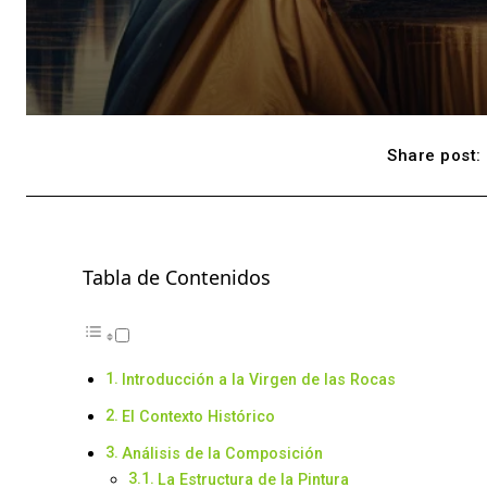
Share post:
Tabla de Contenidos
Introducción a la Virgen de las Rocas
El Contexto Histórico
Análisis de la Composición
La Estructura de la Pintura