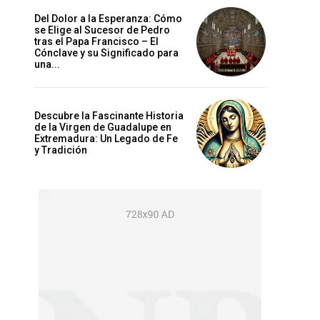
Del Dolor a la Esperanza: Cómo
se Elige al Sucesor de Pedro
tras el Papa Francisco – El
Cónclave y su Significado para
una...
Descubre la Fascinante Historia
de la Virgen de Guadalupe en
Extremadura: Un Legado de Fe
y Tradición