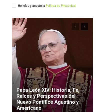
He leído y acepto la
Política de Privacidad
.
Papa León XIV: Historia, Fe,
Raíces y Perspectivas del
Nuevo Pontífice Agustino y
Americano