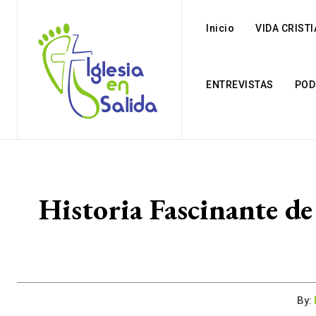
Inicio
VIDA CRIST
ENTREVISTAS
POD
Historia Fascinante de
By: