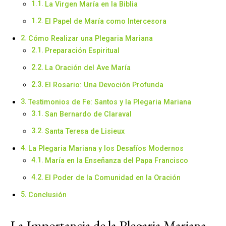
La Virgen María en la Biblia
El Papel de María como Intercesora
Cómo Realizar una Plegaria Mariana
Preparación Espiritual
La Oración del Ave María
El Rosario: Una Devoción Profunda
Testimonios de Fe: Santos y la Plegaria Mariana
San Bernardo de Claraval
Santa Teresa de Lisieux
La Plegaria Mariana y los Desafíos Modernos
María en la Enseñanza del Papa Francisco
El Poder de la Comunidad en la Oración
Conclusión
La Importancia de la Plegaria Mariana