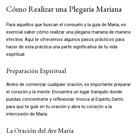
Cómo Realizar una Plegaria Mariana
Para aquellos que buscan el consuelo y la guía de María, es
esencial saber cómo realizar una plegaria mariana de manera
efectiva. Aquí te ofrecemos algunos pasos prácticos para
hacer de esta práctica una parte significativa de tu vida
espiritual.
Preparación Espiritual
Antes de comenzar cualquier oración, es importante preparar
el corazón y la mente. Encuentra un lugar tranquilo donde
puedas concentrarte y reflexionar. Invoca al Espíritu Santo
para que te guíe en tu oración y abra tu corazón a la
intercesión de María.
La Oración del Ave María