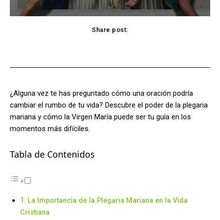
Share post:
Facebook
X
Pinterest
WhatsApp
¿Alguna vez te has preguntado cómo una oración podría
cambiar el rumbo de tu vida? Descubre el poder de la plegaria
mariana y cómo la Virgen María puede ser tu guía en los
momentos más difíciles.
Tabla de Contenidos
La Importancia de la Plegaria Mariana en la Vida
Cristiana