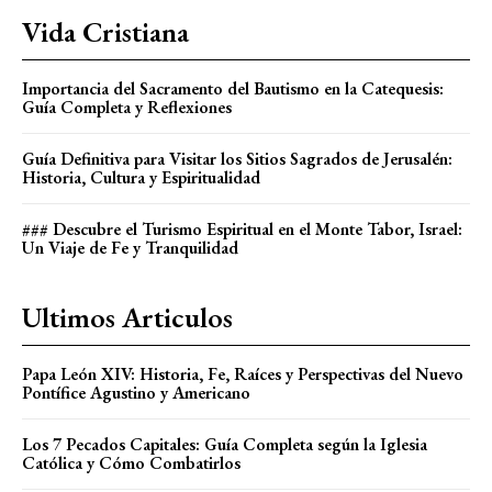
Vida Cristiana
Importancia del Sacramento del Bautismo en la Catequesis:
Guía Completa y Reflexiones
Guía Definitiva para Visitar los Sitios Sagrados de Jerusalén:
Historia, Cultura y Espiritualidad
### Descubre el Turismo Espiritual en el Monte Tabor, Israel:
Un Viaje de Fe y Tranquilidad
Ultimos Articulos
Papa León XIV: Historia, Fe, Raíces y Perspectivas del Nuevo
Pontífice Agustino y Americano
Los 7 Pecados Capitales: Guía Completa según la Iglesia
Católica y Cómo Combatirlos