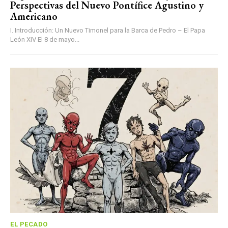
Perspectivas del Nuevo Pontífice Agustino y
Americano
I. Introducción: Un Nuevo Timonel para la Barca de Pedro – El Papa
León XIV El 8 de mayo...
EL PECADO