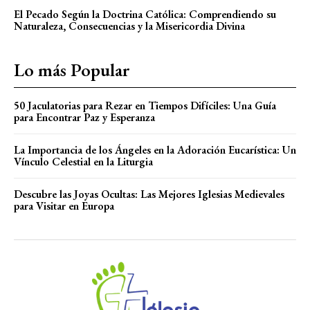
El Pecado Según la Doctrina Católica: Comprendiendo su
Naturaleza, Consecuencias y la Misericordia Divina
Lo más Popular
50 Jaculatorias para Rezar en Tiempos Difíciles: Una Guía
para Encontrar Paz y Esperanza
La Importancia de los Ángeles en la Adoración Eucarística: Un
Vínculo Celestial en la Liturgia
Descubre las Joyas Ocultas: Las Mejores Iglesias Medievales
para Visitar en Europa