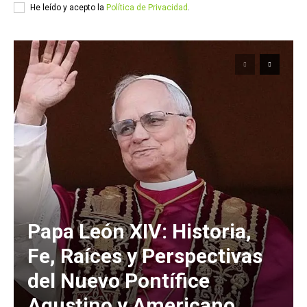
He leído y acepto la
Política de Privacidad
.
Papa León XIV: Historia,
Fe, Raíces y Perspectivas
del Nuevo Pontífice
Agustino y Americano