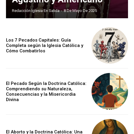
Redacción Iglesia En Salida
-
8 De Mayo De 2025
Los 7 Pecados Capitales: Guía
Completa según la Iglesia Católica y
Cómo Combatirlos
El Pecado Según la Doctrina Católica:
Comprendiendo su Naturaleza,
Consecuencias y la Misericordia
Divina
El Aborto y la Doctrina Católica: Una