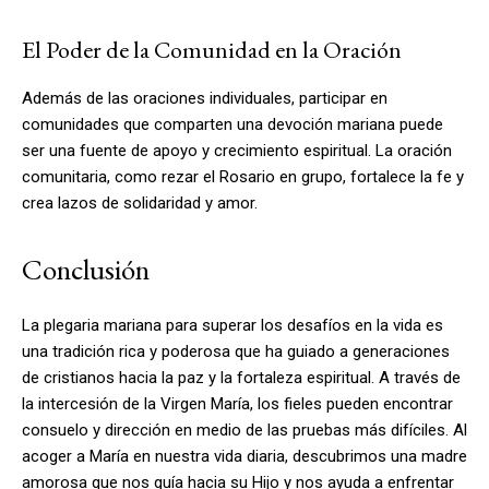
El Poder de la Comunidad en la Oración
Además de las oraciones individuales, participar en
comunidades que comparten una devoción mariana puede
ser una fuente de apoyo y crecimiento espiritual. La oración
comunitaria, como rezar el Rosario en grupo, fortalece la fe y
crea lazos de solidaridad y amor.
Conclusión
La plegaria mariana para superar los desafíos en la vida es
una tradición rica y poderosa que ha guiado a generaciones
de cristianos hacia la paz y la fortaleza espiritual. A través de
la intercesión de la Virgen María, los fieles pueden encontrar
consuelo y dirección en medio de las pruebas más difíciles. Al
acoger a María en nuestra vida diaria, descubrimos una madre
amorosa que nos guía hacia su Hijo y nos ayuda a enfrentar