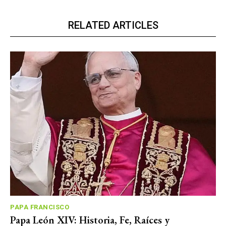
RELATED ARTICLES
PAPA FRANCISCO
Papa León XIV: Historia, Fe, Raíces y