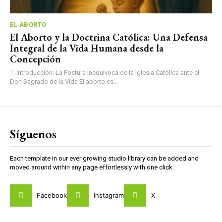
EL ABORTO
El Aborto y la Doctrina Católica: Una Defensa
Integral de la Vida Humana desde la
Concepción
1. Introducción: La Postura Inequívoca de la Iglesia Católica ante el
Don Sagrado de la Vida El aborto es...
Síguenos
Each template in our ever growing studio library can be added and
moved around within any page effortlessly with one click.
Facebook
Instagram
X