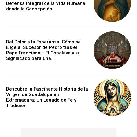
Defensa Integral de la Vida Humana
desde la Concepción
Del Dolor a la Esperanza: Cómo se
Elige al Sucesor de Pedro tras el
Papa Francisco – El Cónclave y su
Significado para una...
Descubre la Fascinante Historia de la
Virgen de Guadalupe en
Extremadura: Un Legado de Fe y
Tradición