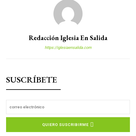
Redacción Iglesia En Salida
https://iglesiaensalida.com
SUSCRÍBETE
QUIERO SUSCRIBIRME