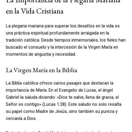
en la Vida Cristiana
La plegaria mariana para superar los desafíos en la vida es
una práctica espiritual profundamente arraigada en la
tradición católica. Desde tiempos inmemoriales, los fieles han
buscado el consuelo y la intercesión de la Virgen María en
momentos de angustia y necesidad.
La Virgen María en la Biblia
La Biblia católica ofrece varios pasajes que destacan la
importancia de María. En el Evangelio de Lucas, el ángel
Gabriel la saluda diciendo: «Dios te salve, llena de gracia, el
Señor es contigo» (Lucas 1:28). Este saludo no solo resalta
su papel como Madre de Jesús, sino también su pureza y
cercanía a Dios.