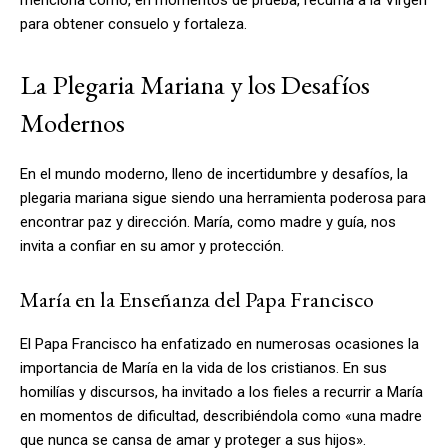
para obtener consuelo y fortaleza.
La Plegaria Mariana y los Desafíos
Modernos
En el mundo moderno, lleno de incertidumbre y desafíos, la
plegaria mariana sigue siendo una herramienta poderosa para
encontrar paz y dirección. María, como madre y guía, nos
invita a confiar en su amor y protección.
María en la Enseñanza del Papa Francisco
El Papa Francisco ha enfatizado en numerosas ocasiones la
importancia de María en la vida de los cristianos. En sus
homilías y discursos, ha invitado a los fieles a recurrir a María
en momentos de dificultad, describiéndola como «una madre
que nunca se cansa de amar y proteger a sus hijos».