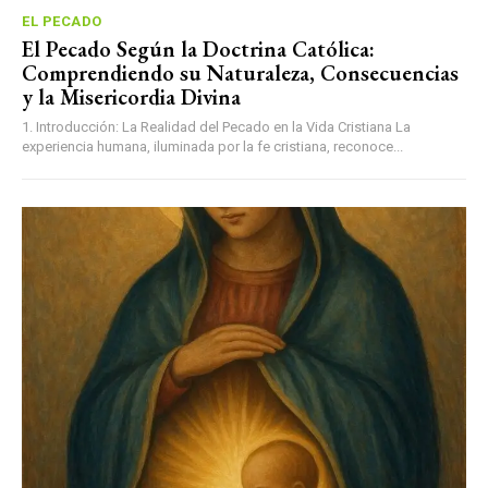
EL PECADO
El Pecado Según la Doctrina Católica:
Comprendiendo su Naturaleza, Consecuencias
y la Misericordia Divina
1. Introducción: La Realidad del Pecado en la Vida Cristiana La
experiencia humana, iluminada por la fe cristiana, reconoce...