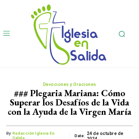
Devociones y Oraciones
### Plegaria Mariana: Cómo
Superar los Desafíos de la Vida
con la Ayuda de la Virgen María
By:
Redacción Iglesia En
24 de octubre de
Date:
Salida
2024