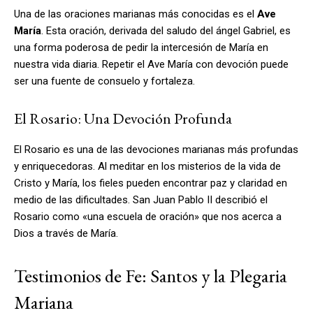
Una de las oraciones marianas más conocidas es el
Ave
María
. Esta oración, derivada del saludo del ángel Gabriel, es
una forma poderosa de pedir la intercesión de María en
nuestra vida diaria. Repetir el Ave María con devoción puede
ser una fuente de consuelo y fortaleza.
El Rosario: Una Devoción Profunda
El Rosario es una de las devociones marianas más profundas
y enriquecedoras. Al meditar en los misterios de la vida de
Cristo y María, los fieles pueden encontrar paz y claridad en
medio de las dificultades. San Juan Pablo II describió el
Rosario como «una escuela de oración» que nos acerca a
Dios a través de María.
Testimonios de Fe: Santos y la Plegaria
Mariana