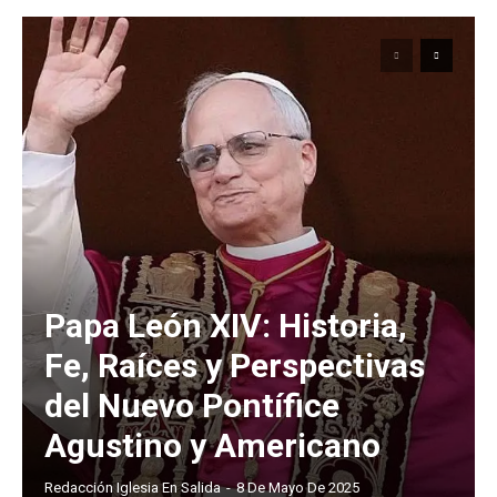
Papa León XIV: Historia,
Fe, Raíces y Perspectivas
del Nuevo Pontífice
Agustino y Americano
Redacción Iglesia En Salida
-
8 De Mayo De 2025