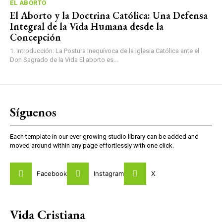
EL ABORTO
El Aborto y la Doctrina Católica: Una Defensa
Integral de la Vida Humana desde la
Concepción
1. Introducción: La Postura Inequívoca de la Iglesia Católica ante el
Don Sagrado de la Vida El aborto es...
Síguenos
Each template in our ever growing studio library can be added and
moved around within any page effortlessly with one click.
Facebook
Instagram
X
Vida Cristiana