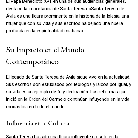
El Papa Benedicto XVI, en una de sus audiencias generales,
destacó la importancia de Santa Teresa: «Santa Teresa de
Ávila es una figura prominente en la historia de la Iglesia, una
mujer que con su vida y sus escritos ha dejado una huella
profunda en la espiritualidad cristiana».
Su Impacto en el Mundo
Contemporáneo
El legado de Santa Teresa de Ávila sigue vivo en la actualidad.
Sus escritos son estudiados por teólogos y laicos por igual, y
su vida es un ejemplo de fe y dedicación. Las reformas que
inició en la Orden del Carmelo continúan influyendo en la vida
monástica en todo el mundo.
Influencia en la Cultura
Santa Teresa ha sido una figura influyente no solo en la