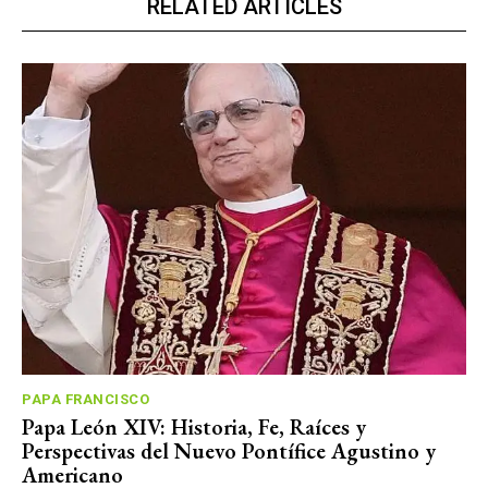
RELATED ARTICLES
PAPA FRANCISCO
Papa León XIV: Historia, Fe, Raíces y
Perspectivas del Nuevo Pontífice Agustino y
Americano