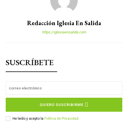
Redacción Iglesia En Salida
https://iglesiaensalida.com
SUSCRÍBETE
QUIERO SUSCRIBIRME
He leído y acepto la
Política de Privacidad
.