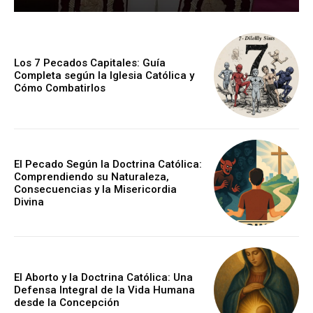
Los 7 Pecados Capitales: Guía
Completa según la Iglesia Católica y
Cómo Combatirlos
El Pecado Según la Doctrina Católica:
Comprendiendo su Naturaleza,
Consecuencias y la Misericordia
Divina
El Aborto y la Doctrina Católica: Una
Defensa Integral de la Vida Humana
desde la Concepción