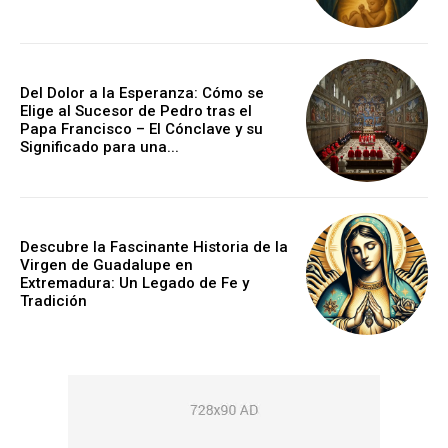
Del Dolor a la Esperanza: Cómo se
Elige al Sucesor de Pedro tras el
Papa Francisco – El Cónclave y su
Significado para una...
Descubre la Fascinante Historia de la
Virgen de Guadalupe en
Extremadura: Un Legado de Fe y
Tradición