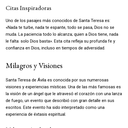
Citas Inspiradoras
Uno de los pasajes más conocidos de Santa Teresa es:
«Nada te turbe, nada te espante, todo se pasa, Dios no se
muda. La paciencia todo lo alcanza; quien a Dios tiene, nada
le falta: solo Dios basta». Esta cita refleja su profunda fe y
confianza en Dios, incluso en tiempos de adversidad.
Milagros y Visiones
Santa Teresa de Ávila es conocida por sus numerosas
visiones y experiencias místicas. Una de las más famosas es
la visión de un ángel que le atravesó el corazón con una lanza
de fuego, un evento que describió con gran detalle en sus
escritos. Este evento ha sido interpretado como una
experiencia de éxtasis espiritual.