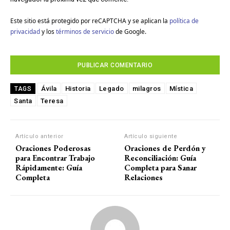
Este sitio está protegido por reCAPTCHA y se aplican la
política de
privacidad
y los
términos de servicio
de Google.
Ávila
Historia
Legado
milagros
Mística
TAGS
Santa
Teresa
Artículo anterior
Artículo siguiente
Oraciones Poderosas
Oraciones de Perdón y
para Encontrar Trabajo
Reconciliación: Guía
Rápidamente: Guía
Completa para Sanar
Completa
Relaciones