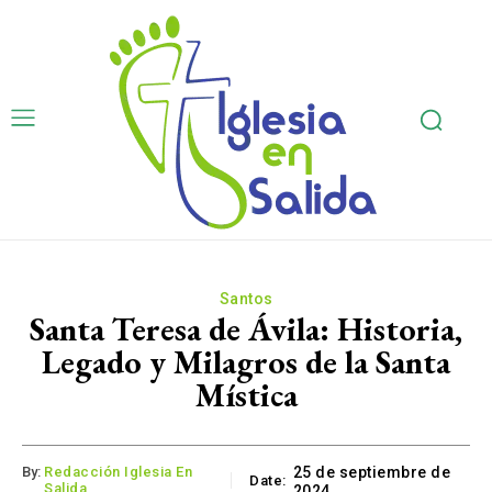
Santos
Santa Teresa de Ávila: Historia,
Legado y Milagros de la Santa
Mística
By:
Redacción Iglesia En
25 de septiembre de
Date:
Salida
2024