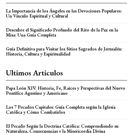
La Importancia de los Ángeles en las Devociones Populares:
Un Vínculo Espiritual y Cultural
Descubre el Significado Profundo del Rito de la Paz en la
Misa: Una Guía Completa
Guía Definitiva para Visitar los Sitios Sagrados de Jerusalén:
Historia, Cultura y Espiritualidad
Ultimos Articulos
Papa León XIV: Historia, Fe, Raíces y Perspectivas del Nuevo
Pontífice Agustino y Americano
Los 7 Pecados Capitales: Guía Completa según la Iglesia
Católica y Cómo Combatirlos
El Pecado Según la Doctrina Católica: Comprendiendo su
Naturaleza, Consecuencias y la Misericordia Divina