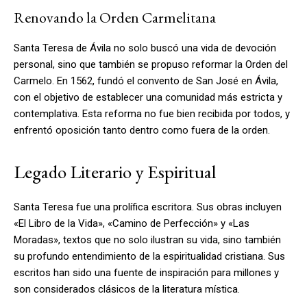
Renovando la Orden Carmelitana
Santa Teresa de Ávila no solo buscó una vida de devoción
personal, sino que también se propuso reformar la Orden del
Carmelo. En 1562, fundó el convento de San José en Ávila,
con el objetivo de establecer una comunidad más estricta y
contemplativa. Esta reforma no fue bien recibida por todos, y
enfrentó oposición tanto dentro como fuera de la orden.
Legado Literario y Espiritual
Santa Teresa fue una prolífica escritora. Sus obras incluyen
«El Libro de la Vida», «Camino de Perfección» y «Las
Moradas», textos que no solo ilustran su vida, sino también
su profundo entendimiento de la espiritualidad cristiana. Sus
escritos han sido una fuente de inspiración para millones y
son considerados clásicos de la literatura mística.