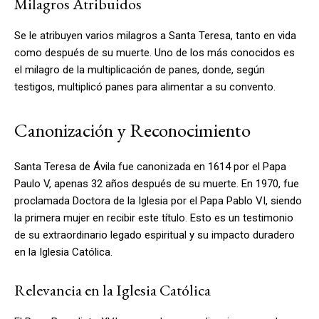
Milagros Atribuidos
Se le atribuyen varios milagros a Santa Teresa, tanto en vida
como después de su muerte. Uno de los más conocidos es
el milagro de la multiplicación de panes, donde, según
testigos, multiplicó panes para alimentar a su convento.
Canonización y Reconocimiento
Santa Teresa de Ávila fue canonizada en 1614 por el Papa
Paulo V, apenas 32 años después de su muerte. En 1970, fue
proclamada Doctora de la Iglesia por el Papa Pablo VI, siendo
la primera mujer en recibir este título. Esto es un testimonio
de su extraordinario legado espiritual y su impacto duradero
en la Iglesia Católica.
Relevancia en la Iglesia Católica