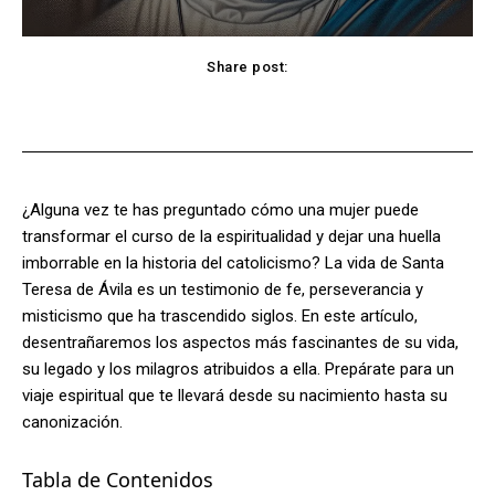
Share post:
Facebook
X
Pinterest
WhatsApp
¿Alguna vez te has preguntado cómo una mujer puede
transformar el curso de la espiritualidad y dejar una huella
imborrable en la historia del catolicismo? La vida de Santa
Teresa de Ávila es un testimonio de fe, perseverancia y
misticismo que ha trascendido siglos. En este artículo,
desentrañaremos los aspectos más fascinantes de su vida,
su legado y los milagros atribuidos a ella. Prepárate para un
viaje espiritual que te llevará desde su nacimiento hasta su
canonización.
Tabla de Contenidos