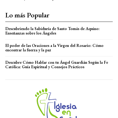
Lo más Popular
Descubriendo la Sabiduría de Santo Tomás de Aquino:
Enseñanzas sobre los Ángeles
El poder de las Oraciones a la Virgen del Rosario: Cómo
encontrar la fuerza y la paz
Descubre Cómo Hablar con tu Ángel Guardián Según la Fe
Católica: Guía Espiritual y Consejos Prácticos