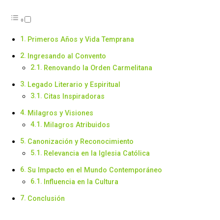
Primeros Años y Vida Temprana
Ingresando al Convento
Renovando la Orden Carmelitana
Legado Literario y Espiritual
Citas Inspiradoras
Milagros y Visiones
Milagros Atribuidos
Canonización y Reconocimiento
Relevancia en la Iglesia Católica
Su Impacto en el Mundo Contemporáneo
Influencia en la Cultura
Conclusión