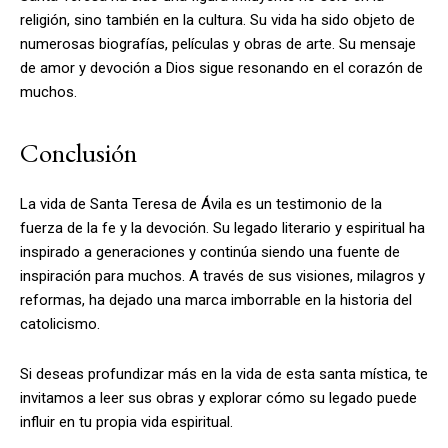
religión, sino también en la cultura. Su vida ha sido objeto de
numerosas biografías, películas y obras de arte. Su mensaje
de amor y devoción a Dios sigue resonando en el corazón de
muchos.
Conclusión
La vida de Santa Teresa de Ávila es un testimonio de la
fuerza de la fe y la devoción. Su legado literario y espiritual ha
inspirado a generaciones y continúa siendo una fuente de
inspiración para muchos. A través de sus visiones, milagros y
reformas, ha dejado una marca imborrable en la historia del
catolicismo.
Si deseas profundizar más en la vida de esta santa mística, te
invitamos a leer sus obras y explorar cómo su legado puede
influir en tu propia vida espiritual.