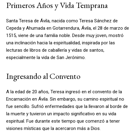
Primeros Años y Vida Temprana
Santa Teresa de Ávila, nacida como Teresa Sánchez de
Cepeda y Ahumada en Gotarrendura, Ávila, el 28 de marzo de
1515, viene de una familia noble. Desde muy joven, mostró
una inclinación hacia la espiritualidad, inspirada por las
lecturas de libros de caballería y vidas de santos,
especialmente la vida de San Jerónimo.
Ingresando al Convento
A la edad de 20 años, Teresa ingresó en el convento de la
Encarnación en Ávila. Sin embargo, su camino espiritual no
fue sencillo. Sufrió enfermedades que la llevaron al borde de
la muerte y tuvieron un impacto significativo en su vida
espiritual. Fue durante este tiempo que comenzó a tener
visiones místicas que la acercaron más a Dios.