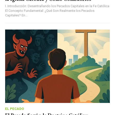
I. Introducción: Desentrañando los Pecados Capitales en la Fe Católica
El Concepto Fundamental: ¿Qué Son Realmente los Pecados
Capitales? En...
EL PECADO