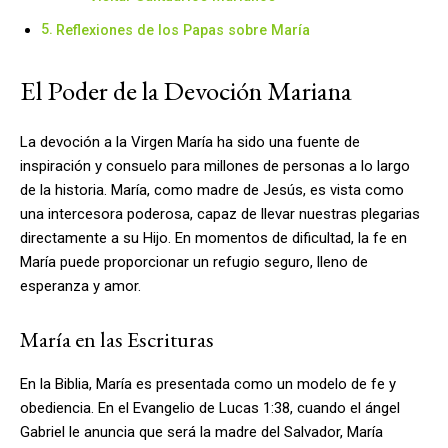
Reflexiones de los Papas sobre María
El Poder de la Devoción Mariana
La devoción a la Virgen María ha sido una fuente de
inspiración y consuelo para millones de personas a lo largo
de la historia. María, como madre de Jesús, es vista como
una intercesora poderosa, capaz de llevar nuestras plegarias
directamente a su Hijo. En momentos de dificultad, la fe en
María puede proporcionar un refugio seguro, lleno de
esperanza y amor.
María en las Escrituras
En la Biblia, María es presentada como un modelo de fe y
obediencia. En el Evangelio de Lucas 1:38, cuando el ángel
Gabriel le anuncia que será la madre del Salvador, María