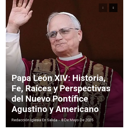
Papa León XIV: Historia,
Fe, Raíces y Perspectivas
del Nuevo Pontífice
Agustino y Americano
Redacción Iglesia En Salida
-
8 De Mayo De 2025