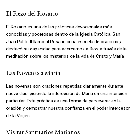
El Rezo del Rosario
El Rosario es una de las prácticas devocionales más
conocidas y poderosas dentro de la Iglesia Católica. San
Juan Pablo II llamó al Rosario «una escuela de oración» y
destacó su capacidad para acercarnos a Dios a través de la
meditación sobre los misterios de la vida de Cristo y María.
Las Novenas a María
Las novenas son oraciones repetidas diariamente durante
nueve días, pidiendo la intercesión de María en una intención
particular. Esta práctica es una forma de perseverar en la
oración y demostrar nuestra confianza en el poder intercesor
de la Virgen.
Visitar Santuarios Marianos