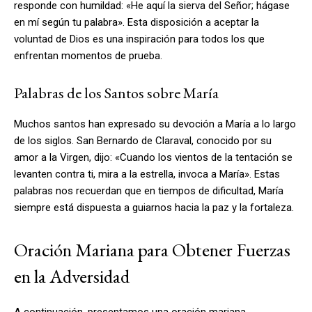
responde con humildad: «He aquí la sierva del Señor; hágase
en mí según tu palabra». Esta disposición a aceptar la
voluntad de Dios es una inspiración para todos los que
enfrentan momentos de prueba.
Palabras de los Santos sobre María
Muchos santos han expresado su devoción a María a lo largo
de los siglos. San Bernardo de Claraval, conocido por su
amor a la Virgen, dijo: «Cuando los vientos de la tentación se
levanten contra ti, mira a la estrella, invoca a María». Estas
palabras nos recuerdan que en tiempos de dificultad, María
siempre está dispuesta a guiarnos hacia la paz y la fortaleza.
Oración Mariana para Obtener Fuerzas
en la Adversidad
A continuación, presentamos una oración mariana