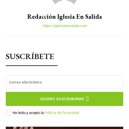
Redacción Iglesia En Salida
https://iglesiaensalida.com
SUSCRÍBETE
QUIERO SUSCRIBIRME
He leído y acepto la
Política de Privacidad
.