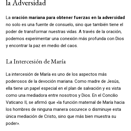
la Adversidad
La
oración mariana para obtener fuerzas en la adversidad
no solo es una fuente de consuelo, sino que también tiene el
poder de transformar nuestras vidas. A través de la oración,
podemos experimentar una conexión más profunda con Dios
y encontrar la paz en medio del caos.
La Intercesión de María
La intercesión de María es uno de los aspectos más
poderosos de la devoción mariana. Como madre de Jesús,
ella tiene un papel especial en el plan de salvación y es vista
como una mediadora entre nosotros y Dios. En el Concilio
Vaticano II, se afirmó que «la función maternal de María hacia
los hombres de ninguna manera oscurece o disminuye esta
única mediación de Cristo, sino que más bien muestra su
poder».