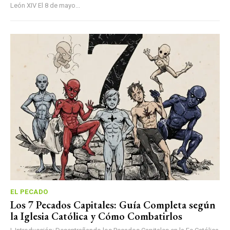
León XIV El 8 de mayo...
EL PECADO
Los 7 Pecados Capitales: Guía Completa según
la Iglesia Católica y Cómo Combatirlos