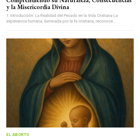
y la Misericordia Divina
1. Introducción: La Realidad del Pecado en la Vida Cristiana La
experiencia humana, iluminada por la fe cristiana, reconoce...
EL ABORTO