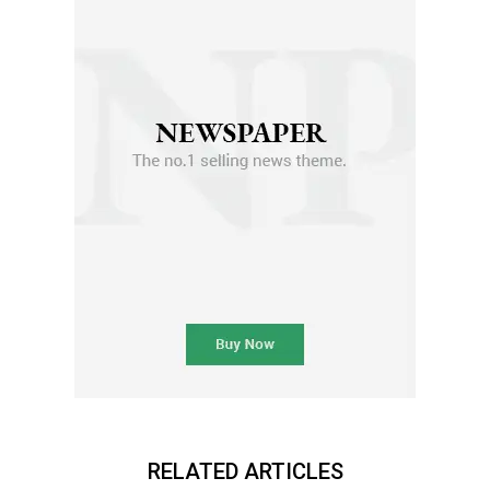
RELATED ARTICLES