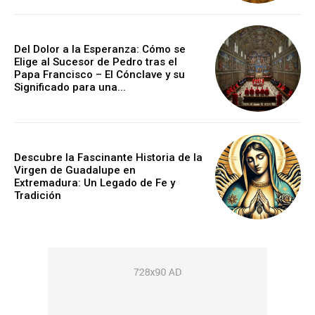
Del Dolor a la Esperanza: Cómo se
Elige al Sucesor de Pedro tras el
Papa Francisco – El Cónclave y su
Significado para una...
Descubre la Fascinante Historia de la
Virgen de Guadalupe en
Extremadura: Un Legado de Fe y
Tradición