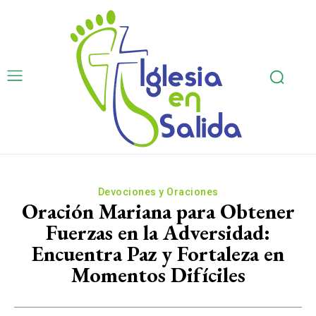
Devociones y Oraciones
Oración Mariana para Obtener
Fuerzas en la Adversidad:
Encuentra Paz y Fortaleza en
Momentos Difíciles