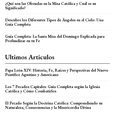
¿Qué son las Ofrendas en la Misa Católica y Cuál es su
Significado?
Descubre los Diferentes Tipos de Ángeles en el Cielo: Una
Guía Completa
Guía Completa: La Santa Misa del Domingo Explicada para
Profundizar en tu Fe
Ultimos Articulos
Papa León XIV: Historia, Fe, Raíces y Perspectivas del Nuevo
Pontífice Agustino y Americano
Los 7 Pecados Capitales: Guía Completa según la Iglesia
Católica y Cómo Combatirlos
El Pecado Según la Doctrina Católica: Comprendiendo su
Naturaleza, Consecuencias y la Misericordia Divina