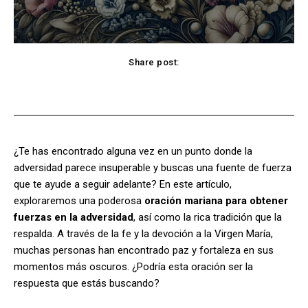
Share post:
Facebook
X
Pinterest
WhatsApp
¿Te has encontrado alguna vez en un punto donde la
adversidad parece insuperable y buscas una fuente de fuerza
que te ayude a seguir adelante? En este artículo,
exploraremos una poderosa
oración mariana para obtener
fuerzas en la adversidad
, así como la rica tradición que la
respalda. A través de la fe y la devoción a la Virgen María,
muchas personas han encontrado paz y fortaleza en sus
momentos más oscuros. ¿Podría esta oración ser la
respuesta que estás buscando?