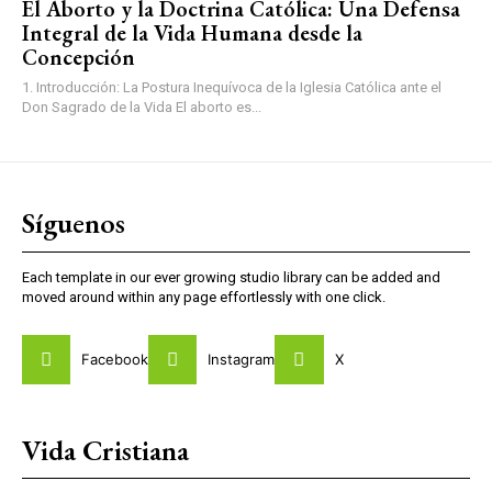
El Aborto y la Doctrina Católica: Una Defensa
Integral de la Vida Humana desde la
Concepción
1. Introducción: La Postura Inequívoca de la Iglesia Católica ante el
Don Sagrado de la Vida El aborto es...
Síguenos
Each template in our ever growing studio library can be added and
moved around within any page effortlessly with one click.
Facebook
Instagram
X
Vida Cristiana