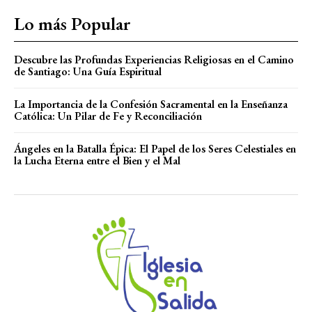
Lo más Popular
Descubre las Profundas Experiencias Religiosas en el Camino
de Santiago: Una Guía Espiritual
La Importancia de la Confesión Sacramental en la Enseñanza
Católica: Un Pilar de Fe y Reconciliación
Ángeles en la Batalla Épica: El Papel de los Seres Celestiales en
la Lucha Eterna entre el Bien y el Mal