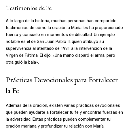
Testimonios de Fe
A lo largo de la historia, muchas personas han compartido
testimonios de cómo la oración a María les ha proporcionado
fuerza y consuelo en momentos de dificultad. Un ejemplo
notable es el de San Juan Pablo II, quien atribuyó su
supervivencia al atentado de 1981 a la intervención de la
Virgen de Fátima. Él dijo: «Una mano disparó el arma, pero
otra guió la bala».
Prácticas Devocionales para Fortalecer
la Fe
Además de la oración, existen varias prácticas devocionales
que pueden ayudarte a fortalecer tu fe y encontrar fuerzas en
la adversidad. Estas prácticas pueden complementar tu
oración mariana y profundizar tu relación con María.