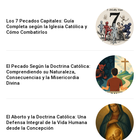
Los 7 Pecados Capitales: Guía
Completa según la Iglesia Católica y
Cómo Combatirlos
El Pecado Según la Doctrina Católica:
Comprendiendo su Naturaleza,
Consecuencias y la Misericordia
Divina
El Aborto y la Doctrina Católica: Una
Defensa Integral de la Vida Humana
desde la Concepción