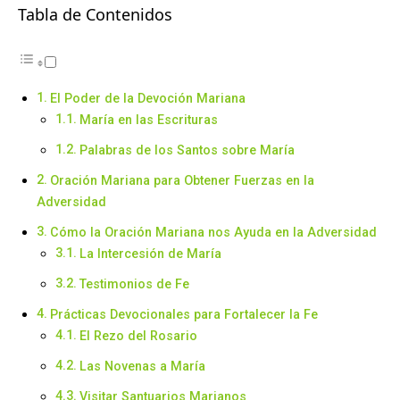
Tabla de Contenidos
El Poder de la Devoción Mariana
María en las Escrituras
Palabras de los Santos sobre María
Oración Mariana para Obtener Fuerzas en la
Adversidad
Cómo la Oración Mariana nos Ayuda en la Adversidad
La Intercesión de María
Testimonios de Fe
Prácticas Devocionales para Fortalecer la Fe
El Rezo del Rosario
Las Novenas a María
Visitar Santuarios Marianos