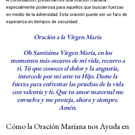
especialmente poderosa para aquellos que buscan fuerzas
en medio de la adversidad. Esta oración puede ser un faro de
esperanza en tiempos de oscuridad:
Oración a la Virgen María
Oh Santísima Virgen María, en los
momentos más oscuros de mi vida, recurro a
ti. Tú que conoces el dolor y la angustia,
intercede por mí ante tu Hijo. Dame la
fuerza para enfrentar las pruebas de la vida
con valentía y fe. Que tu amor maternal me
envuelva y me proteja, ahora y siempre.
Amén.
Cómo la Oración Mariana nos Ayuda en