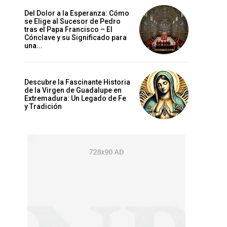
Del Dolor a la Esperanza: Cómo
se Elige al Sucesor de Pedro
tras el Papa Francisco – El
Cónclave y su Significado para
una...
Descubre la Fascinante Historia
de la Virgen de Guadalupe en
Extremadura: Un Legado de Fe
y Tradición