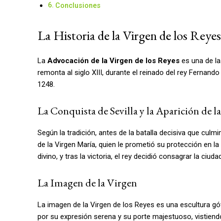
Conclusiones
La Historia de la Virgen de los Reyes
La
Advocación de la Virgen de los Reyes
es una de la
remonta al siglo XIII, durante el reinado del rey Fernando
1248.
La Conquista de Sevilla y la Aparición de l
Según la tradición, antes de la batalla decisiva que culmin
de la Virgen María, quien le prometió su protección en l
divino, y tras la victoria, el rey decidió consagrar la ciuda
La Imagen de la Virgen
La imagen de la Virgen de los Reyes es una escultura gót
por su expresión serena y su porte majestuoso, vistiend