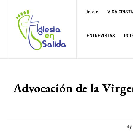
Inicio
VIDA CRIST
ENTREVISTAS
POD
Advocación de la Virge
By: