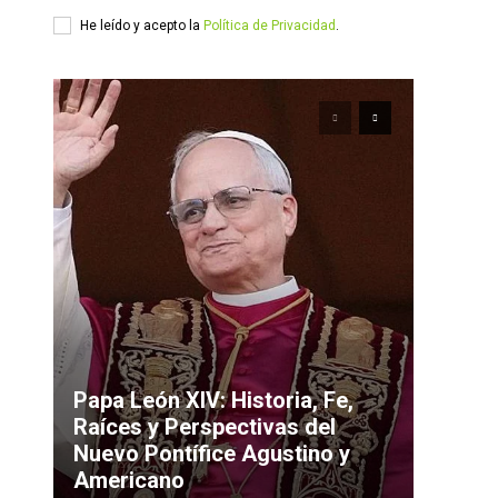
He leído y acepto la
Política de Privacidad
.
Papa León XIV: Historia, Fe,
Raíces y Perspectivas del
Nuevo Pontífice Agustino y
Americano