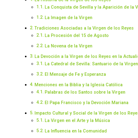
La Conquista de Sevilla y la Aparición de la 
La Imagen de la Virgen
Tradiciones Asociadas a la Virgen de los Reyes
La Procesión del 15 de Agosto
La Novena de la Virgen
La Devoción a la Virgen de los Reyes en la Actual
La Catedral de Sevilla: Santuario de la Virgen
El Mensaje de Fe y Esperanza
Menciones en la Biblia y la Iglesia Católica
Palabras de los Santos sobre la Virgen
El Papa Francisco y la Devoción Mariana
Impacto Cultural y Social de la Virgen de los Reye
La Virgen en el Arte y la Música
La Influencia en la Comunidad