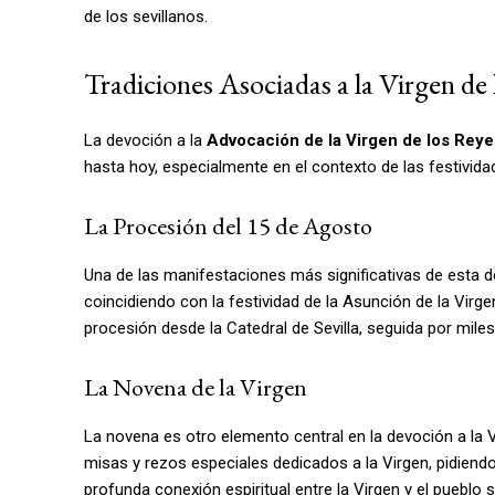
de los sevillanos.
Tradiciones Asociadas a la Virgen de
La devoción a la
Advocación de la Virgen de los Reye
hasta hoy, especialmente en el contexto de las festividad
La Procesión del 15 de Agosto
Una de las manifestaciones más significativas de esta d
coincidiendo con la festividad de la Asunción de la Virge
procesión desde la Catedral de Sevilla, seguida por mile
La Novena de la Virgen
La novena es otro elemento central en la devoción a la Vi
misas y rezos especiales dedicados a la Virgen, pidiendo
profunda conexión espiritual entre la Virgen y el pueblo s