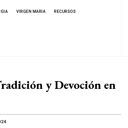
RGIA
VIRGEN MARIA
RECURSOS
Tradición y Devoción en
024