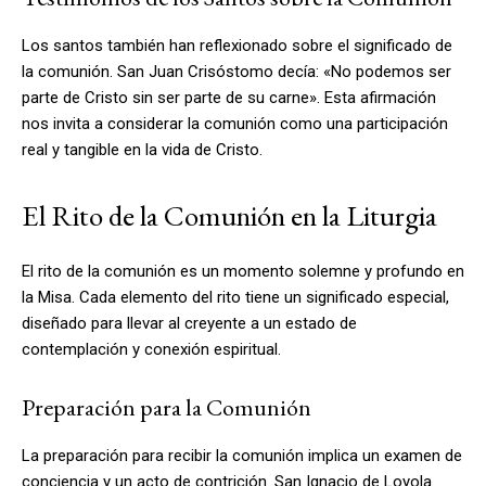
Los santos también han reflexionado sobre el significado de
la comunión. San Juan Crisóstomo decía: «No podemos ser
parte de Cristo sin ser parte de su carne». Esta afirmación
nos invita a considerar la comunión como una participación
real y tangible en la vida de Cristo.
El Rito de la Comunión en la Liturgia
El rito de la comunión es un momento solemne y profundo en
la Misa. Cada elemento del rito tiene un significado especial,
diseñado para llevar al creyente a un estado de
contemplación y conexión espiritual.
Preparación para la Comunión
La preparación para recibir la comunión implica un examen de
conciencia y un acto de contrición. San Ignacio de Loyola