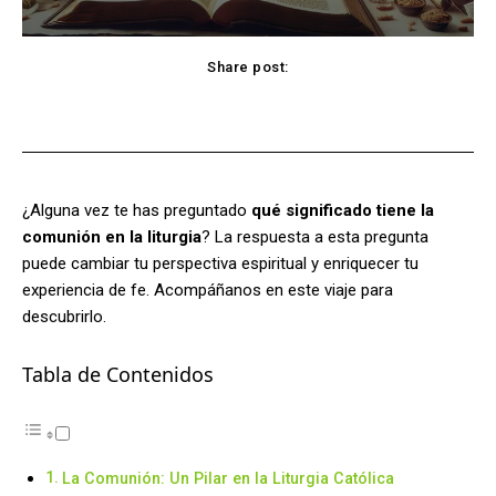
Share post:
Facebook
X
Pinterest
WhatsApp
¿Alguna vez te has preguntado
qué significado tiene la
comunión en la liturgia
? La respuesta a esta pregunta
puede cambiar tu perspectiva espiritual y enriquecer tu
experiencia de fe. Acompáñanos en este viaje para
descubrirlo.
Tabla de Contenidos
La Comunión: Un Pilar en la Liturgia Católica