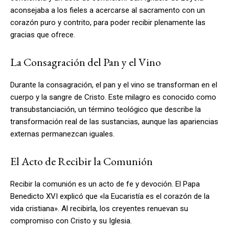
aconsejaba a los fieles a acercarse al sacramento con un
corazón puro y contrito, para poder recibir plenamente las
gracias que ofrece.
La Consagración del Pan y el Vino
Durante la consagración, el pan y el vino se transforman en el
cuerpo y la sangre de Cristo. Este milagro es conocido como
transubstanciación, un término teológico que describe la
transformación real de las sustancias, aunque las apariencias
externas permanezcan iguales.
El Acto de Recibir la Comunión
Recibir la comunión es un acto de fe y devoción. El Papa
Benedicto XVI explicó que «la Eucaristía es el corazón de la
vida cristiana». Al recibirla, los creyentes renuevan su
compromiso con Cristo y su Iglesia.