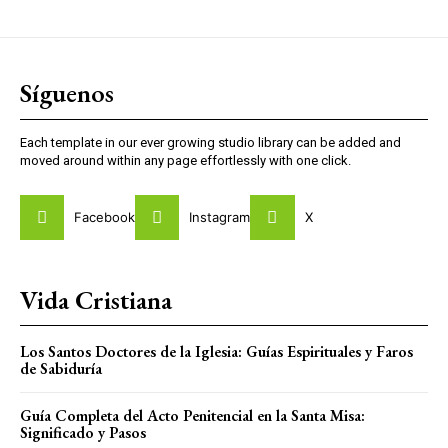
Síguenos
Each template in our ever growing studio library can be added and
moved around within any page effortlessly with one click.
Facebook
Instagram
X
Vida Cristiana
Los Santos Doctores de la Iglesia: Guías Espirituales y Faros
de Sabiduría
Guía Completa del Acto Penitencial en la Santa Misa:
Significado y Pasos