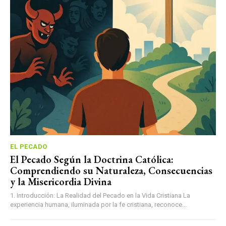
EL PECADO
El Pecado Según la Doctrina Católica:
Comprendiendo su Naturaleza, Consecuencias
y la Misericordia Divina
1. Introducción: La Realidad del Pecado en la Vida Cristiana La
experiencia humana, iluminada por la fe cristiana, reconoce...