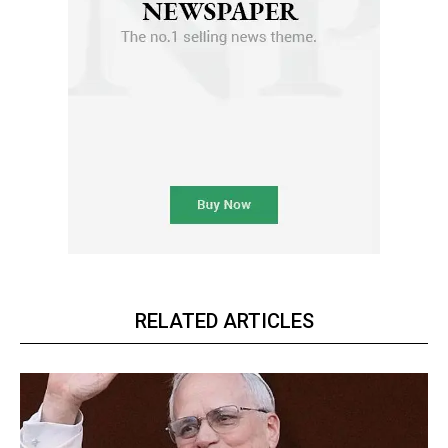
RELATED ARTICLES