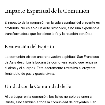
Impacto Espiritual de la Comunión
El impacto de la comunión en la vida espiritual del creyente es
profundo. No es solo un acto simbólico, sino una experiencia
transformadora que fortalece la fe y la relación con Dios.
Renovación del Espíritu
La comunión ofrece una renovación espiritual. San Francisco
de Asís describía la Eucaristía como «un regalo que renueva
el alma y el cuerpo». Este sacramento revitaliza al creyente,
llenándolo de paz y gracia divina.
Unidad con la Comunidad de Fe
Al participar en la comunión, los fieles no solo se unen a
Cristo, sino también a toda la comunidad de creyentes. San