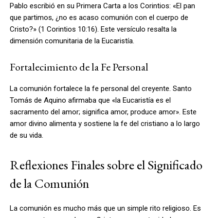
Pablo escribió en su Primera Carta a los Corintios: «El pan
que partimos, ¿no es acaso comunión con el cuerpo de
Cristo?» (1 Corintios 10:16). Este versículo resalta la
dimensión comunitaria de la Eucaristía.
Fortalecimiento de la Fe Personal
La comunión fortalece la fe personal del creyente. Santo
Tomás de Aquino afirmaba que «la Eucaristía es el
sacramento del amor; significa amor, produce amor». Este
amor divino alimenta y sostiene la fe del cristiano a lo largo
de su vida.
Reflexiones Finales sobre el Significado
de la Comunión
La comunión es mucho más que un simple rito religioso. Es