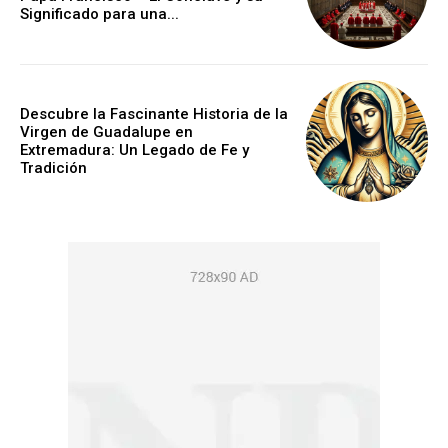
Significado para una...
Descubre la Fascinante Historia de la
Virgen de Guadalupe en
Extremadura: Un Legado de Fe y
Tradición