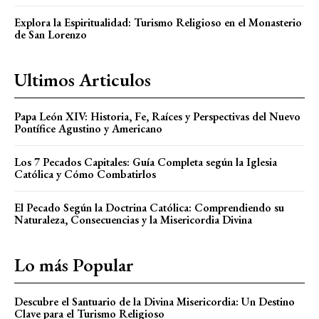
Explora la Espiritualidad: Turismo Religioso en el Monasterio
de San Lorenzo
Ultimos Articulos
Papa León XIV: Historia, Fe, Raíces y Perspectivas del Nuevo
Pontífice Agustino y Americano
Los 7 Pecados Capitales: Guía Completa según la Iglesia
Católica y Cómo Combatirlos
El Pecado Según la Doctrina Católica: Comprendiendo su
Naturaleza, Consecuencias y la Misericordia Divina
Lo más Popular
Descubre el Santuario de la Divina Misericordia: Un Destino
Clave para el Turismo Religioso