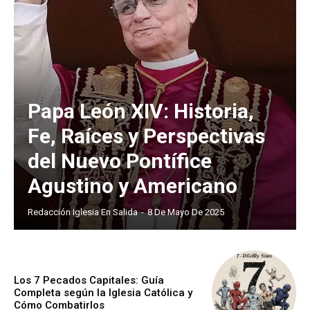
Papa León XIV: Historia,
Fe, Raíces y Perspectivas
del Nuevo Pontífice
Agustino y Americano
Redacción Iglesia En Salida
-
8 De Mayo De 2025
Los 7 Pecados Capitales: Guía
Completa según la Iglesia Católica y
Cómo Combatirlos