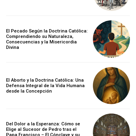
El Pecado Según la Doctrina Católica:
Comprendiendo su Naturaleza,
Consecuencias y la Misericordia
Divina
El Aborto y la Doctrina Católica: Una
Defensa Integral de la Vida Humana
desde la Concepción
Del Dolor a la Esperanza: Cómo se
Elige al Sucesor de Pedro tras el
Papa Francisco – El Cónclave y su