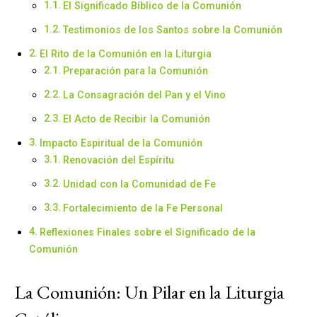
El Significado Bíblico de la Comunión
Testimonios de los Santos sobre la Comunión
El Rito de la Comunión en la Liturgia
Preparación para la Comunión
La Consagración del Pan y el Vino
El Acto de Recibir la Comunión
Impacto Espiritual de la Comunión
Renovación del Espíritu
Unidad con la Comunidad de Fe
Fortalecimiento de la Fe Personal
Reflexiones Finales sobre el Significado de la
Comunión
La Comunión: Un Pilar en la Liturgia