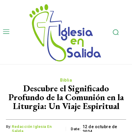
Biblia
Descubre el Significado
Profundo de la Comunión en la
Liturgia: Un Viaje Espiritual
By:
Redacción Iglesia En
12 de octubre de
Date:
Salida
2024