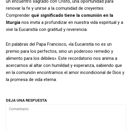
un encuentro sagrado con Cristo, una oportunidad para
renovar la fe y unirse a la comunidad de creyentes.
Comprender
qué significado tiene la comunión en la
liturgia
nos invita a profundizar en nuestra vida espiritual y a
vivir la Eucaristía con gratitud y reverencia.
En palabras del Papa Francisco, «la Eucaristía no es un
premio para los perfectos, sino un poderoso remedio y
alimento para los débiles». Este recordatorio nos anima a
acercarnos al altar con humildad y esperanza, sabiendo que
en la comunión encontramos el amor incondicional de Dios y
la promesa de vida eterna.
DEJA UNA RESPUESTA