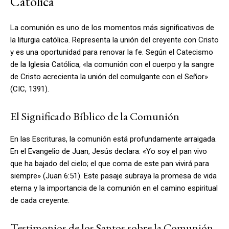
Católica
La comunión es uno de los momentos más significativos de
la liturgia católica. Representa la unión del creyente con Cristo
y es una oportunidad para renovar la fe. Según el Catecismo
de la Iglesia Católica, «la comunión con el cuerpo y la sangre
de Cristo acrecienta la unión del comulgante con el Señor»
(CIC, 1391).
El Significado Bíblico de la Comunión
En las Escrituras, la comunión está profundamente arraigada.
En el Evangelio de Juan, Jesús declara: «Yo soy el pan vivo
que ha bajado del cielo; el que coma de este pan vivirá para
siempre» (Juan 6:51). Este pasaje subraya la promesa de vida
eterna y la importancia de la comunión en el camino espiritual
de cada creyente.
Testimonios de los Santos sobre la Comunión