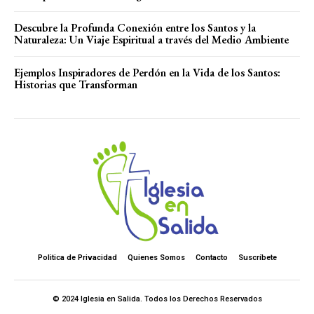
Descubre la Profunda Conexión entre los Santos y la
Naturaleza: Un Viaje Espiritual a través del Medio Ambiente
Ejemplos Inspiradores de Perdón en la Vida de los Santos:
Historias que Transforman
Politica de Privacidad
Quienes Somos
Contacto
Suscríbete
© 2024 Iglesia en Salida. Todos los Derechos Reservados