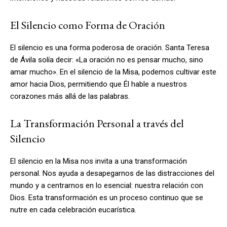
El Silencio como Forma de Oración
El silencio es una forma poderosa de oración. Santa Teresa
de Ávila solía decir: «La oración no es pensar mucho, sino
amar mucho». En el silencio de la Misa, podemos cultivar este
amor hacia Dios, permitiendo que Él hable a nuestros
corazones más allá de las palabras.
La Transformación Personal a través del
Silencio
El silencio en la Misa nos invita a una transformación
personal. Nos ayuda a desapegarnos de las distracciones del
mundo y a centrarnos en lo esencial: nuestra relación con
Dios. Esta transformación es un proceso continuo que se
nutre en cada celebración eucarística.