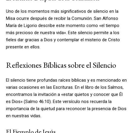
Uno de los momentos más significativos de silencio en la
Misa ocurre después de recibir la Comunión. San Alfonso
María de Ligorio describe este momento como «el tiempo
más precioso de nuestra vida». Este silencio permite a los
fieles dar gracias a Dios y contemplar el misterio de Cristo
presente en ellos.
Reflexiones Bíblicas sobre el Silencio
El silencio tiene profundas raíces bíblicas y es mencionado en
varias ocasiones en las Escrituras. En el libro de los Salmos,
encontramos la invitación a «estar quietos y conocer que Él
es Dios» (Salmo 46:10). Este versículo nos recuerda la
importancia de la quietud para reconocer la presencia de Dios
en nuestras vidas.
El Ejemplo de Jesús