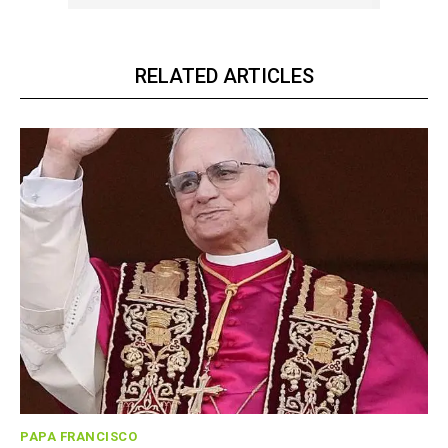
RELATED ARTICLES
PAPA FRANCISCO