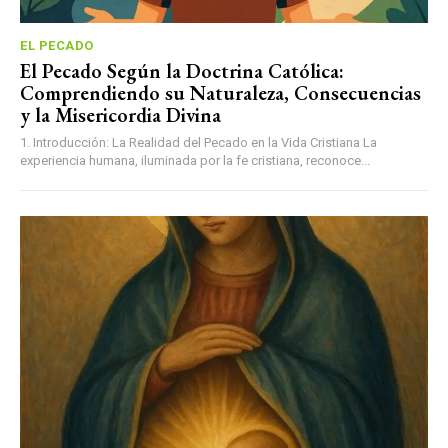
EL PECADO
El Pecado Según la Doctrina Católica:
Comprendiendo su Naturaleza, Consecuencias
y la Misericordia Divina
1. Introducción: La Realidad del Pecado en la Vida Cristiana La
experiencia humana, iluminada por la fe cristiana, reconoce...