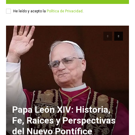
He leído y acepto la
Política de Privacidad
.
Papa León XIV: Historia,
Fe, Raíces y Perspectivas
del Nuevo Pontífice