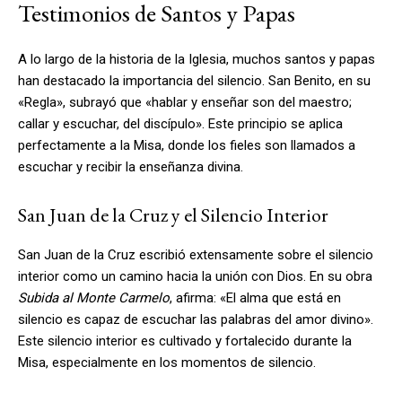
Testimonios de Santos y Papas
A lo largo de la historia de la Iglesia, muchos santos y papas
han destacado la importancia del silencio. San Benito, en su
«Regla», subrayó que «hablar y enseñar son del maestro;
callar y escuchar, del discípulo». Este principio se aplica
perfectamente a la Misa, donde los fieles son llamados a
escuchar y recibir la enseñanza divina.
San Juan de la Cruz y el Silencio Interior
San Juan de la Cruz escribió extensamente sobre el silencio
interior como un camino hacia la unión con Dios. En su obra
Subida al Monte Carmelo
, afirma: «El alma que está en
silencio es capaz de escuchar las palabras del amor divino».
Este silencio interior es cultivado y fortalecido durante la
Misa, especialmente en los momentos de silencio.