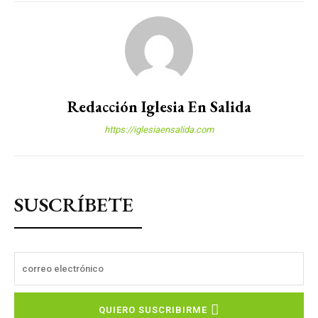
Redacción Iglesia En Salida
https://iglesiaensalida.com
SUSCRÍBETE
QUIERO SUSCRIBIRME