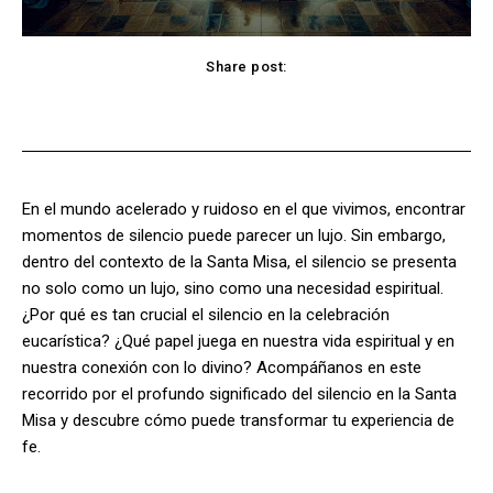
Share post:
Facebook
X
Pinterest
WhatsApp
En el mundo acelerado y ruidoso en el que vivimos, encontrar
momentos de silencio puede parecer un lujo. Sin embargo,
dentro del contexto de la Santa Misa, el silencio se presenta
no solo como un lujo, sino como una necesidad espiritual.
¿Por qué es tan crucial el silencio en la celebración
eucarística? ¿Qué papel juega en nuestra vida espiritual y en
nuestra conexión con lo divino? Acompáñanos en este
recorrido por el profundo significado del silencio en la Santa
Misa y descubre cómo puede transformar tu experiencia de
fe.