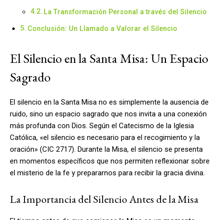
La Transformación Personal a través del Silencio
Conclusión: Un Llamado a Valorar el Silencio
El Silencio en la Santa Misa: Un Espacio
Sagrado
El silencio en la Santa Misa no es simplemente la ausencia de
ruido, sino un espacio sagrado que nos invita a una conexión
más profunda con Dios. Según el Catecismo de la Iglesia
Católica, «el silencio es necesario para el recogimiento y la
oración» (CIC 2717). Durante la Misa, el silencio se presenta
en momentos específicos que nos permiten reflexionar sobre
el misterio de la fe y prepararnos para recibir la gracia divina.
La Importancia del Silencio Antes de la Misa