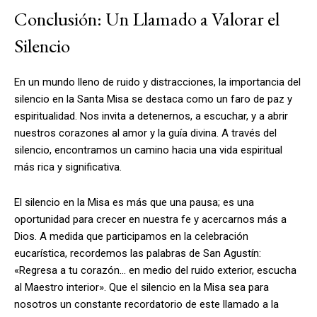
Conclusión: Un Llamado a Valorar el
Silencio
En un mundo lleno de ruido y distracciones, la importancia del
silencio en la Santa Misa se destaca como un faro de paz y
espiritualidad. Nos invita a detenernos, a escuchar, y a abrir
nuestros corazones al amor y la guía divina. A través del
silencio, encontramos un camino hacia una vida espiritual
más rica y significativa.
El silencio en la Misa es más que una pausa; es una
oportunidad para crecer en nuestra fe y acercarnos más a
Dios. A medida que participamos en la celebración
eucarística, recordemos las palabras de San Agustín:
«Regresa a tu corazón… en medio del ruido exterior, escucha
al Maestro interior». Que el silencio en la Misa sea para
nosotros un constante recordatorio de este llamado a la