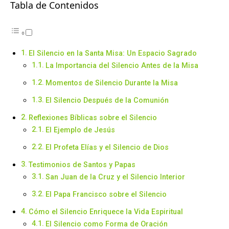
Tabla de Contenidos
El Silencio en la Santa Misa: Un Espacio Sagrado
La Importancia del Silencio Antes de la Misa
Momentos de Silencio Durante la Misa
El Silencio Después de la Comunión
Reflexiones Bíblicas sobre el Silencio
El Ejemplo de Jesús
El Profeta Elías y el Silencio de Dios
Testimonios de Santos y Papas
San Juan de la Cruz y el Silencio Interior
El Papa Francisco sobre el Silencio
Cómo el Silencio Enriquece la Vida Espiritual
El Silencio como Forma de Oración