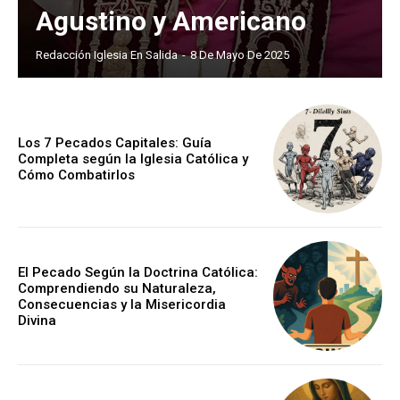
Agustino y Americano
Redacción Iglesia En Salida
-
8 De Mayo De 2025
Los 7 Pecados Capitales: Guía
Completa según la Iglesia Católica y
Cómo Combatirlos
El Pecado Según la Doctrina Católica:
Comprendiendo su Naturaleza,
Consecuencias y la Misericordia
Divina