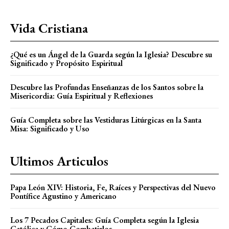
Vida Cristiana
¿Qué es un Ángel de la Guarda según la Iglesia? Descubre su
Significado y Propósito Espiritual
Descubre las Profundas Enseñanzas de los Santos sobre la
Misericordia: Guía Espiritual y Reflexiones
Guía Completa sobre las Vestiduras Litúrgicas en la Santa
Misa: Significado y Uso
Ultimos Articulos
Papa León XIV: Historia, Fe, Raíces y Perspectivas del Nuevo
Pontífice Agustino y Americano
Los 7 Pecados Capitales: Guía Completa según la Iglesia
Católica y Cómo Combatirlos