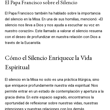
El Papa Francisco sobre el Silencio
El Papa Francisco también ha hablado sobre la importancia
del silencio en la Misa. En una de sus homilías, mencionó: «El
silencio nos lleva a Dios y nos ayuda a escuchar su voz en
nuestro corazón». Este llamado a valorar el silencio resuena
con el deseo de profundizar en nuestra relación con Dios a
través de la Eucaristía.
Cómo el Silencio Enriquece la Vida
Espiritual
El silencio en la Misa no solo es una práctica litúrgica, sino
que enriquece profundamente nuestra vida espiritual. Nos
permite entrar en un estado de contemplación y apertura a la
gracia divina. En este espacio sagrado, encontramos la
oportunidad de reflexionar sobre nuestras vidas, nuestras
intenciones y nuestras relaciones con los demás.