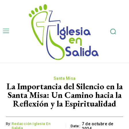
Santa Misa
La Importancia del Silencio en la
Santa Misa: Un Camino hacia la
Reflexión y la Espiritualidad
By:
Redacción Iglesia En
7 de octubre de
Date:
Salida
2024