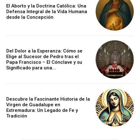
El Aborto y la Doctrina Católica: Una
Defensa Integral de la Vida Humana
desde la Concepción
Del Dolor a la Esperanza: Cómo se
Elige al Sucesor de Pedro tras el
Papa Francisco – El Cónclave y su
Significado para una...
Descubre la Fascinante Historia de la
Virgen de Guadalupe en
Extremadura: Un Legado de Fe y
Tradición