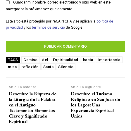
Guardar mi nombre, correo electrónico y sitio web en este
navegador la próxima vez que comente.
Este sitio está protegido por reCAPTCHA y se aplican la
política de
privacidad
y los
términos de servicio
de Google.
Camino
del
Espiritualidad
hacia
Importancia
TAGS
misa
reflexión
Santa
Silencio
Artículo anterior
Artículo siguiente
Descubre la Riqueza de
Descubre el Turismo
la Liturgia de la Palabra
Religioso en San Juan de
en el Antiguo
los Lagos: Una
Testamento: Elementos
Experiencia Espiritual
Clave y Significado
Única
Espiritual