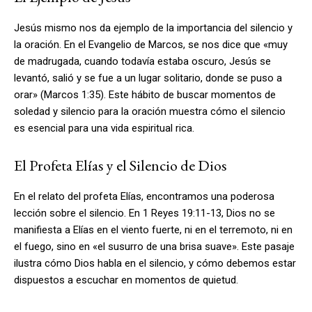
Jesús mismo nos da ejemplo de la importancia del silencio y
la oración. En el Evangelio de Marcos, se nos dice que «muy
de madrugada, cuando todavía estaba oscuro, Jesús se
levantó, salió y se fue a un lugar solitario, donde se puso a
orar» (Marcos 1:35). Este hábito de buscar momentos de
soledad y silencio para la oración muestra cómo el silencio
es esencial para una vida espiritual rica.
El Profeta Elías y el Silencio de Dios
En el relato del profeta Elías, encontramos una poderosa
lección sobre el silencio. En 1 Reyes 19:11-13, Dios no se
manifiesta a Elías en el viento fuerte, ni en el terremoto, ni en
el fuego, sino en «el susurro de una brisa suave». Este pasaje
ilustra cómo Dios habla en el silencio, y cómo debemos estar
dispuestos a escuchar en momentos de quietud.