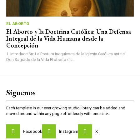
EL ABORTO
El Aborto y la Doctrina Católica: Una Defensa
Integral de la Vida Humana desde la
Concepción
1. Introducción: La Postura Inequívoca de la Iglesia Católica ante el
Don Sagrado de la Vida El aborto es...
Síguenos
Each template in our ever growing studio library can be added and
moved around within any page effortlessly with one click.
Facebook
Instagram
X