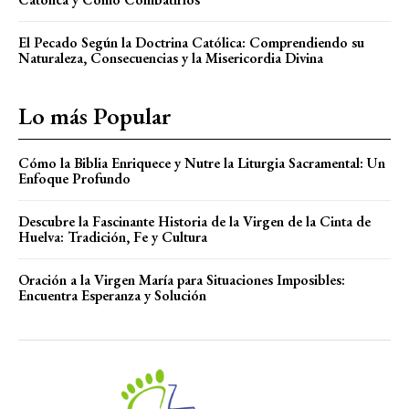
El Pecado Según la Doctrina Católica: Comprendiendo su
Naturaleza, Consecuencias y la Misericordia Divina
Lo más Popular
Cómo la Biblia Enriquece y Nutre la Liturgia Sacramental: Un
Enfoque Profundo
Descubre la Fascinante Historia de la Virgen de la Cinta de
Huelva: Tradición, Fe y Cultura
Oración a la Virgen María para Situaciones Imposibles:
Encuentra Esperanza y Solución