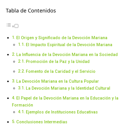
Tabla de Contenidos
El Origen y Significado de la Devoción Mariana
El Impacto Espiritual de la Devoción Mariana
La Influencia de la Devoción Mariana en la Sociedad
Promoción de la Paz y la Unidad
Fomento de la Caridad y el Servicio
La Devoción Mariana en la Cultura Popular
La Devoción Mariana y la Identidad Cultural
El Papel de la Devoción Mariana en la Educación y la
Formación
Ejemplos de Instituciones Educativas
Conclusiones Intermedias