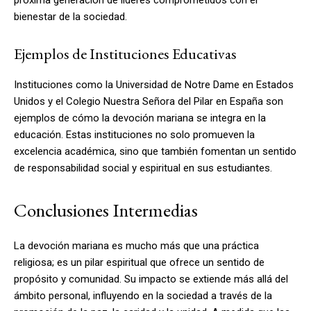
bienestar de la sociedad.
Ejemplos de Instituciones Educativas
Instituciones como la Universidad de Notre Dame en Estados
Unidos y el Colegio Nuestra Señora del Pilar en España son
ejemplos de cómo la devoción mariana se integra en la
educación. Estas instituciones no solo promueven la
excelencia académica, sino que también fomentan un sentido
de responsabilidad social y espiritual en sus estudiantes.
Conclusiones Intermedias
La devoción mariana es mucho más que una práctica
religiosa; es un pilar espiritual que ofrece un sentido de
propósito y comunidad. Su impacto se extiende más allá del
ámbito personal, influyendo en la sociedad a través de la