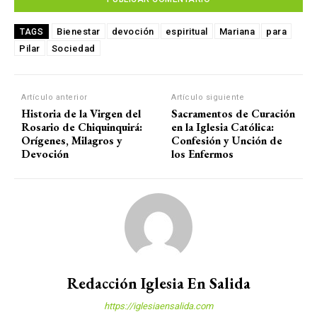
Bienestar
devoción
espiritual
Mariana
para
TAGS
Pilar
Sociedad
Artículo anterior
Artículo siguiente
Historia de la Virgen del
Sacramentos de Curación
Rosario de Chiquinquirá:
en la Iglesia Católica:
Orígenes, Milagros y
Confesión y Unción de
Devoción
los Enfermos
Redacción Iglesia En Salida
https://iglesiaensalida.com