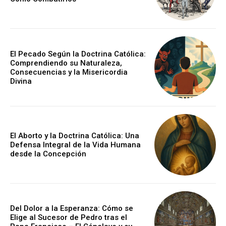
El Pecado Según la Doctrina Católica:
Comprendiendo su Naturaleza,
Consecuencias y la Misericordia
Divina
El Aborto y la Doctrina Católica: Una
Defensa Integral de la Vida Humana
desde la Concepción
Del Dolor a la Esperanza: Cómo se
Elige al Sucesor de Pedro tras el