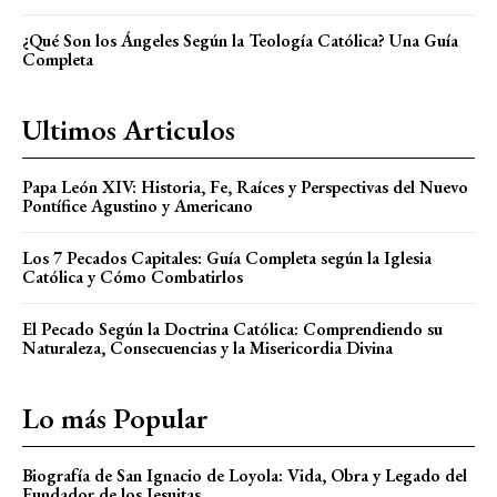
¿Qué Son los Ángeles Según la Teología Católica? Una Guía
Completa
Ultimos Articulos
Papa León XIV: Historia, Fe, Raíces y Perspectivas del Nuevo
Pontífice Agustino y Americano
Los 7 Pecados Capitales: Guía Completa según la Iglesia
Católica y Cómo Combatirlos
El Pecado Según la Doctrina Católica: Comprendiendo su
Naturaleza, Consecuencias y la Misericordia Divina
Lo más Popular
Biografía de San Ignacio de Loyola: Vida, Obra y Legado del
Fundador de los Jesuitas