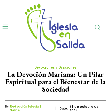
Devociones y Oraciones
La Devoción Mariana: Un Pilar
Espiritual para el Bienestar de la
Sociedad
By:
Redacción Iglesia En
21 de octubre de
Date:
Salida
2024