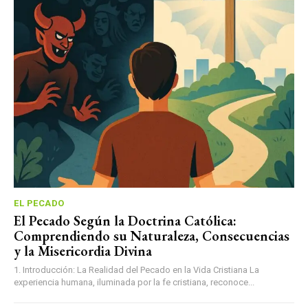
EL PECADO
El Pecado Según la Doctrina Católica:
Comprendiendo su Naturaleza, Consecuencias
y la Misericordia Divina
1. Introducción: La Realidad del Pecado en la Vida Cristiana La
experiencia humana, iluminada por la fe cristiana, reconoce...