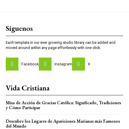
Síguenos
Each template in our ever growing studio library can be added and
moved around within any page effortlessly with one click.
Facebook
Instagram
X
Vida Cristiana
Misa de Acción de Gracias Católica: Significado, Tradiciones
y Cómo Participar
Descubre los Lugares de Apariciones Marianas más Famosos
del Mundo