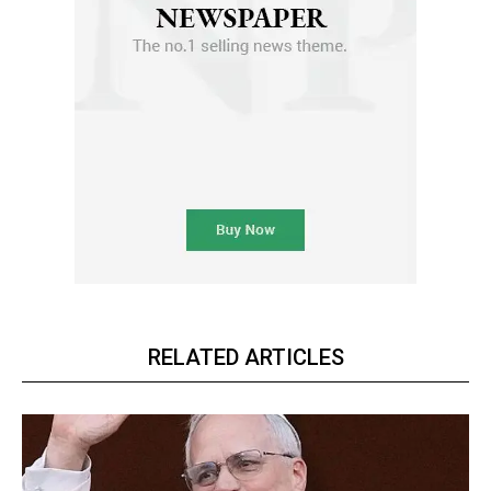
RELATED ARTICLES