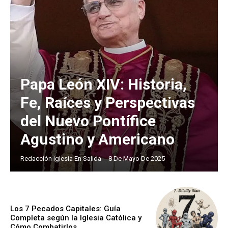
Papa León XIV: Historia,
Fe, Raíces y Perspectivas
del Nuevo Pontífice
Agustino y Americano
Redacción Iglesia En Salida
-
8 De Mayo De 2025
Los 7 Pecados Capitales: Guía
Completa según la Iglesia Católica y
Cómo Combatirlos