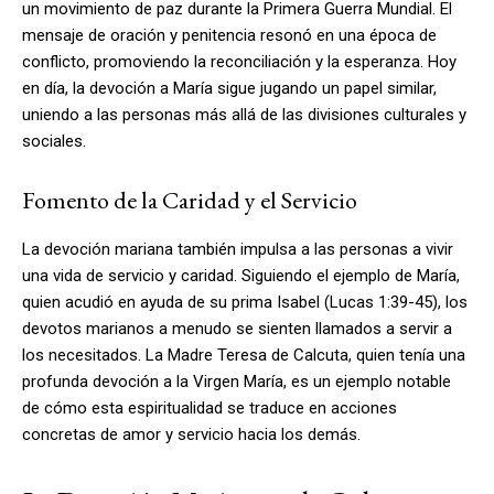
un movimiento de paz durante la Primera Guerra Mundial. El
mensaje de oración y penitencia resonó en una época de
conflicto, promoviendo la reconciliación y la esperanza. Hoy
en día, la devoción a María sigue jugando un papel similar,
uniendo a las personas más allá de las divisiones culturales y
sociales.
Fomento de la Caridad y el Servicio
La devoción mariana también impulsa a las personas a vivir
una vida de servicio y caridad. Siguiendo el ejemplo de María,
quien acudió en ayuda de su prima Isabel (Lucas 1:39-45), los
devotos marianos a menudo se sienten llamados a servir a
los necesitados. La Madre Teresa de Calcuta, quien tenía una
profunda devoción a la Virgen María, es un ejemplo notable
de cómo esta espiritualidad se traduce en acciones
concretas de amor y servicio hacia los demás.