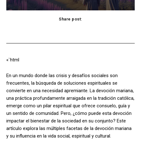
Share post:
Facebook
X
Pinterest
WhatsApp
«`html
En un mundo donde las crisis y desafíos sociales son
frecuentes, la búsqueda de soluciones espirituales se
convierte en una necesidad apremiante. La devoción mariana,
una práctica profundamente arraigada en la tradición católica,
emerge como un pilar espiritual que ofrece consuelo, guía y
un sentido de comunidad. Pero, ¿cómo puede esta devoción
impactar el bienestar de la sociedad en su conjunto? Este
artículo explora las múltiples facetas de la devoción mariana
y su influencia en la vida social, espiritual y cultural.