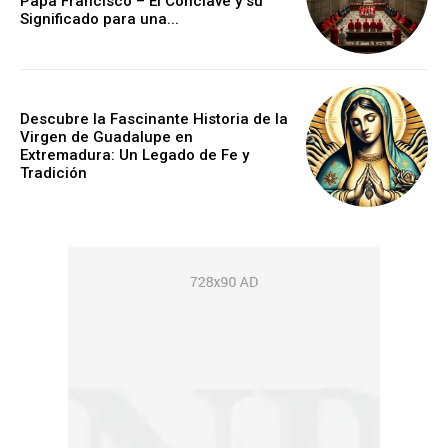
Papa Francisco – El Cónclave y su
Significado para una...
Descubre la Fascinante Historia de la
Virgen de Guadalupe en
Extremadura: Un Legado de Fe y
Tradición