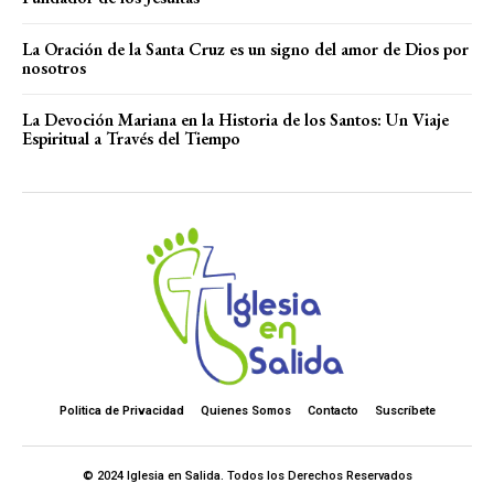
La Oración de la Santa Cruz es un signo del amor de Dios por
nosotros
La Devoción Mariana en la Historia de los Santos: Un Viaje
Espiritual a Través del Tiempo
Politica de Privacidad
Quienes Somos
Contacto
Suscríbete
© 2024 Iglesia en Salida. Todos los Derechos Reservados