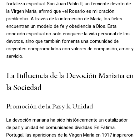
fortaleza espiritual. San Juan Pablo II, un ferviente devoto de
la Virgen María, afirmó que «el Rosario es mi oración
predilecta». A través de la intercesión de María, los fieles
encuentran un modelo de fe y obediencia a Dios. Esta
conexión espiritual no solo enriquece la vida personal de los
devotos, sino que también fomenta una comunidad de
creyentes comprometidos con valores de compasión, amor y
servicio.
La Influencia de la Devoción Mariana en
la Sociedad
Promoción de la Paz y la Unidad
La devoción mariana ha sido históricamente un catalizador
de paz y unidad en comunidades divididas. En Fátima,
Portugal, las apariciones de la Virgen María en 1917 inspiraron