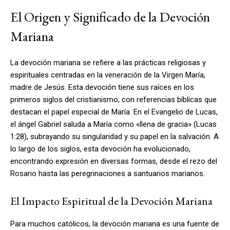
El Origen y Significado de la Devoción
Mariana
La devoción mariana se refiere a las prácticas religiosas y
espirituales centradas en la veneración de la Virgen María,
madre de Jesús. Esta devoción tiene sus raíces en los
primeros siglos del cristianismo, con referencias bíblicas que
destacan el papel especial de María. En el Evangelio de Lucas,
el ángel Gabriel saluda a María como «llena de gracia» (Lucas
1:28), subrayando su singularidad y su papel en la salvación. A
lo largo de los siglos, esta devoción ha evolucionado,
encontrando expresión en diversas formas, desde el rezo del
Rosario hasta las peregrinaciones a santuarios marianos.
El Impacto Espiritual de la Devoción Mariana
Para muchos católicos, la devoción mariana es una fuente de