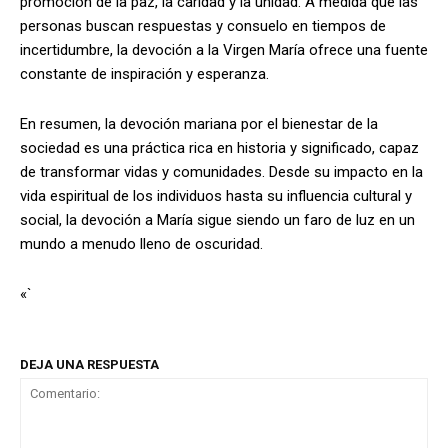
promoción de la paz, la caridad y la unidad. A medida que las
personas buscan respuestas y consuelo en tiempos de
incertidumbre, la devoción a la Virgen María ofrece una fuente
constante de inspiración y esperanza.
En resumen, la devoción mariana por el bienestar de la
sociedad es una práctica rica en historia y significado, capaz
de transformar vidas y comunidades. Desde su impacto en la
vida espiritual de los individuos hasta su influencia cultural y
social, la devoción a María sigue siendo un faro de luz en un
mundo a menudo lleno de oscuridad.
«`
DEJA UNA RESPUESTA