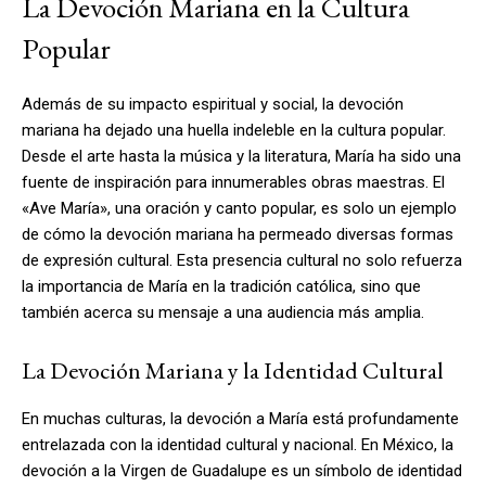
La Devoción Mariana en la Cultura
Popular
Además de su impacto espiritual y social, la devoción
mariana ha dejado una huella indeleble en la cultura popular.
Desde el arte hasta la música y la literatura, María ha sido una
fuente de inspiración para innumerables obras maestras. El
«Ave María», una oración y canto popular, es solo un ejemplo
de cómo la devoción mariana ha permeado diversas formas
de expresión cultural. Esta presencia cultural no solo refuerza
la importancia de María en la tradición católica, sino que
también acerca su mensaje a una audiencia más amplia.
La Devoción Mariana y la Identidad Cultural
En muchas culturas, la devoción a María está profundamente
entrelazada con la identidad cultural y nacional. En México, la
devoción a la Virgen de Guadalupe es un símbolo de identidad