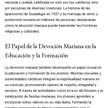
nacional y unidad, celebrada no solo por los católicos, sino
por personas de diversas creencias. La historia de las
apariciones de Guadalupe en 1531 y su mensaje de amor y
protección resuena en millones de personas, destacando
cómo la devoción mariana puede trascender las fronteras
religiosas y culturales.
El Papel de la Devoción Mariana en la
Educación y la Formación
La devoción mariana también desempeña un papel crucial en
la educación y formación de los jóvenes. Muchas escuelas y
universidades católicas integran la espiritualidad mariana en
su currículo, promoviendo valores de respeto, integridad y
servicio. A través de actividades como el rezo del Rosario y la
celebración de fiestas marianas, los jóvenes aprenden a
incorporar estos valores en su vida diaria, formando la
próxima generación de líderes comprometidos con el