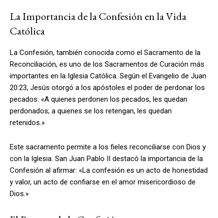
La Importancia de la Confesión en la Vida
Católica
La Confesión, también conocida como el Sacramento de la
Reconciliación, es uno de los Sacramentos de Curación más
importantes en la Iglesia Católica. Según el Evangelio de Juan
20:23, Jesús otorgó a los apóstoles el poder de perdonar los
pecados: «A quienes perdonen los pecados, les quedan
perdonados; a quienes se los retengan, les quedan
retenidos.»
Este sacramento permite a los fieles reconciliarse con Dios y
con la Iglesia. San Juan Pablo II destacó la importancia de la
Confesión al afirmar: «La confesión es un acto de honestidad
y valor, un acto de confiarse en el amor misericordioso de
Dios.»