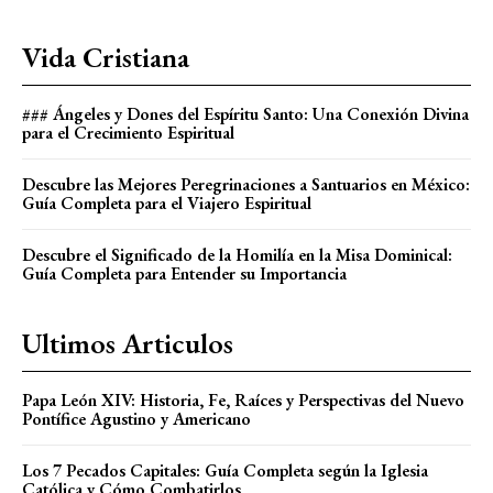
Vida Cristiana
### Ángeles y Dones del Espíritu Santo: Una Conexión Divina
para el Crecimiento Espiritual
Descubre las Mejores Peregrinaciones a Santuarios en México:
Guía Completa para el Viajero Espiritual
Descubre el Significado de la Homilía en la Misa Dominical:
Guía Completa para Entender su Importancia
Ultimos Articulos
Papa León XIV: Historia, Fe, Raíces y Perspectivas del Nuevo
Pontífice Agustino y Americano
Los 7 Pecados Capitales: Guía Completa según la Iglesia
Católica y Cómo Combatirlos