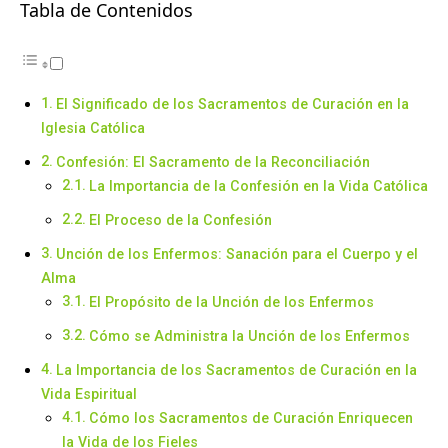
Tabla de Contenidos
El Significado de los Sacramentos de Curación en la
Iglesia Católica
Confesión: El Sacramento de la Reconciliación
La Importancia de la Confesión en la Vida Católica
El Proceso de la Confesión
Unción de los Enfermos: Sanación para el Cuerpo y el
Alma
El Propósito de la Unción de los Enfermos
Cómo se Administra la Unción de los Enfermos
La Importancia de los Sacramentos de Curación en la
Vida Espiritual
Cómo los Sacramentos de Curación Enriquecen
la Vida de los Fieles