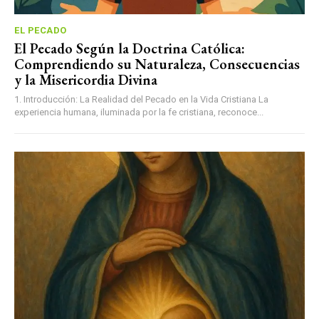
EL PECADO
El Pecado Según la Doctrina Católica:
Comprendiendo su Naturaleza, Consecuencias
y la Misericordia Divina
1. Introducción: La Realidad del Pecado en la Vida Cristiana La
experiencia humana, iluminada por la fe cristiana, reconoce...