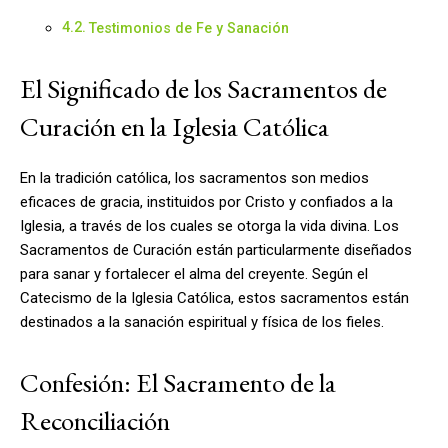
Testimonios de Fe y Sanación
El Significado de los Sacramentos de
Curación en la Iglesia Católica
En la tradición católica, los sacramentos son medios
eficaces de gracia, instituidos por Cristo y confiados a la
Iglesia, a través de los cuales se otorga la vida divina. Los
Sacramentos de Curación están particularmente diseñados
para sanar y fortalecer el alma del creyente. Según el
Catecismo de la Iglesia Católica, estos sacramentos están
destinados a la sanación espiritual y física de los fieles.
Confesión: El Sacramento de la
Reconciliación