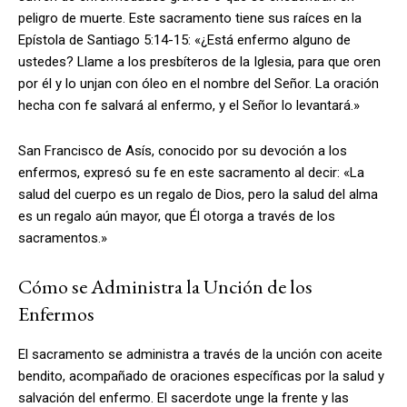
peligro de muerte. Este sacramento tiene sus raíces en la
Epístola de Santiago 5:14-15: «¿Está enfermo alguno de
ustedes? Llame a los presbíteros de la Iglesia, para que oren
por él y lo unjan con óleo en el nombre del Señor. La oración
hecha con fe salvará al enfermo, y el Señor lo levantará.»
San Francisco de Asís, conocido por su devoción a los
enfermos, expresó su fe en este sacramento al decir: «La
salud del cuerpo es un regalo de Dios, pero la salud del alma
es un regalo aún mayor, que Él otorga a través de los
sacramentos.»
Cómo se Administra la Unción de los
Enfermos
El sacramento se administra a través de la unción con aceite
bendito, acompañado de oraciones específicas por la salud y
salvación del enfermo. El sacerdote unge la frente y las