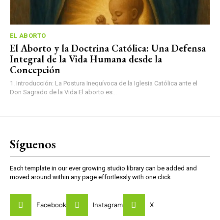
EL ABORTO
El Aborto y la Doctrina Católica: Una Defensa
Integral de la Vida Humana desde la
Concepción
1. Introducción: La Postura Inequívoca de la Iglesia Católica ante el
Don Sagrado de la Vida El aborto es...
Síguenos
Each template in our ever growing studio library can be added and
moved around within any page effortlessly with one click.
Facebook
Instagram
X