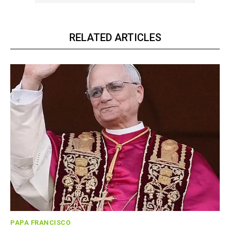
RELATED ARTICLES
PAPA FRANCISCO