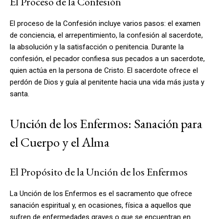
El Proceso de la Confesión
El proceso de la Confesión incluye varios pasos: el examen
de conciencia, el arrepentimiento, la confesión al sacerdote,
la absolución y la satisfacción o penitencia. Durante la
confesión, el pecador confiesa sus pecados a un sacerdote,
quien actúa en la persona de Cristo. El sacerdote ofrece el
perdón de Dios y guía al penitente hacia una vida más justa y
santa.
Unción de los Enfermos: Sanación para
el Cuerpo y el Alma
El Propósito de la Unción de los Enfermos
La Unción de los Enfermos es el sacramento que ofrece
sanación espiritual y, en ocasiones, física a aquellos que
sufren de enfermedades graves o que se encuentran en