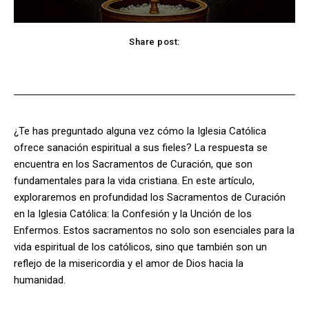
Share post:
Facebook
X
Pinterest
WhatsApp
¿Te has preguntado alguna vez cómo la Iglesia Católica
ofrece sanación espiritual a sus fieles? La respuesta se
encuentra en los Sacramentos de Curación, que son
fundamentales para la vida cristiana. En este artículo,
exploraremos en profundidad los Sacramentos de Curación
en la Iglesia Católica: la Confesión y la Unción de los
Enfermos. Estos sacramentos no solo son esenciales para la
vida espiritual de los católicos, sino que también son un
reflejo de la misericordia y el amor de Dios hacia la
humanidad.