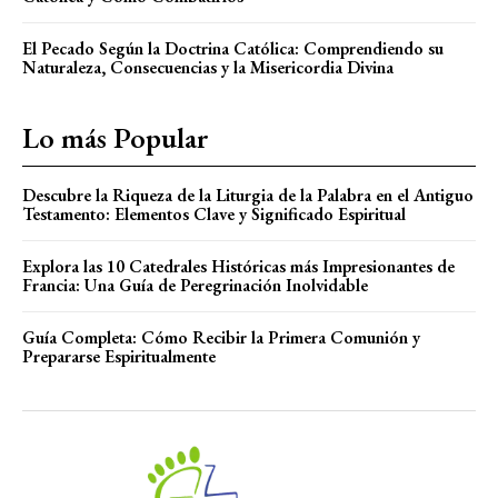
El Pecado Según la Doctrina Católica: Comprendiendo su
Naturaleza, Consecuencias y la Misericordia Divina
Lo más Popular
Descubre la Riqueza de la Liturgia de la Palabra en el Antiguo
Testamento: Elementos Clave y Significado Espiritual
Explora las 10 Catedrales Históricas más Impresionantes de
Francia: Una Guía de Peregrinación Inolvidable
Guía Completa: Cómo Recibir la Primera Comunión y
Prepararse Espiritualmente