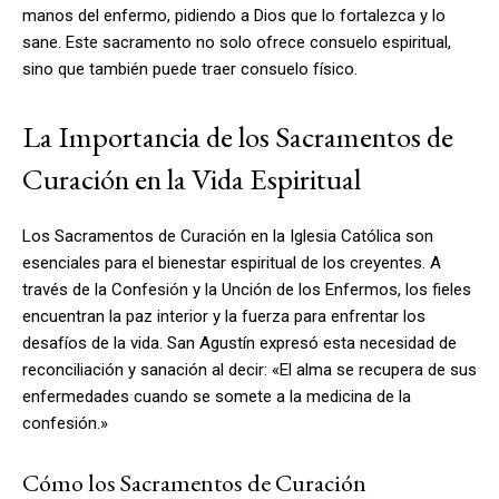
manos del enfermo, pidiendo a Dios que lo fortalezca y lo
sane. Este sacramento no solo ofrece consuelo espiritual,
sino que también puede traer consuelo físico.
La Importancia de los Sacramentos de
Curación en la Vida Espiritual
Los Sacramentos de Curación en la Iglesia Católica son
esenciales para el bienestar espiritual de los creyentes. A
través de la Confesión y la Unción de los Enfermos, los fieles
encuentran la paz interior y la fuerza para enfrentar los
desafíos de la vida. San Agustín expresó esta necesidad de
reconciliación y sanación al decir: «El alma se recupera de sus
enfermedades cuando se somete a la medicina de la
confesión.»
Cómo los Sacramentos de Curación