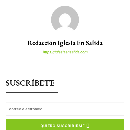
Redacción Iglesia En Salida
https://iglesiaensalida.com
SUSCRÍBETE
QUIERO SUSCRIBIRME