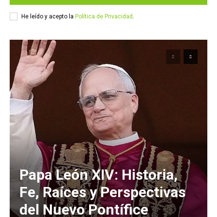
He leído y acepto la
Política de Privacidad
.
Papa León XIV: Historia,
Fe, Raíces y Perspectivas
del Nuevo Pontífice