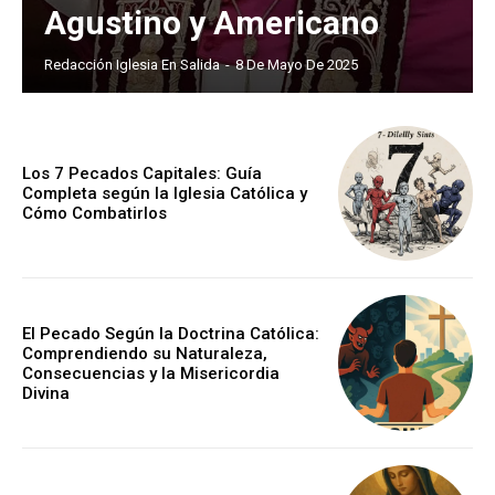
Agustino y Americano
Redacción Iglesia En Salida
-
8 De Mayo De 2025
Los 7 Pecados Capitales: Guía
Completa según la Iglesia Católica y
Cómo Combatirlos
El Pecado Según la Doctrina Católica:
Comprendiendo su Naturaleza,
Consecuencias y la Misericordia
Divina