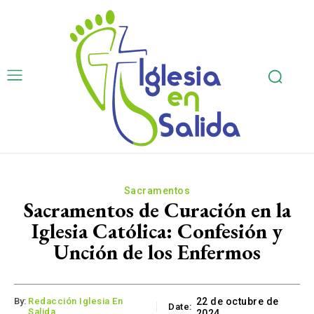
Sacramentos
Sacramentos de Curación en la
Iglesia Católica: Confesión y
Unción de los Enfermos
By:
Redacción Iglesia En
22 de octubre de
Date:
Salida
2024