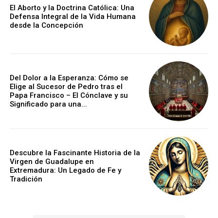
El Aborto y la Doctrina Católica: Una
Defensa Integral de la Vida Humana
desde la Concepción
Del Dolor a la Esperanza: Cómo se
Elige al Sucesor de Pedro tras el
Papa Francisco – El Cónclave y su
Significado para una...
Descubre la Fascinante Historia de la
Virgen de Guadalupe en
Extremadura: Un Legado de Fe y
Tradición