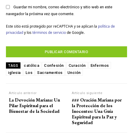
Guardar mi nombre, correo electrónico y sitio web en este
navegador la próxima vez que comente.
Este sitio está protegido por reCAPTCHA y se aplican la
política de
privacidad
y los
términos de servicio
de Google.
católica
Confesión
Curación
Enfermos
TAGS
iglesia
Los
Sacramentos
Unción
Artículo anterior
Artículo siguiente
La Devoción Mariana: Un
### Oración Mariana por
Pilar Espiritual para el
la Protección de los
Bienestar de la Sociedad
Inocentes: Una Guía
Espiritual para la Paz y
Seguridad