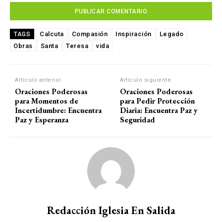
Calcuta
Compasión
Inspiración
Legado
TAGS
Obras
Santa
Teresa
vida
Artículo anterior
Artículo siguiente
Oraciones Poderosas
Oraciones Poderosas
para Momentos de
para Pedir Protección
Incertidumbre: Encuentra
Diaria: Encuentra Paz y
Paz y Esperanza
Seguridad
Redacción Iglesia En Salida