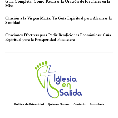
Guía Completa: Cómo Realizar la Oración de los Fieles en la
Misa
Oración a la Virgen María: Tu Guía Espiritual para Alcanzar la
Santidad
Oraciones Efectivas para Pedir Bendiciones Económicas: Guía
Espiritual para la Prosperidad Financiera
Politica de Privacidad
Quienes Somos
Contacto
Suscríbete