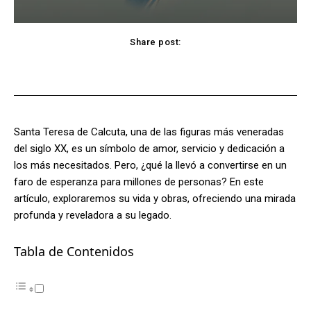
Share post:
Facebook
X
Pinterest
WhatsApp
Santa Teresa de Calcuta, una de las figuras más veneradas
del siglo XX, es un símbolo de amor, servicio y dedicación a
los más necesitados. Pero, ¿qué la llevó a convertirse en un
faro de esperanza para millones de personas? En este
artículo, exploraremos su vida y obras, ofreciendo una mirada
profunda y reveladora a su legado.
Tabla de Contenidos