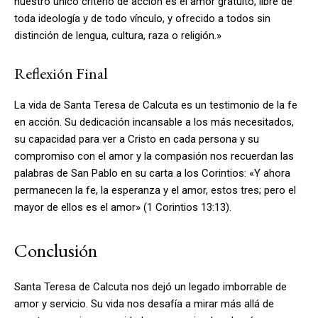
nuestro único criterio de acción es el amor gratuito, libre de
toda ideología y de todo vínculo, y ofrecido a todos sin
distinción de lengua, cultura, raza o religión.»
Reflexión Final
La vida de Santa Teresa de Calcuta es un testimonio de la fe
en acción. Su dedicación incansable a los más necesitados,
su capacidad para ver a Cristo en cada persona y su
compromiso con el amor y la compasión nos recuerdan las
palabras de San Pablo en su carta a los Corintios: «Y ahora
permanecen la fe, la esperanza y el amor, estos tres; pero el
mayor de ellos es el amor» (1 Corintios 13:13).
Conclusión
Santa Teresa de Calcuta nos dejó un legado imborrable de
amor y servicio. Su vida nos desafía a mirar más allá de