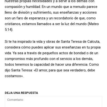
nuestras propias necesidades y a servir a los demás con
compasión y humildad. En un mundo que a menudo parece
lleno de división y sufrimiento, sus enseñanzas y acciones
son un faro de esperanza y un recordatorio de que, como
cristianos, estamos llamados a ser la luz del mundo (Mateo
5:14).
Si te ha inspirado la vida y obras de Santa Teresa de Calcuta,
considera cómo puedes aplicar sus enseñanzas en tu propia
vida. Ya sea a través de pequeños actos de bondad o de un
compromiso más profundo con el servicio a los demás,
todos tenemos la capacidad de hacer una diferencia. Como
dijo Santa Teresa: «El amor, para que sea verdadero, debe
costarnos».
DEJA UNA RESPUESTA