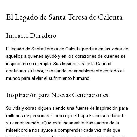
El Legado de Santa Teresa de Calcuta
Impacto Duradero
El legado de Santa Teresa de Calcuta perdura en las vidas de
aquellos a quienes ayudó y en los corazones de quienes se
inspiran en su ejemplo. Sus Misioneras de la Caridad
continúan su labor, trabajando incansablemente en todo el
mundo para aliviar el sufrimiento humano.
Inspiración para Nuevas Generaciones
Su vida y obras siguen siendo una fuente de inspiración para
millones de personas. Como dijo el Papa Francisco durante
su canonización: «Que esta incansable trabajadora de la
misericordia nos ayude a comprender cada vez más que