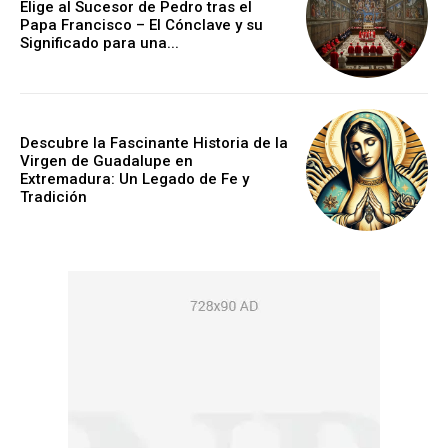
Elige al Sucesor de Pedro tras el
Papa Francisco – El Cónclave y su
Significado para una...
Descubre la Fascinante Historia de la
Virgen de Guadalupe en
Extremadura: Un Legado de Fe y
Tradición