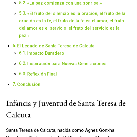
«La paz comienza con una sonrisa.»
«El fruto del silencio es la oración, el fruto de la
oración es la fe, el fruto de la fe es el amor, el fruto
del amor es el servicio, el fruto del servicio es la
paz.»
El Legado de Santa Teresa de Calcuta
Impacto Duradero
Inspiración para Nuevas Generaciones
Reflexión Final
Conclusión
Infancia y Juventud de Santa Teresa de
Calcuta
Santa Teresa de Calcuta, nacida como Agnes Gonxha