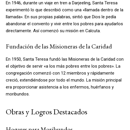
En 1946, durante un viaje en tren a Darjeeling, Santa Teresa
experimentó lo que describió como una «llamada dentro de la
llamada». En sus propias palabras, sintió que Dios le pedía
abandonar el convento y vivir entre los pobres para ayudarlos
directamente. Así comenzó su misión en Calcuta.
Fundación de las Misioneras de la Caridad
En 1950, Santa Teresa fundó las Misioneras de la Caridad con
el objetivo de servir «a los más pobres entre los pobres». La
congregación comenzó con 12 miembros y rápidamente
creció, extendiéndose por todo el mundo. La misión principal
era proporcionar asistencia a los enfermos, huérfanos y
moribundos.
Obras y Logros Destacados
Hogares para Moribundos