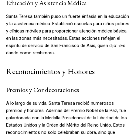
Educación y Asistencia Médica
Santa Teresa también puso un fuerte énfasis en la educación
y la asistencia médica. Estableció escuelas para niños pobres
y clínicas móviles para proporcionar atención médica básica
en las zonas más necesitadas. Estas acciones reflejan el
espíritu de servicio de San Francisco de Asís, quien dijo: «Es
dando como recibimos».
Reconocimientos y Honores
Premios y Condecoraciones
A lo largo de su vida, Santa Teresa recibió numerosos
premios y honores. Además del Premio Nobel de la Paz, fue
galardonada con la Medalla Presidencial de la Libertad de los
Estados Unidos y la Orden del Mérito del Reino Unido. Estos
reconocimientos no solo celebraban su obra, sino que