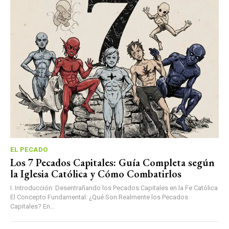
EL PECADO
Los 7 Pecados Capitales: Guía Completa según
la Iglesia Católica y Cómo Combatirlos
I. Introducción: Desentrañando los Pecados Capitales en la Fe Católica
El Concepto Fundamental: ¿Qué Son Realmente los Pecados
Capitales? En...