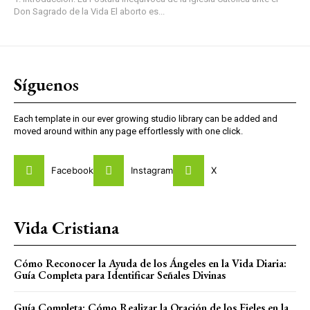
Don Sagrado de la Vida El aborto es...
Síguenos
Each template in our ever growing studio library can be added and
moved around within any page effortlessly with one click.
Facebook
Instagram
X
Vida Cristiana
Cómo Reconocer la Ayuda de los Ángeles en la Vida Diaria:
Guía Completa para Identificar Señales Divinas
Guía Completa: Cómo Realizar la Oración de los Fieles en la