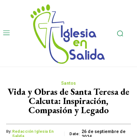
Santos
Vida y Obras de Santa Teresa de
Calcuta: Inspiración,
Compasión y Legado
By:
Redacción Iglesia En
26 de septiembre de
Date:
Salida
2024