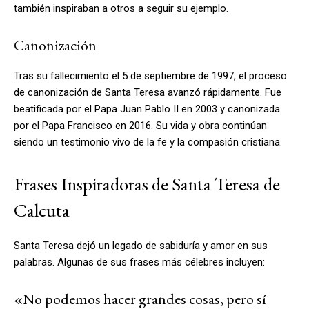
también inspiraban a otros a seguir su ejemplo.
Canonización
Tras su fallecimiento el 5 de septiembre de 1997, el proceso
de canonización de Santa Teresa avanzó rápidamente. Fue
beatificada por el Papa Juan Pablo II en 2003 y canonizada
por el Papa Francisco en 2016. Su vida y obra continúan
siendo un testimonio vivo de la fe y la compasión cristiana.
Frases Inspiradoras de Santa Teresa de
Calcuta
Santa Teresa dejó un legado de sabiduría y amor en sus
palabras. Algunas de sus frases más célebres incluyen:
«No podemos hacer grandes cosas, pero sí