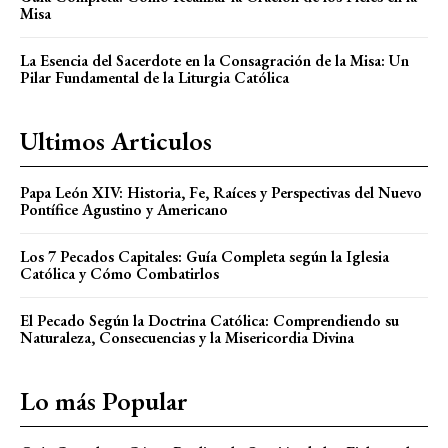
Misa
La Esencia del Sacerdote en la Consagración de la Misa: Un
Pilar Fundamental de la Liturgia Católica
Ultimos Articulos
Papa León XIV: Historia, Fe, Raíces y Perspectivas del Nuevo
Pontífice Agustino y Americano
Los 7 Pecados Capitales: Guía Completa según la Iglesia
Católica y Cómo Combatirlos
El Pecado Según la Doctrina Católica: Comprendiendo su
Naturaleza, Consecuencias y la Misericordia Divina
Lo más Popular