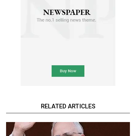
RELATED ARTICLES