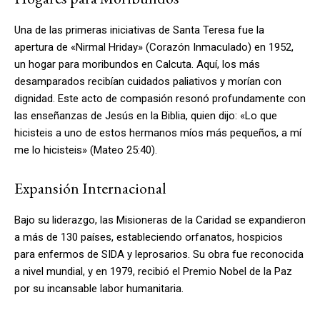
Una de las primeras iniciativas de Santa Teresa fue la
apertura de «Nirmal Hriday» (Corazón Inmaculado) en 1952,
un hogar para moribundos en Calcuta. Aquí, los más
desamparados recibían cuidados paliativos y morían con
dignidad. Este acto de compasión resonó profundamente con
las enseñanzas de Jesús en la Biblia, quien dijo: «Lo que
hicisteis a uno de estos hermanos míos más pequeños, a mí
me lo hicisteis» (Mateo 25:40).
Expansión Internacional
Bajo su liderazgo, las Misioneras de la Caridad se expandieron
a más de 130 países, estableciendo orfanatos, hospicios
para enfermos de SIDA y leprosarios. Su obra fue reconocida
a nivel mundial, y en 1979, recibió el Premio Nobel de la Paz
por su incansable labor humanitaria.