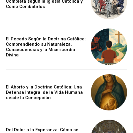
Completa según la Iglesia Católica y
Cómo Combatirlos
El Pecado Según la Doctrina Católica:
Comprendiendo su Naturaleza,
Consecuencias y la Misericordia
Divina
El Aborto y la Doctrina Católica: Una
Defensa Integral de la Vida Humana
desde la Concepción
Del Dolor a la Esperanza: Cómo se