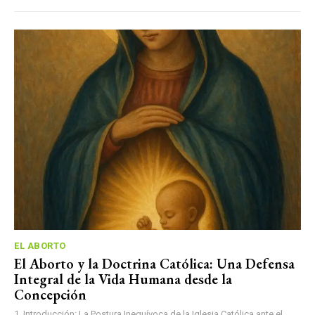
EL ABORTO
El Aborto y la Doctrina Católica: Una Defensa
Integral de la Vida Humana desde la
Concepción
1. Introducción: La Postura Inequívoca de la Iglesia Católica ante el