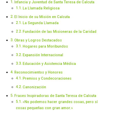
Infancia y Juventud de Santa Teresa de Calcuta
La Llamada Religiosa
El Inicio de su Misión en Calcuta
La Segunda Llamada
Fundación de las Misioneras de la Caridad
Obras y Logros Destacados
Hogares para Moribundos
Expansión Internacional
Educación y Asistencia Médica
Reconocimientos y Honores
Premios y Condecoraciones
Canonización
Frases Inspiradoras de Santa Teresa de Calcuta
«No podemos hacer grandes cosas, pero sí
cosas pequeñas con gran amor.»