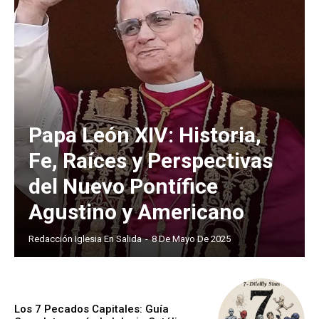
Papa León XIV: Historia,
Fe, Raíces y Perspectivas
del Nuevo Pontífice
Agustino y Americano
Redacción Iglesia En Salida
-
8 De Mayo De 2025
Los 7 Pecados Capitales: Guía