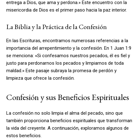
entrega a Dios, que ama y perdona.» Este encuentro con la
misericordia de Dios es el primer paso hacia la paz interior.
La Biblia y la Práctica de la Confesión
En las Escrituras, encontramos numerosas referencias a la
importancia del arrepentimiento y la confesión. En 1 Juan 1:9
se menciona: «Si confesamos nuestros pecados, él es fiel y
justo para perdonarnos los pecados y limpiarnos de toda
maldad.» Este pasaje subraya la promesa de perdón y
limpieza que ofrece la confesión.
Confesión y sus Beneficios Espirituales
La confesión no solo limpia el alma del pecado, sino que
también proporciona beneficios espirituales que transforman
la vida del creyente. A continuación, exploramos algunos de
estos beneficios.