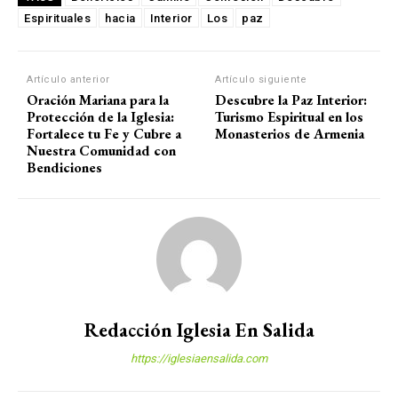
Espirituales
hacia
Interior
Los
paz
Artículo anterior
Artículo siguiente
Oración Mariana para la
Descubre la Paz Interior:
Protección de la Iglesia:
Turismo Espiritual en los
Fortalece tu Fe y Cubre a
Monasterios de Armenia
Nuestra Comunidad con
Bendiciones
Redacción Iglesia En Salida
https://iglesiaensalida.com