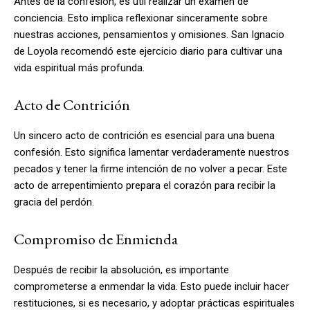
Antes de la confesión, es útil realizar un examen de
conciencia. Esto implica reflexionar sinceramente sobre
nuestras acciones, pensamientos y omisiones. San Ignacio
de Loyola recomendó este ejercicio diario para cultivar una
vida espiritual más profunda.
Acto de Contrición
Un sincero acto de contrición es esencial para una buena
confesión. Esto significa lamentar verdaderamente nuestros
pecados y tener la firme intención de no volver a pecar. Este
acto de arrepentimiento prepara el corazón para recibir la
gracia del perdón.
Compromiso de Enmienda
Después de recibir la absolución, es importante
comprometerse a enmendar la vida. Esto puede incluir hacer
restituciones, si es necesario, y adoptar prácticas espirituales