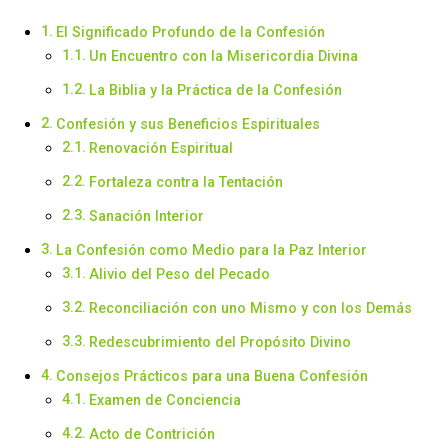
El Significado Profundo de la Confesión
Un Encuentro con la Misericordia Divina
La Biblia y la Práctica de la Confesión
Confesión y sus Beneficios Espirituales
Renovación Espiritual
Fortaleza contra la Tentación
Sanación Interior
La Confesión como Medio para la Paz Interior
Alivio del Peso del Pecado
Reconciliación con uno Mismo y con los Demás
Redescubrimiento del Propósito Divino
Consejos Prácticos para una Buena Confesión
Examen de Conciencia
Acto de Contrición