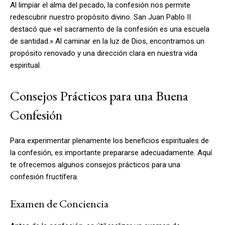
Al limpiar el alma del pecado, la confesión nos permite
redescubrir nuestro propósito divino. San Juan Pablo II
destacó que «el sacramento de la confesión es una escuela
de santidad.» Al caminar en la luz de Dios, encontramos un
propósito renovado y una dirección clara en nuestra vida
espiritual.
Consejos Prácticos para una Buena
Confesión
Para experimentar plenamente los beneficios espirituales de
la confesión, es importante prepararse adecuadamente. Aquí
te ofrecemos algunos consejos prácticos para una
confesión fructífera.
Examen de Conciencia