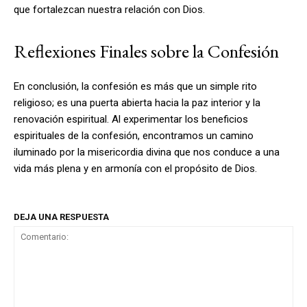
que fortalezcan nuestra relación con Dios.
Reflexiones Finales sobre la Confesión
En conclusión, la confesión es más que un simple rito
religioso; es una puerta abierta hacia la paz interior y la
renovación espiritual. Al experimentar los beneficios
espirituales de la confesión, encontramos un camino
iluminado por la misericordia divina que nos conduce a una
vida más plena y en armonía con el propósito de Dios.
DEJA UNA RESPUESTA