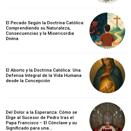
El Pecado Según la Doctrina Católica:
Comprendiendo su Naturaleza,
Consecuencias y la Misericordia
Divina
El Aborto y la Doctrina Católica: Una
Defensa Integral de la Vida Humana
desde la Concepción
Del Dolor a la Esperanza: Cómo se
Elige al Sucesor de Pedro tras el
Papa Francisco – El Cónclave y su
Significado para una...