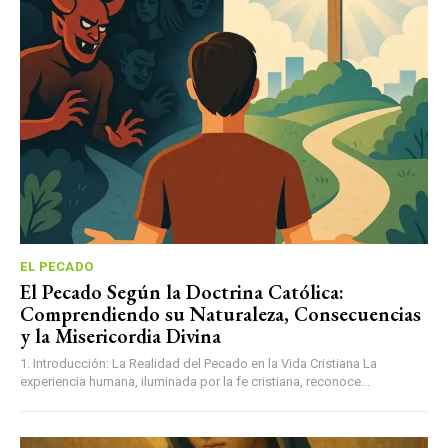
EL PECADO
El Pecado Según la Doctrina Católica:
Comprendiendo su Naturaleza, Consecuencias
y la Misericordia Divina
1. Introducción: La Realidad del Pecado en la Vida Cristiana La
experiencia humana, iluminada por la fe cristiana, reconoce...