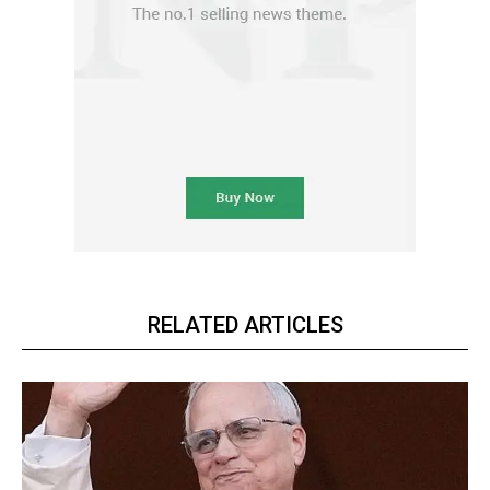
RELATED ARTICLES