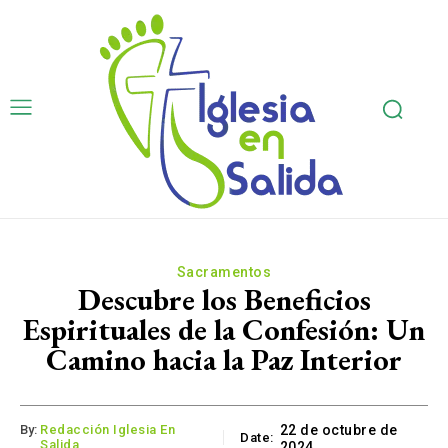
Sacramentos
Descubre los Beneficios
Espirituales de la Confesión: Un
Camino hacia la Paz Interior
By:
Redacción Iglesia En
22 de octubre de
Date:
Salida
2024