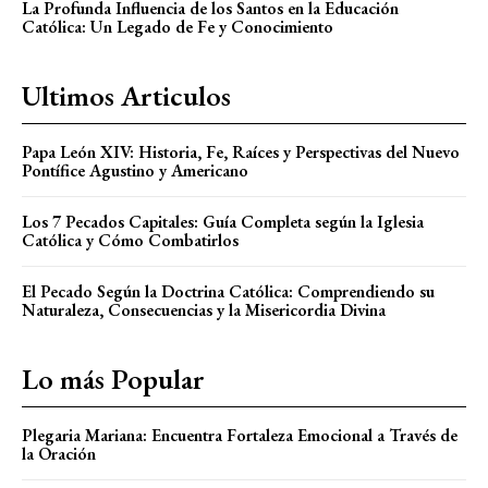
La Profunda Influencia de los Santos en la Educación
Católica: Un Legado de Fe y Conocimiento
Ultimos Articulos
Papa León XIV: Historia, Fe, Raíces y Perspectivas del Nuevo
Pontífice Agustino y Americano
Los 7 Pecados Capitales: Guía Completa según la Iglesia
Católica y Cómo Combatirlos
El Pecado Según la Doctrina Católica: Comprendiendo su
Naturaleza, Consecuencias y la Misericordia Divina
Lo más Popular
Plegaria Mariana: Encuentra Fortaleza Emocional a Través de
la Oración