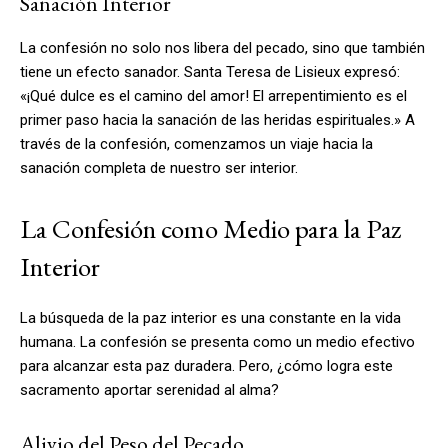
Sanación Interior
La confesión no solo nos libera del pecado, sino que también
tiene un efecto sanador. Santa Teresa de Lisieux expresó:
«¡Qué dulce es el camino del amor! El arrepentimiento es el
primer paso hacia la sanación de las heridas espirituales.» A
través de la confesión, comenzamos un viaje hacia la
sanación completa de nuestro ser interior.
La Confesión como Medio para la Paz
Interior
La búsqueda de la paz interior es una constante en la vida
humana. La confesión se presenta como un medio efectivo
para alcanzar esta paz duradera. Pero, ¿cómo logra este
sacramento aportar serenidad al alma?
Alivio del Peso del Pecado