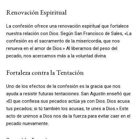
Renovación Espiritual
La confesión ofrece una renovación espiritual que fortalece
nuestra relación con Dios. Según San Francisco de Sales, «La
confesión es el sacramento de la misericordia, que nos
renueva en el amor de Dios.» Al liberarnos del peso del
pecado, nos acercamos más a la voluntad divina.
Fortaleza contra la Tentación
Uno de los efectos de la confesión es la gracia que nos
ayuda a resistir futuras tentaciones. San Agustín enseñó que
«El que confiesa sus pecados actúa ya con Dios. Dios acusa
tus pecados; si tú también los acusas, te unes a Dios.» Este
acto de unirnos a Dios nos da la fuerza para evitar caer en el
pecado nuevamente.