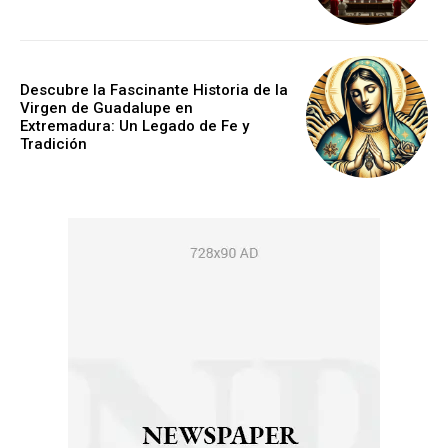
Descubre la Fascinante Historia de la
Virgen de Guadalupe en
Extremadura: Un Legado de Fe y
Tradición