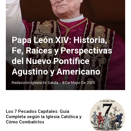
Papa León XIV: Historia,
Fe, Raíces y Perspectivas
del Nuevo Pontífice
Agustino y Americano
Redacción Iglesia En Salida
-
8 De Mayo De 2025
Los 7 Pecados Capitales: Guía
Completa según la Iglesia Católica y
Cómo Combatirlos