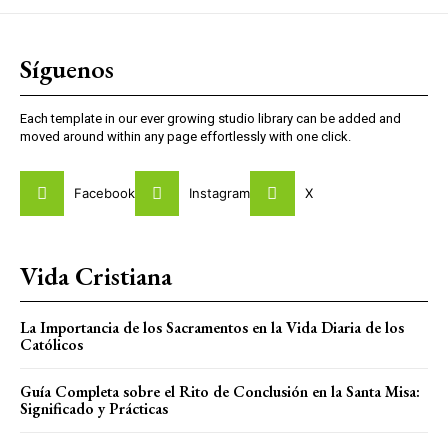
Síguenos
Each template in our ever growing studio library can be added and
moved around within any page effortlessly with one click.
Facebook
Instagram
X
Vida Cristiana
La Importancia de los Sacramentos en la Vida Diaria de los
Católicos
Guía Completa sobre el Rito de Conclusión en la Santa Misa:
Significado y Prácticas