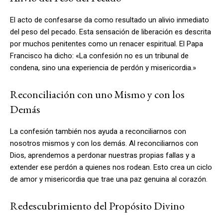
El acto de confesarse da como resultado un alivio inmediato
del peso del pecado. Esta sensación de liberación es descrita
por muchos penitentes como un renacer espiritual. El Papa
Francisco ha dicho: «La confesión no es un tribunal de
condena, sino una experiencia de perdón y misericordia.»
Reconciliación con uno Mismo y con los
Demás
La confesión también nos ayuda a reconciliarnos con
nosotros mismos y con los demás. Al reconciliarnos con
Dios, aprendemos a perdonar nuestras propias fallas y a
extender ese perdón a quienes nos rodean. Esto crea un ciclo
de amor y misericordia que trae una paz genuina al corazón.
Redescubrimiento del Propósito Divino