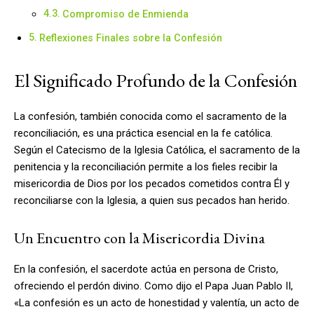
Compromiso de Enmienda
Reflexiones Finales sobre la Confesión
El Significado Profundo de la Confesión
La confesión, también conocida como el sacramento de la
reconciliación, es una práctica esencial en la fe católica.
Según el Catecismo de la Iglesia Católica, el sacramento de la
penitencia y la reconciliación permite a los fieles recibir la
misericordia de Dios por los pecados cometidos contra Él y
reconciliarse con la Iglesia, a quien sus pecados han herido.
Un Encuentro con la Misericordia Divina
En la confesión, el sacerdote actúa en persona de Cristo,
ofreciendo el perdón divino. Como dijo el Papa Juan Pablo II,
«La confesión es un acto de honestidad y valentía, un acto de