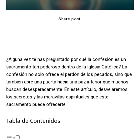
Share post:
Facebook
X
Pinterest
WhatsApp
¿Alguna vez te has preguntado por qué la confesión es un
sacramento tan poderoso dentro de la Iglesia Católica? La
confesión no solo ofrece el perdón de los pecados, sino que
también abre una puerta hacia una paz interior que muchos
buscan desesperadamente. En este artículo, desvelaremos
los secretos y las maravillas espirituales que este
sacramento puede ofrecerte.
Tabla de Contenidos