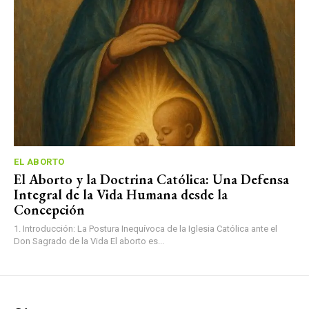
EL ABORTO
El Aborto y la Doctrina Católica: Una Defensa
Integral de la Vida Humana desde la
Concepción
1. Introducción: La Postura Inequívoca de la Iglesia Católica ante el
Don Sagrado de la Vida El aborto es...