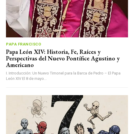
PAPA FRANCISCO
Papa León XIV: Historia, Fe, Raíces y
Perspectivas del Nuevo Pontífice Agustino y
Americano
I. Introducción: Un Nuevo Timonel para la Barca de Pedro – El Papa
León XIV El 8 de mayo...