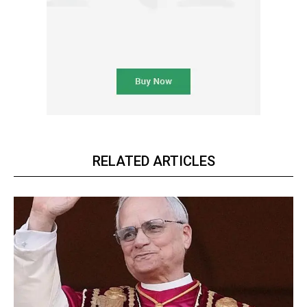
RELATED ARTICLES