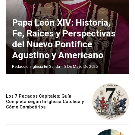
Papa León XIV: Historia,
Fe, Raíces y Perspectivas
del Nuevo Pontífice
Agustino y Americano
Redacción Iglesia En Salida
-
8 De Mayo De 2025
Los 7 Pecados Capitales: Guía
Completa según la Iglesia Católica y
Cómo Combatirlos