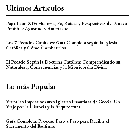
Ultimos Articulos
Papa León XIV: Historia, Fe, Raíces y Perspectivas del Nuevo
Pontífice Agustino y Americano
Los 7 Pecados Capitales: Guía Completa según la Iglesia
Católica y Cómo Combatirlos
El Pecado Según la Doctrina Católica: Comprendiendo su
Naturaleza, Consecuencias y la Misericordia Divina
Lo más Popular
Visita las Impresionantes Iglesias Bizantinas de Grecia: Un
Viaje por la Historia y la Arquitectura
Guía Completa: Proceso Paso a Paso para Recibir el
Sacramento del Bautismo