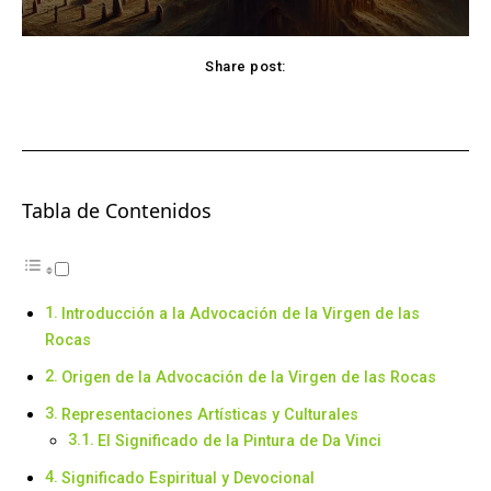
Share post:
Facebook
X
Pinterest
WhatsApp
Tabla de Contenidos
Introducción a la Advocación de la Virgen de las
Rocas
Origen de la Advocación de la Virgen de las Rocas
Representaciones Artísticas y Culturales
El Significado de la Pintura de Da Vinci
Significado Espiritual y Devocional