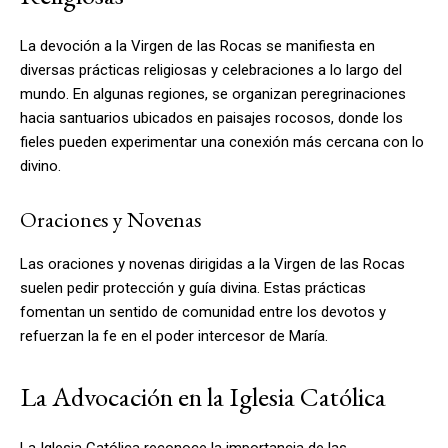
La devoción a la Virgen de las Rocas se manifiesta en
diversas prácticas religiosas y celebraciones a lo largo del
mundo. En algunas regiones, se organizan peregrinaciones
hacia santuarios ubicados en paisajes rocosos, donde los
fieles pueden experimentar una conexión más cercana con lo
divino.
Oraciones y Novenas
Las oraciones y novenas dirigidas a la Virgen de las Rocas
suelen pedir protección y guía divina. Estas prácticas
fomentan un sentido de comunidad entre los devotos y
refuerzan la fe en el poder intercesor de María.
La Advocación en la Iglesia Católica
La Iglesia Católica reconoce la importancia de las