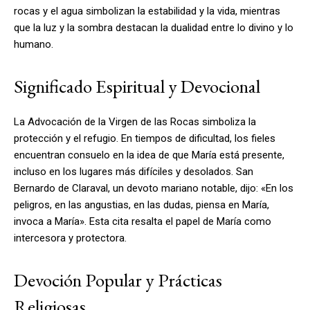
rocas y el agua simbolizan la estabilidad y la vida, mientras
que la luz y la sombra destacan la dualidad entre lo divino y lo
humano.
Significado Espiritual y Devocional
La Advocación de la Virgen de las Rocas simboliza la
protección y el refugio. En tiempos de dificultad, los fieles
encuentran consuelo en la idea de que María está presente,
incluso en los lugares más difíciles y desolados. San
Bernardo de Claraval, un devoto mariano notable, dijo: «En los
peligros, en las angustias, en las dudas, piensa en María,
invoca a María». Esta cita resalta el papel de María como
intercesora y protectora.
Devoción Popular y Prácticas
Religiosas