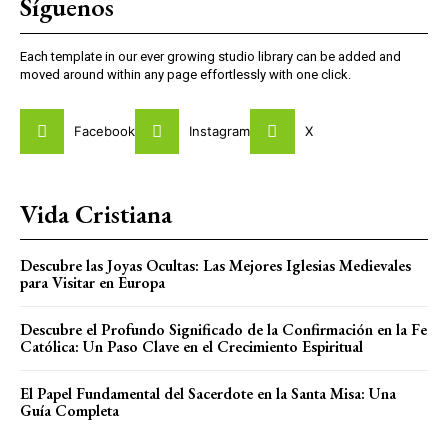
Síguenos
Each template in our ever growing studio library can be added and
moved around within any page effortlessly with one click.
Facebook
Instagram
X
Vida Cristiana
Descubre las Joyas Ocultas: Las Mejores Iglesias Medievales
para Visitar en Europa
Descubre el Profundo Significado de la Confirmación en la Fe
Católica: Un Paso Clave en el Crecimiento Espiritual
El Papel Fundamental del Sacerdote en la Santa Misa: Una
Guía Completa