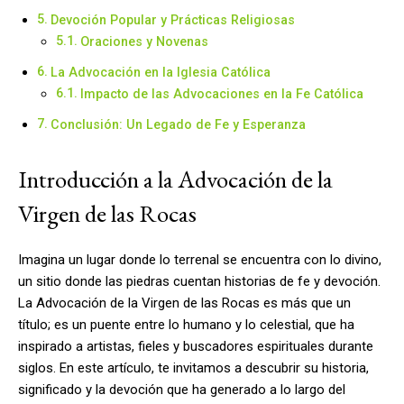
Devoción Popular y Prácticas Religiosas
Oraciones y Novenas
La Advocación en la Iglesia Católica
Impacto de las Advocaciones en la Fe Católica
Conclusión: Un Legado de Fe y Esperanza
Introducción a la Advocación de la
Virgen de las Rocas
Imagina un lugar donde lo terrenal se encuentra con lo divino,
un sitio donde las piedras cuentan historias de fe y devoción.
La Advocación de la Virgen de las Rocas es más que un
título; es un puente entre lo humano y lo celestial, que ha
inspirado a artistas, fieles y buscadores espirituales durante
siglos. En este artículo, te invitamos a descubrir su historia,
significado y la devoción que ha generado a lo largo del