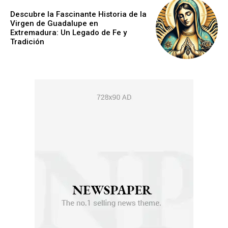
Descubre la Fascinante Historia de la
Virgen de Guadalupe en
Extremadura: Un Legado de Fe y
Tradición