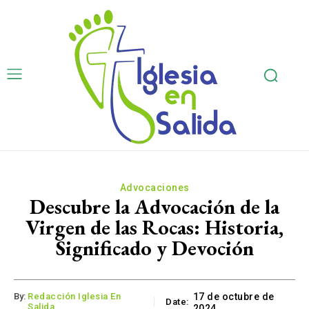
Advocaciones
Descubre la Advocación de la
Virgen de las Rocas: Historia,
Significado y Devoción
By:
Redacción Iglesia En
17 de octubre de
Date:
Salida
2024