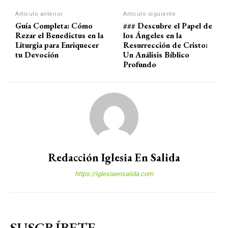
Artículo anterior
Artículo siguiente
Guía Completa: Cómo
### Descubre el Papel de
Rezar el Benedictus en la
los Ángeles en la
Liturgia para Enriquecer
Resurrección de Cristo:
tu Devoción
Un Análisis Bíblico
Profundo
Redacción Iglesia En Salida
https://iglesiaensalida.com
SUSCRÍBETE