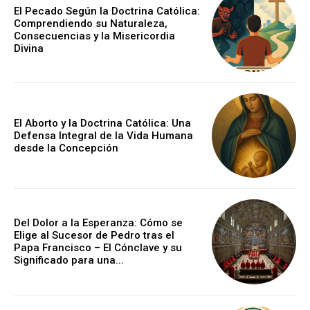
El Pecado Según la Doctrina Católica:
Comprendiendo su Naturaleza,
Consecuencias y la Misericordia
Divina
El Aborto y la Doctrina Católica: Una
Defensa Integral de la Vida Humana
desde la Concepción
Del Dolor a la Esperanza: Cómo se
Elige al Sucesor de Pedro tras el
Papa Francisco – El Cónclave y su
Significado para una...