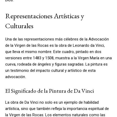
Representaciones Artísticas y
Culturales
Una de las representaciones más célebres de la Advocación
de la Virgen de las Rocas es la obra de Leonardo da Vinci,
que lleva el mismo nombre. Este cuadro, pintado en dos
versiones entre 1483 y 1508, muestra a la Virgen María en una
cueva, rodeada de ángeles y figuras sagradas. La pintura es
un testimonio del impacto cultural y artístico de esta
advocación.
El Significado de la Pintura de Da Vinci
La obra de Da Vinci no solo es un ejemplo de habilidad
artística, sino que también refleja la importancia espiritual de
la Virgen de las Rocas. Los elementos naturales como las