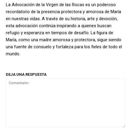
La Advocación de la Virgen de las Rocas es un poderoso
recordatorio de la presencia protectora y amorosa de María
en nuestras vidas. A través de su historia, arte y devoción,
esta advocación continúa inspirando a quienes buscan
refugio y esperanza en tiempos de desafío. La figura de
María, como una madre amorosa y protectora, sigue siendo
una fuente de consuelo y fortaleza para los fieles de todo el
mundo.
DEJA UNA RESPUESTA
Comentario: