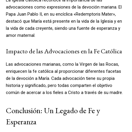
advocaciones como expresiones de la devoción mariana. El
Papa Juan Pablo II, en su encíclica «Redemptoris Mater»,
destacó que María está presente en la vida de la Iglesia y en
la vida de cada creyente, siendo una fuente de esperanza y
amor maternal.
Impacto de las Advocaciones en la Fe Católica
Las advocaciones marianas, como la Virgen de las Rocas,
enriquecen la fe católica al proporcionar diferentes facetas
de la devoción a María. Cada advocación tiene su propia
historia y significado, pero todas comparten el objetivo
común de acercar a los fieles a Cristo a través de su madre.
Conclusión: Un Legado de Fe y
Esperanza