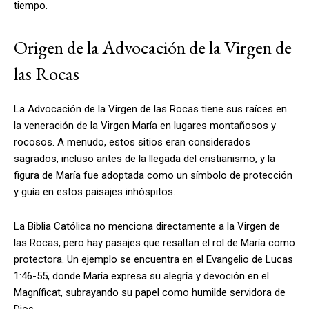
tiempo.
Origen de la Advocación de la Virgen de
las Rocas
La Advocación de la Virgen de las Rocas tiene sus raíces en
la veneración de la Virgen María en lugares montañosos y
rocosos. A menudo, estos sitios eran considerados
sagrados, incluso antes de la llegada del cristianismo, y la
figura de María fue adoptada como un símbolo de protección
y guía en estos paisajes inhóspitos.
La Biblia Católica no menciona directamente a la Virgen de
las Rocas, pero hay pasajes que resaltan el rol de María como
protectora. Un ejemplo se encuentra en el Evangelio de Lucas
1:46-55, donde María expresa su alegría y devoción en el
Magníficat, subrayando su papel como humilde servidora de
Dios.