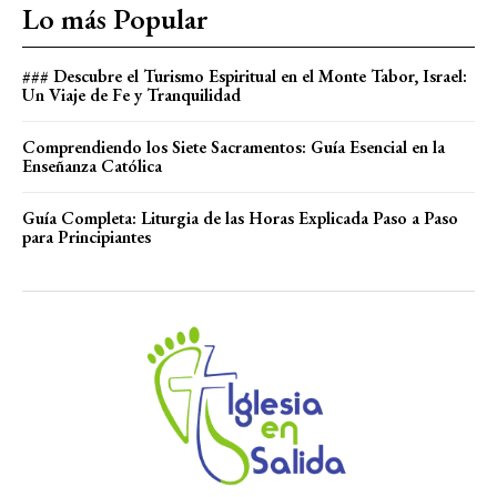
Lo más Popular
### Descubre el Turismo Espiritual en el Monte Tabor, Israel:
Un Viaje de Fe y Tranquilidad
Comprendiendo los Siete Sacramentos: Guía Esencial en la
Enseñanza Católica
Guía Completa: Liturgia de las Horas Explicada Paso a Paso
para Principiantes