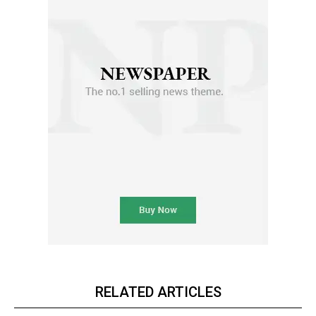
RELATED ARTICLES