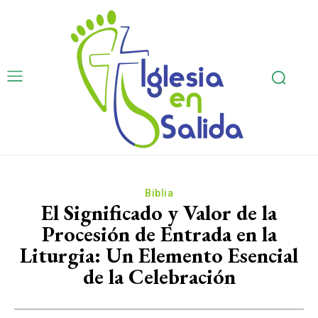
Biblia
El Significado y Valor de la
Procesión de Entrada en la
Liturgia: Un Elemento Esencial
de la Celebración