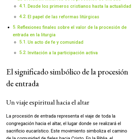
Desde los primeros cristianos hasta la actualidad
El papel de las reformas litúrgicas
Reflexiones finales sobre el valor de la procesión de
entrada en la liturgia
Un acto de fe y comunidad
Invitación a la participación activa
El significado simbólico de la procesión
de entrada
Un viaje espiritual hacia el altar
La procesión de entrada representa el viaje de toda la
congregación hacia el altar, el lugar donde se realizará el
sacrificio eucarístico. Este movimiento simboliza el camino
de la comunidad de fieles hacia Cristo. En la Biblia, el