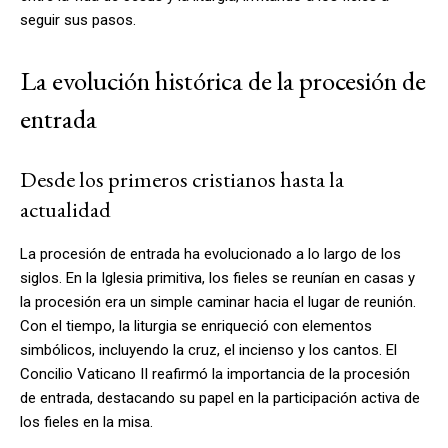
seguir sus pasos.
La evolución histórica de la procesión de
entrada
Desde los primeros cristianos hasta la
actualidad
La procesión de entrada ha evolucionado a lo largo de los
siglos. En la Iglesia primitiva, los fieles se reunían en casas y
la procesión era un simple caminar hacia el lugar de reunión.
Con el tiempo, la liturgia se enriqueció con elementos
simbólicos, incluyendo la cruz, el incienso y los cantos. El
Concilio Vaticano II reafirmó la importancia de la procesión
de entrada, destacando su papel en la participación activa de
los fieles en la misa.