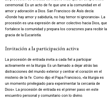
ceremonial. Es un acto de fe que une a la comunidad en el
amor y adoración a Dios. San Francisco de Asís decía:
«Donde hay amor y sabiduría, no hay temor ni ignorancia». La
procesión es una expresión de amor colectivo hacia Dios, que
fortalece la comunidad y prepara los corazones para recibir la
gracia de la Eucaristía.
Invitación a la participación activa
La procesión de entrada invita a cada fiel a participar
activamente en la liturgia. Es un llamado a dejar atrás las
distracciones del mundo exterior y centrar el corazón en el
misterio de la fe. Como dijo el Papa Francisco, «la liturgia es
un momento privilegiado para experimentar la cercanía de
Dios». La procesión de entrada es el primer paso en este
encuentro personal y comunitario con lo divino.