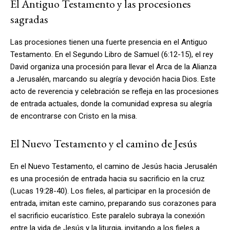
El Antiguo Testamento y las procesiones
sagradas
Las procesiones tienen una fuerte presencia en el Antiguo
Testamento. En el Segundo Libro de Samuel (6:12-15), el rey
David organiza una procesión para llevar el Arca de la Alianza
a Jerusalén, marcando su alegría y devoción hacia Dios. Este
acto de reverencia y celebración se refleja en las procesiones
de entrada actuales, donde la comunidad expresa su alegría
de encontrarse con Cristo en la misa.
El Nuevo Testamento y el camino de Jesús
En el Nuevo Testamento, el camino de Jesús hacia Jerusalén
es una procesión de entrada hacia su sacrificio en la cruz
(Lucas 19:28-40). Los fieles, al participar en la procesión de
entrada, imitan este camino, preparando sus corazones para
el sacrificio eucarístico. Este paralelo subraya la conexión
entre la vida de Jesús y la liturgia, invitando a los fieles a