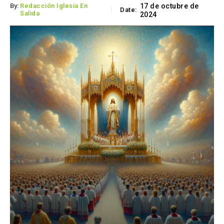
By:
Redacción Iglesia En
17 de octubre de
Date:
Salida
2024