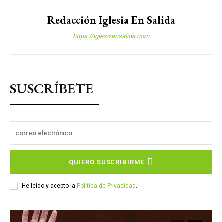
Redacción Iglesia En Salida
https://iglesiaensalida.com
SUSCRÍBETE
QUIERO SUSCRIBIRME
He leído y acepto la
Política de Privacidad
.