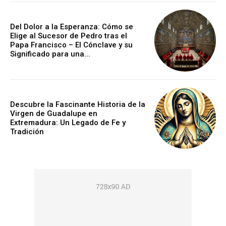
Del Dolor a la Esperanza: Cómo se
Elige al Sucesor de Pedro tras el
Papa Francisco – El Cónclave y su
Significado para una...
Descubre la Fascinante Historia de la
Virgen de Guadalupe en
Extremadura: Un Legado de Fe y
Tradición