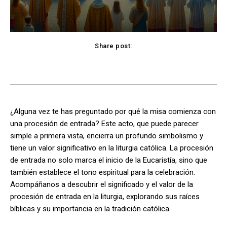
Share post:
Facebook
X
Pinterest
WhatsApp
¿Alguna vez te has preguntado por qué la misa comienza con
una procesión de entrada? Este acto, que puede parecer
simple a primera vista, encierra un profundo simbolismo y
tiene un valor significativo en la liturgia católica. La procesión
de entrada no solo marca el inicio de la Eucaristía, sino que
también establece el tono espiritual para la celebración.
Acompáñanos a descubrir el significado y el valor de la
procesión de entrada en la liturgia, explorando sus raíces
bíblicas y su importancia en la tradición católica.