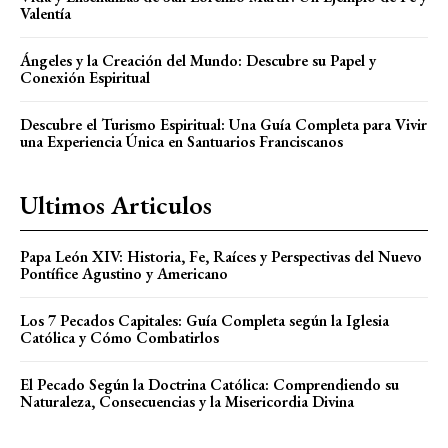
Valentía
Ángeles y la Creación del Mundo: Descubre su Papel y
Conexión Espiritual
Descubre el Turismo Espiritual: Una Guía Completa para Vivir
una Experiencia Única en Santuarios Franciscanos
Ultimos Articulos
Papa León XIV: Historia, Fe, Raíces y Perspectivas del Nuevo
Pontífice Agustino y Americano
Los 7 Pecados Capitales: Guía Completa según la Iglesia
Católica y Cómo Combatirlos
El Pecado Según la Doctrina Católica: Comprendiendo su
Naturaleza, Consecuencias y la Misericordia Divina