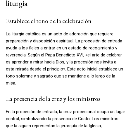
liturgia
Establece el tono de la celebración
La liturgia católica es un acto de adoración que requiere
preparación y disposición espiritual. La procesión de entrada
ayuda a los fieles a entrar en un estado de recogimiento y
reverencia. Según el Papa Benedicto XVI, «el arte de celebrar
es aprender a mirar hacia Dios, y la procesión nos invita a
esta mirada desde el principio». Este acto inicial establece un
tono solemne y sagrado que se mantiene a lo largo de la
misa.
La presencia de la cruz y los ministros
En la procesión de entrada, la cruz procesional ocupa un lugar
central, simbolizando la presencia de Cristo. Los ministros
que la siguen representan la jerarquía de la Iglesia,