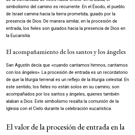
simbolismo del camino es recurrente. En el Éxodo, el pueblo
de Israel camina hacia la tierra prometida, guiado por la
presencia de Dios. De manera similar, en la procesión de
entrada, los fieles son guiados hacia la presencia de Dios en
la Eucaristía.
El acompañamiento de los santos y los ángeles
San Agustín decía que «cuando cantamos himnos, cantamos
con los ángeles». La procesión de entrada es un recordatorio
de que la liturgia terrenal es un reflejo de la liturgia celestial. En
este sentido, los fieles no están solos en su camino; son
acompañados por los santos y ángeles, quienes también
alaban a Dios. Este simbolismo resalta la comunión de la
Iglesia con el Cielo durante la celebración eucarística.
El valor de la procesión de entrada en la