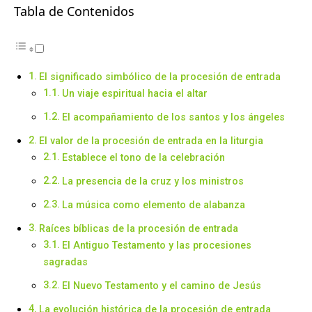
Tabla de Contenidos
El significado simbólico de la procesión de entrada
Un viaje espiritual hacia el altar
El acompañamiento de los santos y los ángeles
El valor de la procesión de entrada en la liturgia
Establece el tono de la celebración
La presencia de la cruz y los ministros
La música como elemento de alabanza
Raíces bíblicas de la procesión de entrada
El Antiguo Testamento y las procesiones
sagradas
El Nuevo Testamento y el camino de Jesús
La evolución histórica de la procesión de entrada