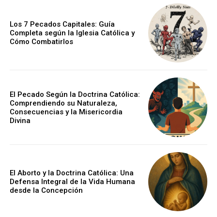
Los 7 Pecados Capitales: Guía
Completa según la Iglesia Católica y
Cómo Combatirlos
El Pecado Según la Doctrina Católica:
Comprendiendo su Naturaleza,
Consecuencias y la Misericordia
Divina
El Aborto y la Doctrina Católica: Una
Defensa Integral de la Vida Humana
desde la Concepción