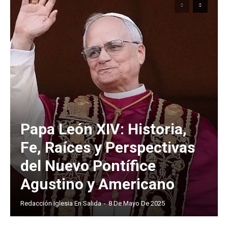
Papa León XIV: Historia,
Fe, Raíces y Perspectivas
del Nuevo Pontífice
Agustino y Americano
Redacción Iglesia En Salida
-
8 De Mayo De 2025