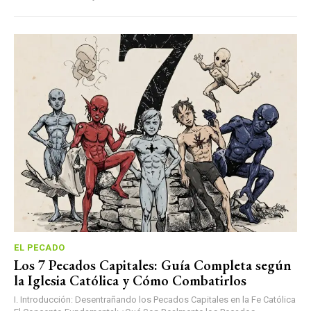
EL PECADO
Los 7 Pecados Capitales: Guía Completa según
la Iglesia Católica y Cómo Combatirlos
I. Introducción: Desentrañando los Pecados Capitales en la Fe Católica