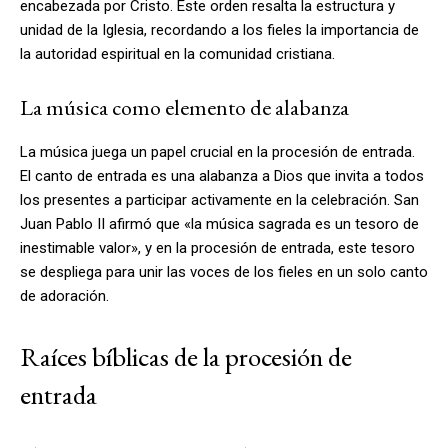
encabezada por Cristo. Este orden resalta la estructura y
unidad de la Iglesia, recordando a los fieles la importancia de
la autoridad espiritual en la comunidad cristiana.
La música como elemento de alabanza
La música juega un papel crucial en la procesión de entrada.
El canto de entrada es una alabanza a Dios que invita a todos
los presentes a participar activamente en la celebración. San
Juan Pablo II afirmó que «la música sagrada es un tesoro de
inestimable valor», y en la procesión de entrada, este tesoro
se despliega para unir las voces de los fieles en un solo canto
de adoración.
Raíces bíblicas de la procesión de
entrada