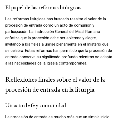
El papel de las reformas litúrgicas
Las reformas litúrgicas han buscado resaltar el valor de la
procesión de entrada como un acto de comunión y
participación. La Instrucción General del Misal Romano
enfatiza que la procesión debe ser solemne y alegre,
invitando a los fieles a unirse plenamente en el misterio que
se celebra. Estas reformas han permitido que la procesión de
entrada conserve su significado profundo mientras se adapta
a las necesidades de la Iglesia contemporánea.
Reflexiones finales sobre el valor de la
procesión de entrada en la liturgia
Un acto de fe y comunidad
La procesión de entrada es mucho más que un simple inicio