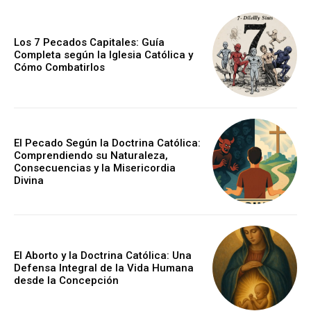
Los 7 Pecados Capitales: Guía
Completa según la Iglesia Católica y
Cómo Combatirlos
El Pecado Según la Doctrina Católica:
Comprendiendo su Naturaleza,
Consecuencias y la Misericordia
Divina
El Aborto y la Doctrina Católica: Una
Defensa Integral de la Vida Humana
desde la Concepción