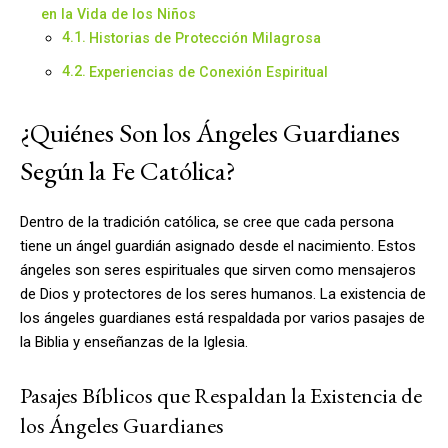
en la Vida de los Niños
Historias de Protección Milagrosa
Experiencias de Conexión Espiritual
¿Quiénes Son los Ángeles Guardianes
Según la Fe Católica?
Dentro de la tradición católica, se cree que cada persona
tiene un ángel guardián asignado desde el nacimiento. Estos
ángeles son seres espirituales que sirven como mensajeros
de Dios y protectores de los seres humanos. La existencia de
los ángeles guardianes está respaldada por varios pasajes de
la Biblia y enseñanzas de la Iglesia.
Pasajes Bíblicos que Respaldan la Existencia de
los Ángeles Guardianes