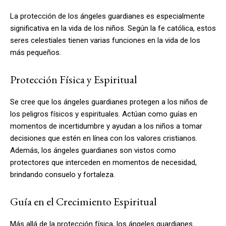
La protección de los ángeles guardianes es especialmente
significativa en la vida de los niños. Según la fe católica, estos
seres celestiales tienen varias funciones en la vida de los
más pequeños.
Protección Física y Espiritual
Se cree que los ángeles guardianes protegen a los niños de
los peligros físicos y espirituales. Actúan como guías en
momentos de incertidumbre y ayudan a los niños a tomar
decisiones que estén en línea con los valores cristianos.
Además, los ángeles guardianes son vistos como
protectores que interceden en momentos de necesidad,
brindando consuelo y fortaleza.
Guía en el Crecimiento Espiritual
Más allá de la protección física, los ángeles guardianes