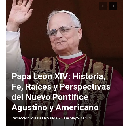
Papa León XIV: Historia,
Fe, Raíces y Perspectivas
del Nuevo Pontífice
Agustino y Americano
Redacción Iglesia En Salida
-
8 De Mayo De 2025