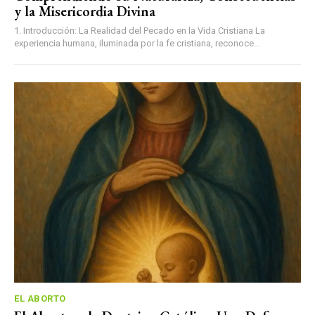
y la Misericordia Divina
1. Introducción: La Realidad del Pecado en la Vida Cristiana La
experiencia humana, iluminada por la fe cristiana, reconoce...
EL ABORTO