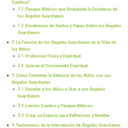
Católica?
Pasajes Bíblicos que Respaldan la Existencia de
los Ángeles Guardianes
Enseñanzas de Santos y Papas Sobre los Ángeles
Guardianes
La Función de los Ángeles Guardianes en la Vida de
los Niños
Protección Física y Espiritual
Guía en el Crecimiento Espiritual
Cómo Fomentar la Relación de los Niños con sus
Ángeles Guardianes
Enseñar a los Niños a Orar a sus Ángeles
Guardianes
Leerles Cuentos y Pasajes Bíblicos
Crear un Espacio para Reflexionar y Meditar
Testimonios de la Intervención de Ángeles Guardianes