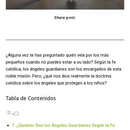
Share post:
Facebook
X
Pinterest
WhatsApp
¿Alguna vez te has preguntado quién vela por los más
pequeños cuando no puedes estar a su lado? Según la fe
católica, los ángeles guardianes son los encargados de esta
noble misión. Pero, ¿qué nos dice realmente la doctrina
católica sobre los ángeles que protegen a los niños?
Tabla de Contenidos
¿Quiénes Son los Ángeles Guardianes Según la Fe