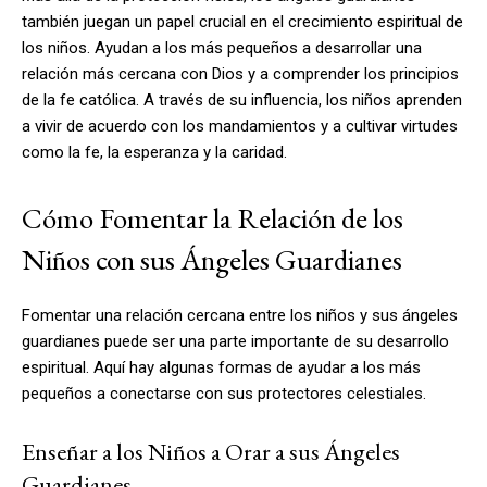
también juegan un papel crucial en el crecimiento espiritual de
los niños. Ayudan a los más pequeños a desarrollar una
relación más cercana con Dios y a comprender los principios
de la fe católica. A través de su influencia, los niños aprenden
a vivir de acuerdo con los mandamientos y a cultivar virtudes
como la fe, la esperanza y la caridad.
Cómo Fomentar la Relación de los
Niños con sus Ángeles Guardianes
Fomentar una relación cercana entre los niños y sus ángeles
guardianes puede ser una parte importante de su desarrollo
espiritual. Aquí hay algunas formas de ayudar a los más
pequeños a conectarse con sus protectores celestiales.
Enseñar a los Niños a Orar a sus Ángeles
Guardianes