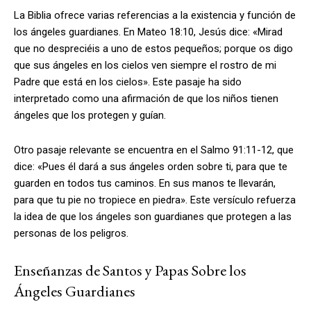
La Biblia ofrece varias referencias a la existencia y función de
los ángeles guardianes. En Mateo 18:10, Jesús dice: «Mirad
que no despreciéis a uno de estos pequeños; porque os digo
que sus ángeles en los cielos ven siempre el rostro de mi
Padre que está en los cielos». Este pasaje ha sido
interpretado como una afirmación de que los niños tienen
ángeles que los protegen y guían.
Otro pasaje relevante se encuentra en el Salmo 91:11-12, que
dice: «Pues él dará a sus ángeles orden sobre ti, para que te
guarden en todos tus caminos. En sus manos te llevarán,
para que tu pie no tropiece en piedra». Este versículo refuerza
la idea de que los ángeles son guardianes que protegen a las
personas de los peligros.
Enseñanzas de Santos y Papas Sobre los
Ángeles Guardianes