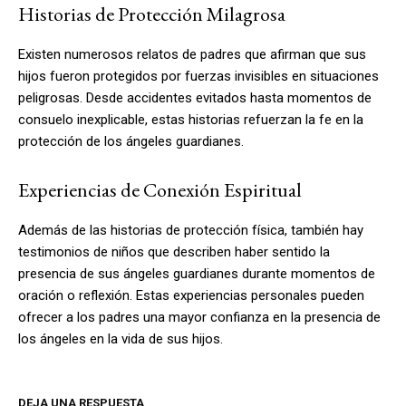
Historias de Protección Milagrosa
Existen numerosos relatos de padres que afirman que sus
hijos fueron protegidos por fuerzas invisibles en situaciones
peligrosas. Desde accidentes evitados hasta momentos de
consuelo inexplicable, estas historias refuerzan la fe en la
protección de los ángeles guardianes.
Experiencias de Conexión Espiritual
Además de las historias de protección física, también hay
testimonios de niños que describen haber sentido la
presencia de sus ángeles guardianes durante momentos de
oración o reflexión. Estas experiencias personales pueden
ofrecer a los padres una mayor confianza en la presencia de
los ángeles en la vida de sus hijos.
DEJA UNA RESPUESTA