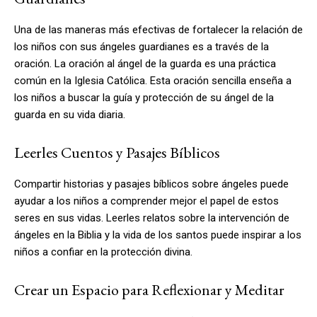
Una de las maneras más efectivas de fortalecer la relación de
los niños con sus ángeles guardianes es a través de la
oración. La oración al ángel de la guarda es una práctica
común en la Iglesia Católica. Esta oración sencilla enseña a
los niños a buscar la guía y protección de su ángel de la
guarda en su vida diaria.
Leerles Cuentos y Pasajes Bíblicos
Compartir historias y pasajes bíblicos sobre ángeles puede
ayudar a los niños a comprender mejor el papel de estos
seres en sus vidas. Leerles relatos sobre la intervención de
ángeles en la Biblia y la vida de los santos puede inspirar a los
niños a confiar en la protección divina.
Crear un Espacio para Reflexionar y Meditar