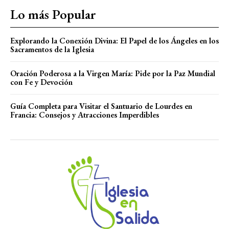
Lo más Popular
Explorando la Conexión Divina: El Papel de los Ángeles en los
Sacramentos de la Iglesia
Oración Poderosa a la Virgen María: Pide por la Paz Mundial
con Fe y Devoción
Guía Completa para Visitar el Santuario de Lourdes en
Francia: Consejos y Atracciones Imperdibles