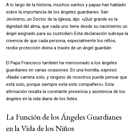
A lo largo de la historia, muchos santos y papas han hablado
sobre la importancia de los ángeles guardianes. San
Jerónimo, un Doctor de la Iglesia, dijo: «¡Qué grande es la
dignidad del alma, que cada uno tiene desde su nacimiento un
ángel asignado para su custodia!» Esta declaración subraya la
creencia de que cada persona, especialmente los niños,
recibe protección divina a través de un ángel guardián.
El Papa Francisco también ha mencionado a los ángeles
guardianes en varias ocasiones. En una homilía, expresó:
«Nadie camina solo, y ninguno de nosotros puede pensar que
está solo, porque siempre está este compañero». Esta
afirmación resalta la constante presencia y asistencia de los
ángeles en la vida diaria de los fieles.
La Función de los Ángeles Guardianes
en la Vida de los Niños