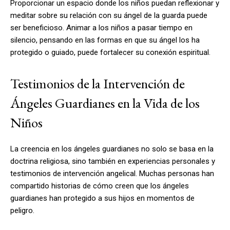
Proporcionar un espacio donde los niños puedan reflexionar y
meditar sobre su relación con su ángel de la guarda puede
ser beneficioso. Animar a los niños a pasar tiempo en
silencio, pensando en las formas en que su ángel los ha
protegido o guiado, puede fortalecer su conexión espiritual.
Testimonios de la Intervención de
Ángeles Guardianes en la Vida de los
Niños
La creencia en los ángeles guardianes no solo se basa en la
doctrina religiosa, sino también en experiencias personales y
testimonios de intervención angelical. Muchas personas han
compartido historias de cómo creen que los ángeles
guardianes han protegido a sus hijos en momentos de
peligro.