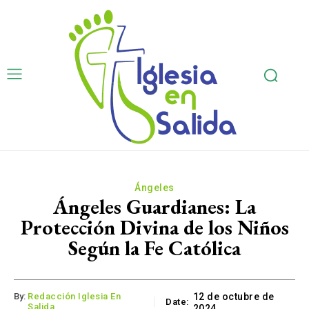
Ángeles
Ángeles Guardianes: La
Protección Divina de los Niños
Según la Fe Católica
By:
Redacción Iglesia En
12 de octubre de
Date:
Salida
2024