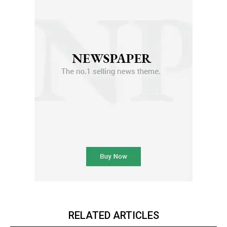
RELATED ARTICLES