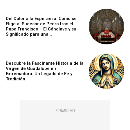
Del Dolor a la Esperanza: Cómo se
Elige al Sucesor de Pedro tras el
Papa Francisco – El Cónclave y su
Significado para una...
Descubre la Fascinante Historia de la
Virgen de Guadalupe en
Extremadura: Un Legado de Fe y
Tradición