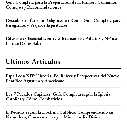
Guía Completa para la Preparación de la Primera Comunión:
Consejos y Recomendaciones
Descubre el Turismo Religioso en Roma: Guía Completa para
Peregrinos y Viajeros Espirituales
Diferencias Esenciales entre el Bautismo de Adultos y Niños:
Lo que Debes Saber
Ultimos Articulos
Papa León XIV: Historia, Fe, Raíces y Perspectivas del Nuevo
Pontífice Agustino y Americano
Los 7 Pecados Capitales: Guía Completa según la Iglesia
Católica y Cómo Combatirlos
El Pecado Según la Doctrina Católica: Comprendiendo su
Naturaleza, Consecuencias y la Misericordia Divina