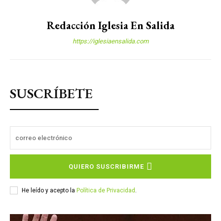
Redacción Iglesia En Salida
https://iglesiaensalida.com
SUSCRÍBETE
QUIERO SUSCRIBIRME
He leído y acepto la
Política de Privacidad
.