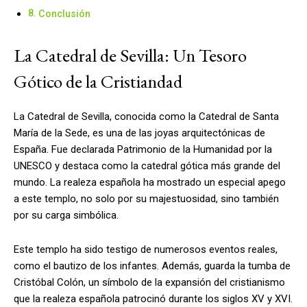
Conclusión
La Catedral de Sevilla: Un Tesoro
Gótico de la Cristiandad
La Catedral de Sevilla, conocida como la Catedral de Santa
María de la Sede, es una de las joyas arquitectónicas de
España. Fue declarada Patrimonio de la Humanidad por la
UNESCO y destaca como la catedral gótica más grande del
mundo. La realeza española ha mostrado un especial apego
a este templo, no solo por su majestuosidad, sino también
por su carga simbólica.
Este templo ha sido testigo de numerosos eventos reales,
como el bautizo de los infantes. Además, guarda la tumba de
Cristóbal Colón, un símbolo de la expansión del cristianismo
que la realeza española patrocinó durante los siglos XV y XVI.