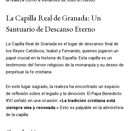
La Capilla Real de Granada: Un
Santuario de Descanso Eterno
La Capilla Real de Granada es el lugar de descanso final de
los Reyes Católicos, Isabel y Fernando, quienes jugaron un
papel crucial en la historia de España. Esta capilla es un
testimonio del fervor religioso de la monarquía y su deseo de
perpetuar la fe cristiana.
En este lugar sagrado, la realeza ha encontrado un espacio
de reflexión sobre el legado y la devoción. El Papa Benedicto
XVI señaló en una ocasión:
«La tradición cristiana está
siempre viva y renovada.»
Esto es palpable en la atmósfera
de la capilla.