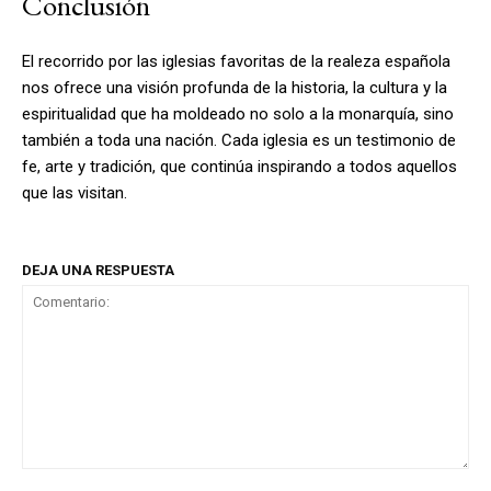
Conclusión
El recorrido por las iglesias favoritas de la realeza española
nos ofrece una visión profunda de la historia, la cultura y la
espiritualidad que ha moldeado no solo a la monarquía, sino
también a toda una nación. Cada iglesia es un testimonio de
fe, arte y tradición, que continúa inspirando a todos aquellos
que las visitan.
DEJA UNA RESPUESTA
Comentario: