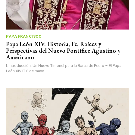
PAPA FRANCISCO
Papa León XIV: Historia, Fe, Raíces y
Perspectivas del Nuevo Pontífice Agustino y
Americano
I. Introducción: Un Nuevo Timonel para la Barca de Pedro – El Papa
León XIV El 8 de mayo...