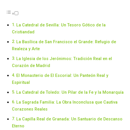
La Catedral de Sevilla: Un Tesoro Gótico de la
Cristiandad
La Basílica de San Francisco el Grande: Refugio de
Realeza y Arte
La Iglesia de los Jerónimos: Tradición Real en el
Corazón de Madrid
El Monasterio de El Escorial: Un Panteón Real y
Espiritual
La Catedral de Toledo: Un Pilar de la Fe y la Monarquía
La Sagrada Familia: La Obra Inconclusa que Cautiva
Corazones Reales
La Capilla Real de Granada: Un Santuario de Descanso
Eterno