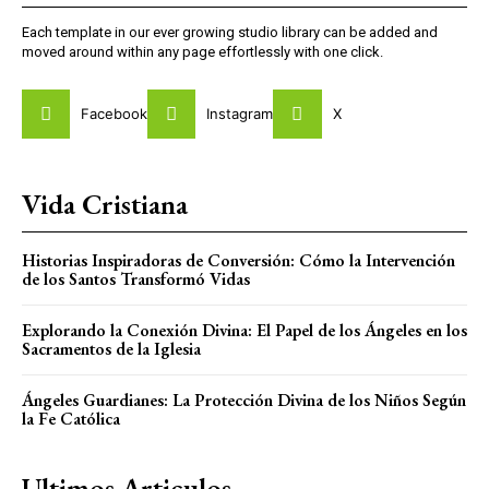
Each template in our ever growing studio library can be added and
moved around within any page effortlessly with one click.
Facebook
Instagram
X
Vida Cristiana
Historias Inspiradoras de Conversión: Cómo la Intervención
de los Santos Transformó Vidas
Explorando la Conexión Divina: El Papel de los Ángeles en los
Sacramentos de la Iglesia
Ángeles Guardianes: La Protección Divina de los Niños Según
la Fe Católica
Ultimos Articulos