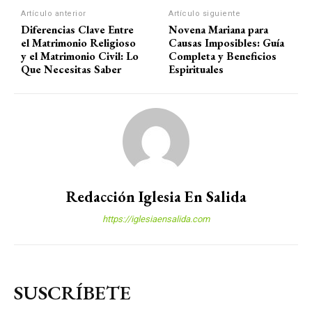
Artículo anterior
Artículo siguiente
Diferencias Clave Entre
Novena Mariana para
el Matrimonio Religioso
Causas Imposibles: Guía
y el Matrimonio Civil: Lo
Completa y Beneficios
Que Necesitas Saber
Espirituales
Redacción Iglesia En Salida
https://iglesiaensalida.com
SUSCRÍBETE