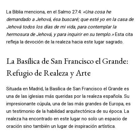
La Biblia menciona, en el Salmo 27:4:
«Una cosa he
demandado a Jehová, ésa buscaré; que esté yo en la casa de
Jehová todos los días de mi vida, para contemplar la
hermosura de Jehová, y para inquirir en su templo.»
Esta cita
refleja la devoción de la realeza hacia este lugar sagrado.
La Basílica de San Francisco el Grande:
Refugio de Realeza y Arte
Situada en Madrid, la Basílica de San Francisco el Grande es
una de las iglesias más queridas por la realeza española. Su
impresionante cúpula, una de las más grandes de Europa, es
un testimonio de la habilidad arquitectónica de su época. La
realeza ha encontrado en este lugar no solo un espacio de
oración sino también un lugar de inspiración artística.