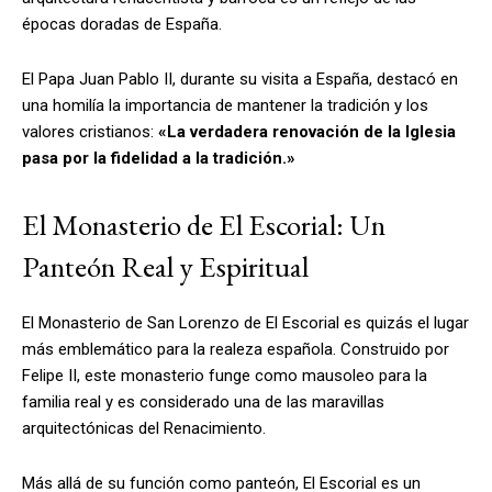
épocas doradas de España.
El Papa Juan Pablo II, durante su visita a España, destacó en
una homilía la importancia de mantener la tradición y los
valores cristianos:
«La verdadera renovación de la Iglesia
pasa por la fidelidad a la tradición.»
El Monasterio de El Escorial: Un
Panteón Real y Espiritual
El Monasterio de San Lorenzo de El Escorial es quizás el lugar
más emblemático para la realeza española. Construido por
Felipe II, este monasterio funge como mausoleo para la
familia real y es considerado una de las maravillas
arquitectónicas del Renacimiento.
Más allá de su función como panteón, El Escorial es un