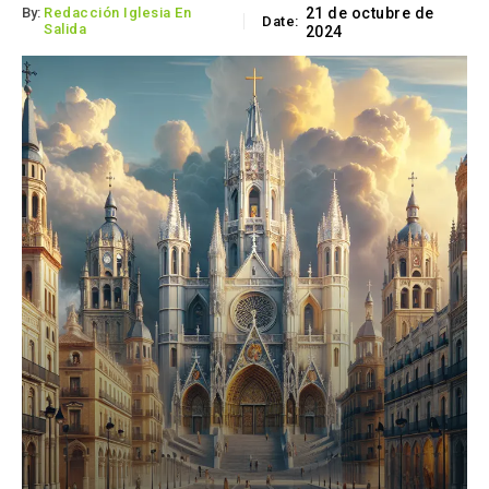
By:
Redacción Iglesia En
21 de octubre de
Date:
Salida
2024