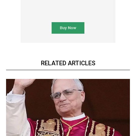
RELATED ARTICLES