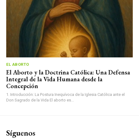
EL ABORTO
El Aborto y la Doctrina Católica: Una Defensa
Integral de la Vida Humana desde la
Concepción
1. Introducción: La Postura Inequívoca de la Iglesia Católica ante el
Don Sagrado de la Vida El aborto es...
Síguenos