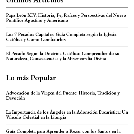
Papa León XIV: Historia, Fe, Raíces y Perspectivas del Nuevo
Pontífice Agustino y Americano
Los 7 Pecados Capitales: Guía Completa según la Iglesia
Católica y Cómo Combatirlos
El Pecado Según la Doctrina Católica: Comprendiendo su
Naturaleza, Consecuencias y la Misericordia Divina
Lo más Popular
Advocación de la Virgen del Puente: Historia, Tradición y
Devoción
La Importancia de los Ángeles en la Adoración Eucarística: Un
Vínculo Celestial en la Liturgia
Guía Completa para Aprender a Rezar con los Santos en la