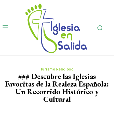
Turismo Religioso
### Descubre las Iglesias
Favoritas de la Realeza Española:
Un Recorrido Histórico y
Cultural