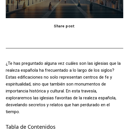
Share post:
Facebook
X
Pinterest
WhatsApp
¿Te has preguntado alguna vez cuáles son las iglesias que la
realeza española ha frecuentado a lo largo de los siglos?
Estas edificaciones no solo representan centros de fe y
espiritualidad, sino que también son monumentos de
importancia histórica y cultural. En esta travesía,
exploraremos las iglesias favoritas de la realeza española,
desvelando secretos y relatos que han perdurado en el
tiempo.
Tabla de Contenidos