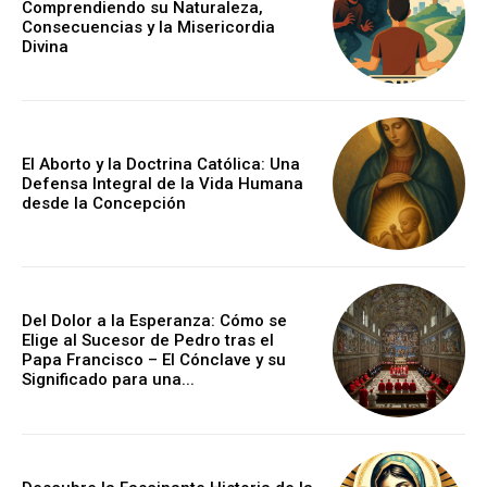
Comprendiendo su Naturaleza,
Consecuencias y la Misericordia
Divina
El Aborto y la Doctrina Católica: Una
Defensa Integral de la Vida Humana
desde la Concepción
Del Dolor a la Esperanza: Cómo se
Elige al Sucesor de Pedro tras el
Papa Francisco – El Cónclave y su
Significado para una...