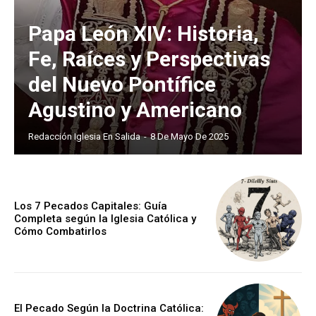
Papa León XIV: Historia,
Fe, Raíces y Perspectivas
del Nuevo Pontífice
Agustino y Americano
Redacción Iglesia En Salida
-
8 De Mayo De 2025
Los 7 Pecados Capitales: Guía
Completa según la Iglesia Católica y
Cómo Combatirlos
El Pecado Según la Doctrina Católica: