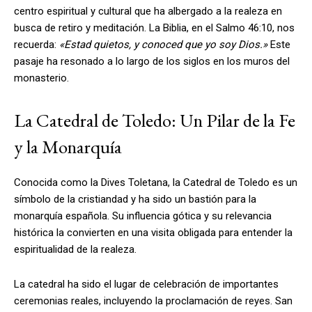
centro espiritual y cultural que ha albergado a la realeza en
busca de retiro y meditación. La Biblia, en el Salmo 46:10, nos
recuerda:
«Estad quietos, y conoced que yo soy Dios.»
Este
pasaje ha resonado a lo largo de los siglos en los muros del
monasterio.
La Catedral de Toledo: Un Pilar de la Fe
y la Monarquía
Conocida como la Dives Toletana, la Catedral de Toledo es un
símbolo de la cristiandad y ha sido un bastión para la
monarquía española. Su influencia gótica y su relevancia
histórica la convierten en una visita obligada para entender la
espiritualidad de la realeza.
La catedral ha sido el lugar de celebración de importantes
ceremonias reales, incluyendo la proclamación de reyes. San