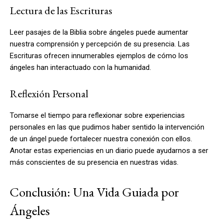
Lectura de las Escrituras
Leer pasajes de la Biblia sobre ángeles puede aumentar
nuestra comprensión y percepción de su presencia. Las
Escrituras ofrecen innumerables ejemplos de cómo los
ángeles han interactuado con la humanidad.
Reflexión Personal
Tomarse el tiempo para reflexionar sobre experiencias
personales en las que pudimos haber sentido la intervención
de un ángel puede fortalecer nuestra conexión con ellos.
Anotar estas experiencias en un diario puede ayudarnos a ser
más conscientes de su presencia en nuestras vidas.
Conclusión: Una Vida Guiada por
Ángeles