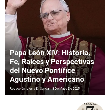
Papa León XIV: Historia,
Fe, Raíces y Perspectivas
del Nuevo Pontífice
Agustino y Americano
Redacción Iglesia En Salida
-
8 De Mayo De 2025