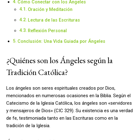
Cómo Conectar con los Ángeles
Oración y Meditación
Lectura de las Escrituras
Reflexión Personal
Conclusión: Una Vida Guiada por Ángeles
¿Quiénes son los Ángeles según la
Tradición Católica?
Los ángeles son seres espirituales creados por Dios,
mencionados en numerosas ocasiones en la Biblia. Según el
Catecismo de la Iglesia Católica, los ángeles son «servidores
y mensajeros de Dios» (CIC 329). Su existencia es una verdad
de fe, testimoniada tanto en las Escrituras como en la
tradición de la Iglesia.