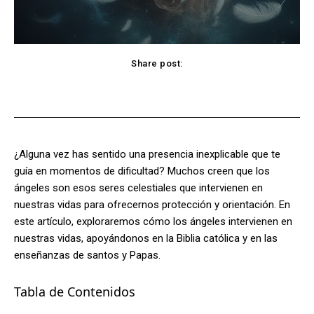
Share post:
Facebook
X
Pinterest
WhatsApp
¿Alguna vez has sentido una presencia inexplicable que te
guía en momentos de dificultad? Muchos creen que los
ángeles son esos seres celestiales que intervienen en
nuestras vidas para ofrecernos protección y orientación. En
este artículo, exploraremos cómo los ángeles intervienen en
nuestras vidas, apoyándonos en la Biblia católica y en las
enseñanzas de santos y Papas.
Tabla de Contenidos