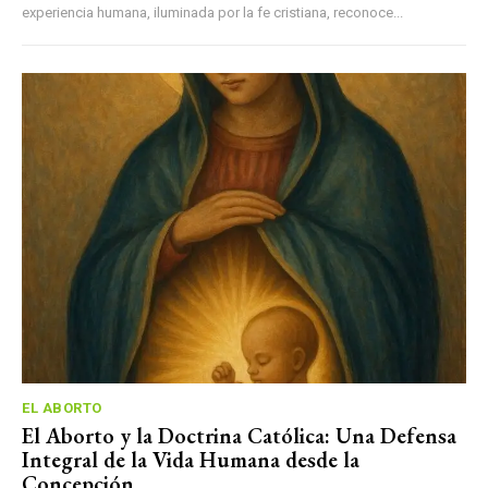
experiencia humana, iluminada por la fe cristiana, reconoce...
EL ABORTO
El Aborto y la Doctrina Católica: Una Defensa
Integral de la Vida Humana desde la
Concepción