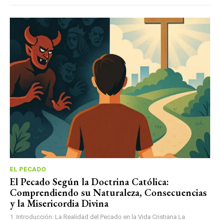
EL PECADO
El Pecado Según la Doctrina Católica:
Comprendiendo su Naturaleza, Consecuencias
y la Misericordia Divina
1. Introducción: La Realidad del Pecado en la Vida Cristiana La