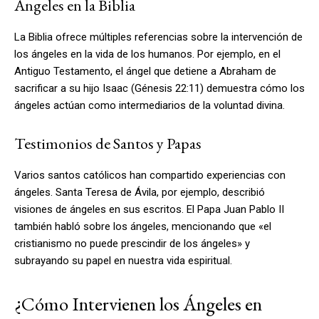
Ángeles en la Biblia
La Biblia ofrece múltiples referencias sobre la intervención de
los ángeles en la vida de los humanos. Por ejemplo, en el
Antiguo Testamento, el ángel que detiene a Abraham de
sacrificar a su hijo Isaac (Génesis 22:11) demuestra cómo los
ángeles actúan como intermediarios de la voluntad divina.
Testimonios de Santos y Papas
Varios santos católicos han compartido experiencias con
ángeles. Santa Teresa de Ávila, por ejemplo, describió
visiones de ángeles en sus escritos. El Papa Juan Pablo II
también habló sobre los ángeles, mencionando que «el
cristianismo no puede prescindir de los ángeles» y
subrayando su papel en nuestra vida espiritual.
¿Cómo Intervienen los Ángeles en