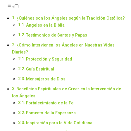
¿Quiénes son los Ángeles según la Tradición Católica?
Ángeles en la Biblia
Testimonios de Santos y Papas
¿Cómo Intervienen los Ángeles en Nuestras Vidas
Diarias?
Protección y Seguridad
Guía Espiritual
Mensajeros de Dios
Beneficios Espirituales de Creer en la Intervención de
los Ángeles
Fortalecimiento de la Fe
Fomento de la Esperanza
Inspiración para la Vida Cotidiana