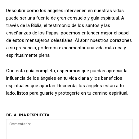
Descubrir cómo los ángeles intervienen en nuestras vidas
puede ser una fuente de gran consuelo y guía espiritual. A
través de la Biblia, el testimonio de los santos y las
enseñanzas de los Papas, podemos entender mejor el papel
de estos mensajeros celestiales. Al abrir nuestros corazones
a su presencia, podemos experimentar una vida más rica y
espiritualmente plena.
Con esta guía completa, esperamos que puedas apreciar la
influencia de los ángeles en tu vida diaria y los beneficios
espirituales que aportan. Recuerda, los ángeles están a tu
lado, listos para guiarte y protegerte en tu camino espiritual.
DEJA UNA RESPUESTA