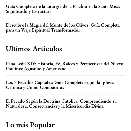
Guía Completa de la Liturgia de la Palabra en la Santa Misa:
Significado y Estructura
Descubre la Magia del Monte de los Olivos: Guía Completa
para un Viaje Espiritual Transformador
Ultimos Articulos
Papa León XIV: Historia, Fe, Raíces y Perspectivas del Nuevo
Pontífice Agustino y Americano
Los 7 Pecados Capitales: Guía Completa según la Iglesia
Católica y Cómo Combatirlos
El Pecado Según la Doctrina Católica: Comprendiendo su
Naturaleza, Consecuencias y la Misericordia Divina
Lo más Popular