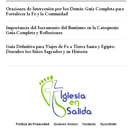
Oraciones de Intercesión por los Demás: Guía Completa para
Fortalecer la Fe y la Comunidad
Importancia del Sacramento del Bautismo en la Catequesis:
Guía Completa y Reflexiones
Guía Definitiva para Viajes de Fe a Tierra Santa y Egipto:
Descubre los Sitios Sagrados y su Historia
Politica de Privacidad
Quienes Somos
Contacto
Suscríbete