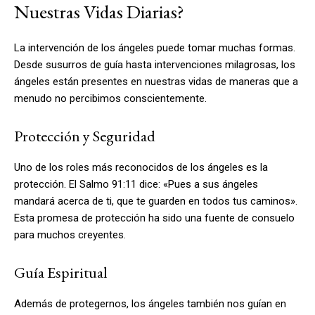
Nuestras Vidas Diarias?
La intervención de los ángeles puede tomar muchas formas.
Desde susurros de guía hasta intervenciones milagrosas, los
ángeles están presentes en nuestras vidas de maneras que a
menudo no percibimos conscientemente.
Protección y Seguridad
Uno de los roles más reconocidos de los ángeles es la
protección. El Salmo 91:11 dice: «Pues a sus ángeles
mandará acerca de ti, que te guarden en todos tus caminos».
Esta promesa de protección ha sido una fuente de consuelo
para muchos creyentes.
Guía Espiritual
Además de protegernos, los ángeles también nos guían en