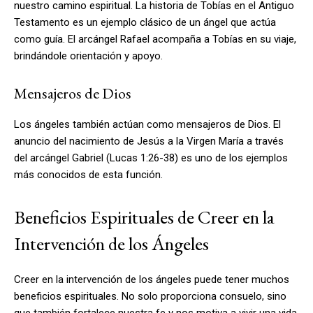
nuestro camino espiritual. La historia de Tobías en el Antiguo
Testamento es un ejemplo clásico de un ángel que actúa
como guía. El arcángel Rafael acompaña a Tobías en su viaje,
brindándole orientación y apoyo.
Mensajeros de Dios
Los ángeles también actúan como mensajeros de Dios. El
anuncio del nacimiento de Jesús a la Virgen María a través
del arcángel Gabriel (Lucas 1:26-38) es uno de los ejemplos
más conocidos de esta función.
Beneficios Espirituales de Creer en la
Intervención de los Ángeles
Creer en la intervención de los ángeles puede tener muchos
beneficios espirituales. No solo proporciona consuelo, sino
que también fortalece nuestra fe y nos motiva a vivir una vida