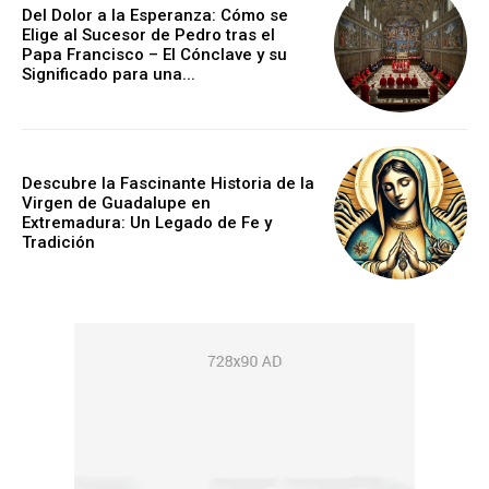
Del Dolor a la Esperanza: Cómo se
Elige al Sucesor de Pedro tras el
Papa Francisco – El Cónclave y su
Significado para una...
Descubre la Fascinante Historia de la
Virgen de Guadalupe en
Extremadura: Un Legado de Fe y
Tradición