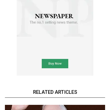
RELATED ARTICLES