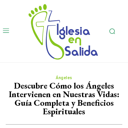
Ángeles
Descubre Cómo los Ángeles
Intervienen en Nuestras Vidas:
Guía Completa y Beneficios
Espirituales