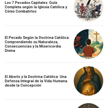
Los 7 Pecados Capitales: Guía
Completa según la Iglesia Católica y
Cómo Combatirlos
El Pecado Según la Doctrina Católica:
Comprendiendo su Naturaleza,
Consecuencias y la Misericordia
Divina
El Aborto y la Doctrina Católica: Una
Defensa Integral de la Vida Humana
desde la Concepción