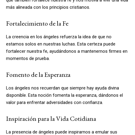
más alineada con los principios cristianos.
Fortalecimiento de la Fe
La creencia en los ángeles refuerza la idea de que no
estamos solos en nuestras luchas. Esta certeza puede
fortalecer nuestra fe, ayudándonos a mantenernos firmes en
momentos de prueba.
Fomento de la Esperanza
Los ángeles nos recuerdan que siempre hay ayuda divina
disponible. Esta noción fomenta la esperanza, dándonos el
valor para enfrentar adversidades con confianza.
Inspiración para la Vida Cotidiana
La presencia de ángeles puede inspirarnos a emular sus