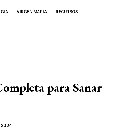
RGIA
VIRGEN MARIA
RECURSOS
Completa para Sanar
 2024