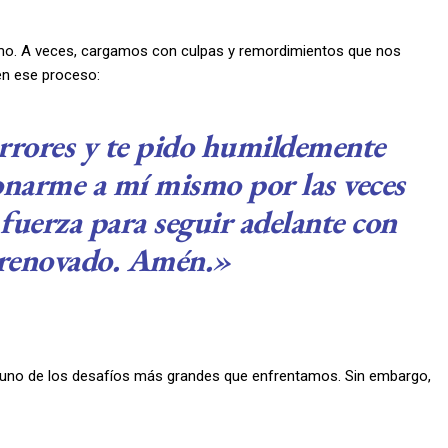
mo. A veces, cargamos con culpas y remordimientos que nos
en ese proceso:
rrores y te pido humildemente
narme a mí mismo por las veces
 fuerza para seguir adelante con
 renovado. Amén.»
 uno de los desafíos más grandes que enfrentamos. Sin embargo,