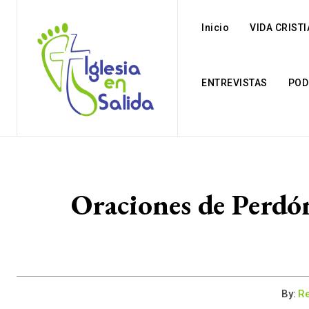
Inicio
VIDA CRIST
ENTREVISTAS
POD
Oraciones de Perdó
By:
Re