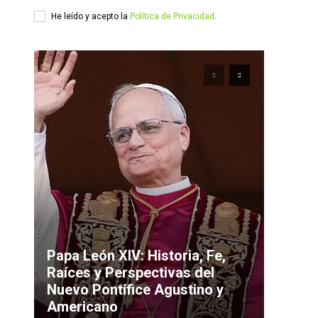
He leído y acepto la
Política de Privacidad
.
Papa León XIV: Historia, Fe,
Raíces y Perspectivas del
Nuevo Pontífice Agustino y
Americano