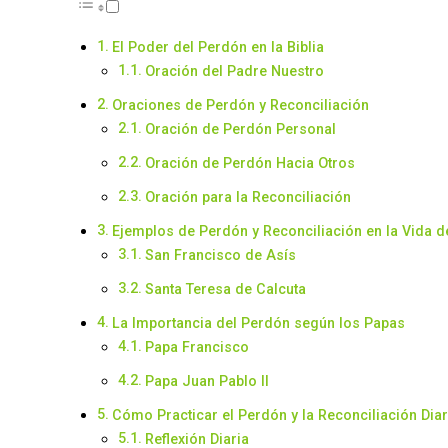
El Poder del Perdón en la Biblia
Oración del Padre Nuestro
Oraciones de Perdón y Reconciliación
Oración de Perdón Personal
Oración de Perdón Hacia Otros
Oración para la Reconciliación
Ejemplos de Perdón y Reconciliación en la Vida d
San Francisco de Asís
Santa Teresa de Calcuta
La Importancia del Perdón según los Papas
Papa Francisco
Papa Juan Pablo II
Cómo Practicar el Perdón y la Reconciliación Dia
Reflexión Diaria