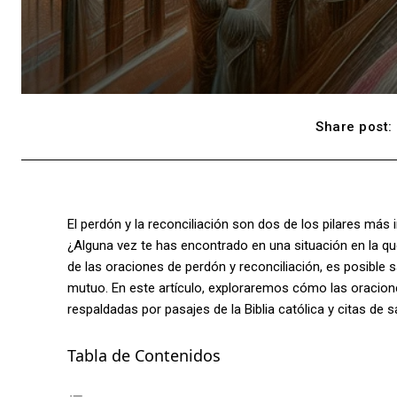
Share post:
El perdón y la reconciliación son dos de los pilares más
¿Alguna vez te has encontrado en una situación en la q
de las oraciones de perdón y reconciliación, es posible 
mutuo. En este artículo, exploraremos cómo las oracion
respaldadas por pasajes de la Biblia católica y citas de 
Tabla de Contenidos