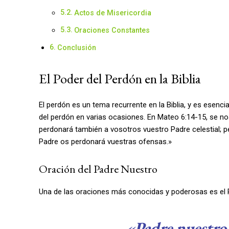
Actos de Misericordia
Oraciones Constantes
Conclusión
El Poder del Perdón en la Biblia
El perdón es un tema recurrente en la Biblia, y es esenc
del perdón en varias ocasiones. En Mateo 6:14-15, se n
perdonará también a vosotros vuestro Padre celestial; 
Padre os perdonará vuestras ofensas.»
Oración del Padre Nuestro
Una de las oraciones más conocidas y poderosas es el P
«Padre nuestro q