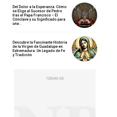
Del Dolor a la Esperanza: Cómo
se Elige al Sucesor de Pedro
tras el Papa Francisco – El
Cónclave y su Significado para
una...
Descubre la Fascinante Historia
de la Virgen de Guadalupe en
Extremadura: Un Legado de Fe
y Tradición