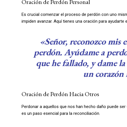
Oración de Perdón Personal
Es crucial comenzar el proceso de perdón con uno mis
impiden avanzar. Aquí tienes una oración para ayudarte 
«Señor, reconozco mis e
perdón. Ayúdame a perdo
que he fallado, y dame la
un corazón
Oración de Perdón Hacia Otros
Perdonar a aquellos que nos han hecho daño puede ser
es un paso esencial para la reconciliación.