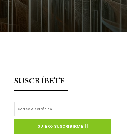
sApp
SUSCRÍBETE
QUIERO SUSCRIBIRME