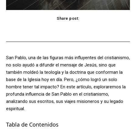
Share post:
Facebook
X
Pinterest
WhatsApp
San Pablo, una de las figuras más influyentes del cristianismo,
no solo ayudó a difundir el mensaje de Jesús, sino que
también moldeó la teología y la doctrina que conforman la
base de la Iglesia hoy en día. Pero, ¿cómo logró un solo
hombre tener tal impacto? En este artículo, exploraremos la
profunda influencia de San Pablo en el cristianismo,
analizando sus escritos, sus viajes misioneros y su legado
espiritual.
Tabla de Contenidos