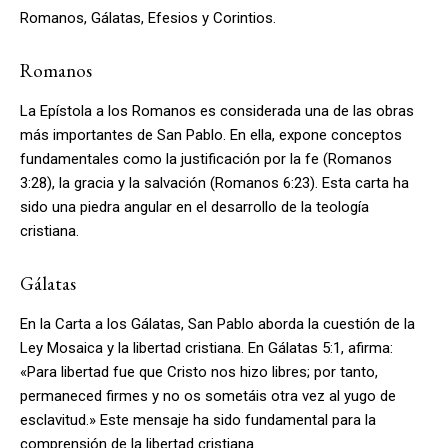
Romanos, Gálatas, Efesios y Corintios.
Romanos
La Epístola a los Romanos es considerada una de las obras
más importantes de San Pablo. En ella, expone conceptos
fundamentales como la justificación por la fe (Romanos
3:28), la gracia y la salvación (Romanos 6:23). Esta carta ha
sido una piedra angular en el desarrollo de la teología
cristiana.
Gálatas
En la Carta a los Gálatas, San Pablo aborda la cuestión de la
Ley Mosaica y la libertad cristiana. En Gálatas 5:1, afirma:
«Para libertad fue que Cristo nos hizo libres; por tanto,
permaneced firmes y no os sometáis otra vez al yugo de
esclavitud.» Este mensaje ha sido fundamental para la
comprensión de la libertad cristiana.