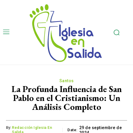
Santos
La Profunda Influencia de San
Pablo en el Cristianismo: Un
Análisis Completo
By:
Redacción Iglesia En
29 de septiembre de
Date:
Salida
2024