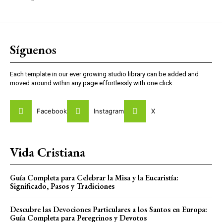
Síguenos
Each template in our ever growing studio library can be added and
moved around within any page effortlessly with one click.
Facebook
Instagram
X
Vida Cristiana
Guía Completa para Celebrar la Misa y la Eucaristía:
Significado, Pasos y Tradiciones
Descubre las Devociones Particulares a los Santos en Europa:
Guía Completa para Peregrinos y Devotos