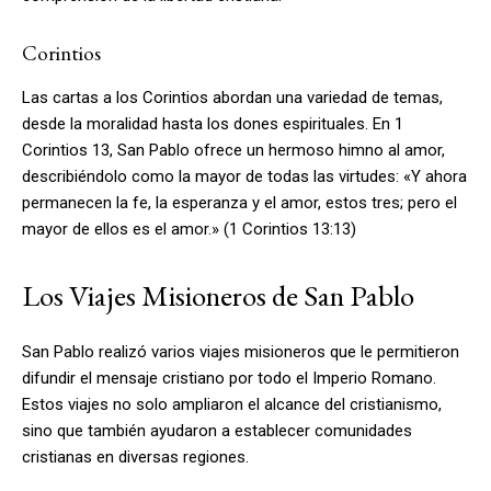
Corintios
Las cartas a los Corintios abordan una variedad de temas,
desde la moralidad hasta los dones espirituales. En 1
Corintios 13, San Pablo ofrece un hermoso himno al amor,
describiéndolo como la mayor de todas las virtudes: «Y ahora
permanecen la fe, la esperanza y el amor, estos tres; pero el
mayor de ellos es el amor.» (1 Corintios 13:13)
Los Viajes Misioneros de San Pablo
San Pablo realizó varios viajes misioneros que le permitieron
difundir el mensaje cristiano por todo el Imperio Romano.
Estos viajes no solo ampliaron el alcance del cristianismo,
sino que también ayudaron a establecer comunidades
cristianas en diversas regiones.