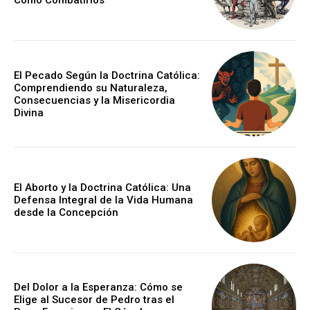
Cómo Combatirlos
El Pecado Según la Doctrina Católica:
Comprendiendo su Naturaleza,
Consecuencias y la Misericordia
Divina
El Aborto y la Doctrina Católica: Una
Defensa Integral de la Vida Humana
desde la Concepción
Del Dolor a la Esperanza: Cómo se
Elige al Sucesor de Pedro tras el