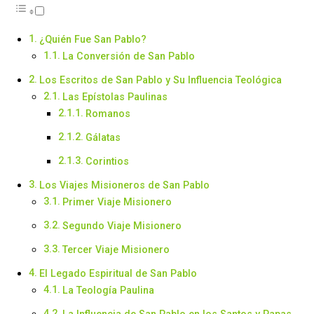
¿Quién Fue San Pablo?
La Conversión de San Pablo
Los Escritos de San Pablo y Su Influencia Teológica
Las Epístolas Paulinas
Romanos
Gálatas
Corintios
Los Viajes Misioneros de San Pablo
Primer Viaje Misionero
Segundo Viaje Misionero
Tercer Viaje Misionero
El Legado Espiritual de San Pablo
La Teología Paulina
La Influencia de San Pablo en los Santos y Papas