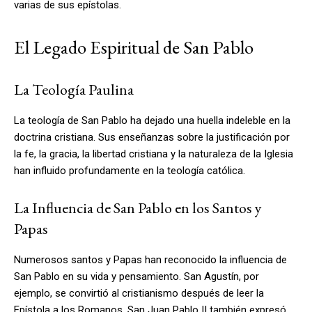
varias de sus epístolas.
El Legado Espiritual de San Pablo
La Teología Paulina
La teología de San Pablo ha dejado una huella indeleble en la
doctrina cristiana. Sus enseñanzas sobre la justificación por
la fe, la gracia, la libertad cristiana y la naturaleza de la Iglesia
han influido profundamente en la teología católica.
La Influencia de San Pablo en los Santos y
Papas
Numerosos santos y Papas han reconocido la influencia de
San Pablo en su vida y pensamiento. San Agustín, por
ejemplo, se convirtió al cristianismo después de leer la
Epístola a los Romanos. San Juan Pablo II también expresó