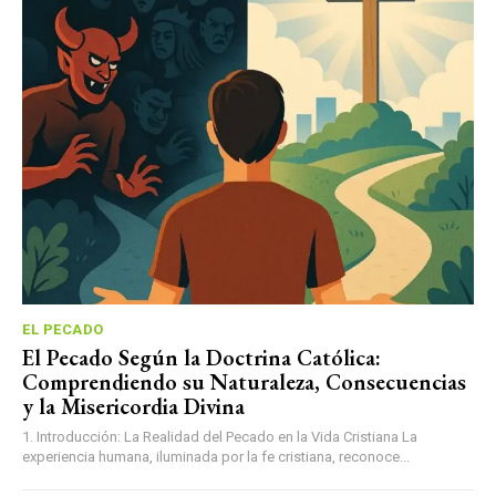
EL PECADO
El Pecado Según la Doctrina Católica:
Comprendiendo su Naturaleza, Consecuencias
y la Misericordia Divina
1. Introducción: La Realidad del Pecado en la Vida Cristiana La
experiencia humana, iluminada por la fe cristiana, reconoce...