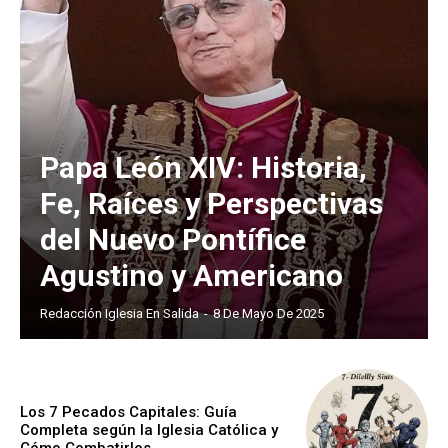
Papa León XIV: Historia,
Fe, Raíces y Perspectivas
del Nuevo Pontífice
Agustino y Americano
Redacción Iglesia En Salida
-
8 De Mayo De 2025
Los 7 Pecados Capitales: Guía
Completa según la Iglesia Católica y