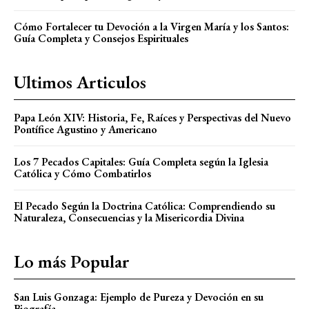
Cómo Fortalecer tu Devoción a la Virgen María y los Santos:
Guía Completa y Consejos Espirituales
Ultimos Articulos
Papa León XIV: Historia, Fe, Raíces y Perspectivas del Nuevo
Pontífice Agustino y Americano
Los 7 Pecados Capitales: Guía Completa según la Iglesia
Católica y Cómo Combatirlos
El Pecado Según la Doctrina Católica: Comprendiendo su
Naturaleza, Consecuencias y la Misericordia Divina
Lo más Popular
San Luis Gonzaga: Ejemplo de Pureza y Devoción en su
Biografía