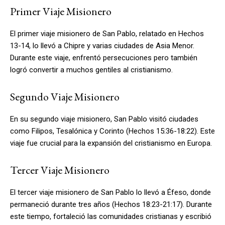
Primer Viaje Misionero
El primer viaje misionero de San Pablo, relatado en Hechos
13-14, lo llevó a Chipre y varias ciudades de Asia Menor.
Durante este viaje, enfrentó persecuciones pero también
logró convertir a muchos gentiles al cristianismo.
Segundo Viaje Misionero
En su segundo viaje misionero, San Pablo visitó ciudades
como Filipos, Tesalónica y Corinto (Hechos 15:36-18:22). Este
viaje fue crucial para la expansión del cristianismo en Europa.
Tercer Viaje Misionero
El tercer viaje misionero de San Pablo lo llevó a Éfeso, donde
permaneció durante tres años (Hechos 18:23-21:17). Durante
este tiempo, fortaleció las comunidades cristianas y escribió