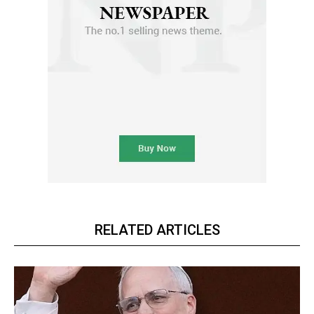
RELATED ARTICLES