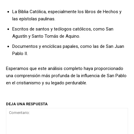
La Biblia Católica, especialmente los libros de Hechos y
las epístolas paulinas.
Escritos de santos y teólogos católicos, como San
Agustín y Santo Tomás de Aquino.
Documentos y encíclicas papales, como las de San Juan
Pablo II.
Esperamos que este análisis completo haya proporcionado
una comprensión más profunda de la influencia de San Pablo
en el cristianismo y su legado perdurable.
DEJA UNA RESPUESTA