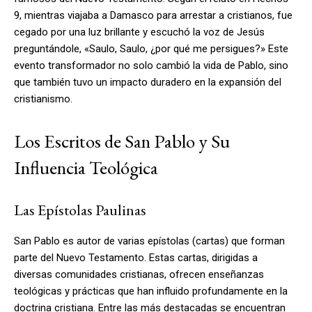
9, mientras viajaba a Damasco para arrestar a cristianos, fue
cegado por una luz brillante y escuchó la voz de Jesús
preguntándole, «Saulo, Saulo, ¿por qué me persigues?» Este
evento transformador no solo cambió la vida de Pablo, sino
que también tuvo un impacto duradero en la expansión del
cristianismo.
Los Escritos de San Pablo y Su
Influencia Teológica
Las Epístolas Paulinas
San Pablo es autor de varias epístolas (cartas) que forman
parte del Nuevo Testamento. Estas cartas, dirigidas a
diversas comunidades cristianas, ofrecen enseñanzas
teológicas y prácticas que han influido profundamente en la
doctrina cristiana. Entre las más destacadas se encuentran