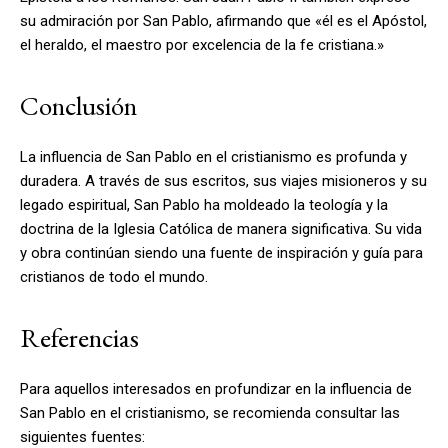
su admiración por San Pablo, afirmando que «él es el Apóstol,
el heraldo, el maestro por excelencia de la fe cristiana.»
Conclusión
La influencia de San Pablo en el cristianismo es profunda y
duradera. A través de sus escritos, sus viajes misioneros y su
legado espiritual, San Pablo ha moldeado la teología y la
doctrina de la Iglesia Católica de manera significativa. Su vida
y obra continúan siendo una fuente de inspiración y guía para
cristianos de todo el mundo.
Referencias
Para aquellos interesados en profundizar en la influencia de
San Pablo en el cristianismo, se recomienda consultar las
siguientes fuentes: