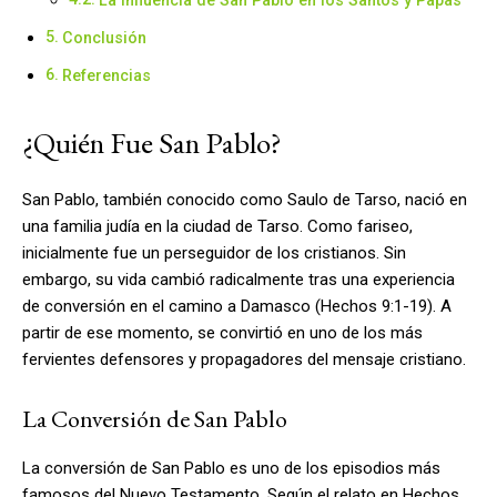
Conclusión
Referencias
¿Quién Fue San Pablo?
San Pablo, también conocido como Saulo de Tarso, nació en
una familia judía en la ciudad de Tarso. Como fariseo,
inicialmente fue un perseguidor de los cristianos. Sin
embargo, su vida cambió radicalmente tras una experiencia
de conversión en el camino a Damasco (Hechos 9:1-19). A
partir de ese momento, se convirtió en uno de los más
fervientes defensores y propagadores del mensaje cristiano.
La Conversión de San Pablo
La conversión de San Pablo es uno de los episodios más
famosos del Nuevo Testamento. Según el relato en Hechos