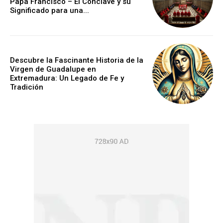
Papa Francisco – El Cónclave y su
Significado para una...
Descubre la Fascinante Historia de la
Virgen de Guadalupe en
Extremadura: Un Legado de Fe y
Tradición