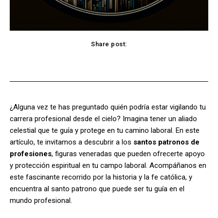
Share post:
Facebook
X
Pinterest
WhatsApp
¿Alguna vez te has preguntado quién podría estar vigilando tu
carrera profesional desde el cielo? Imagina tener un aliado
celestial que te guía y protege en tu camino laboral. En este
artículo, te invitamos a descubrir a los
santos patronos de
profesiones
, figuras veneradas que pueden ofrecerte apoyo
y protección espiritual en tu campo laboral. Acompáñanos en
este fascinante recorrido por la historia y la fe católica, y
encuentra al santo patrono que puede ser tu guía en el
mundo profesional.