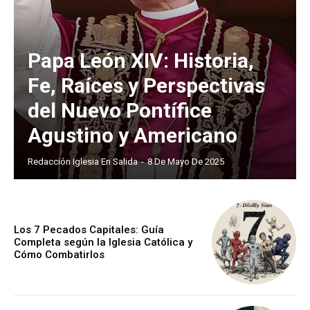
Papa León XIV: Historia,
Fe, Raíces y Perspectivas
del Nuevo Pontífice
Agustino y Americano
Redacción Iglesia En Salida
-
8 De Mayo De 2025
Los 7 Pecados Capitales: Guía
Completa según la Iglesia Católica y
Cómo Combatirlos