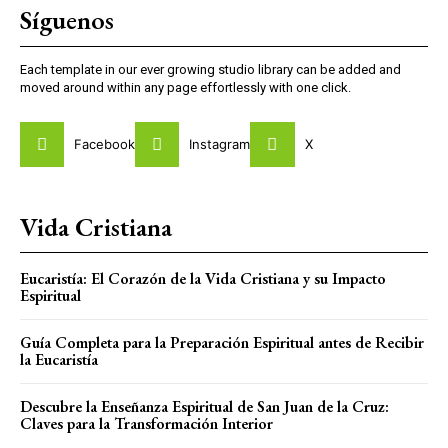
Síguenos
Each template in our ever growing studio library can be added and
moved around within any page effortlessly with one click.
Facebook
Instagram
X
Vida Cristiana
Eucaristía: El Corazón de la Vida Cristiana y su Impacto
Espiritual
Guía Completa para la Preparación Espiritual antes de Recibir
la Eucaristía
Descubre la Enseñanza Espiritual de San Juan de la Cruz:
Claves para la Transformación Interior