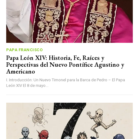
PAPA FRANCISCO
Papa León XIV: Historia, Fe, Raíces y
Perspectivas del Nuevo Pontífice Agustino y
Americano
I. Introducción: Un Nuevo Timonel para la Barca de Pedro – El Papa
León XIV El 8 de mayo...