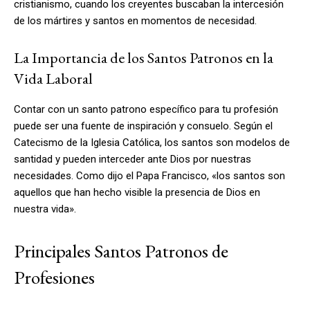
cristianismo, cuando los creyentes buscaban la intercesión
de los mártires y santos en momentos de necesidad.
La Importancia de los Santos Patronos en la
Vida Laboral
Contar con un santo patrono específico para tu profesión
puede ser una fuente de inspiración y consuelo. Según el
Catecismo de la Iglesia Católica, los santos son modelos de
santidad y pueden interceder ante Dios por nuestras
necesidades. Como dijo el Papa Francisco, «los santos son
aquellos que han hecho visible la presencia de Dios en
nuestra vida».
Principales Santos Patronos de
Profesiones