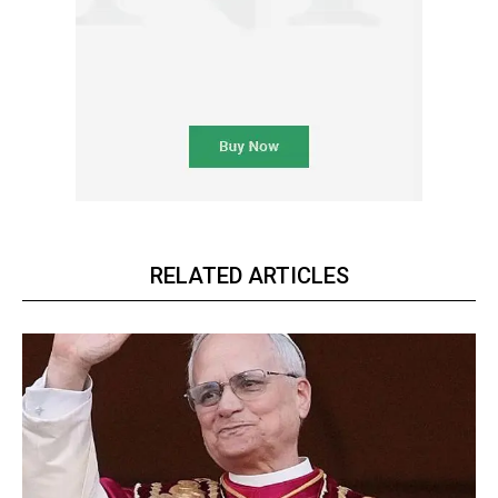
RELATED ARTICLES