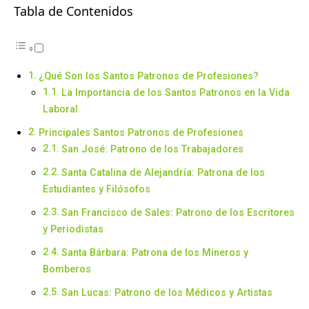
Tabla de Contenidos
¿Qué Son los Santos Patronos de Profesiones?
La Importancia de los Santos Patronos en la Vida
Laboral
Principales Santos Patronos de Profesiones
San José: Patrono de los Trabajadores
Santa Catalina de Alejandría: Patrona de los
Estudiantes y Filósofos
San Francisco de Sales: Patrono de los Escritores
y Periodistas
Santa Bárbara: Patrona de los Mineros y
Bomberos
San Lucas: Patrono de los Médicos y Artistas