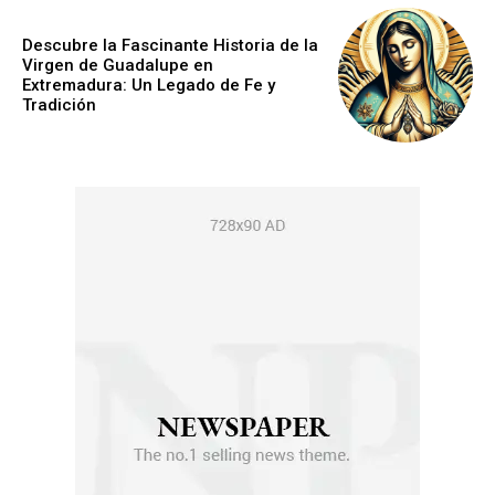
Descubre la Fascinante Historia de la
Virgen de Guadalupe en
Extremadura: Un Legado de Fe y
Tradición