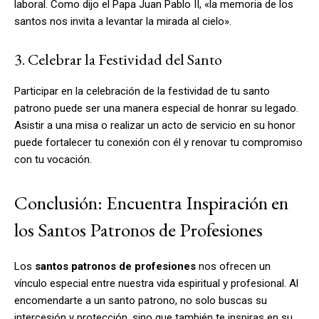
laboral. Como dijo el Papa Juan Pablo II, «la memoria de los
santos nos invita a levantar la mirada al cielo».
3. Celebrar la Festividad del Santo
Participar en la celebración de la festividad de tu santo
patrono puede ser una manera especial de honrar su legado.
Asistir a una misa o realizar un acto de servicio en su honor
puede fortalecer tu conexión con él y renovar tu compromiso
con tu vocación.
Conclusión: Encuentra Inspiración en
los Santos Patronos de Profesiones
Los
santos patronos de profesiones
nos ofrecen un
vínculo especial entre nuestra vida espiritual y profesional. Al
encomendarte a un santo patrono, no solo buscas su
intercesión y protección, sino que también te inspiras en su