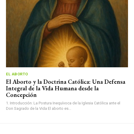
EL ABORTO
El Aborto y la Doctrina Católica: Una Defensa
Integral de la Vida Humana desde la
Concepción
1. Introducción: La Postura Inequívoca de la Iglesia Católica ante el
Don Sagrado de la Vida El aborto es...