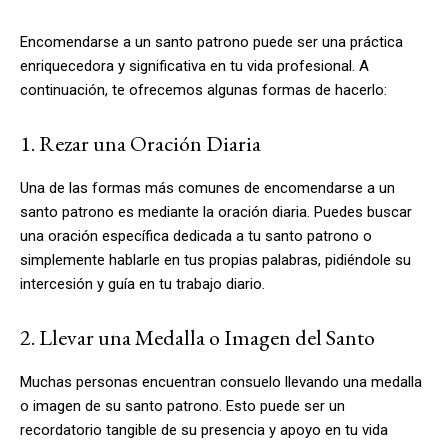
Encomendarse a un santo patrono puede ser una práctica
enriquecedora y significativa en tu vida profesional. A
continuación, te ofrecemos algunas formas de hacerlo:
1. Rezar una Oración Diaria
Una de las formas más comunes de encomendarse a un
santo patrono es mediante la oración diaria. Puedes buscar
una oración específica dedicada a tu santo patrono o
simplemente hablarle en tus propias palabras, pidiéndole su
intercesión y guía en tu trabajo diario.
2. Llevar una Medalla o Imagen del Santo
Muchas personas encuentran consuelo llevando una medalla
o imagen de su santo patrono. Esto puede ser un
recordatorio tangible de su presencia y apoyo en tu vida