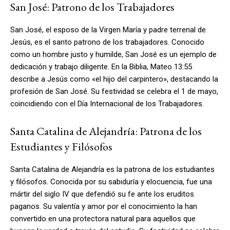
San José: Patrono de los Trabajadores
San José, el esposo de la Virgen María y padre terrenal de
Jesús, es el santo patrono de los trabajadores. Conocido
como un hombre justo y humilde, San José es un ejemplo de
dedicación y trabajo diligente. En la Biblia, Mateo 13:55
describe a Jesús como «el hijo del carpintero», destacando la
profesión de San José. Su festividad se celebra el 1 de mayo,
coincidiendo con el Día Internacional de los Trabajadores.
Santa Catalina de Alejandría: Patrona de los
Estudiantes y Filósofos
Santa Catalina de Alejandría es la patrona de los estudiantes
y filósofos. Conocida por su sabiduría y elocuencia, fue una
mártir del siglo IV que defendió su fe ante los eruditos
paganos. Su valentía y amor por el conocimiento la han
convertido en una protectora natural para aquellos que