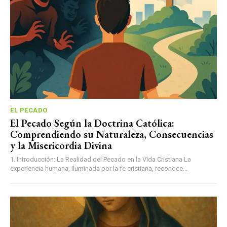
EL PECADO
El Pecado Según la Doctrina Católica:
Comprendiendo su Naturaleza, Consecuencias
y la Misericordia Divina
1. Introducción: La Realidad del Pecado en la Vida Cristiana La
experiencia humana, iluminada por la fe cristiana, reconoce...