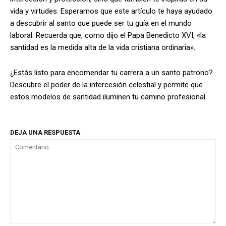
vida y virtudes. Esperamos que este artículo te haya ayudado
a descubrir al santo que puede ser tu guía en el mundo
laboral. Recuerda que, como dijo el Papa Benedicto XVI, «la
santidad es la medida alta de la vida cristiana ordinaria».
¿Estás listo para encomendar tu carrera a un santo patrono?
Descubre el poder de la intercesión celestial y permite que
estos modelos de santidad iluminen tu camino profesional.
DEJA UNA RESPUESTA