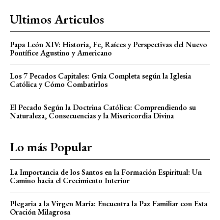
Ultimos Articulos
Papa León XIV: Historia, Fe, Raíces y Perspectivas del Nuevo
Pontífice Agustino y Americano
Los 7 Pecados Capitales: Guía Completa según la Iglesia
Católica y Cómo Combatirlos
El Pecado Según la Doctrina Católica: Comprendiendo su
Naturaleza, Consecuencias y la Misericordia Divina
Lo más Popular
La Importancia de los Santos en la Formación Espiritual: Un
Camino hacia el Crecimiento Interior
Plegaria a la Virgen María: Encuentra la Paz Familiar con Esta
Oración Milagrosa