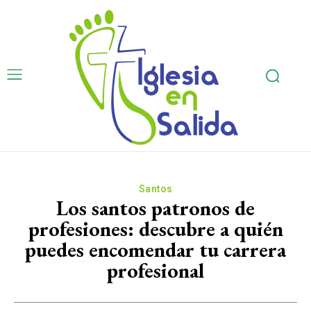
Santos
Los santos patronos de
profesiones: descubre a quién
puedes encomendar tu carrera
profesional