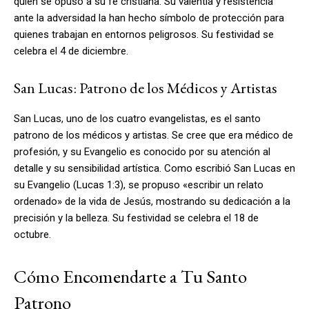
quien se opuso a su fe cristiana. Su valentía y resistencia
ante la adversidad la han hecho símbolo de protección para
quienes trabajan en entornos peligrosos. Su festividad se
celebra el 4 de diciembre.
San Lucas: Patrono de los Médicos y Artistas
San Lucas, uno de los cuatro evangelistas, es el santo
patrono de los médicos y artistas. Se cree que era médico de
profesión, y su Evangelio es conocido por su atención al
detalle y su sensibilidad artística. Como escribió San Lucas en
su Evangelio (Lucas 1:3), se propuso «escribir un relato
ordenado» de la vida de Jesús, mostrando su dedicación a la
precisión y la belleza. Su festividad se celebra el 18 de
octubre.
Cómo Encomendarte a Tu Santo
Patrono