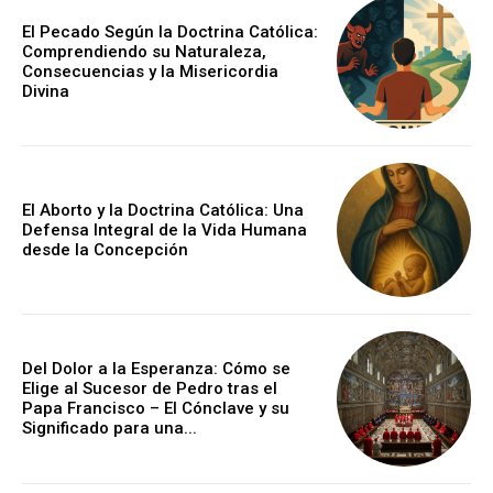
El Pecado Según la Doctrina Católica:
Comprendiendo su Naturaleza,
Consecuencias y la Misericordia
Divina
El Aborto y la Doctrina Católica: Una
Defensa Integral de la Vida Humana
desde la Concepción
Del Dolor a la Esperanza: Cómo se
Elige al Sucesor de Pedro tras el
Papa Francisco – El Cónclave y su
Significado para una...