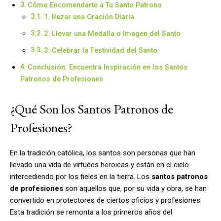
Cómo Encomendarte a Tu Santo Patrono
1. Rezar una Oración Diaria
2. Llevar una Medalla o Imagen del Santo
3. Celebrar la Festividad del Santo
Conclusión: Encuentra Inspiración en los Santos
Patronos de Profesiones
¿Qué Son los Santos Patronos de
Profesiones?
En la tradición católica, los santos son personas que han
llevado una vida de virtudes heroicas y están en el cielo
intercediendo por los fieles en la tierra. Los
santos patronos
de profesiones
son aquellos que, por su vida y obra, se han
convertido en protectores de ciertos oficios y profesiones.
Esta tradición se remonta a los primeros años del