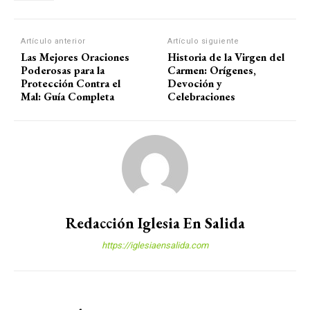
Artículo anterior
Artículo siguiente
Las Mejores Oraciones
Historia de la Virgen del
Poderosas para la
Carmen: Orígenes,
Protección Contra el
Devoción y
Mal: Guía Completa
Celebraciones
Redacción Iglesia En Salida
https://iglesiaensalida.com