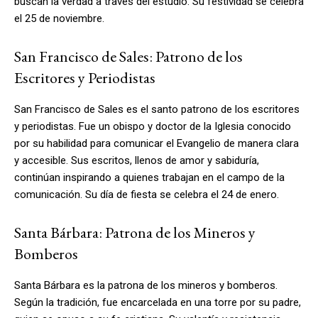
buscan la verdad a través del estudio. Su festividad se celebra
el 25 de noviembre.
San Francisco de Sales: Patrono de los
Escritores y Periodistas
San Francisco de Sales es el santo patrono de los escritores
y periodistas. Fue un obispo y doctor de la Iglesia conocido
por su habilidad para comunicar el Evangelio de manera clara
y accesible. Sus escritos, llenos de amor y sabiduría,
continúan inspirando a quienes trabajan en el campo de la
comunicación. Su día de fiesta se celebra el 24 de enero.
Santa Bárbara: Patrona de los Mineros y
Bomberos
Santa Bárbara es la patrona de los mineros y bomberos.
Según la tradición, fue encarcelada en una torre por su padre,