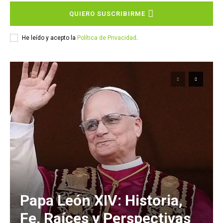
QUIERO SUSCRIBIRME
He leído y acepto la
Política de Privacidad
.
Papa León XIV: Historia,
Fe, Raíces y Perspectivas