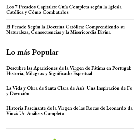
Los 7 Pecados Capitales: Guía Completa según la Iglesia
Católica y Cómo Combatirlos
El Pecado Según la Doctrina Católica: Comprendiendo su
Naturaleza, Consecuencias y la Misericordia Divina
Lo más Popular
Descubre las Apariciones de la Virgen de Fátima en Portugal:
Historia, Milagros y Significado Espiritual
La Vida y Obra de Santa Clara de Asís: Una Inspiración de Fe
y Devoción
Historia Fascinante de la Virgen de las Rocas de Leonardo da
Vinci: Un Análisis Completo