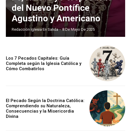
del Nuevo Pontífice
Agustino y Americano
Redacción Iglesia En Salida
-
8 De Mayo De 2025
Los 7 Pecados Capitales: Guía
Completa según la Iglesia Católica y
Cómo Combatirlos
El Pecado Según la Doctrina Católica:
Comprendiendo su Naturaleza,
Consecuencias y la Misericordia
Divina