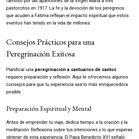
famoso por las apariciones de la Virgen María a tres
pastorcitos en 1917. La fe y la devoción de los peregrinos
que acuden a Fátima reflejan el impacto espiritual que estos
eventos han tenido en la vida de millones.
Consejos Prácticos para una
Peregrinación Exitosa
Planificar una
peregrinación a santuarios de santos
requiere preparación y reflexión. Aquí te ofrecemos algunos
consejos para que tu experiencia sea lo más enriquecedora
posible:
Preparación Espiritual y Mental
Antes de emprender tu viaje, dedica tiempo a la oración y la
meditación. Reflexiona sobre tus intenciones y lo que esperas
obtener de esta experiencia. El Papa Benedicto XVI señaló: