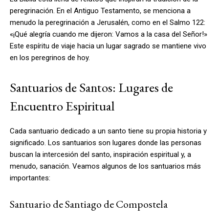
peregrinación. En el Antiguo Testamento, se menciona a
menudo la peregrinación a Jerusalén, como en el Salmo 122:
«¡Qué alegría cuando me dijeron: Vamos a la casa del Señor!»
Este espíritu de viaje hacia un lugar sagrado se mantiene vivo
en los peregrinos de hoy.
Santuarios de Santos: Lugares de
Encuentro Espiritual
Cada santuario dedicado a un santo tiene su propia historia y
significado. Los santuarios son lugares donde las personas
buscan la intercesión del santo, inspiración espiritual y, a
menudo, sanación. Veamos algunos de los santuarios más
importantes:
Santuario de Santiago de Compostela