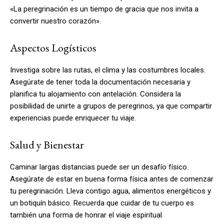
«La peregrinación es un tiempo de gracia que nos invita a
convertir nuestro corazón».
Aspectos Logísticos
Investiga sobre las rutas, el clima y las costumbres locales.
Asegúrate de tener toda la documentación necesaria y
planifica tu alojamiento con antelación. Considera la
posibilidad de unirte a grupos de peregrinos, ya que compartir
experiencias puede enriquecer tu viaje.
Salud y Bienestar
Caminar largas distancias puede ser un desafío físico.
Asegúrate de estar en buena forma física antes de comenzar
tu peregrinación. Lleva contigo agua, alimentos energéticos y
un botiquín básico. Recuerda que cuidar de tu cuerpo es
también una forma de honrar el viaje espiritual.