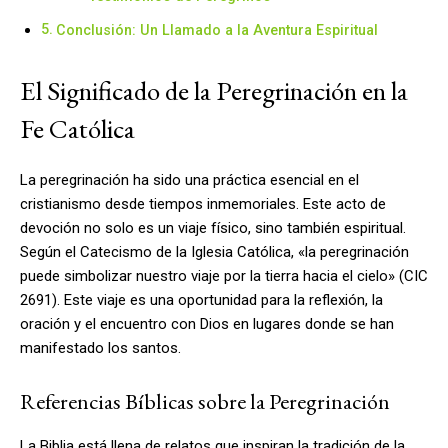
Conclusión: Un Llamado a la Aventura Espiritual
El Significado de la Peregrinación en la
Fe Católica
La peregrinación ha sido una práctica esencial en el
cristianismo desde tiempos inmemoriales. Este acto de
devoción no solo es un viaje físico, sino también espiritual.
Según el Catecismo de la Iglesia Católica, «la peregrinación
puede simbolizar nuestro viaje por la tierra hacia el cielo» (CIC
2691). Este viaje es una oportunidad para la reflexión, la
oración y el encuentro con Dios en lugares donde se han
manifestado los santos.
Referencias Bíblicas sobre la Peregrinación
La Biblia está llena de relatos que inspiran la tradición de la