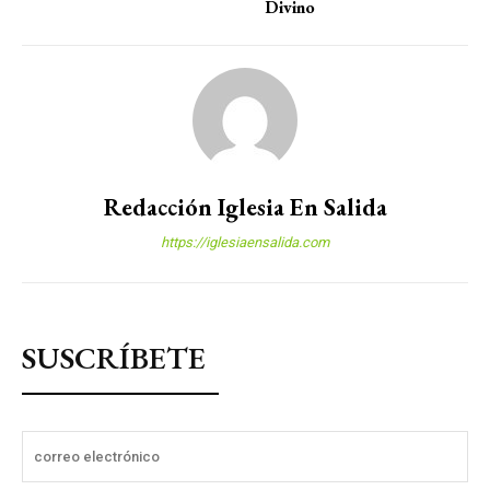
Divino
Redacción Iglesia En Salida
https://iglesiaensalida.com
SUSCRÍBETE