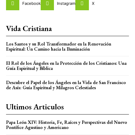
Facebook
Instagram
X
Vida Cristiana
Los Santos y su Rol Transformador en la Renovación
Espiritual: Un Camino hacia la Iluminación
El Rol de los Ángeles en la Protección de los Cristianos: Una
Guía Espiritual y Bíblica
Descubre el Papel de los Ángeles en la Vida de San Francisco
de Asís: Guía Espiritual y Milagros Celestiales
Ultimos Articulos
Papa León XIV: Historia, Fe, Raíces y Perspectivas del Nuevo
Pontífice Agustino y Americano