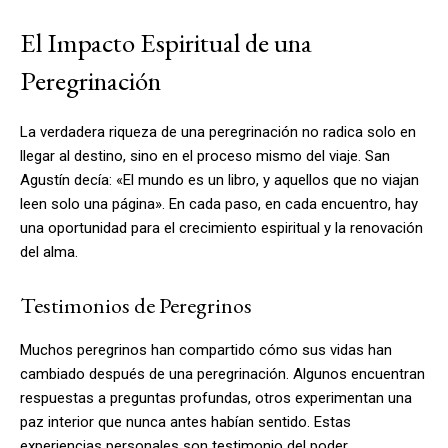
El Impacto Espiritual de una
Peregrinación
La verdadera riqueza de una peregrinación no radica solo en
llegar al destino, sino en el proceso mismo del viaje. San
Agustín decía: «El mundo es un libro, y aquellos que no viajan
leen solo una página». En cada paso, en cada encuentro, hay
una oportunidad para el crecimiento espiritual y la renovación
del alma.
Testimonios de Peregrinos
Muchos peregrinos han compartido cómo sus vidas han
cambiado después de una peregrinación. Algunos encuentran
respuestas a preguntas profundas, otros experimentan una
paz interior que nunca antes habían sentido. Estas
experiencias personales son testimonio del poder