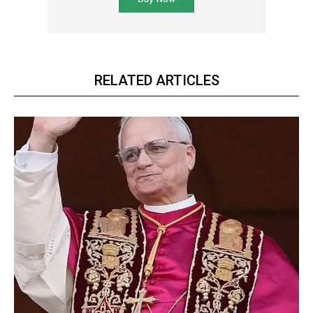
RELATED ARTICLES