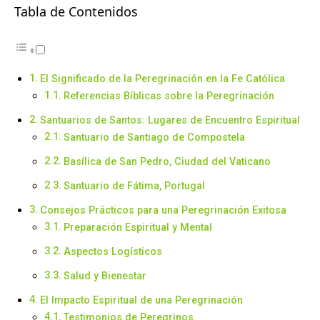
Tabla de Contenidos
El Significado de la Peregrinación en la Fe Católica
Referencias Bíblicas sobre la Peregrinación
Santuarios de Santos: Lugares de Encuentro Espiritual
Santuario de Santiago de Compostela
Basílica de San Pedro, Ciudad del Vaticano
Santuario de Fátima, Portugal
Consejos Prácticos para una Peregrinación Exitosa
Preparación Espiritual y Mental
Aspectos Logísticos
Salud y Bienestar
El Impacto Espiritual de una Peregrinación
Testimonios de Peregrinos