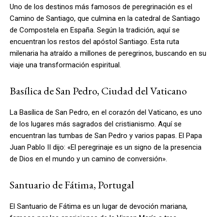
Uno de los destinos más famosos de peregrinación es el
Camino de Santiago, que culmina en la catedral de Santiago
de Compostela en España. Según la tradición, aquí se
encuentran los restos del apóstol Santiago. Esta ruta
milenaria ha atraído a millones de peregrinos, buscando en su
viaje una transformación espiritual.
Basílica de San Pedro, Ciudad del Vaticano
La Basílica de San Pedro, en el corazón del Vaticano, es uno
de los lugares más sagrados del cristianismo. Aquí se
encuentran las tumbas de San Pedro y varios papas. El Papa
Juan Pablo II dijo: «El peregrinaje es un signo de la presencia
de Dios en el mundo y un camino de conversión».
Santuario de Fátima, Portugal
El Santuario de Fátima es un lugar de devoción mariana,