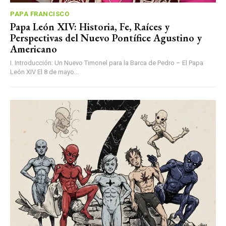
PAPA FRANCISCO
Papa León XIV: Historia, Fe, Raíces y
Perspectivas del Nuevo Pontífice Agustino y
Americano
I. Introducción: Un Nuevo Timonel para la Barca de Pedro – El Papa
León XIV El 8 de mayo...