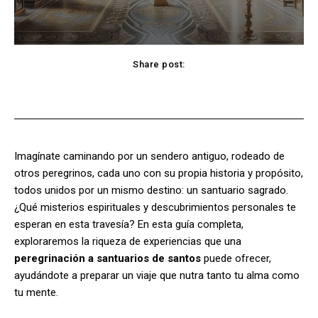
Share post:
Facebook
X
Pinterest
WhatsApp
Imagínate caminando por un sendero antiguo, rodeado de
otros peregrinos, cada uno con su propia historia y propósito,
todos unidos por un mismo destino: un santuario sagrado.
¿Qué misterios espirituales y descubrimientos personales te
esperan en esta travesía? En esta guía completa,
exploraremos la riqueza de experiencias que una
peregrinación a santuarios de santos
puede ofrecer,
ayudándote a preparar un viaje que nutra tanto tu alma como
tu mente.