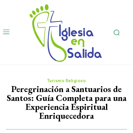
Turismo Religioso
Peregrinación a Santuarios de
Santos: Guía Completa para una
Experiencia Espiritual
Enriquecedora