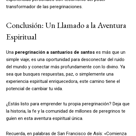
transformador de las peregrinaciones.
Conclusión: Un Llamado a la Aventura
Espiritual
Una
peregrinación a santuarios de santos
es más que un
simple viaje; es una oportunidad para desconectar del ruido
del mundo y conectar más profundamente con lo divino. Ya
sea que busques respuestas, paz, o simplemente una
experiencia espiritual enriquecedora, este camino tiene el
potencial de cambiar tu vida.
¿Estás listo para emprender tu propia peregrinación? Deja que
la historia, la fe y la comunidad de millones de peregrinos te
guíen en esta aventura espiritual única.
Recuerda, en palabras de San Francisco de Asís: «Comienza