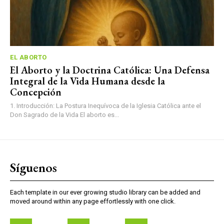
EL ABORTO
El Aborto y la Doctrina Católica: Una Defensa
Integral de la Vida Humana desde la
Concepción
1. Introducción: La Postura Inequívoca de la Iglesia Católica ante el
Don Sagrado de la Vida El aborto es...
Síguenos
Each template in our ever growing studio library can be added and
moved around within any page effortlessly with one click.