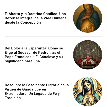
El Aborto y la Doctrina Católica: Una
Defensa Integral de la Vida Humana
desde la Concepción
Del Dolor a la Esperanza: Cómo se
Elige al Sucesor de Pedro tras el
Papa Francisco – El Cónclave y su
Significado para una...
Descubre la Fascinante Historia de la
Virgen de Guadalupe en
Extremadura: Un Legado de Fe y
Tradición