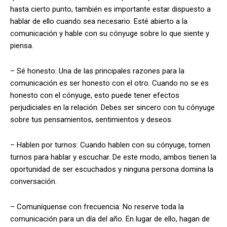
hasta cierto punto, también es importante estar dispuesto a
hablar de ello cuando sea necesario. Esté abierto a la
comunicación y hable con su cónyuge sobre lo que siente y
piensa.
– Sé honesto: Una de las principales razones para la
comunicación es ser honesto con el otro. Cuando no se es
honesto con el cónyuge, esto puede tener efectos
perjudiciales en la relación. Debes ser sincero con tu cónyuge
sobre tus pensamientos, sentimientos y deseos.
– Hablen por turnos: Cuando hablen con su cónyuge, tomen
turnos para hablar y escuchar. De este modo, ambos tienen la
oportunidad de ser escuchados y ninguna persona domina la
conversación.
– Comuníquense con frecuencia: No reserve toda la
comunicación para un día del año. En lugar de ello, hagan de