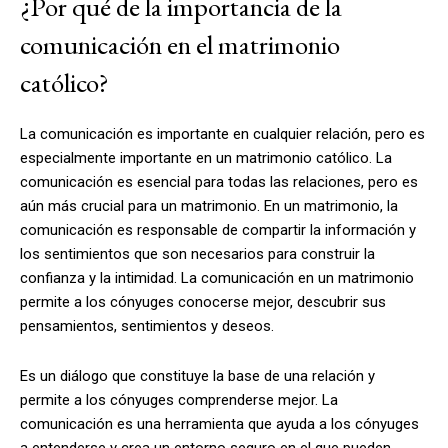
¿Por qué de la importancia de la
comunicación en el matrimonio
católico?
La comunicación es importante en cualquier relación, pero es
especialmente importante en un matrimonio católico. La
comunicación es esencial para todas las relaciones, pero es
aún más crucial para un matrimonio. En un matrimonio, la
comunicación es responsable de compartir la información y
los sentimientos que son necesarios para construir la
confianza y la intimidad. La comunicación en un matrimonio
permite a los cónyuges conocerse mejor, descubrir sus
pensamientos, sentimientos y deseos.
Es un diálogo que constituye la base de una relación y
permite a los cónyuges comprenderse mejor. La
comunicación es una herramienta que ayuda a los cónyuges
a entenderse y crea un entorno seguro en el que pueden