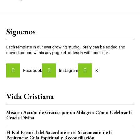
Síguenos
Each template in our ever growing studio library can be added and
moved around within any page effortlessly with one click.
Facebook
Instagram
X
Vida Cristiana
Misa en Acción de Gracias por un Milagro: Cómo Celebrar la
Gracia Divina
El Rol Esencial del Sacerdote en el Sacramento de la
Penitencia: Guía Espiritual y Reconciliación