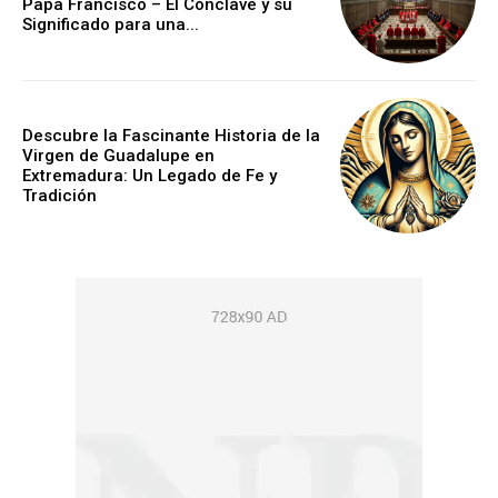
Papa Francisco – El Cónclave y su
Significado para una...
Descubre la Fascinante Historia de la
Virgen de Guadalupe en
Extremadura: Un Legado de Fe y
Tradición