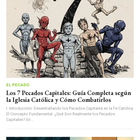
EL PECADO
Los 7 Pecados Capitales: Guía Completa según
la Iglesia Católica y Cómo Combatirlos
I. Introducción: Desentrañando los Pecados Capitales en la Fe Católica
El Concepto Fundamental: ¿Qué Son Realmente los Pecados
Capitales? En...