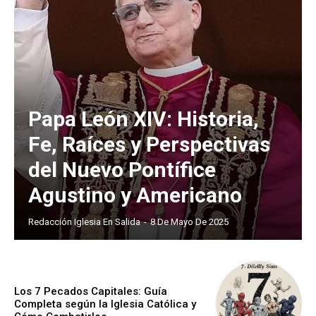
Papa León XIV: Historia,
Fe, Raíces y Perspectivas
del Nuevo Pontífice
Agustino y Americano
Redacción Iglesia En Salida
-
8 De Mayo De 2025
Los 7 Pecados Capitales: Guía
Completa según la Iglesia Católica y