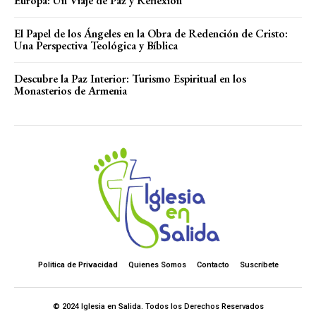
Europa: Un Viaje de Paz y Reflexión
El Papel de los Ángeles en la Obra de Redención de Cristo:
Una Perspectiva Teológica y Bíblica
Descubre la Paz Interior: Turismo Espiritual en los
Monasterios de Armenia
Politica de Privacidad
Quienes Somos
Contacto
Suscríbete
© 2024 Iglesia en Salida. Todos los Derechos Reservados