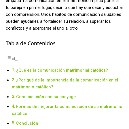
empatía. La comunicación en el matrimonio implica poner a
tu pareja en primer lugar, decir lo que hay que decir y escuchar
con comprensión. Unos hábitos de comunicación saludables
pueden ayudarles a fortalecer su relación, a superar los
conflictos y a acercarse el uno al otro.
Tabla de Contenidos
¿Qué es la comunicación matrimonial católica?
¿Por qué de la importancia de la comunicación en el
matrimonio católico?
Comunicación con su cónyuge
Formas de mejorar la comunicación de su matrimonio
católico
Conclusión