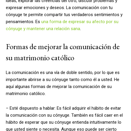
ideas, explorar las creencias del otro, discutir problemas y
expresar emociones y deseos. La comunicación con tu
cónyuge te permite compartir tus verdaderos sentimientos y
pensamientos. Es
una forma de expresar su afecto por su
cónyuge y mantener una relación sana
.
Formas de mejorar la comunicación de
su matrimonio católico
La comunicación es una vía de doble sentido, por lo que es
importante abrirse a su cónyuge tanto como él a usted. He
aquí algunas formas de mejorar la comunicación de su
matrimonio católico.
– Esté dispuesto a hablar: Es fácil adquirir el hábito de evitar
la comunicación con su cónyuge. También es fácil caer en el
hábito de esperar que su cónyuge entienda intuitivamente lo
que usted siente o necesita. Aunque eso puede ser cierto