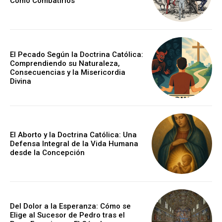
Cómo Combatirlos
El Pecado Según la Doctrina Católica:
Comprendiendo su Naturaleza,
Consecuencias y la Misericordia
Divina
El Aborto y la Doctrina Católica: Una
Defensa Integral de la Vida Humana
desde la Concepción
Del Dolor a la Esperanza: Cómo se
Elige al Sucesor de Pedro tras el