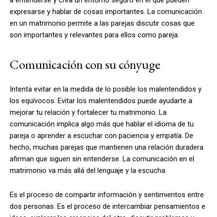
expresarse y hablar de cosas importantes. La comunicación
en un matrimonio permite a las parejas discutir cosas que
son importantes y relevantes para ellos como pareja.
Comunicación con su cónyuge
Intenta evitar en la medida de lo posible los malentendidos y
los equívocos. Evitar los malentendidos puede ayudarte a
mejorar tu relación y fortalecer tu matrimonio. La
comunicación implica algo más que hablar el idioma de tu
pareja o aprender a escuchar con paciencia y empatía. De
hecho, muchas parejas que mantienen una relación duradera
afirman que siguen sin entenderse. La comunicación en el
matrimonio va más allá del lenguaje y la escucha.
Es el proceso de compartir información y sentimientos entre
dos personas. Es el proceso de intercambiar pensamientos e