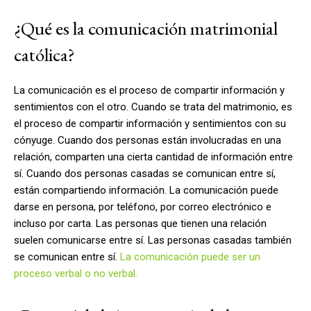
¿Qué es la comunicación matrimonial
católica?
La comunicación es el proceso de compartir información y
sentimientos con el otro. Cuando se trata del matrimonio, es
el proceso de compartir información y sentimientos con su
cónyuge. Cuando dos personas están involucradas en una
relación, comparten una cierta cantidad de información entre
sí. Cuando dos personas casadas se comunican entre sí,
están compartiendo información. La comunicación puede
darse en persona, por teléfono, por correo electrónico e
incluso por carta. Las personas que tienen una relación
suelen comunicarse entre sí. Las personas casadas también
se comunican entre sí.
La comunicación puede ser un
proceso verbal o no verbal.