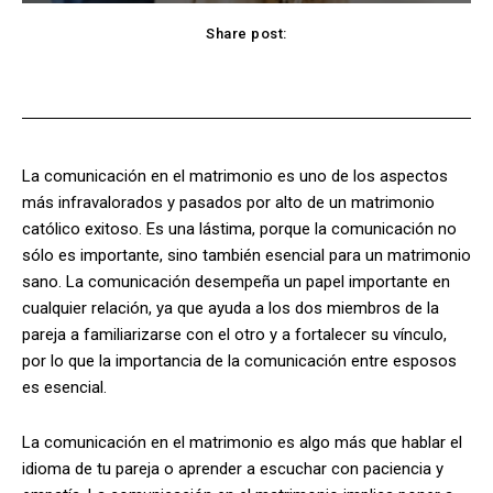
Share post:
Facebook
X
Pinterest
WhatsApp
La comunicación en el matrimonio es uno de los aspectos
más infravalorados y pasados por alto de un matrimonio
católico exitoso. Es una lástima, porque la comunicación no
sólo es importante, sino también esencial para un matrimonio
sano. La comunicación desempeña un papel importante en
cualquier relación, ya que ayuda a los dos miembros de la
pareja a familiarizarse con el otro y a fortalecer su vínculo,
por lo que la importancia de la comunicación entre esposos
es esencial.
La comunicación en el matrimonio es algo más que hablar el
idioma de tu pareja o aprender a escuchar con paciencia y