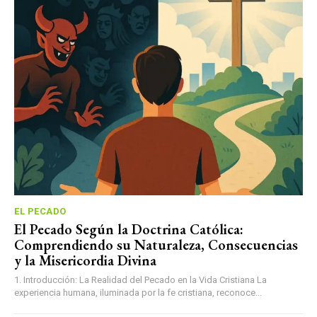
EL PECADO
El Pecado Según la Doctrina Católica:
Comprendiendo su Naturaleza, Consecuencias
y la Misericordia Divina
1. Introducción: La Realidad del Pecado en la Vida Cristiana La
experiencia humana, iluminada por la fe cristiana, reconoce...