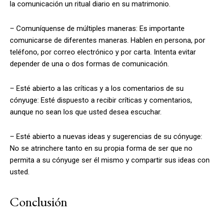
la comunicación un ritual diario en su matrimonio.
– Comuníquense de múltiples maneras: Es importante
comunicarse de diferentes maneras. Hablen en persona, por
teléfono, por correo electrónico y por carta. Intenta evitar
depender de una o dos formas de comunicación.
– Esté abierto a las críticas y a los comentarios de su
cónyuge: Esté dispuesto a recibir críticas y comentarios,
aunque no sean los que usted desea escuchar.
– Esté abierto a nuevas ideas y sugerencias de su cónyuge:
No se atrinchere tanto en su propia forma de ser que no
permita a su cónyuge ser él mismo y compartir sus ideas con
usted.
Conclusión