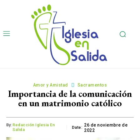
Amor y Amistad
Sacramentos
Importancia de la comunicación
en un matrimonio católico
By:
Redacción Iglesia En
26 de noviembre de
Date:
Salida
2022