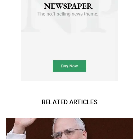
RELATED ARTICLES