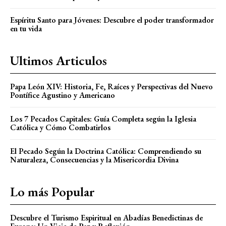
Espíritu Santo para Jóvenes: Descubre el poder transformador
en tu vida
Ultimos Articulos
Papa León XIV: Historia, Fe, Raíces y Perspectivas del Nuevo
Pontífice Agustino y Americano
Los 7 Pecados Capitales: Guía Completa según la Iglesia
Católica y Cómo Combatirlos
El Pecado Según la Doctrina Católica: Comprendiendo su
Naturaleza, Consecuencias y la Misericordia Divina
Lo más Popular
Descubre el Turismo Espiritual en Abadías Benedictinas de