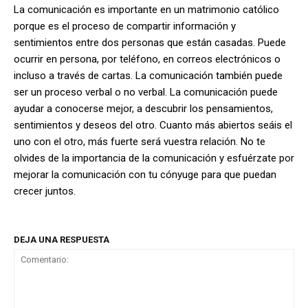
La comunicación es importante en un matrimonio católico
porque es el proceso de compartir información y
sentimientos entre dos personas que están casadas. Puede
ocurrir en persona, por teléfono, en correos electrónicos o
incluso a través de cartas. La comunicación también puede
ser un proceso verbal o no verbal. La comunicación puede
ayudar a conocerse mejor, a descubrir los pensamientos,
sentimientos y deseos del otro. Cuanto más abiertos seáis el
uno con el otro, más fuerte será vuestra relación. No te
olvides de la importancia de la comunicación y esfuérzate por
mejorar la comunicación con tu cónyuge para que puedan
crecer juntos.
DEJA UNA RESPUESTA