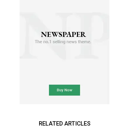
RELATED ARTICLES