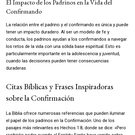
El Impacto de los Padrinos en la Vida del
Confirmando
La relación entre el padrino y el confirmando es única y puede
tener un impacto duradero. Al ser un modelo de fe y
conducta, los padrinos ayudan a los confirmandos a navegar
los retos de la vida con una sólida base espiritual. Esto es
particularmente importante en la adolescencia y juventud,
cuando las decisiones pueden tener consecuencias
duraderas.
Citas Bíblicas y Frases Inspiradoras
sobre la Confirmación
La Biblia ofrece numerosas referencias que pueden iluminar
el papel de los padrinos en la Confirmación. Uno de los
pasajes más relevantes es Hechos 1:8, donde se dice: «Pero
recibiréis poder cuando el Espíritu Santo haya venido sobre