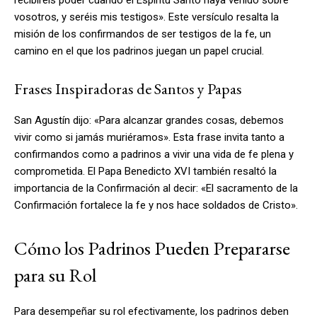
vosotros, y seréis mis testigos». Este versículo resalta la
misión de los confirmandos de ser testigos de la fe, un
camino en el que los padrinos juegan un papel crucial.
Frases Inspiradoras de Santos y Papas
San Agustín dijo: «Para alcanzar grandes cosas, debemos
vivir como si jamás muriéramos». Esta frase invita tanto a
confirmandos como a padrinos a vivir una vida de fe plena y
comprometida. El Papa Benedicto XVI también resaltó la
importancia de la Confirmación al decir: «El sacramento de la
Confirmación fortalece la fe y nos hace soldados de Cristo».
Cómo los Padrinos Pueden Prepararse
para su Rol
Para desempeñar su rol efectivamente, los padrinos deben