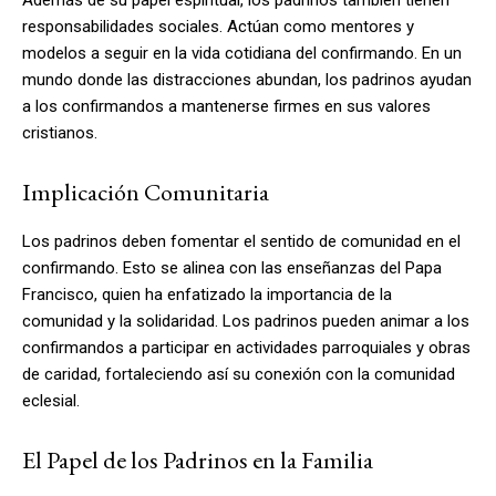
responsabilidades sociales. Actúan como mentores y
modelos a seguir en la vida cotidiana del confirmando. En un
mundo donde las distracciones abundan, los padrinos ayudan
a los confirmandos a mantenerse firmes en sus valores
cristianos.
Implicación Comunitaria
Los padrinos deben fomentar el sentido de comunidad en el
confirmando. Esto se alinea con las enseñanzas del Papa
Francisco, quien ha enfatizado la importancia de la
comunidad y la solidaridad. Los padrinos pueden animar a los
confirmandos a participar en actividades parroquiales y obras
de caridad, fortaleciendo así su conexión con la comunidad
eclesial.
El Papel de los Padrinos en la Familia