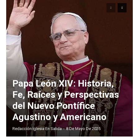
Papa León XIV: Historia,
Fe, Raíces y Perspectivas
del Nuevo Pontífice
Agustino y Americano
Redacción Iglesia En Salida
-
8 De Mayo De 2025