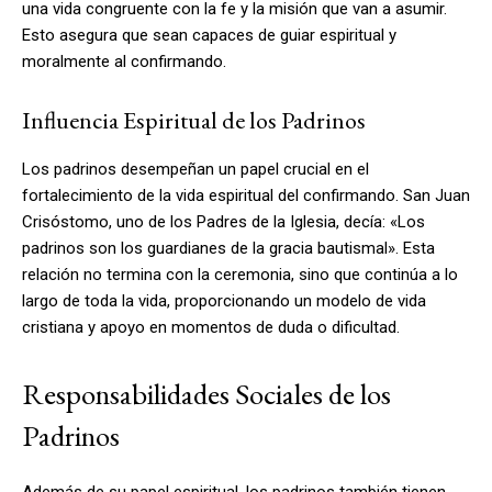
una vida congruente con la fe y la misión que van a asumir.
Esto asegura que sean capaces de guiar espiritual y
moralmente al confirmando.
Influencia Espiritual de los Padrinos
Los padrinos desempeñan un papel crucial en el
fortalecimiento de la vida espiritual del confirmando. San Juan
Crisóstomo, uno de los Padres de la Iglesia, decía: «Los
padrinos son los guardianes de la gracia bautismal». Esta
relación no termina con la ceremonia, sino que continúa a lo
largo de toda la vida, proporcionando un modelo de vida
cristiana y apoyo en momentos de duda o dificultad.
Responsabilidades Sociales de los
Padrinos
Además de su papel espiritual, los padrinos también tienen