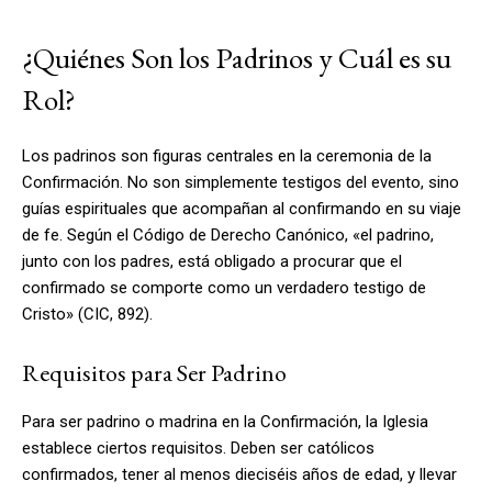
¿Quiénes Son los Padrinos y Cuál es su
Rol?
Los padrinos son figuras centrales en la ceremonia de la
Confirmación. No son simplemente testigos del evento, sino
guías espirituales que acompañan al confirmando en su viaje
de fe. Según el Código de Derecho Canónico, «el padrino,
junto con los padres, está obligado a procurar que el
confirmado se comporte como un verdadero testigo de
Cristo» (CIC, 892).
Requisitos para Ser Padrino
Para ser padrino o madrina en la Confirmación, la Iglesia
establece ciertos requisitos. Deben ser católicos
confirmados, tener al menos dieciséis años de edad, y llevar