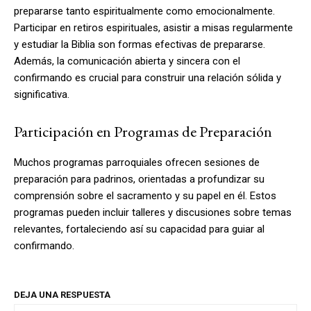
prepararse tanto espiritualmente como emocionalmente.
Participar en retiros espirituales, asistir a misas regularmente
y estudiar la Biblia son formas efectivas de prepararse.
Además, la comunicación abierta y sincera con el
confirmando es crucial para construir una relación sólida y
significativa.
Participación en Programas de Preparación
Muchos programas parroquiales ofrecen sesiones de
preparación para padrinos, orientadas a profundizar su
comprensión sobre el sacramento y su papel en él. Estos
programas pueden incluir talleres y discusiones sobre temas
relevantes, fortaleciendo así su capacidad para guiar al
confirmando.
DEJA UNA RESPUESTA