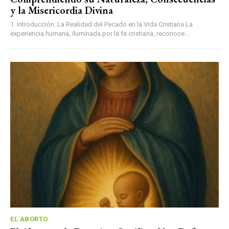
y la Misericordia Divina
1. Introducción: La Realidad del Pecado en la Vida Cristiana La
experiencia humana, iluminada por la fe cristiana, reconoce...
EL ABORTO