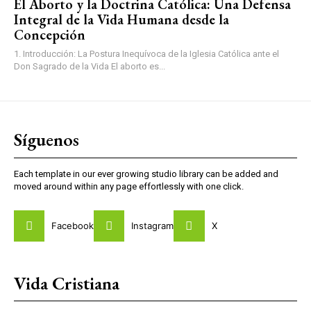
El Aborto y la Doctrina Católica: Una Defensa
Integral de la Vida Humana desde la
Concepción
1. Introducción: La Postura Inequívoca de la Iglesia Católica ante el
Don Sagrado de la Vida El aborto es...
Síguenos
Each template in our ever growing studio library can be added and
moved around within any page effortlessly with one click.
Facebook
Instagram
X
Vida Cristiana