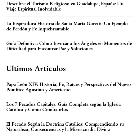
Descubre el Turismo Religioso en Guadalupe, España: Un
Viaje Espiritual Inolvidable
La Inspiradora Historia de Santa María Goretti: Un Ejemplo
de Perdón y Fe Inquebrantable
Guía Definitiva: Cómo Invocar a los Ángeles en Momentos de
Dificultad para Encontrar Paz y Soluciones
Ultimos Articulos
Papa León XIV: Historia, Fe, Raíces y Perspectivas del Nuevo
Pontífice Agustino y Americano
Los 7 Pecados Capitales: Guía Completa según la Iglesia
Católica y Cómo Combatirlos
El Pecado Según la Doctrina Católica: Comprendiendo su
Naturaleza, Consecuencias y la Misericordia Divina