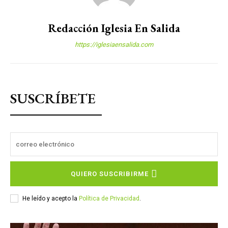
Redacción Iglesia En Salida
https://iglesiaensalida.com
SUSCRÍBETE
QUIERO SUSCRIBIRME
He leído y acepto la
Política de Privacidad
.