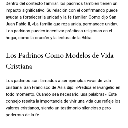
Dentro del contexto familiar, los padrinos también tienen un
impacto significativo. Su relación con el confirmando puede
ayudar a fortalecer la unidad y la fe familiar. Como dijo San
Juan Pablo II, «La familia que reza unida, permanece unida».
Los padrinos pueden incentivar prácticas religiosas en el
hogar, como la oración y la lectura de la Biblia.
Los Padrinos Como Modelos de Vida
Cristiana
Los padrinos son llamados a ser ejemplos vivos de vida
cristiana. San Francisco de Asís dijo: «Predica el Evangelio en
todo momento. Cuando sea necesario, usa palabras». Este
consejo resalta la importancia de vivir una vida que refleje los
valores cristianos, siendo un testimonio silencioso pero
poderoso de la fe.