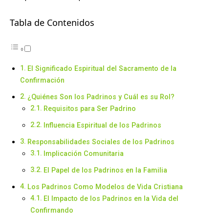
Tabla de Contenidos
El Significado Espiritual del Sacramento de la
Confirmación
¿Quiénes Son los Padrinos y Cuál es su Rol?
Requisitos para Ser Padrino
Influencia Espiritual de los Padrinos
Responsabilidades Sociales de los Padrinos
Implicación Comunitaria
El Papel de los Padrinos en la Familia
Los Padrinos Como Modelos de Vida Cristiana
El Impacto de los Padrinos en la Vida del
Confirmando