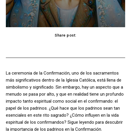
Share post:
Facebook
X
Pinterest
WhatsApp
La ceremonia de la Confirmación, uno de los sacramentos
más significativos dentro de la Iglesia Católica, está llena de
simbolismo y significado. Sin embargo, hay un aspecto que a
menudo se pasa por alto, y que en realidad tiene un profundo
impacto tanto espiritual como social en el confirmando: el
papel de los padrinos. ¿Qué hace que los padrinos sean tan
esenciales en este rito sagrado? ¿Cómo influyen en la vida
espiritual de los confirmandos? Sigue leyendo para descubrir
la importancia de los padrinos en la Confirmación.