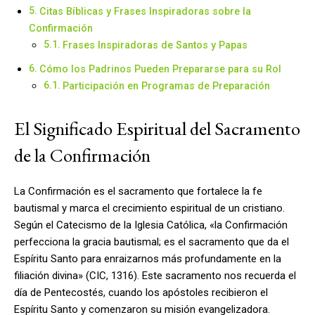
Citas Bíblicas y Frases Inspiradoras sobre la
Confirmación
Frases Inspiradoras de Santos y Papas
Cómo los Padrinos Pueden Prepararse para su Rol
Participación en Programas de Preparación
El Significado Espiritual del Sacramento
de la Confirmación
La Confirmación es el sacramento que fortalece la fe
bautismal y marca el crecimiento espiritual de un cristiano.
Según el Catecismo de la Iglesia Católica, «la Confirmación
perfecciona la gracia bautismal; es el sacramento que da el
Espíritu Santo para enraizarnos más profundamente en la
filiación divina» (CIC, 1316). Este sacramento nos recuerda el
día de Pentecostés, cuando los apóstoles recibieron el
Espíritu Santo y comenzaron su misión evangelizadora.