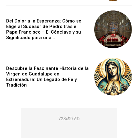
Del Dolor a la Esperanza: Cómo se
Elige al Sucesor de Pedro tras el
Papa Francisco – El Cónclave y su
Significado para una...
Descubre la Fascinante Historia de la
Virgen de Guadalupe en
Extremadura: Un Legado de Fe y
Tradición