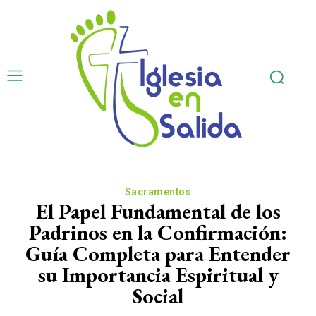
Sacramentos
El Papel Fundamental de los
Padrinos en la Confirmación:
Guía Completa para Entender
su Importancia Espiritual y
Social