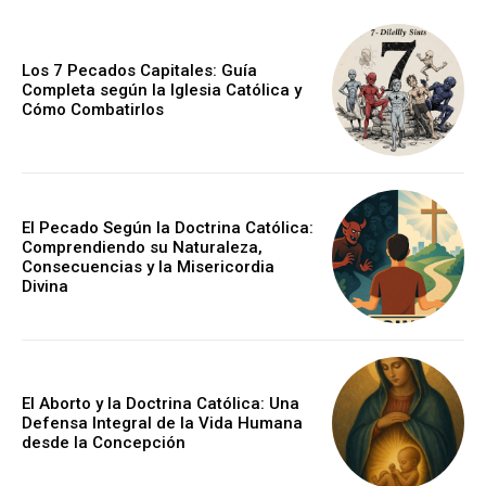
Los 7 Pecados Capitales: Guía
Completa según la Iglesia Católica y
Cómo Combatirlos
El Pecado Según la Doctrina Católica:
Comprendiendo su Naturaleza,
Consecuencias y la Misericordia
Divina
El Aborto y la Doctrina Católica: Una
Defensa Integral de la Vida Humana
desde la Concepción