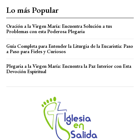
Lo más Popular
Oración a la Virgen María: Encuentra Solución a tus
Problemas con esta Poderosa Plegaria
Guía Completa para Entender la Liturgia de la Eucaristía: Paso
a Paso para Fieles y Curiosos
Plegaria a la Virgen María: Encuentra la Paz Interior con Esta
Devoción Espiritual