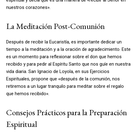
nuestros corazones».
La Meditación Post-Comunión
Después de recibir la Eucaristía, es importante dedicar un
tiempo a la meditación y a la oración de agradecimiento. Este
es un momento para reflexionar sobre el don que hemos
recibido y para pedir al Espíritu Santo que nos guíe en nuestra
vida diaria. San Ignacio de Loyola, en sus Ejercicios
Espirituales, propone que «después de la comunión, nos
retiremos a un lugar tranquilo para meditar sobre el regalo
que hemos recibido».
Consejos Prácticos para la Preparación
Espiritual