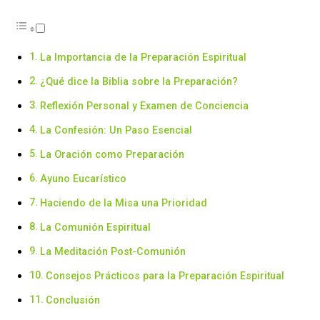
La Importancia de la Preparación Espiritual
¿Qué dice la Biblia sobre la Preparación?
Reflexión Personal y Examen de Conciencia
La Confesión: Un Paso Esencial
La Oración como Preparación
Ayuno Eucarístico
Haciendo de la Misa una Prioridad
La Comunión Espiritual
La Meditación Post-Comunión
Consejos Prácticos para la Preparación Espiritual
Conclusión