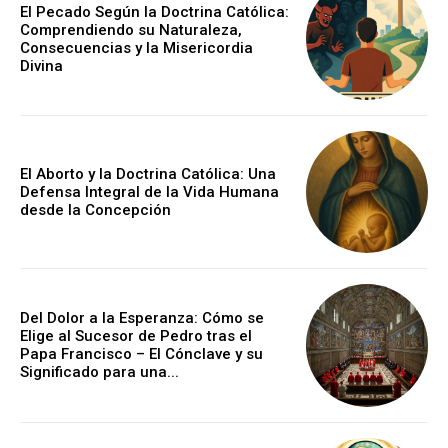
El Pecado Según la Doctrina Católica:
Comprendiendo su Naturaleza,
Consecuencias y la Misericordia
Divina
El Aborto y la Doctrina Católica: Una
Defensa Integral de la Vida Humana
desde la Concepción
Del Dolor a la Esperanza: Cómo se
Elige al Sucesor de Pedro tras el
Papa Francisco – El Cónclave y su
Significado para una...