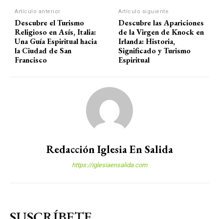
Artículo anterior
Artículo siguiente
Descubre el Turismo
Descubre las Apariciones
Religioso en Asís, Italia:
de la Virgen de Knock en
Una Guía Espiritual hacia
Irlanda: Historia,
la Ciudad de San
Significado y Turismo
Francisco
Espiritual
Redacción Iglesia En Salida
https://iglesiaensalida.com
SUSCRÍBETE