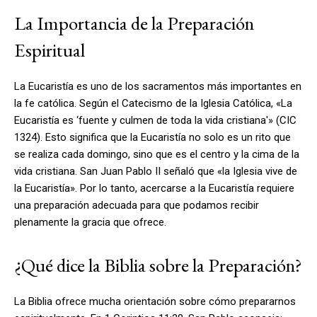
La Importancia de la Preparación
Espiritual
La Eucaristía es uno de los sacramentos más importantes en
la fe católica. Según el Catecismo de la Iglesia Católica, «La
Eucaristía es ‘fuente y culmen de toda la vida cristiana'» (CIC
1324). Esto significa que la Eucaristía no solo es un rito que
se realiza cada domingo, sino que es el centro y la cima de la
vida cristiana. San Juan Pablo II señaló que «la Iglesia vive de
la Eucaristía». Por lo tanto, acercarse a la Eucaristía requiere
una preparación adecuada para que podamos recibir
plenamente la gracia que ofrece.
¿Qué dice la Biblia sobre la Preparación?
La Biblia ofrece mucha orientación sobre cómo prepararnos