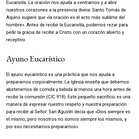
Eucaristía. La oración nos ayuda a centrarnos y a abrir
nuestros corazones a la presencia divina. Santo Tomás de
Aquino sugiere que «la oración es el acto más sublime del
hombre». Antes de recibir la Eucaristía, podemos rezar para
pedir la gracia de recibir a Cristo con un corazón abierto y
receptivo.
Ayuno Eucarístico
El ayuno eucarístico es una práctica que nos ayuda a
prepararnos corporalmente. La Iglesia enseña que debemos
abstenernos de comida y bebida al menos una hora antes de
recibir la comunión (CIC 919). Este pequeño sacrificio es una
manera de expresar nuestro respeto y nuestra preparación
para recibir al Señor. San Agustín decía que «Dios siempre es
el mismo, pero nosotros no somos siempre los mismos, y
por eso necesitamos prepararnos».