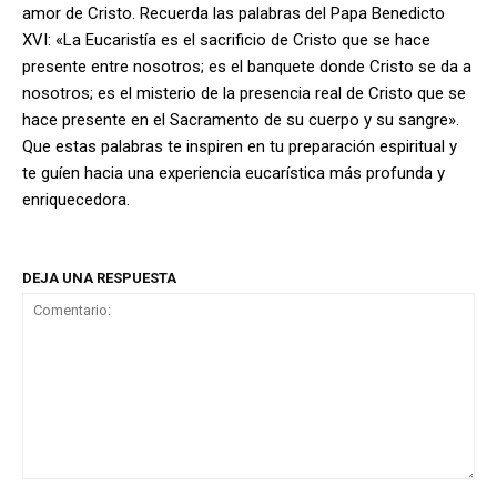
amor de Cristo. Recuerda las palabras del Papa Benedicto
XVI: «La Eucaristía es el sacrificio de Cristo que se hace
presente entre nosotros; es el banquete donde Cristo se da a
nosotros; es el misterio de la presencia real de Cristo que se
hace presente en el Sacramento de su cuerpo y su sangre».
Que estas palabras te inspiren en tu preparación espiritual y
te guíen hacia una experiencia eucarística más profunda y
enriquecedora.
DEJA UNA RESPUESTA
Comentario: