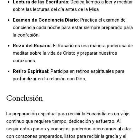
Lectura de las Escrituras:
Dedica tiempo a leer y meditar
sobre las lecturas del día antes de la Misa.
Examen de Conciencia Diario:
Practica el examen de
conciencia cada noche para estar siempre preparado para
la confesión.
Rezo del Rosario:
El Rosario es una manera poderosa de
meditar sobre la vida de Cristo y preparar nuestros
corazones.
Retiro Espiritual:
Participa en retiros espirituales para
profundizar en tu relación con Dios.
Conclusión
La preparación espiritual para recibir la Eucaristía es un viaje
continuo que requiere tiempo, dedicación y esfuerzo. Al
seguir estos pasos y consejos, podemos acercarnos al altar
con corazones preparados, listos para recibir la gracia y el