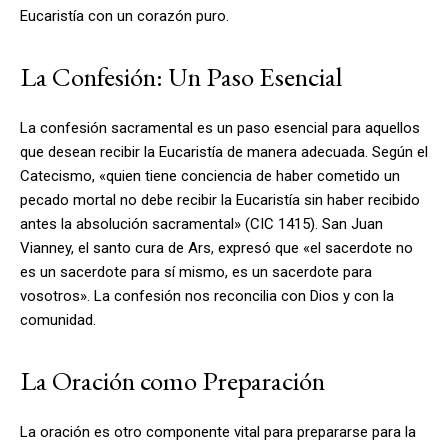
Eucaristía con un corazón puro.
La Confesión: Un Paso Esencial
La confesión sacramental es un paso esencial para aquellos
que desean recibir la Eucaristía de manera adecuada. Según el
Catecismo, «quien tiene conciencia de haber cometido un
pecado mortal no debe recibir la Eucaristía sin haber recibido
antes la absolución sacramental» (CIC 1415). San Juan
Vianney, el santo cura de Ars, expresó que «el sacerdote no
es un sacerdote para sí mismo, es un sacerdote para
vosotros». La confesión nos reconcilia con Dios y con la
comunidad.
La Oración como Preparación
La oración es otro componente vital para prepararse para la