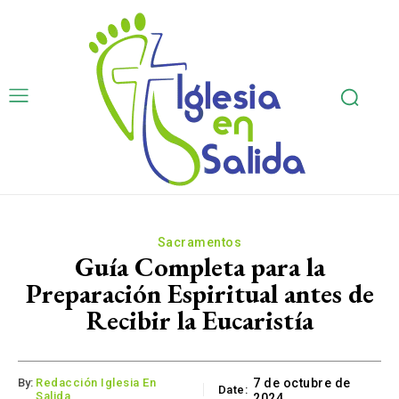
Sacramentos
Guía Completa para la
Preparación Espiritual antes de
Recibir la Eucaristía
By:
Redacción Iglesia En
7 de octubre de
Date:
Salida
2024