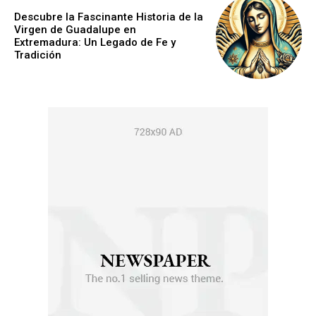
Descubre la Fascinante Historia de la
Virgen de Guadalupe en
Extremadura: Un Legado de Fe y
Tradición