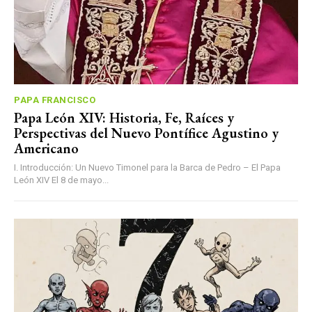
PAPA FRANCISCO
Papa León XIV: Historia, Fe, Raíces y
Perspectivas del Nuevo Pontífice Agustino y
Americano
I. Introducción: Un Nuevo Timonel para la Barca de Pedro – El Papa
León XIV El 8 de mayo...