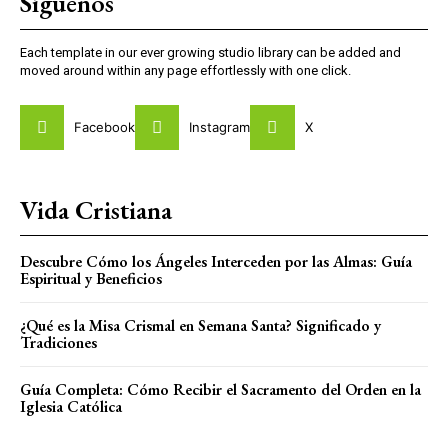
Síguenos
Each template in our ever growing studio library can be added and
moved around within any page effortlessly with one click.
Facebook
Instagram
X
Vida Cristiana
Descubre Cómo los Ángeles Interceden por las Almas: Guía
Espiritual y Beneficios
¿Qué es la Misa Crismal en Semana Santa? Significado y
Tradiciones
Guía Completa: Cómo Recibir el Sacramento del Orden en la
Iglesia Católica