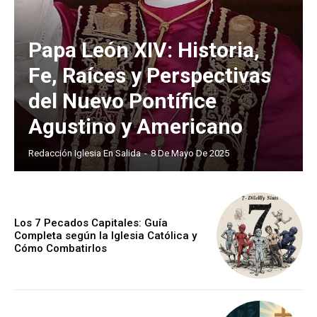
Papa León XIV: Historia,
Fe, Raíces y Perspectivas
del Nuevo Pontífice
Agustino y Americano
Redacción Iglesia En Salida
-
8 De Mayo De 2025
Los 7 Pecados Capitales: Guía
Completa según la Iglesia Católica y
Cómo Combatirlos