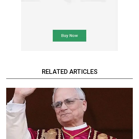
RELATED ARTICLES