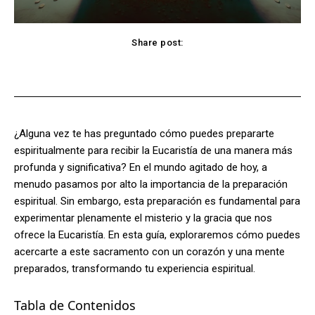
Share post:
Facebook
X
Pinterest
WhatsApp
¿Alguna vez te has preguntado cómo puedes prepararte
espiritualmente para recibir la Eucaristía de una manera más
profunda y significativa? En el mundo agitado de hoy, a
menudo pasamos por alto la importancia de la preparación
espiritual. Sin embargo, esta preparación es fundamental para
experimentar plenamente el misterio y la gracia que nos
ofrece la Eucaristía. En esta guía, exploraremos cómo puedes
acercarte a este sacramento con un corazón y una mente
preparados, transformando tu experiencia espiritual.
Tabla de Contenidos