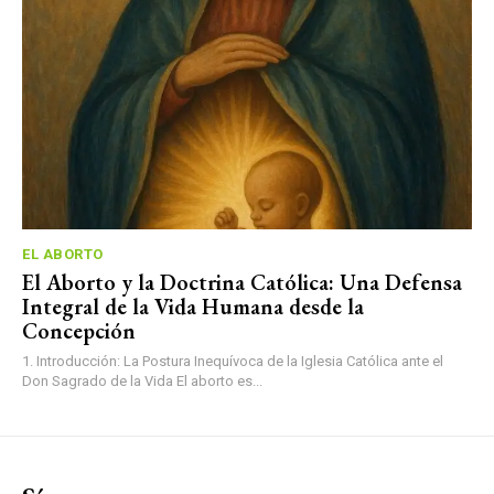
EL ABORTO
El Aborto y la Doctrina Católica: Una Defensa
Integral de la Vida Humana desde la
Concepción
1. Introducción: La Postura Inequívoca de la Iglesia Católica ante el
Don Sagrado de la Vida El aborto es...