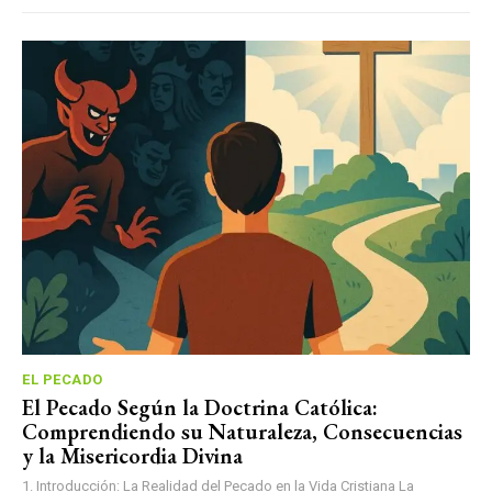
EL PECADO
El Pecado Según la Doctrina Católica:
Comprendiendo su Naturaleza, Consecuencias
y la Misericordia Divina
1. Introducción: La Realidad del Pecado en la Vida Cristiana La