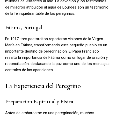
millones de visitantes al año. La devoción y los testimonios
de milagros atribuidos al agua de Lourdes son un testimonio
de la fe inquebrantable de los peregrinos.
Fátima, Portugal
En 1917, tres pastorcitos reportaron visiones de la Virgen
María en Fátima, transformando este pequeño pueblo en un
importante destino de peregrinación. El Papa Francisco
resaltó la importancia de Fátima como un lugar de oración y
reconciliación, destacando la paz como uno de los mensajes
centrales de las apariciones.
La Experiencia del Peregrino
Preparación Espiritual y Física
Antes de embarcarse en una peregrinación, muchos