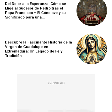
Del Dolor a la Esperanza: Cómo se
Elige al Sucesor de Pedro tras el
Papa Francisco – El Cónclave y su
Significado para una...
Descubre la Fascinante Historia de la
Virgen de Guadalupe en
Extremadura: Un Legado de Fe y
Tradición