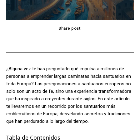
Share post:
Facebook
X
Pinterest
WhatsApp
¿Alguna vez te has preguntado qué impulsa a millones de
personas a emprender largas caminatas hacia santuarios en
toda Europa? Las peregrinaciones a santuarios europeos no
solo son un acto de fe, sino una experiencia transformadora
que ha inspirado a creyentes durante siglos. En este artículo,
te llevaremos en un recorrido por los santuarios más
emblemáticos de Europa, desvelando secretos y tradiciones
que han perdurado a lo largo del tiempo.
Tabla de Contenidos