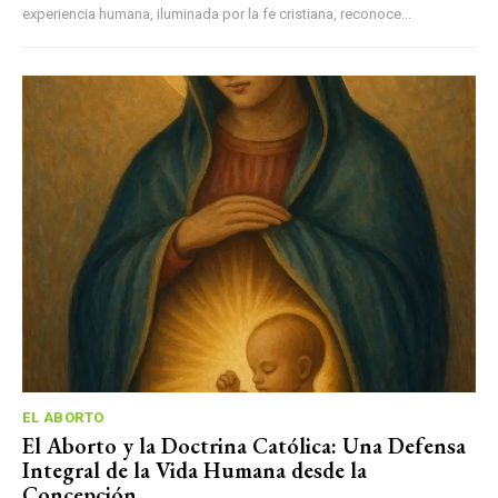
experiencia humana, iluminada por la fe cristiana, reconoce...
EL ABORTO
El Aborto y la Doctrina Católica: Una Defensa
Integral de la Vida Humana desde la
Concepción