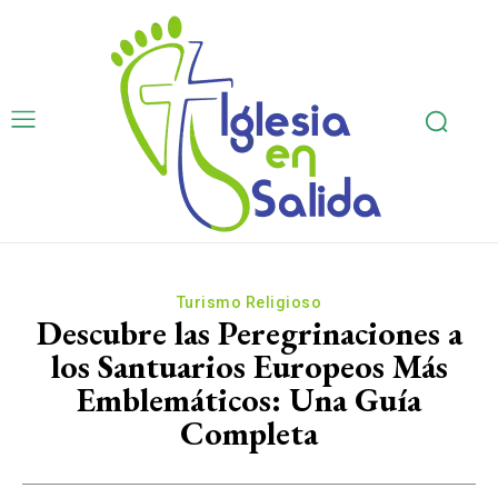
Turismo Religioso
Descubre las Peregrinaciones a
los Santuarios Europeos Más
Emblemáticos: Una Guía
Completa