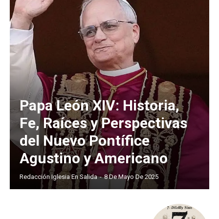
Papa León XIV: Historia,
Fe, Raíces y Perspectivas
del Nuevo Pontífice
Agustino y Americano
Redacción Iglesia En Salida
-
8 De Mayo De 2025