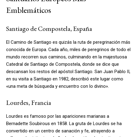
Emblemáticos
Santiago de Compostela, España
El Camino de Santiago es quizás la ruta de peregrinación más
conocida de Europa. Cada año, miles de peregrinos de todo el
mundo recorren sus caminos, culminando en la majestuosa
Catedral de Santiago de Compostela, donde se dice que
descansan los restos del apóstol Santiago. San Juan Pablo II,
en su visita a Santiago en 1982, describió este lugar como
«una meta de búsqueda y encuentro con lo divino».
Lourdes, Francia
Lourdes es famoso por las apariciones marianas a
Bernadette Soubirous en 1858. La gruta de Lourdes se ha
convertido en un centro de sanación y fe, atrayendo a