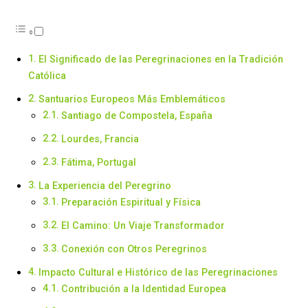
El Significado de las Peregrinaciones en la Tradición
Católica
Santuarios Europeos Más Emblemáticos
Santiago de Compostela, España
Lourdes, Francia
Fátima, Portugal
La Experiencia del Peregrino
Preparación Espiritual y Física
El Camino: Un Viaje Transformador
Conexión con Otros Peregrinos
Impacto Cultural e Histórico de las Peregrinaciones
Contribución a la Identidad Europea