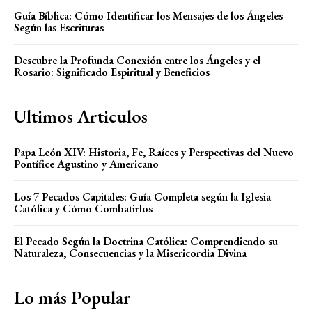
Guía Bíblica: Cómo Identificar los Mensajes de los Ángeles
Según las Escrituras
Descubre la Profunda Conexión entre los Ángeles y el
Rosario: Significado Espiritual y Beneficios
Ultimos Articulos
Papa León XIV: Historia, Fe, Raíces y Perspectivas del Nuevo
Pontífice Agustino y Americano
Los 7 Pecados Capitales: Guía Completa según la Iglesia
Católica y Cómo Combatirlos
El Pecado Según la Doctrina Católica: Comprendiendo su
Naturaleza, Consecuencias y la Misericordia Divina
Lo más Popular