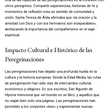
otros peregrinos. Compartir experiencias, historias de fe y
momentos de reflexión crea un sentido de comunidad y
unión. Santa Teresa de Ávila afirmaba que «la oración y la
amistad con Dios y con los hermanos son inseparables»,
destacando la importancia del compañerismo en el viaje
espiritual.
Impacto Cultural e Histórico de las
Peregrinaciones
Las peregrinaciones han dejado una profunda huella en la
cultura y la historia europeas. Desde la Edad Media, las rutas
de peregrinación han sido vías de intercambio cultural,
económico y religioso. En sus escritos, San Agustín de
Hipona menciona que «el mundo es un libro, y aquellos que
no viajan leen solo una página». Las peregrinaciones han
permitido a los creyentes «leer» y experimentar nuevas