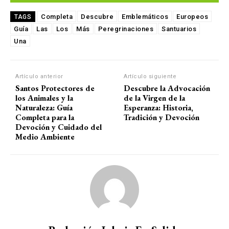
Completa
Descubre
Emblemáticos
Europeos
TAGS
Guía
Las
Los
Más
Peregrinaciones
Santuarios
Una
Artículo anterior
Artículo siguiente
Santos Protectores de
Descubre la Advocación
los Animales y la
de la Virgen de la
Naturaleza: Guía
Esperanza: Historia,
Completa para la
Tradición y Devoción
Devoción y Cuidado del
Medio Ambiente