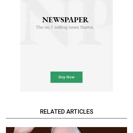
RELATED ARTICLES