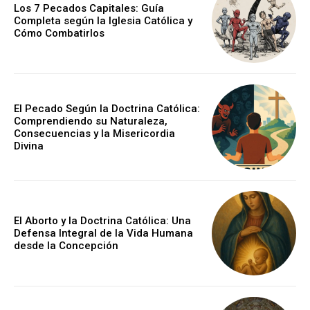
Los 7 Pecados Capitales: Guía
Completa según la Iglesia Católica y
Cómo Combatirlos
El Pecado Según la Doctrina Católica:
Comprendiendo su Naturaleza,
Consecuencias y la Misericordia
Divina
El Aborto y la Doctrina Católica: Una
Defensa Integral de la Vida Humana
desde la Concepción