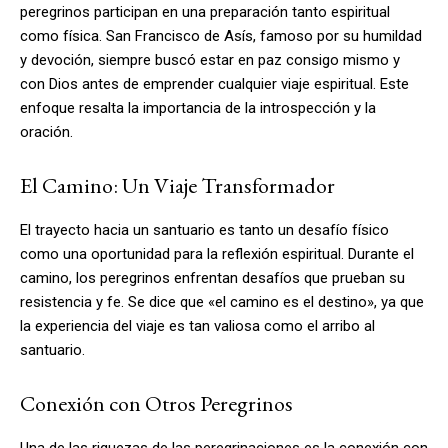
peregrinos participan en una preparación tanto espiritual
como física. San Francisco de Asís, famoso por su humildad
y devoción, siempre buscó estar en paz consigo mismo y
con Dios antes de emprender cualquier viaje espiritual. Este
enfoque resalta la importancia de la introspección y la
oración.
El Camino: Un Viaje Transformador
El trayecto hacia un santuario es tanto un desafío físico
como una oportunidad para la reflexión espiritual. Durante el
camino, los peregrinos enfrentan desafíos que prueban su
resistencia y fe. Se dice que «el camino es el destino», ya que
la experiencia del viaje es tan valiosa como el arribo al
santuario.
Conexión con Otros Peregrinos
Una de las riquezas de las peregrinaciones es la conexión con