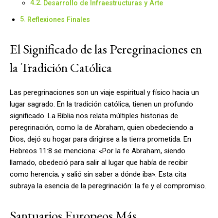
Desarrollo de Infraestructuras y Arte
Reflexiones Finales
El Significado de las Peregrinaciones en
la Tradición Católica
Las peregrinaciones son un viaje espiritual y físico hacia un
lugar sagrado. En la tradición católica, tienen un profundo
significado. La Biblia nos relata múltiples historias de
peregrinación, como la de Abraham, quien obedeciendo a
Dios, dejó su hogar para dirigirse a la tierra prometida. En
Hebreos 11:8 se menciona: «Por la fe Abraham, siendo
llamado, obedeció para salir al lugar que había de recibir
como herencia; y salió sin saber a dónde iba». Esta cita
subraya la esencia de la peregrinación: la fe y el compromiso.
Santuarios Europeos Más