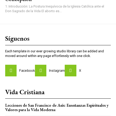
1. Introducción: La Postura Inequívoca de la Iglesia Católica ante el
Don Sagrado de la Vida El aborto es...
Síguenos
Each template in our ever growing studio library can be added and
moved around within any page effortlessly with one click.
Facebook
Instagram
X
Vida Cristiana
Lecciones de San Francisco de Asís: Enseñanzas Espirituales y
Valores para la Vida Moderna