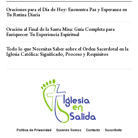
Oraciones para el Día de Hoy: Encuentra Paz y Esperanza en
Tu Rutina Diaria
Oración al Final de la Santa Misa: Guía Completa para
Enriquecer Tu Experiencia Espiritual
Todo lo que Necesitas Saber sobre el Orden Sacerdotal en la
Iglesia Católica: Significado, Proceso y Requisitos
Politica de Privacidad
Quienes Somos
Contacto
Suscríbete