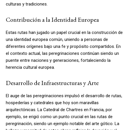
culturas y tradiciones.
Contribución a la Identidad Europea
Estas rutas han jugado un papel crucial en la construcción de
una identidad europea común, uniendo a personas de
diferentes orígenes bajo una fe y propósito compartidos. En
el contexto actual, las peregrinaciones continúan siendo un
puente entre naciones y generaciones, fortaleciendo la
herencia cultural europea.
Desarrollo de Infraestructuras y Arte
El auge de las peregrinaciones impulsó el desarrollo de rutas,
hospederías y catedrales que hoy son maravillas
arquitectónicas. La Catedral de Chartres en Francia, por
ejemplo, se erigió como un punto crucial en las rutas de
peregrinación, siendo un ejemplo notable del arte gótico. La