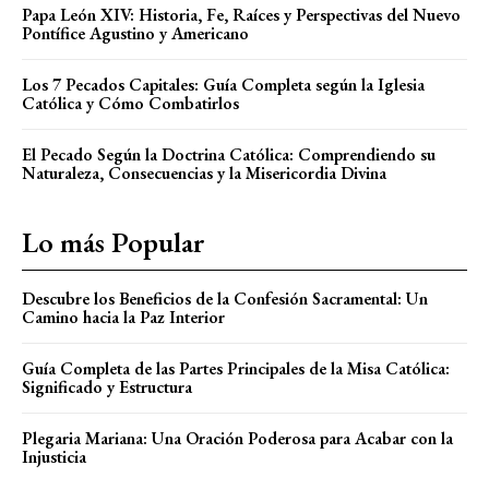
Papa León XIV: Historia, Fe, Raíces y Perspectivas del Nuevo
Pontífice Agustino y Americano
Los 7 Pecados Capitales: Guía Completa según la Iglesia
Católica y Cómo Combatirlos
El Pecado Según la Doctrina Católica: Comprendiendo su
Naturaleza, Consecuencias y la Misericordia Divina
Lo más Popular
Descubre los Beneficios de la Confesión Sacramental: Un
Camino hacia la Paz Interior
Guía Completa de las Partes Principales de la Misa Católica:
Significado y Estructura
Plegaria Mariana: Una Oración Poderosa para Acabar con la
Injusticia