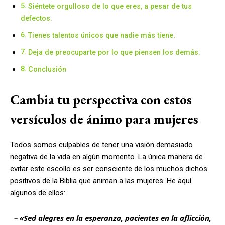
Siéntete orgulloso de lo que eres, a pesar de tus
defectos.
Tienes talentos únicos que nadie más tiene.
Deja de preocuparte por lo que piensen los demás.
Conclusión
Cambia tu perspectiva con estos
versículos de ánimo para mujeres
Todos somos culpables de tener una visión demasiado
negativa de la vida en algún momento. La única manera de
evitar este escollo es ser consciente de los muchos dichos
positivos de la Biblia que animan a las mujeres. He aquí
algunos de ellos:
– «Sed alegres en la esperanza, pacientes en la aflicción,