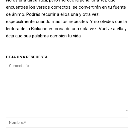
encuentres los versos correctos, se convertirán en tu fuente
de ánimo. Podrás recurrir a ellos una y otra vez,
especialmente cuando más los necesites. Y no olvides que la
lectura de la Biblia no es cosa de una sola vez. Vuelve a ella y
deja que sus palabras cambien tu vida.
DEJA UNA RESPUESTA
Comentario:
No