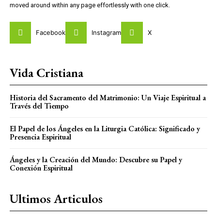
moved around within any page effortlessly with one click.
Facebook
Instagram
X
Vida Cristiana
Historia del Sacramento del Matrimonio: Un Viaje Espiritual a
Través del Tiempo
El Papel de los Ángeles en la Liturgia Católica: Significado y
Presencia Espiritual
Ángeles y la Creación del Mundo: Descubre su Papel y
Conexión Espiritual
Ultimos Articulos