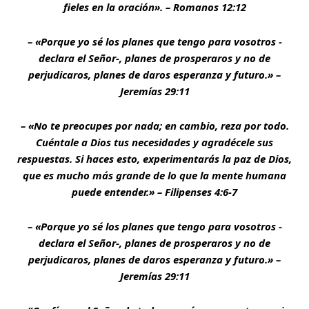
fieles en la oración». – Romanos 12:12
– «Porque yo sé los planes que tengo para vosotros -
declara el Señor-, planes de prosperaros y no de
perjudicaros, planes de daros esperanza y futuro.» –
Jeremías 29:11
– «No te preocupes por nada; en cambio, reza por todo.
Cuéntale a Dios tus necesidades y agradécele sus
respuestas. Si haces esto, experimentarás la paz de Dios,
que es mucho más grande de lo que la mente humana
puede entender.» – Filipenses 4:6-7
– «Porque yo sé los planes que tengo para vosotros -
declara el Señor-, planes de prosperaros y no de
perjudicaros, planes de daros esperanza y futuro.» –
Jeremías 29:11