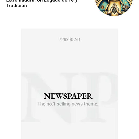
Tradición