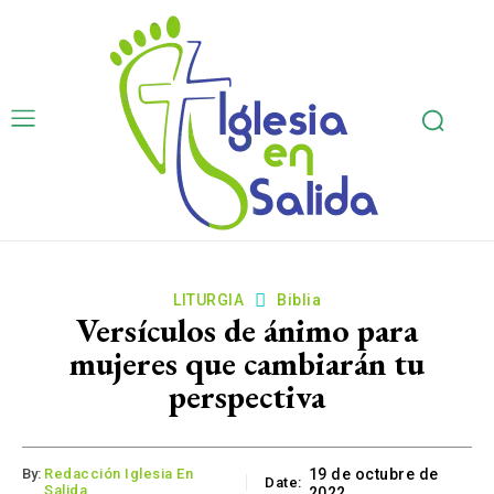
LITURGIA
Biblia
Versículos de ánimo para
mujeres que cambiarán tu
perspectiva
By:
Redacción Iglesia En
19 de octubre de
Date:
Salida
2022