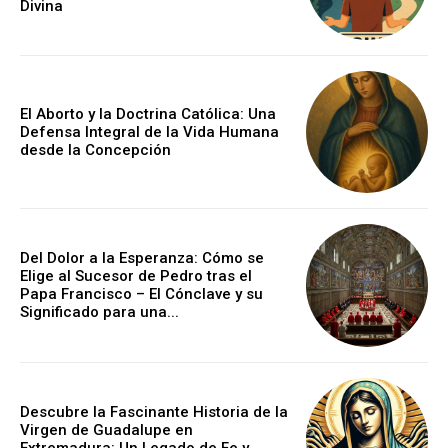
Divina
El Aborto y la Doctrina Católica: Una
Defensa Integral de la Vida Humana
desde la Concepción
Del Dolor a la Esperanza: Cómo se
Elige al Sucesor de Pedro tras el
Papa Francisco – El Cónclave y su
Significado para una...
Descubre la Fascinante Historia de la
Virgen de Guadalupe en
Extremadura: Un Legado de Fe y