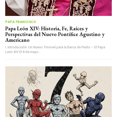
PAPA FRANCISCO
Papa León XIV: Historia, Fe, Raíces y
Perspectivas del Nuevo Pontífice Agustino y
Americano
I. Introducción: Un Nuevo Timonel para la Barca de Pedro – El Papa
León XIV El 8 de mayo...