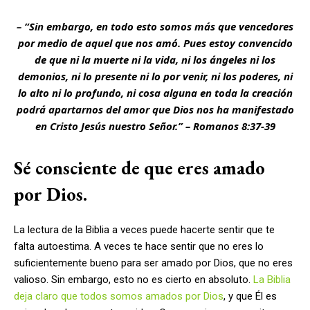
– “Sin embargo, en todo esto somos más que vencedores
por medio de aquel que nos amó. Pues estoy convencido
de que ni la muerte ni la vida, ni los ángeles ni los
demonios, ni lo presente ni lo por venir, ni los poderes, ni
lo alto ni lo profundo, ni cosa alguna en toda la creación
podrá apartarnos del amor que Dios nos ha manifestado
en Cristo Jesús nuestro Señor.” – Romanos 8:37-39
Sé consciente de que eres amado
por Dios.
La lectura de la Biblia a veces puede hacerte sentir que te
falta autoestima. A veces te hace sentir que no eres lo
suficientemente bueno para ser amado por Dios, que no eres
valioso. Sin embargo, esto no es cierto en absoluto.
La Biblia
deja claro que todos somos amados por Dios
, y que Él es