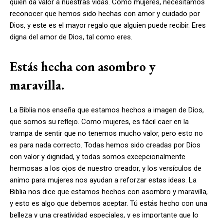
quien da valor a nuestras vidas. Como mujeres, necesitamos
reconocer que hemos sido hechas con amor y cuidado por
Dios, y este es el mayor regalo que alguien puede recibir. Eres
digna del amor de Dios, tal como eres.
Estás hecha con asombro y
maravilla.
La Biblia nos enseña que estamos hechos a imagen de Dios,
que somos su reflejo. Como mujeres, es fácil caer en la
trampa de sentir que no tenemos mucho valor, pero esto no
es para nada correcto. Todas hemos sido creadas por Dios
con valor y dignidad, y todas somos excepcionalmente
hermosas a los ojos de nuestro creador, y los versículos de
animo para mujeres nos ayudan a reforzar estas ideas. La
Biblia nos dice que estamos hechos con asombro y maravilla,
y esto es algo que debemos aceptar. Tú estás hecho con una
belleza y una creatividad especiales, y es importante que lo