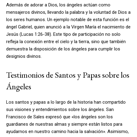
Además de adorar a Dios, los ángeles actúan como
mensajeros divinos, llevando la palabra y la voluntad de Dios a
los seres humanos. Un ejemplo notable de esta función es el
ángel Gabriel, quien anunció a la Virgen María el nacimiento de
Jesús (Lucas 1:26-38). Este tipo de participación no solo
refleja la conexión entre el cielo y la tierra, sino que también
demuestra la disposición de los ángeles para cumplir los
designios divinos.
Testimonios de Santos y Papas sobre los
Ángeles
Los santos y papas a lo largo de la historia han compartido
sus visiones y entendimientos sobre los ángeles. San
Francisco de Sales expresó que «los ángeles son los
guardianes de nuestras almas y siempre están listos para
ayudarnos en nuestro camino hacia la salvación». Asimismo,