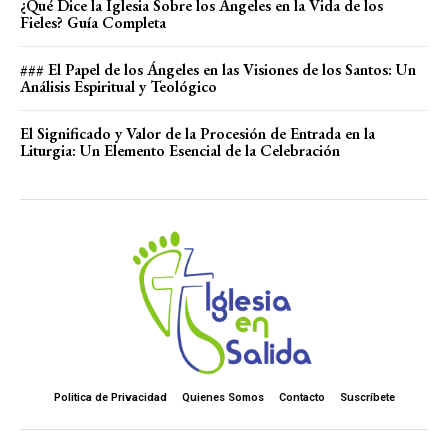
¿Qué Dice la Iglesia Sobre los Ángeles en la Vida de los
Fieles? Guía Completa
### El Papel de los Ángeles en las Visiones de los Santos: Un
Análisis Espiritual y Teológico
El Significado y Valor de la Procesión de Entrada en la
Liturgia: Un Elemento Esencial de la Celebración
Politica de Privacidad
Quienes Somos
Contacto
Suscríbete