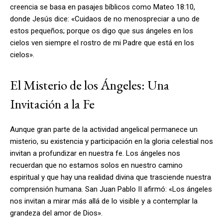
creencia se basa en pasajes bíblicos como Mateo 18:10,
donde Jesús dice: «Cuidaos de no menospreciar a uno de
estos pequeños; porque os digo que sus ángeles en los
cielos ven siempre el rostro de mi Padre que está en los
cielos».
El Misterio de los Ángeles: Una
Invitación a la Fe
Aunque gran parte de la actividad angelical permanece un
misterio, su existencia y participación en la gloria celestial nos
invitan a profundizar en nuestra fe. Los ángeles nos
recuerdan que no estamos solos en nuestro camino
espiritual y que hay una realidad divina que trasciende nuestra
comprensión humana. San Juan Pablo II afirmó: «Los ángeles
nos invitan a mirar más allá de lo visible y a contemplar la
grandeza del amor de Dios».