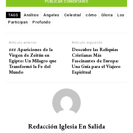
Análisis
Ángeles
Celestial
cómo
Gloria
Los
TAGS
Participan
Profundo
Artículo anterior
Artículo siguiente
### Apariciones de la
Descubre las Reliquias
Virgen de Zeitún en
Cristianas Más
Egipto: Un Milagro que
Fascinantes de Europa:
Transformó la Fe del
Una Guía para el Viajero
Mundo
Espiritual
Redacción Iglesia En Salida