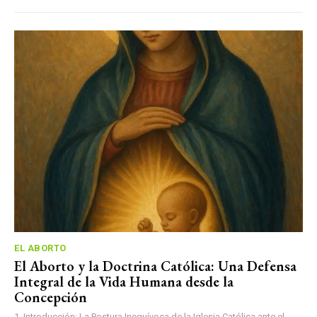
EL ABORTO
El Aborto y la Doctrina Católica: Una Defensa
Integral de la Vida Humana desde la
Concepción
1. Introducción: La Postura Inequívoca de la Iglesia Católica ante el