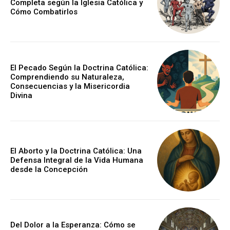
Completa según la Iglesia Católica y
Cómo Combatirlos
El Pecado Según la Doctrina Católica:
Comprendiendo su Naturaleza,
Consecuencias y la Misericordia
Divina
El Aborto y la Doctrina Católica: Una
Defensa Integral de la Vida Humana
desde la Concepción
Del Dolor a la Esperanza: Cómo se