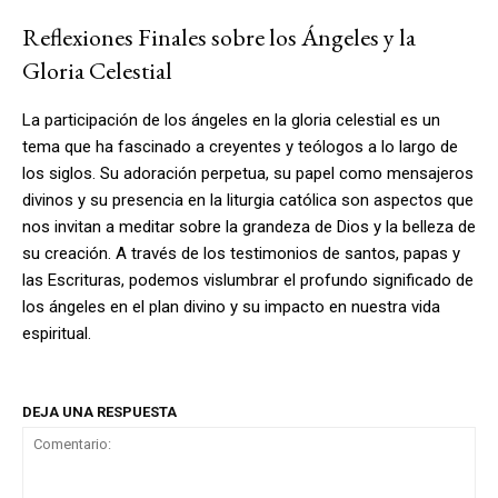
Reflexiones Finales sobre los Ángeles y la
Gloria Celestial
La participación de los ángeles en la gloria celestial es un
tema que ha fascinado a creyentes y teólogos a lo largo de
los siglos. Su adoración perpetua, su papel como mensajeros
divinos y su presencia en la liturgia católica son aspectos que
nos invitan a meditar sobre la grandeza de Dios y la belleza de
su creación. A través de los testimonios de santos, papas y
las Escrituras, podemos vislumbrar el profundo significado de
los ángeles en el plan divino y su impacto en nuestra vida
espiritual.
DEJA UNA RESPUESTA