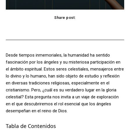
Share post:
Facebook
X
Pinterest
WhatsApp
Desde tiempos inmemoriales, la humanidad ha sentido
fascinación por los ángeles y su misteriosa participación en
el ámbito espiritual. Estos seres celestiales, mensajeros entre
lo divino y lo humano, han sido objeto de estudio y reflexión
en diversas tradiciones religiosas, especialmente en el
cristianismo. Pero, ¿cuál es su verdadero lugar en la gloria
celestial? Esta pregunta nos invita a un viaje de exploración
en el que descubriremos el rol esencial que los ángeles
desempeñan en el reino de Dios.
Tabla de Contenidos