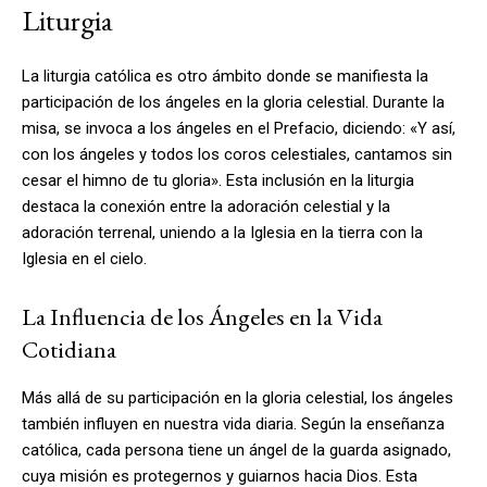
Liturgia
La liturgia católica es otro ámbito donde se manifiesta la
participación de los ángeles en la gloria celestial. Durante la
misa, se invoca a los ángeles en el Prefacio, diciendo: «Y así,
con los ángeles y todos los coros celestiales, cantamos sin
cesar el himno de tu gloria». Esta inclusión en la liturgia
destaca la conexión entre la adoración celestial y la
adoración terrenal, uniendo a la Iglesia en la tierra con la
Iglesia en el cielo.
La Influencia de los Ángeles en la Vida
Cotidiana
Más allá de su participación en la gloria celestial, los ángeles
también influyen en nuestra vida diaria. Según la enseñanza
católica, cada persona tiene un ángel de la guarda asignado,
cuya misión es protegernos y guiarnos hacia Dios. Esta