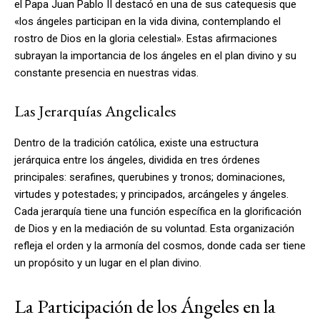
el Papa Juan Pablo II destacó en una de sus catequesis que
«los ángeles participan en la vida divina, contemplando el
rostro de Dios en la gloria celestial». Estas afirmaciones
subrayan la importancia de los ángeles en el plan divino y su
constante presencia en nuestras vidas.
Las Jerarquías Angelicales
Dentro de la tradición católica, existe una estructura
jerárquica entre los ángeles, dividida en tres órdenes
principales: serafines, querubines y tronos; dominaciones,
virtudes y potestades; y principados, arcángeles y ángeles.
Cada jerarquía tiene una función específica en la glorificación
de Dios y en la mediación de su voluntad. Esta organización
refleja el orden y la armonía del cosmos, donde cada ser tiene
un propósito y un lugar en el plan divino.
La Participación de los Ángeles en la