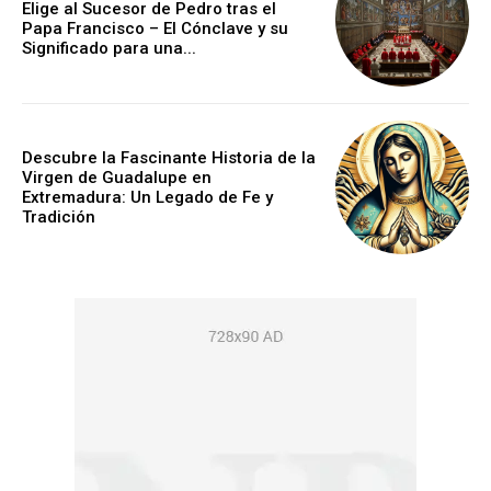
Elige al Sucesor de Pedro tras el
Papa Francisco – El Cónclave y su
Significado para una...
Descubre la Fascinante Historia de la
Virgen de Guadalupe en
Extremadura: Un Legado de Fe y
Tradición