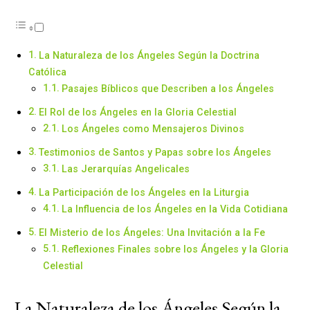
La Naturaleza de los Ángeles Según la Doctrina
Católica
Pasajes Bíblicos que Describen a los Ángeles
El Rol de los Ángeles en la Gloria Celestial
Los Ángeles como Mensajeros Divinos
Testimonios de Santos y Papas sobre los Ángeles
Las Jerarquías Angelicales
La Participación de los Ángeles en la Liturgia
La Influencia de los Ángeles en la Vida Cotidiana
El Misterio de los Ángeles: Una Invitación a la Fe
Reflexiones Finales sobre los Ángeles y la Gloria
Celestial
La Naturaleza de los Ángeles Según la