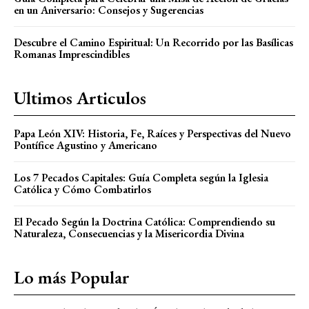
en un Aniversario: Consejos y Sugerencias
Descubre el Camino Espiritual: Un Recorrido por las Basílicas
Romanas Imprescindibles
Ultimos Articulos
Papa León XIV: Historia, Fe, Raíces y Perspectivas del Nuevo
Pontífice Agustino y Americano
Los 7 Pecados Capitales: Guía Completa según la Iglesia
Católica y Cómo Combatirlos
El Pecado Según la Doctrina Católica: Comprendiendo su
Naturaleza, Consecuencias y la Misericordia Divina
Lo más Popular