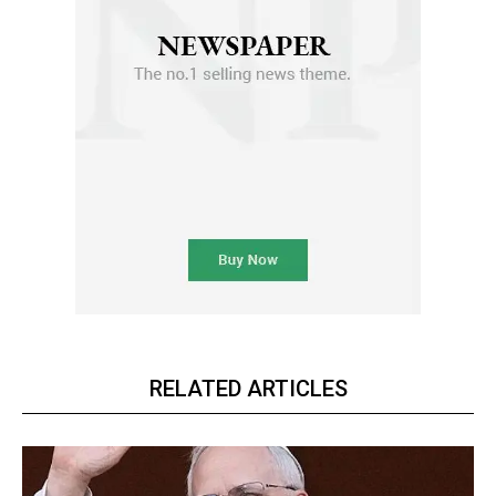
RELATED ARTICLES