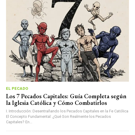
EL PECADO
Los 7 Pecados Capitales: Guía Completa según
la Iglesia Católica y Cómo Combatirlos
I. Introducción: Desentrañando los Pecados Capitales en la Fe Católica
El Concepto Fundamental: ¿Qué Son Realmente los Pecados
Capitales? En...