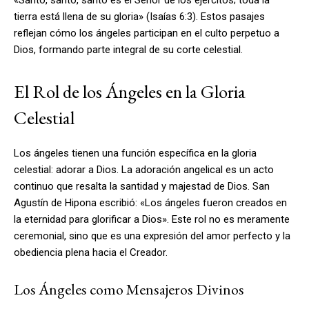
tierra está llena de su gloria» (Isaías 6:3). Estos pasajes
reflejan cómo los ángeles participan en el culto perpetuo a
Dios, formando parte integral de su corte celestial.
El Rol de los Ángeles en la Gloria
Celestial
Los ángeles tienen una función específica en la gloria
celestial: adorar a Dios. La adoración angelical es un acto
continuo que resalta la santidad y majestad de Dios. San
Agustín de Hipona escribió: «Los ángeles fueron creados en
la eternidad para glorificar a Dios». Este rol no es meramente
ceremonial, sino que es una expresión del amor perfecto y la
obediencia plena hacia el Creador.
Los Ángeles como Mensajeros Divinos