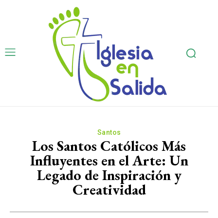
Santos
Los Santos Católicos Más
Influyentes en el Arte: Un
Legado de Inspiración y
Creatividad