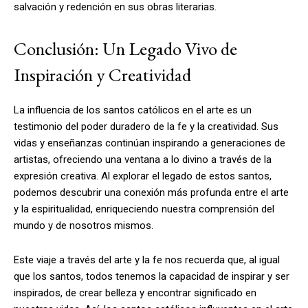
salvación y redención en sus obras literarias.
Conclusión: Un Legado Vivo de
Inspiración y Creatividad
La influencia de los santos católicos en el arte es un
testimonio del poder duradero de la fe y la creatividad. Sus
vidas y enseñanzas continúan inspirando a generaciones de
artistas, ofreciendo una ventana a lo divino a través de la
expresión creativa. Al explorar el legado de estos santos,
podemos descubrir una conexión más profunda entre el arte
y la espiritualidad, enriqueciendo nuestra comprensión del
mundo y de nosotros mismos.
Este viaje a través del arte y la fe nos recuerda que, al igual
que los santos, todos tenemos la capacidad de inspirar y ser
inspirados, de crear belleza y encontrar significado en