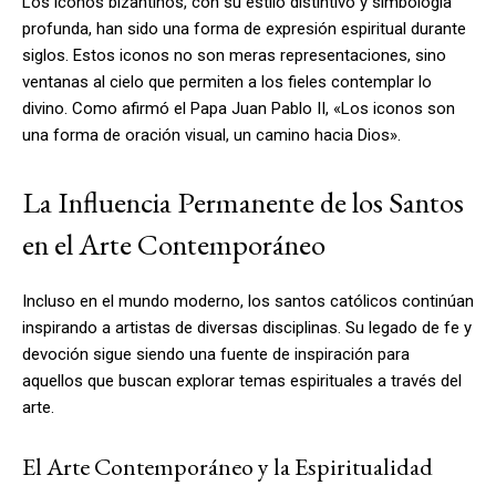
Los iconos bizantinos, con su estilo distintivo y simbología
profunda, han sido una forma de expresión espiritual durante
siglos. Estos iconos no son meras representaciones, sino
ventanas al cielo que permiten a los fieles contemplar lo
divino. Como afirmó el Papa Juan Pablo II, «Los iconos son
una forma de oración visual, un camino hacia Dios».
La Influencia Permanente de los Santos
en el Arte Contemporáneo
Incluso en el mundo moderno, los santos católicos continúan
inspirando a artistas de diversas disciplinas. Su legado de fe y
devoción sigue siendo una fuente de inspiración para
aquellos que buscan explorar temas espirituales a través del
arte.
El Arte Contemporáneo y la Espiritualidad