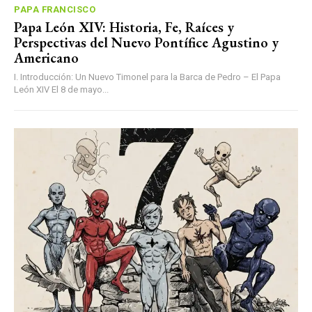
PAPA FRANCISCO
Papa León XIV: Historia, Fe, Raíces y
Perspectivas del Nuevo Pontífice Agustino y
Americano
I. Introducción: Un Nuevo Timonel para la Barca de Pedro – El Papa
León XIV El 8 de mayo...