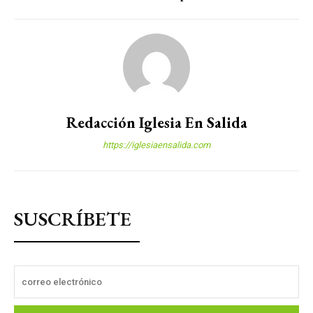
Redacción Iglesia En Salida
https://iglesiaensalida.com
SUSCRÍBETE