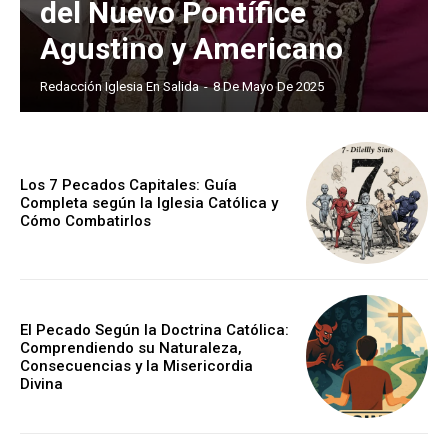
del Nuevo Pontífice
Agustino y Americano
Redacción Iglesia En Salida
-
8 De Mayo De 2025
Los 7 Pecados Capitales: Guía
Completa según la Iglesia Católica y
Cómo Combatirlos
El Pecado Según la Doctrina Católica:
Comprendiendo su Naturaleza,
Consecuencias y la Misericordia
Divina