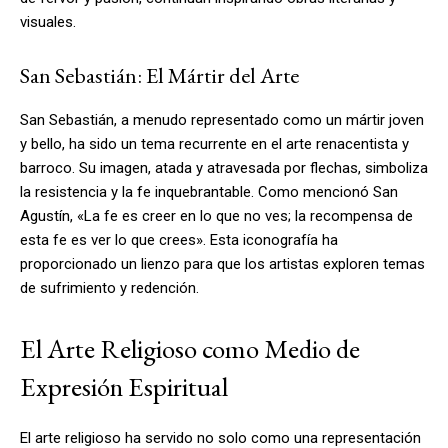
visuales.
San Sebastián: El Mártir del Arte
San Sebastián, a menudo representado como un mártir joven
y bello, ha sido un tema recurrente en el arte renacentista y
barroco. Su imagen, atada y atravesada por flechas, simboliza
la resistencia y la fe inquebrantable. Como mencionó San
Agustín, «La fe es creer en lo que no ves; la recompensa de
esta fe es ver lo que crees». Esta iconografía ha
proporcionado un lienzo para que los artistas exploren temas
de sufrimiento y redención.
El Arte Religioso como Medio de
Expresión Espiritual
El arte religioso ha servido no solo como una representación