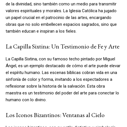
de la divinidad, sino también como un medio para transmitir
valores espirituales y morales. La Iglesia Católica ha jugado
un papel crucial en el patrocinio de las artes, encargando
obras que no solo embellecen espacios sagrados, sino que
también educan e inspiran a los fieles.
La Capilla Sixtina: Un Testimonio de Fe y Arte
La Capilla Sixtina, con su famoso techo pintado por Miguel
Ángel, es un ejemplo destacado de cómo el arte puede elevar
el espíritu humano. Las escenas bíblicas cobran vida en una
sinfonía de color y forma, invitando a los espectadores a
reflexionar sobre la historia de la salvación. Esta obra
maestra es un testimonio del poder del arte para conectar lo
humano con lo divino.
Los Iconos Bizantinos: Ventanas al Cielo