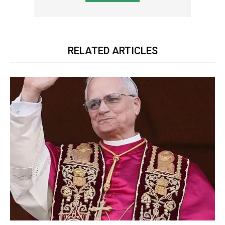
RELATED ARTICLES