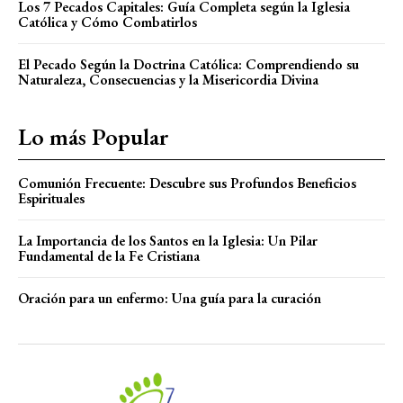
Los 7 Pecados Capitales: Guía Completa según la Iglesia
Católica y Cómo Combatirlos
El Pecado Según la Doctrina Católica: Comprendiendo su
Naturaleza, Consecuencias y la Misericordia Divina
Lo más Popular
Comunión Frecuente: Descubre sus Profundos Beneficios
Espirituales
La Importancia de los Santos en la Iglesia: Un Pilar
Fundamental de la Fe Cristiana
Oración para un enfermo: Una guía para la curación