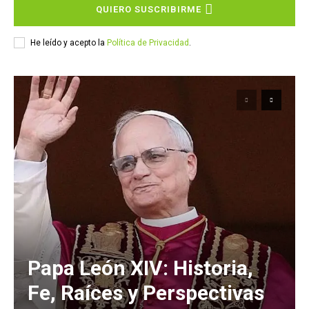
QUIERO SUSCRIBIRME
He leído y acepto la
Política de Privacidad
.
Papa León XIV: Historia,
Fe, Raíces y Perspectivas