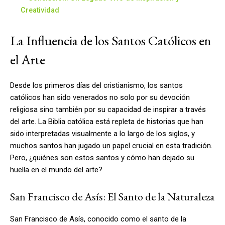
Creatividad
La Influencia de los Santos Católicos en
el Arte
Desde los primeros días del cristianismo, los santos
católicos han sido venerados no solo por su devoción
religiosa sino también por su capacidad de inspirar a través
del arte. La Biblia católica está repleta de historias que han
sido interpretadas visualmente a lo largo de los siglos, y
muchos santos han jugado un papel crucial en esta tradición.
Pero, ¿quiénes son estos santos y cómo han dejado su
huella en el mundo del arte?
San Francisco de Asís: El Santo de la Naturaleza
San Francisco de Asís, conocido como el santo de la