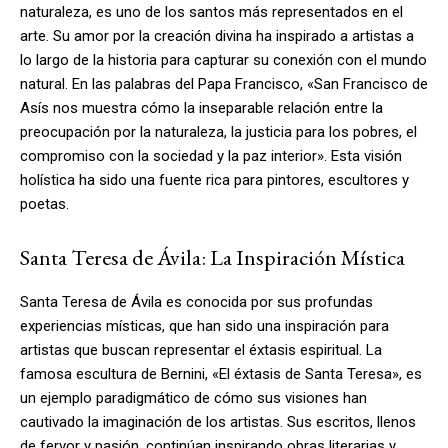
naturaleza, es uno de los santos más representados en el
arte. Su amor por la creación divina ha inspirado a artistas a
lo largo de la historia para capturar su conexión con el mundo
natural. En las palabras del Papa Francisco, «San Francisco de
Asís nos muestra cómo la inseparable relación entre la
preocupación por la naturaleza, la justicia para los pobres, el
compromiso con la sociedad y la paz interior». Esta visión
holística ha sido una fuente rica para pintores, escultores y
poetas.
Santa Teresa de Ávila: La Inspiración Mística
Santa Teresa de Ávila es conocida por sus profundas
experiencias místicas, que han sido una inspiración para
artistas que buscan representar el éxtasis espiritual. La
famosa escultura de Bernini, «El éxtasis de Santa Teresa», es
un ejemplo paradigmático de cómo sus visiones han
cautivado la imaginación de los artistas. Sus escritos, llenos
de fervor y pasión, continúan inspirando obras literarias y