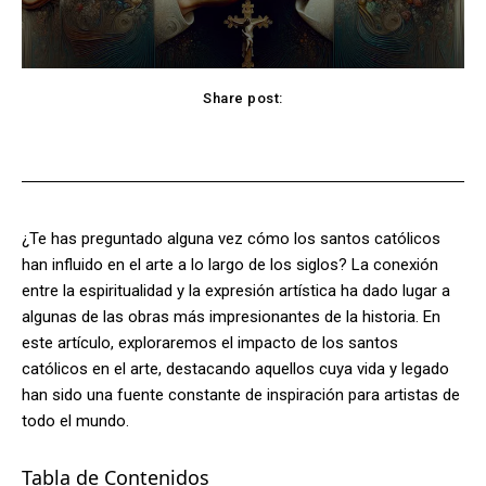
Share post:
Facebook
X
Pinterest
WhatsApp
¿Te has preguntado alguna vez cómo los santos católicos
han influido en el arte a lo largo de los siglos? La conexión
entre la espiritualidad y la expresión artística ha dado lugar a
algunas de las obras más impresionantes de la historia. En
este artículo, exploraremos el impacto de los santos
católicos en el arte, destacando aquellos cuya vida y legado
han sido una fuente constante de inspiración para artistas de
todo el mundo.
Tabla de Contenidos