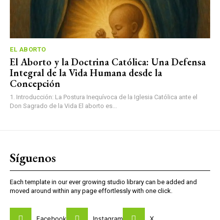
EL ABORTO
El Aborto y la Doctrina Católica: Una Defensa
Integral de la Vida Humana desde la
Concepción
1. Introducción: La Postura Inequívoca de la Iglesia Católica ante el
Don Sagrado de la Vida El aborto es...
Síguenos
Each template in our ever growing studio library can be added and
moved around within any page effortlessly with one click.
Facebook
Instagram
X