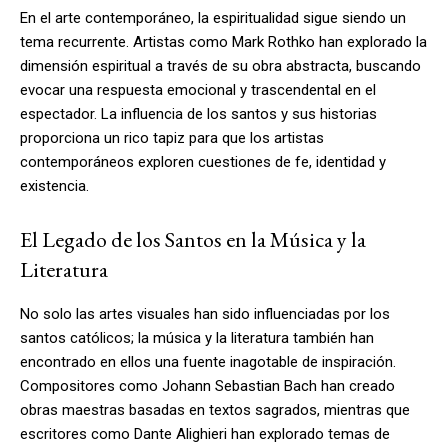
En el arte contemporáneo, la espiritualidad sigue siendo un
tema recurrente. Artistas como Mark Rothko han explorado la
dimensión espiritual a través de su obra abstracta, buscando
evocar una respuesta emocional y trascendental en el
espectador. La influencia de los santos y sus historias
proporciona un rico tapiz para que los artistas
contemporáneos exploren cuestiones de fe, identidad y
existencia.
El Legado de los Santos en la Música y la
Literatura
No solo las artes visuales han sido influenciadas por los
santos católicos; la música y la literatura también han
encontrado en ellos una fuente inagotable de inspiración.
Compositores como Johann Sebastian Bach han creado
obras maestras basadas en textos sagrados, mientras que
escritores como Dante Alighieri han explorado temas de