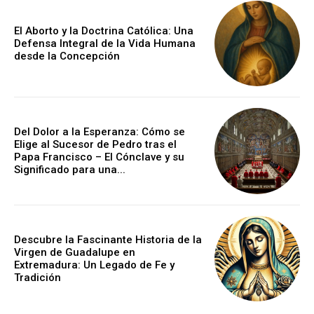
El Aborto y la Doctrina Católica: Una
Defensa Integral de la Vida Humana
desde la Concepción
Del Dolor a la Esperanza: Cómo se
Elige al Sucesor de Pedro tras el
Papa Francisco – El Cónclave y su
Significado para una...
Descubre la Fascinante Historia de la
Virgen de Guadalupe en
Extremadura: Un Legado de Fe y
Tradición