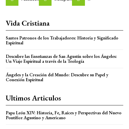
Vida Cristiana
Santos Patronos de los Trabajadores: Historia y Significado
Espiritual
Descubre las Enseñanzas de San Agustín sobre los Ángeles:
Un Viaje Espiritual a través de la Teología
Ángeles y la Creación del Mundo: Descubre su Papel y
Conexión Espiritual
Ultimos Articulos
Papa León XIV: Historia, Fe, Raíces y Perspectivas del Nuevo
Pontífice Agustino y Americano