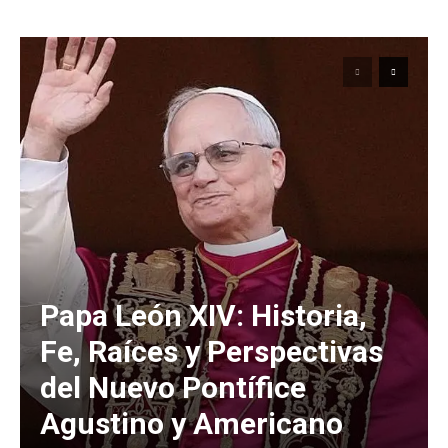
Papa León XIV: Historia,
Fe, Raíces y Perspectivas
del Nuevo Pontífice
Agustino y Americano