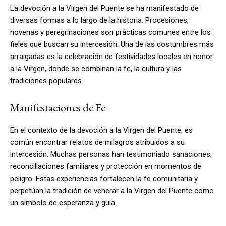
La devoción a la Virgen del Puente se ha manifestado de
diversas formas a lo largo de la historia. Procesiones,
novenas y peregrinaciones son prácticas comunes entre los
fieles que buscan su intercesión. Una de las costumbres más
arraigadas es la celebración de festividades locales en honor
a la Virgen, donde se combinan la fe, la cultura y las
tradiciones populares.
Manifestaciones de Fe
En el contexto de la devoción a la Virgen del Puente, es
común encontrar relatos de milagros atribuidos a su
intercesión. Muchas personas han testimoniado sanaciones,
reconciliaciones familiares y protección en momentos de
peligro. Estas experiencias fortalecen la fe comunitaria y
perpetúan la tradición de venerar a la Virgen del Puente como
un símbolo de esperanza y guía.