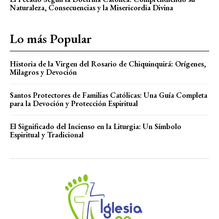
Naturaleza, Consecuencias y la Misericordia Divina
Lo más Popular
Historia de la Virgen del Rosario de Chiquinquirá: Orígenes,
Milagros y Devoción
Santos Protectores de Familias Católicas: Una Guía Completa
para la Devoción y Protección Espiritual
El Significado del Incienso en la Liturgia: Un Símbolo
Espiritual y Tradicional