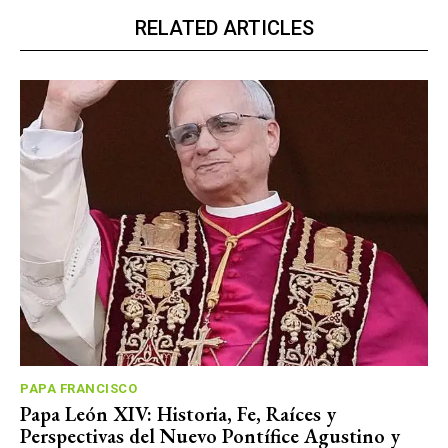
RELATED ARTICLES
PAPA FRANCISCO
Papa León XIV: Historia, Fe, Raíces y
Perspectivas del Nuevo Pontífice Agustino y