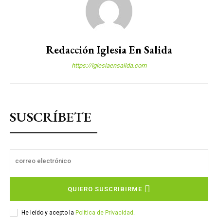
Redacción Iglesia En Salida
https://iglesiaensalida.com
SUSCRÍBETE
QUIERO SUSCRIBIRME
He leído y acepto la
Política de Privacidad
.