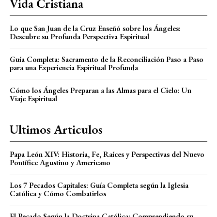
Vida Cristiana
Lo que San Juan de la Cruz Enseñó sobre los Ángeles:
Descubre su Profunda Perspectiva Espiritual
Guía Completa: Sacramento de la Reconciliación Paso a Paso
para una Experiencia Espiritual Profunda
Cómo los Ángeles Preparan a las Almas para el Cielo: Un
Viaje Espiritual
Ultimos Articulos
Papa León XIV: Historia, Fe, Raíces y Perspectivas del Nuevo
Pontífice Agustino y Americano
Los 7 Pecados Capitales: Guía Completa según la Iglesia
Católica y Cómo Combatirlos
El Pecado Según la Doctrina Católica: Comprendiendo su