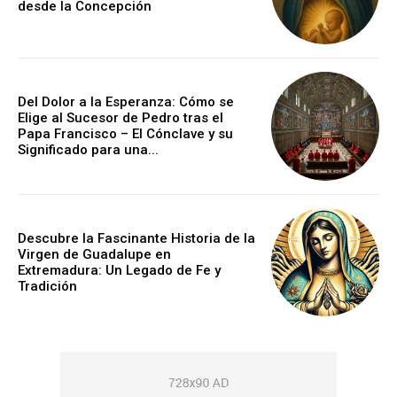
desde la Concepción
Del Dolor a la Esperanza: Cómo se
Elige al Sucesor de Pedro tras el
Papa Francisco – El Cónclave y su
Significado para una...
Descubre la Fascinante Historia de la
Virgen de Guadalupe en
Extremadura: Un Legado de Fe y
Tradición