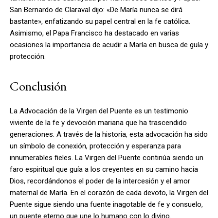
San Bernardo de Claraval dijo: «De María nunca se dirá
bastante», enfatizando su papel central en la fe católica.
Asimismo, el Papa Francisco ha destacado en varias
ocasiones la importancia de acudir a María en busca de guía y
protección.
Conclusión
La Advocación de la Virgen del Puente es un testimonio
viviente de la fe y devoción mariana que ha trascendido
generaciones. A través de la historia, esta advocación ha sido
un símbolo de conexión, protección y esperanza para
innumerables fieles. La Virgen del Puente continúa siendo un
faro espiritual que guía a los creyentes en su camino hacia
Dios, recordándonos el poder de la intercesión y el amor
maternal de María. En el corazón de cada devoto, la Virgen del
Puente sigue siendo una fuente inagotable de fe y consuelo,
un puente eterno que une lo humano con lo divino.