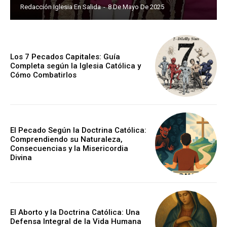
Redacción Iglesia En Salida
-
8 De Mayo De 2025
Los 7 Pecados Capitales: Guía
Completa según la Iglesia Católica y
Cómo Combatirlos
El Pecado Según la Doctrina Católica:
Comprendiendo su Naturaleza,
Consecuencias y la Misericordia
Divina
El Aborto y la Doctrina Católica: Una
Defensa Integral de la Vida Humana