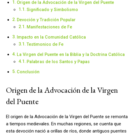
Origen de la Advocación de la Virgen del Puente
Significado y Simbolismo
Devoción y Tradición Popular
Manifestaciones de Fe
Impacto en la Comunidad Católica
Testimonios de Fe
La Virgen del Puente en la Biblia y la Doctrina Católica
Palabras de los Santos y Papas
Conclusión
Origen de la Advocación de la Virgen
del Puente
El origen de la Advocación de la Virgen del Puente se remonta
a tiempos medievales. En muchas regiones, se cuenta que
esta devoción nació a orillas de ríos, donde antiguos puentes