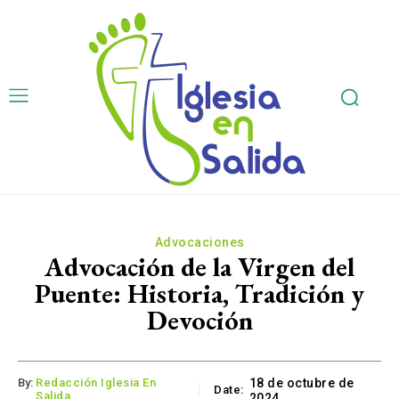
Advocaciones
Advocación de la Virgen del
Puente: Historia, Tradición y
Devoción
By:
Redacción Iglesia En
18 de octubre de
Date:
Salida
2024