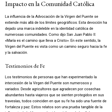
Impacto en la Comunidad Católica
La influencia de la Advocación de la Virgen del Puente se
extiende más allá de los límites geográficos. Esta devoción ha
dejado una marca indeleble en la identidad católica de
numerosas comunidades. Como dijo San Juan Pablo II:
«María es el camino que lleva a Cristo». En este sentido, la
Virgen del Puente es vista como un camino seguro hacia la fe
y la salvación.
Testimonios de Fe
Los testimonios de personas que han experimentado la
intercesión de la Virgen del Puente son numerosos y
variados. Desde agricultores que agradecen por cosechas
abundantes hasta viajeros que se sienten protegidos en sus
travesías, todos coinciden en que su fe ha sido una fuente de
fortaleza y paz. Estos relatos son una prueba tangible de la