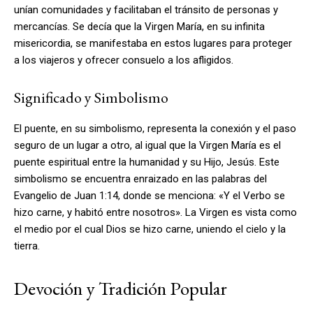
unían comunidades y facilitaban el tránsito de personas y
mercancías. Se decía que la Virgen María, en su infinita
misericordia, se manifestaba en estos lugares para proteger
a los viajeros y ofrecer consuelo a los afligidos.
Significado y Simbolismo
El puente, en su simbolismo, representa la conexión y el paso
seguro de un lugar a otro, al igual que la Virgen María es el
puente espiritual entre la humanidad y su Hijo, Jesús. Este
simbolismo se encuentra enraizado en las palabras del
Evangelio de Juan 1:14, donde se menciona: «Y el Verbo se
hizo carne, y habitó entre nosotros». La Virgen es vista como
el medio por el cual Dios se hizo carne, uniendo el cielo y la
tierra.
Devoción y Tradición Popular